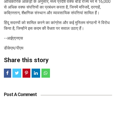
आधिकारिक आंकड़ों के अनुसार, मध्य प्रदेश वक्फ बोर्ड राज्य भर में 16,000
से अधिक वक्फ संपत्तियों का प्रबंधन करता है, जिनमें मस्जिदें, दरगाहें,
कब्रिस्तान, शैक्षणिक संस्थान और व्यावसायिक संपत्तियां शामिल हैं।
हिंदू सदस्यों को शामिल करने का कांग्रेस और कई मुस्लिम संगठनों ने विरोध
किया है, जिन्होंने इस कदम की वैधता पर सवाल उठाए हैं।
--आईएएनएस
डीकेएम/पीएम
Share this story
Post A Comment