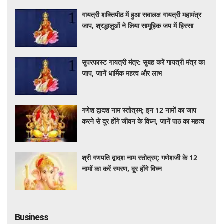
गायत्री शक्तिपीठ में हुआ सवालक्ष गायत्री महामंत्र
जाप, श्रद्धालुओं ने लिया सामूहिक जप में हिस्सा
सुपरफास्ट गायत्री मंत्र: सुबह करें गायत्री मंत्र का
जाप, जानें धार्मिक महत्व और लाभ
गणेश द्वादश नाम स्तोत्रम्: इन 12 नामों का जाप
करने से दूर होंगे जीवन के विघ्न, जानें पाठ का महत्व
श्री गणपति द्वादश नाम स्तोत्रम्: गणेशजी के 12
नामों का करें स्मरण, दूर होंगे विघ्न
Business