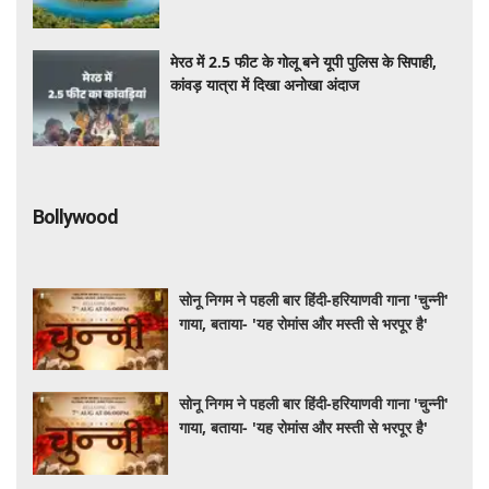
मेरठ में 2.5 फीट के गोलू बने यूपी पुलिस के सिपाही,
कांवड़ यात्रा में दिखा अनोखा अंदाज
Bollywood
सोनू निगम ने पहली बार हिंदी-हरियाणवी गाना 'चुन्नी'
गाया, बताया- 'यह रोमांस और मस्ती से भरपूर है'
सोनू निगम ने पहली बार हिंदी-हरियाणवी गाना 'चुन्नी'
गाया, बताया- 'यह रोमांस और मस्ती से भरपूर है'