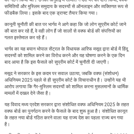
समितियों और मुस्लिम समुदाय के सदस्यों से ऑनलाइन और व्यक्तिगत रूप से
फीडबैक लिया। इसके बाद एक ड्राफ्ट तैयार किया गया।
कानूनी चुनौती की बात पर भार्गव ने आगे कहा कि जो लोग सुप्रीम कोर्ट जाने
की बात कर रहे हैं, वे वही लोग हैं जो सालों से वक्फ बोर्ड की संपत्तियों का
गलत इस्तेमाल कर रहे हैं।
भार्गव का यह बयान भोपाल सेंट्रल के विधायक आरिफ मसूद द्वारा बोर्ड में हिंदू
सदस्यों को शामिल करने का विरोध करने और यह घोषणा करने के एक दिन
बाद आया है कि इस फैसले को सुप्रीम कोर्ट में चुनौती दी जाएगी।
मसूद ने सरकार के इस कदम पर सवाल उठाया, जबकि वक्फ (संशोधन)
अधिनियम 2025 पहले से ही सुप्रीम कोर्ट के विचाराधीन है। उन्होंने यह भी
आरोप लगाया कि गैर-मुस्लिम सदस्यों को शामिल करना मुसलमानों के धार्मिक
मामलों में दखल देने जैसा है।
यह विवाद मध्य प्रदेश सरकार द्वारा संशोधित वक्फ अधिनियम 2025 के तहत
वक्फ बोर्ड का पुनर्गठन करने के फैसले के बाद शुरू हुआ है। संशोधित कानून
के तहत नया बोर्ड गठित करने वाला यह राज्य देश का पहला राज्य बन गया
है।