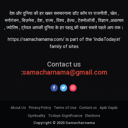
देश और दुनिया की हर खबर समचरनामा डॉट कॉम पर राजनीती , खेल ,
मनोरंजन , बिज़नेस , देश , राज्य , विश्व , हेल्थ , टेक्नोलॉजी , विज्ञान ,अधात्यम
, ज्योतिष , ट्रेवल आपकी दुनिया के हर पहलू की खबर सबसे पहले आप तक।
https://samacharnama.com/ is part of the 'IndiaToday.in'
family of sites
Contact us
:
samacharnama@gmail.com
About Us
Privacy Policy
Terms of Use
Contact us
Ajab Gajab
Spirituality
Todays-Significance
Elections
Copyright © 2020 Samacharnama