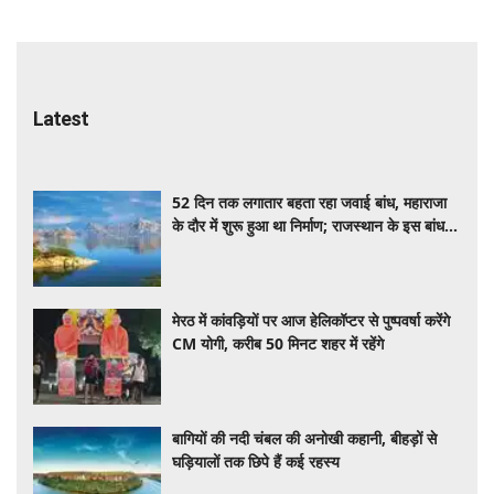
Latest
52 दिन तक लगातार बहता रहा जवाई बांध, महाराजा
के दौर में शुरू हुआ था निर्माण; राजस्थान के इस बांध
की कहानी बेहद खास
मेरठ में कांवड़ियों पर आज हेलिकॉप्टर से पुष्पवर्षा करेंगे
CM योगी, करीब 50 मिनट शहर में रहेंगे
बागियों की नदी चंबल की अनोखी कहानी, बीहड़ों से
घड़ियालों तक छिपे हैं कई रहस्य