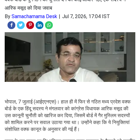
आरिफ मसूद को दिया जवाब
By
Samacharnama Desk
Jul 7, 2026, 17:04 IST
भोपाल, 7 जुलाई (आईएएनएस)। हाल ही में फिर से गठित मध्य प्रदेश वक्फ
बोर्ड के एक हिंदू सदस्य ने मंगलवार को कांग्रेस विधायक आरिफ मसूद की
उस कानूनी चुनौती को खारिज कर दिया, जिसमें बोर्ड में गैर मुस्लिम सदस्यों
को शामिल करने पर सवाल उठाया गया था। उन्होंने कहा कि ये नियुक्तियां
संशोधित वक्फ कानून के अनुसार की गई हैं।