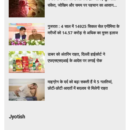
संकेत, जोखिम और समय पर पहचान का आसान
तरीका
गुजरात : 4 साल में 14925 सिकल सेल एनीमिया के
मरीजों को 14.57 करोड़ से अधिक का मुफ्त इलाज
डाबर को अंतरिम राहत, दिल्ली हाईकोर्ट ने
एफएसएसएआई के आदेश पर लगाई रोक
माइग्रेन के दर्द को बढ़ा सकती हैं ये 5 गलतियां,
छोटी-छोटी आदतों में बदलाव से मिलेगी राहत
Jyotish