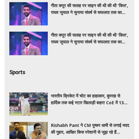
गीता कपूर की सलाह पर साइन की थी की थी 'किल',
राघव जुयाल ने सुनाया संघर्ष से सफलता तक का
सफर
गीता कपूर की सलाह पर साइन की थी की थी 'किल',
राघव जुयाल ने सुनाया संघर्ष से सफलता तक का
सफर
Sports
भारतीय क्रिकेट में चोट का हाहाकार, बुमराह से
हार्दिक तक कई स्टार खिलाड़ी बाहर! CoE में 13
क्रिकेटरों का चल रहा इलाज
Rishabh Pant ने CM पुष्कर धामी से लगाई मदद
की गुहार, आखिर किस परेशानी से जूझ रहे हैं
क्रिकेटर