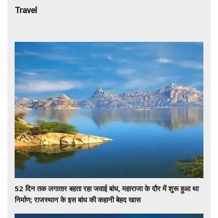
Travel
52 दिन तक लगातार बहता रहा जवाई बांध, महाराजा के दौर में शुरू हुआ था
निर्माण; राजस्थान के इस बांध की कहानी बेहद खास