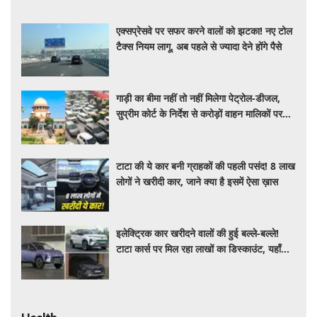
एक्सप्रेसवे पर सफर करने वालों को झटका! नए टोल
टैक्स नियम लागू, अब पहले से ज्यादा देने होंगे पैसे
गाड़ी का बीमा नहीं तो नहीं मिलेगा पेट्रोल-डीजल,
सुप्रीम कोर्ट के निर्देश से करोड़ों वाहन मालिकों पर
पड़ेगा असर, पढ़े पूरी खबर ​​​​​​
टाटा की ये कार बनी ग्राहकों की पहली पसंद! 8 लाख
लोगों ने खरीदी कार, जाने क्या है इसमें ऐसा ख़ास
इलेक्ट्रिक कार खरीदने वालों की हुई बल्ले-बल्ले!
टाटा कार्स पर मिल रहा लाखों का डिस्काउंट, यहाँ
जाने किसपर कितनी छूट ?