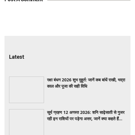
Latest
रक्षा बंधन 2026 शुभ मुहूर्त: जानें कब बांधें राखी, भद्रा
काल और पूजा की सही विधि
सूर्य ग्रहण 12 अगस्त 2026: शनि साढ़ेसाती से गुजर
रही इन राशियों पर पड़ेगा असर, जानें क्या कहते हैं
ज्योतिषीय संकेत