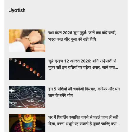
Jyotish
रक्षा बंधन 2026 शुभ मुहूर्त: जानें कब बांधें राखी,
भद्रा काल और पूजा की सही विधि
सूर्य ग्रहण 12 अगस्त 2026: शनि साढ़ेसाती से
गुजर रही इन राशियों पर पड़ेगा असर, जानें क्या
कहते हैं ज्योतिषीय संकेत
इन 5 राशियों की चमकेगी किस्मत, करियर और धन
लाभ के बनेंगे योग
घर में शिवलिंग स्थापित करने से पहले जान लें सही
दिशा, वरना अधूरी रह सकती है पूजा! जानिए क्या
कहते हैं शास्त्र