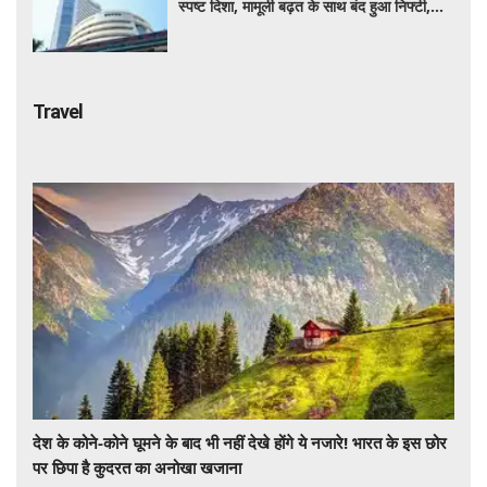
स्पष्ट दिशा, मामूली बढ़त के साथ बंद हुआ निफ्टी,
सेंसेक्स 152 अंक चढ़ा
Travel
देश के कोने-कोने घूमने के बाद भी नहीं देखे होंगे ये नजारे! भारत के इस छोर
पर छिपा है कुदरत का अनोखा खजाना