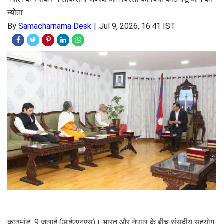
न्योता
By
Samacharnama Desk
Jul 9, 2026, 16:41 IST
काठमांडू, 9 जुलाई (आईएएनएस)। भारत और नेपाल के बीच संसदीय सहयोग