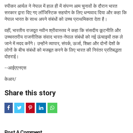
स्पीकर आर्यल ने नेपाल में हाल ही में संपन्न आम चुनावों के दौरान भारत
सरकार द्वारा दिए गए लॉजिस्टिक सहयोग के लिए धन्यवाद दिया और कहा कि
नेपाल भारत के साथ अपने संबंधों को उच्च प्राथमिकता देता है।
वहीं, भारतीय राजदूत नवीन श्रीवास्तव ने कहा कि संसदीय कूटनीति और
उच्चस्तरीय राजनीतिक संवाद भारत-नेपाल संबंधों को नई ऊंचाइयों तक ले
जाने में मदद करेंगे। उन्होंने व्यापार, संपर्क, ऊर्जा, शिक्षा और दोनों देशों के
लोगों के बीच संबंधों को मजबूत करने के लिए भारत की निरंतर प्रतिबद्धता
दोहराई।
--आईएएनएस
केआर/
Share this story
Post A Comment