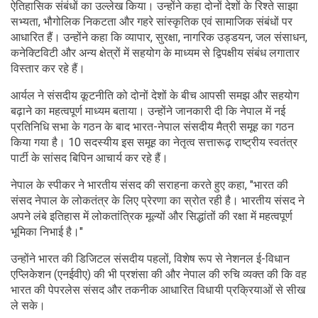
ऐतिहासिक संबंधों का उल्लेख किया। उन्होंने कहा दोनों देशों के रिश्ते साझा
सभ्यता, भौगोलिक निकटता और गहरे सांस्कृतिक एवं सामाजिक संबंधों पर
आधारित हैं। उन्होंने कहा कि व्यापार, सुरक्षा, नागरिक उड्डयन, जल संसाधन,
कनेक्टिविटी और अन्य क्षेत्रों में सहयोग के माध्यम से द्विपक्षीय संबंध लगातार
विस्तार कर रहे हैं।
आर्यल ने संसदीय कूटनीति को दोनों देशों के बीच आपसी समझ और सहयोग
बढ़ाने का महत्वपूर्ण माध्यम बताया। उन्होंने जानकारी दी कि नेपाल में नई
प्रतिनिधि सभा के गठन के बाद भारत-नेपाल संसदीय मैत्री समूह का गठन
किया गया है। 10 सदस्यीय इस समूह का नेतृत्व सत्तारूढ़ राष्ट्रीय स्वतंत्र
पार्टी के सांसद बिपिन आचार्य कर रहे हैं।
नेपाल के स्पीकर ने भारतीय संसद की सराहना करते हुए कहा, "भारत की
संसद नेपाल के लोकतंत्र के लिए प्रेरणा का स्रोत रही है। भारतीय संसद ने
अपने लंबे इतिहास में लोकतांत्रिक मूल्यों और सिद्धांतों की रक्षा में महत्वपूर्ण
भूमिका निभाई है।"
उन्होंने भारत की डिजिटल संसदीय पहलों, विशेष रूप से नेशनल ई-विधान
एप्लिकेशन (एनईवीए) की भी प्रशंसा की और नेपाल की रुचि व्यक्त की कि वह
भारत की पेपरलेस संसद और तकनीक आधारित विधायी प्रक्रियाओं से सीख
ले सके।