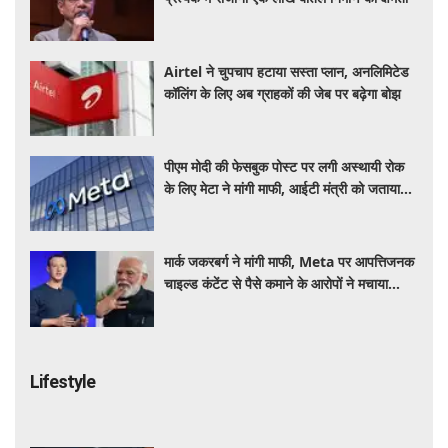
Airtel ने चुपचाप हटाया सस्ता प्लान, अनलिमिटेड
कॉलिंग के लिए अब ग्राहकों की जेब पर बढ़ेगा बोझ
पीएम मोदी की फेसबुक पोस्ट पर लगी अस्थायी रोक
के लिए मेटा ने मांगी माफी, आईटी मंत्री को जताया
खेद
मार्क जकरबर्ग ने मांगी माफी, Meta पर आपत्तिजनक
चाइल्ड कंटेंट से पैसे कमाने के आरोपों ने मचाया
हड़कंप
Lifestyle