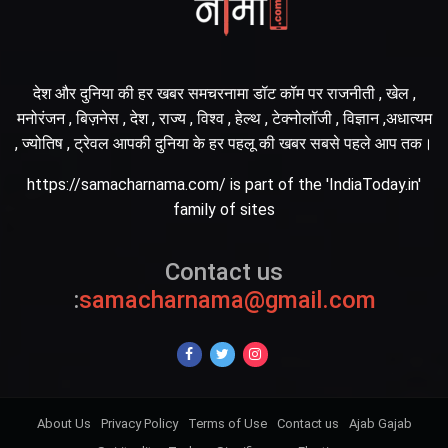
देश और दुनिया की हर खबर समचरनामा डॉट कॉम पर राजनीती , खेल ,
मनोरंजन , बिज़नेस , देश , राज्य , विश्व , हेल्थ , टेक्नोलॉजी , विज्ञान ,अधात्यम
, ज्योतिष , ट्रेवल आपकी दुनिया के हर पहलू की खबर सबसे पहले आप तक।
https://samacharnama.com/ is part of the 'IndiaToday.in'
family of sites
Contact us
:
samacharnama@gmail.com
About Us
Privacy Policy
Terms of Use
Contact us
Ajab Gajab