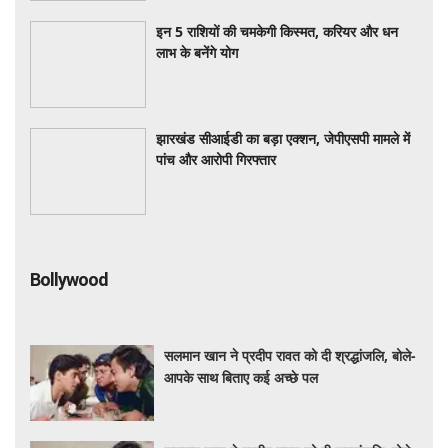
इन 5 राशियों की चमकेगी किस्मत, करियर और धन
लाभ के बनेंगे योग
झारखंड सीआईडी का बड़ा एक्शन, जेपीएसपी मामले में
पांच और आरोपी गिरफ्तार
Bollywood
सलमान खान ने प्रदीप रावत को दी श्रद्धांजलि, बोले-
आपके साथ बिताए कई अच्छे पल