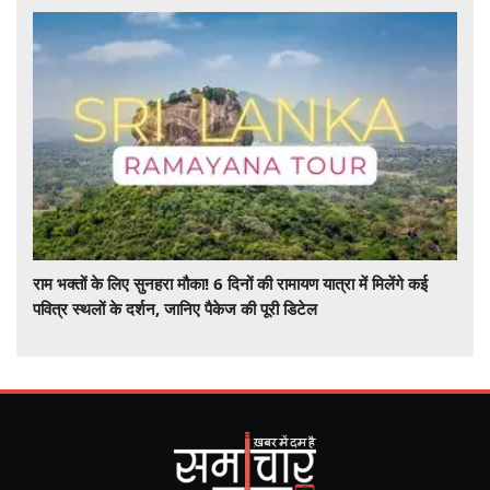
राम भक्तों के लिए सुनहरा मौका! 6 दिनों की रामायण यात्रा में मिलेंगे कई
पवित्र स्थलों के दर्शन, जानिए पैकेज की पूरी डिटेल