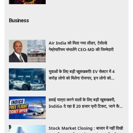
Business
Air India को मिला नया लीडर, टेवोल्डे
गेब्रेमारियम संभालेंगे CEO-MD की जिम्मेदारी
युवाओं के लिए बड़ी खुशखबरी! EV सेक्टर में 4
करोड़ लोगो को मिलेगा रोजगार, इन लोगो को
होगा सबसे बड़ा फायदा
हवाई यात्रा करने वालों के लिए बड़ी खुशखबरी,
IndiGo दे रहा है 20 हजार फ्री टिकट, जाने कैसे
उठाए ऑफर का लाभ
Stock Market Closing : बाजार में नहीं दिखी