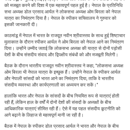
को मजबूत करने की दिशा में एक महत्वपूर्ण पहल हुई है। नेपाल के प्रतिनिधि
सभा अध्यक्ष डोल प्रसाद आर्यल ने लोकसभा अध्यक्ष ओम बिरला को नेपाल
यात्रा का निमंत्रण दिया है। नेपाल के स्पीकर सचिवालय ने गुरुवार को
इसकी जानकारी दी।
काठमांडू में नेपाल में भारत के राजदूत नवीन श्रीवास्तव के साथ हुई शिष्टाचार
मुलाकात के दौरान स्पीकर आर्यल ने ओम बिरला को नेपाल आने का निमंत्रण
दिया। उन्होंने उम्मीद जताई कि लोकसभा अध्यक्ष की यात्रा से दोनों पड़ोसी
देशों के बीच संसदीय संवाद और द्विपक्षीय संबंधों को और मजबूती मिलेगी।
बैठक के दौरान भारतीय राजदूत नवीन श्रीवास्तव ने कहा, "लोकसभा अध्यक्ष
ओम बिरला भी नेपाल यात्रा के इच्छुक हैं। उन्होंने नेपाल के स्पीकर आर्यल
और नेपाली सांसदों को भारत आने का निमंत्रण दिया, ताकि वे भारतीय
संसदीय व्यवस्था और कार्यप्रणाली का अध्ययन कर सकें।"
हालांकि भारत और नेपाल के सांसदों के बीच नियमित रूप से यात्राएं होती
रही हैं, लेकिन हाल के वर्षों में दोनों देशों की संसदों के अध्यक्षों के बीच
आधिकारिक यात्राएं सीमित रही हैं। ऐसे में यह पहल संसदीय कूटनीति को
आगे बढ़ाने के लिहाज से महत्वपूर्ण मानी जा रही है।
बैठक में नेपाल के स्पीकर डोल प्रसाद आर्यल ने भारत और नेपाल के बीच