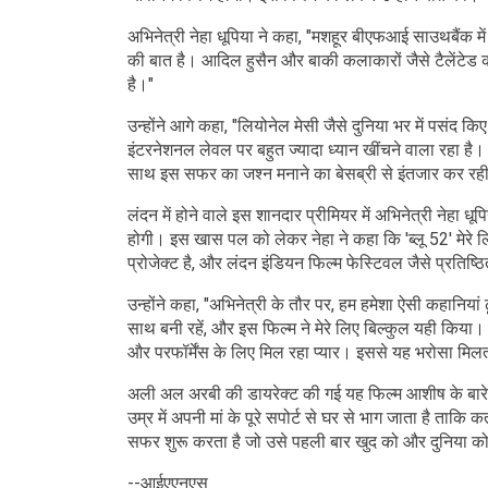
अभिनेत्री नेहा धूपिया ने कहा, "मशहूर बीएफआई साउथबैंक में
की बात है। आदिल हुसैन और बाकी कलाकारों जैसे टैलेंटेड
है।"
उन्होंने आगे कहा, "लियोनेल मेसी जैसे दुनिया भर में पसंद कि
इंटरनेशनल लेवल पर बहुत ज्यादा ध्यान खींचने वाला रहा है। म
साथ इस सफर का जश्न मनाने का बेसब्री से इंतजार कर रही हूं,
लंदन में होने वाले इस शानदार प्रीमियर में अभिनेत्री नेहा
होगी। इस खास पल को लेकर नेहा ने कहा कि 'ब्लू 52' मेरे ल
प्रोजेक्ट है, और लंदन इंडियन फिल्म फेस्टिवल जैसे प्रतिष
उन्होंने कहा, "अभिनेत्री के तौर पर, हम हमेशा ऐसी कहानियां ढूंढ
साथ बनी रहें, और इस फिल्म ने मेरे लिए बिल्कुल यही किया।
और परफॉर्मेंस के लिए मिल रहा प्यार। इससे यह भरोसा मिलता 
अली अल अरबी की डायरेक्ट की गई यह फिल्म आशीष के बारे
उम्र में अपनी मां के पूरे सपोर्ट से घर से भाग जाता है ता
सफर शुरू करता है जो उसे पहली बार खुद को और दुनिया को
--आईएएनएस