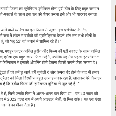
 हमारी फिल्म का यूरोपियन प्रीमियर होना पूरी टीम के लिए बहुत सम्मान
 को-एक्टर्स के साथ इस पल को शेयर करना इसे और भी यादगार बनाता
ए जाने वाले व्यक्ति का इस फिल्म से जुड़ना इस प्रोजेक्ट के लिए
ैं सच में लंदन में दर्शकों की प्रतिक्रिया देखने और उन सभी लोगों के
 जो 'ब्लू 52' को बनाने में शामिल रहे हैं।"
 धूपिया, मशहूर एक्टर आदिल हुसैन और फिल्म की पूरी कास्ट के साथ शामिल
िए हमेशा एक बहुत खास फिल्म रहेगी, क्योंकि यह मेरा पहला इंटरनेशनल
्ठित फेस्टिवल में इसकी ओपनिंग होते देखना किसी सपने जैसा लगता है।
ते हैं जो हमें छू जाएं, हमें चुनौती दें और कैमरा बंद होने के बाद भी हमारे
 ट्रेलर को मिला रिस्पॉन्स बहुत उत्साहजनक रहा है, खासकर मेरे किरदार
है कि दर्शक फिल्म की इमोशनल दुनिया से जुड़ रहे हैं।"
 में है, जिसे उसके पिता ने अलग-थलग कर दिया था। वह 23 साल की
कि कतर में 2022 वर्ल्ड कप में अपने आइडल, मेसी, से मिल सके। यह एक ऐसा
 जानने का मौका देता है।