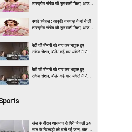
शास्त्रीय संगीत की शुरुआती शिक्षा, आज
मशहूर गायिका
बर्थडे स्पेशल : आकृति कक्कड़ ने मां से ली
शास्त्रीय संगीत की शुरुआती शिक्षा, आज
मशहूर गायिका
बेटी की बीमारी को याद कर भावुक हुए
राकेश रोशन, बोले-'कई बार अकेले में रोया
लेकिन उसके सामने हमेशा मुस्कुराया'
बेटी की बीमारी को याद कर भावुक हुए
राकेश रोशन, बोले-'कई बार अकेले में रोया
लेकिन उसके सामने हमेशा मुस्कुराया'
Sports
खेल के दौरान आसमान से गिरी बिजली 24
साल के खिलाड़ी की चली गई जान, मौत का