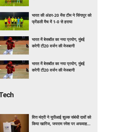
भारत की अंडर-20 मेंस टीम ने सिंगापुर को
फ्रेंडली मैच में 1-0 से हराया
भारत में बेसबॉल का नया प्रयोग, मुंबई
करेगी टी20 वर्जन की मेजबानी
भारत में बेसबॉल का नया प्रयोग, मुंबई
करेगी टी20 वर्जन की मेजबानी
Tech
वित्त मंत्री ने यूपीआई शुल्क संबंधी दावों को
किया खारिज, जयराम रमेश पर अफवाह
फैलाने का आरोप