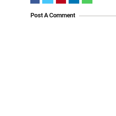
Post A Comment