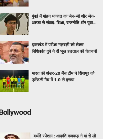
मुंबई में मोहन भागवत का जेन-जी और जेन-
अल्फा से संवाद: शिक्षा, राजनीति और युवा
भूमिका पर खुलकर हुई चर्चा
झारखंड में परीक्षा गड़बड़ी को लेकर
निशिकांत दुबे ने दी भूख हड़ताल की चेतावनी
भारत की अंडर-20 मेंस टीम ने सिंगापुर को
फ्रेंडली मैच में 1-0 से हराया
Bollywood
बर्थडे स्पेशल : आकृति कक्कड़ ने मां से ली