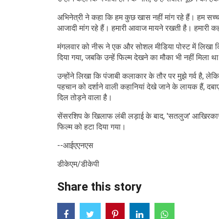
अभिनेत्री ने कहा कि हम कुछ खास नहीं मांग रहे हैं। हम सच
आजादी मांग रहे हैं। हमारी आवाज मायने रखती है। हमारी कह
मंगलवार को नीरू ने एक और सोशल मीडिया पोस्ट में लिखा कि
दिया गया, जबकि उन्हें फिल्म देखने का मौका भी नहीं मिला थ
उन्होंने लिखा कि पंजाबी कलाकार के तौर पर मुझे गर्व है, ल
पहचान को दर्शाने वाली कहानियां देखे जाने के लायक हैं, द
दिल तोड़ने वाला है।
सेंसरशिप के खिलाफ लंबी लड़ाई के बाद, 'सतलुज' आखिरकार 
फिल्म को हटा दिया गया।
--आईएएनएस
डीकेएम/डीकेपी
Share this story