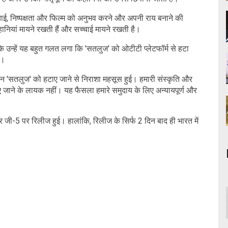
्चाई, निष्पक्षता और फिल्म को अनुभव करने और अपनी राय बनाने की
ानियां मायने रखती हैं और सच्चाई मायने रखती है।
 उन्हें यह बहुत गलत लगा कि 'सतलुज' को ओटीटी प्लेटफॉर्म से हटा
ा।
ेकिन 'सतलुज' को हटाए जाने से निराशा महसूस हुई। हमारी संस्कृति और
बाए जाने के लायक नहीं। यह फैसला हमारे समुदाय के लिए अन्यायपूर्ण और
जी-5 पर रिलीज हुई। हालांकि, रिलीज के सिर्फ 2 दिन बाद ही भारत में