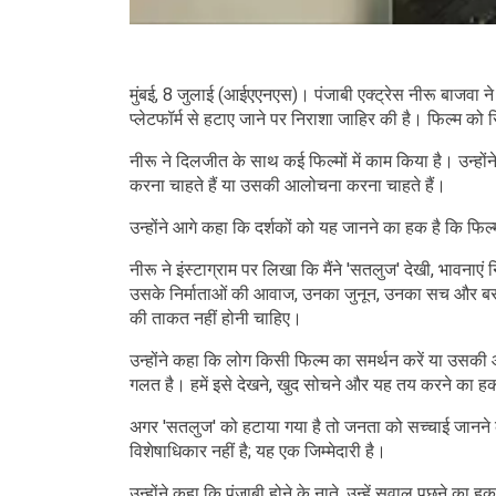
मुंबई, 8 जुलाई (आईएएनएस)। पंजाबी एक्ट्रेस नीरू बाजवा
प्लेटफॉर्म से हटाए जाने पर निराशा जाहिर की है। फिल्म को 
नीरू ने दिलजीत के साथ कई फिल्मों में काम किया है। उन्हों
करना चाहते हैं या उसकी आलोचना करना चाहते हैं।
उन्होंने आगे कहा कि दर्शकों को यह जानने का हक है कि फिल
नीरू ने इंस्टाग्राम पर लिखा कि मैंने 'सतलुज' देखी, भावनाए
उसके निर्माताओं की आवाज, उनका जुनून, उनका सच और बरसो
की ताकत नहीं होनी चाहिए।
उन्होंने कहा कि लोग किसी फिल्म का समर्थन करें या उसक
गलत है। हमें इसे देखने, खुद सोचने और यह तय करने का ह
अगर 'सतलुज' को हटाया गया है तो जनता को सच्चाई जानने का
विशेषाधिकार नहीं है; यह एक जिम्मेदारी है।
उन्होंने कहा कि पंजाबी होने के नाते, उन्हें सवाल पूछने क