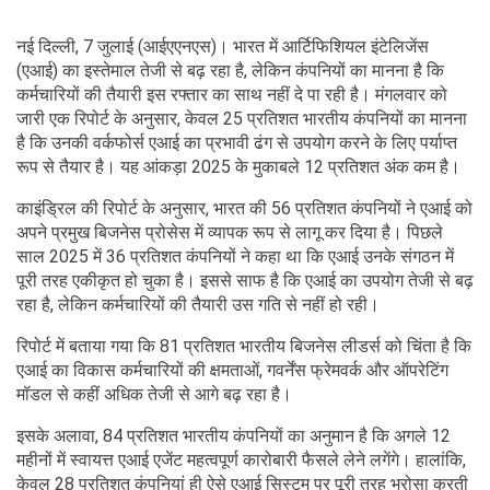
नई दिल्ली, 7 जुलाई (आईएएनएस)। भारत में आर्टिफिशियल इंटेलिजेंस
(एआई) का इस्तेमाल तेजी से बढ़ रहा है, लेकिन कंपनियों का मानना है कि
कर्मचारियों की तैयारी इस रफ्तार का साथ नहीं दे पा रही है। मंगलवार को
जारी एक रिपोर्ट के अनुसार, केवल 25 प्रतिशत भारतीय कंपनियों का मानना
है कि उनकी वर्कफोर्स एआई का प्रभावी ढंग से उपयोग करने के लिए पर्याप्त
रूप से तैयार है। यह आंकड़ा 2025 के मुकाबले 12 प्रतिशत अंक कम है।
काइंड्रिल की रिपोर्ट के अनुसार, भारत की 56 प्रतिशत कंपनियों ने एआई को
अपने प्रमुख बिजनेस प्रोसेस में व्यापक रूप से लागू कर दिया है। पिछले
साल 2025 में 36 प्रतिशत कंपनियों ने कहा था कि एआई उनके संगठन में
पूरी तरह एकीकृत हो चुका है। इससे साफ है कि एआई का उपयोग तेजी से बढ़
रहा है, लेकिन कर्मचारियों की तैयारी उस गति से नहीं हो रही।
रिपोर्ट में बताया गया कि 81 प्रतिशत भारतीय बिजनेस लीडर्स को चिंता है कि
एआई का विकास कर्मचारियों की क्षमताओं, गवर्नेंस फ्रेमवर्क और ऑपरेटिंग
मॉडल से कहीं अधिक तेजी से आगे बढ़ रहा है।
इसके अलावा, 84 प्रतिशत भारतीय कंपनियों का अनुमान है कि अगले 12
महीनों में स्वायत्त एआई एजेंट महत्वपूर्ण कारोबारी फैसले लेने लगेंगे। हालांकि,
केवल 28 प्रतिशत कंपनियां ही ऐसे एआई सिस्टम पर पूरी तरह भरोसा करती