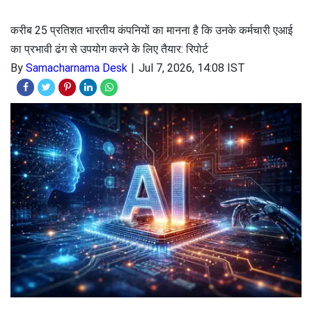
करीब 25 प्रतिशत भारतीय कंपनियों का मानना है कि उनके कर्मचारी एआई
का प्रभावी ढंग से उपयोग करने के लिए तैयार: रिपोर्ट
By
Samacharnama Desk
Jul 7, 2026, 14:08 IST