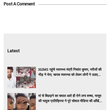
Post A Comment
Latest
IGIMS पहुंचे स्वास्थ्य मंत्री निशांत कुमार, मरीजों की
भीड़ ने घेरा; खराब व्यवस्था को लेकर लोगों ने उठाए
सवाल
मां से बिछड़ने का ख्याल आते ही रोने लगा बच्चा, मासूम
की भावुक प्रतिक्रिया ने पूरे सोशल मीडिया की आँखें
कर दी नम