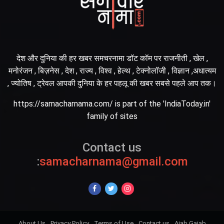
देश और दुनिया की हर खबर समचरनामा डॉट कॉम पर राजनीती , खेल ,
मनोरंजन , बिज़नेस , देश , राज्य , विश्व , हेल्थ , टेक्नोलॉजी , विज्ञान ,अधात्यम
, ज्योतिष , ट्रेवल आपकी दुनिया के हर पहलू की खबर सबसे पहले आप तक।
https://samacharnama.com/ is part of the 'IndiaToday.in'
family of sites
Contact us
:
samacharnama@gmail.com
About Us
Privacy Policy
Terms of Use
Contact us
Ajab Gajab