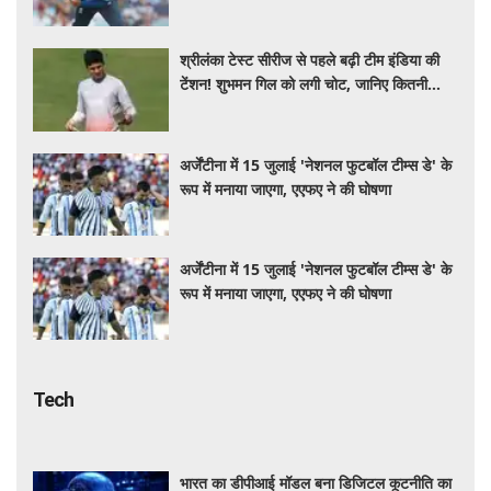
श्रीलंका टेस्ट सीरीज से पहले बढ़ी टीम इंडिया की
टेंशन! शुभमन गिल को लगी चोट, जानिए कितनी
गंभीर है इंजरी
अर्जेंटीना में 15 जुलाई 'नेशनल फुटबॉल टीम्स डे' के
रूप में मनाया जाएगा, एएफए ने की घोषणा
अर्जेंटीना में 15 जुलाई 'नेशनल फुटबॉल टीम्स डे' के
रूप में मनाया जाएगा, एएफए ने की घोषणा
Tech
भारत का डीपीआई मॉडल बना डिजिटल कूटनीति का