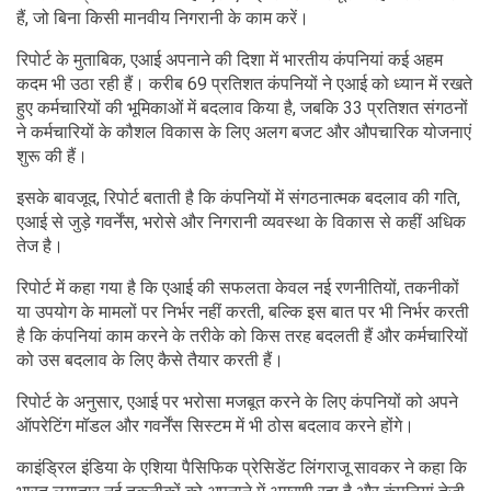
हैं, जो बिना किसी मानवीय निगरानी के काम करें।
रिपोर्ट के मुताबिक, एआई अपनाने की दिशा में भारतीय कंपनियां कई अहम
कदम भी उठा रही हैं। करीब 69 प्रतिशत कंपनियों ने एआई को ध्यान में रखते
हुए कर्मचारियों की भूमिकाओं में बदलाव किया है, जबकि 33 प्रतिशत संगठनों
ने कर्मचारियों के कौशल विकास के लिए अलग बजट और औपचारिक योजनाएं
शुरू की हैं।
इसके बावजूद, रिपोर्ट बताती है कि कंपनियों में संगठनात्मक बदलाव की गति,
एआई से जुड़े गवर्नेंस, भरोसे और निगरानी व्यवस्था के विकास से कहीं अधिक
तेज है।
रिपोर्ट में कहा गया है कि एआई की सफलता केवल नई रणनीतियों, तकनीकों
या उपयोग के मामलों पर निर्भर नहीं करती, बल्कि इस बात पर भी निर्भर करती
है कि कंपनियां काम करने के तरीके को किस तरह बदलती हैं और कर्मचारियों
को उस बदलाव के लिए कैसे तैयार करती हैं।
रिपोर्ट के अनुसार, एआई पर भरोसा मजबूत करने के लिए कंपनियों को अपने
ऑपरेटिंग मॉडल और गवर्नेंस सिस्टम में भी ठोस बदलाव करने होंगे।
काइंड्रिल इंडिया के एशिया पैसिफिक प्रेसिडेंट लिंगराजू सावकर ने कहा कि