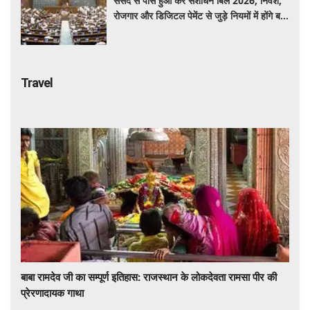
संसद से पास हुआ कर संशोधन बिल 2026, निवेश,
रोजगार और डिजिटल पेमेंट से जुड़े नियमों में होंगे बड़े
बदलाव
Travel
बाबा रामदेव जी का सम्पूर्ण इतिहास: राजस्थान के लोकदेवता रामसा पीर की
प्रेरणादायक गाथा