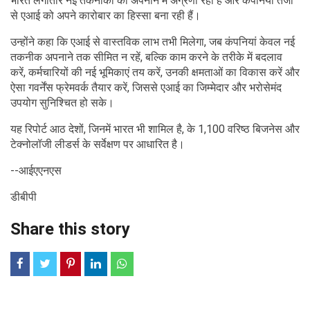
भारत लगातार नई तकनीकों को अपनाने में अग्रणी रहा है और कंपनियां तेजी
से एआई को अपने कारोबार का हिस्सा बना रही हैं।
उन्होंने कहा कि एआई से वास्तविक लाभ तभी मिलेगा, जब कंपनियां केवल नई
तकनीक अपनाने तक सीमित न रहें, बल्कि काम करने के तरीके में बदलाव
करें, कर्मचारियों की नई भूमिकाएं तय करें, उनकी क्षमताओं का विकास करें और
ऐसा गवर्नेंस फ्रेमवर्क तैयार करें, जिससे एआई का जिम्मेदार और भरोसेमंद
उपयोग सुनिश्चित हो सके।
यह रिपोर्ट आठ देशों, जिनमें भारत भी शामिल है, के 1,100 वरिष्ठ बिजनेस और
टेक्नोलॉजी लीडर्स के सर्वेक्षण पर आधारित है।
--आईएएनएस
डीबीपी
Share this story