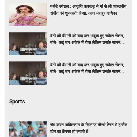
बर्थडे स्पेशल : आकृति कक्कड़ ने मां से ली शास्त्रीय
संगीत की शुरुआती शिक्षा, आज मशहूर गायिका
बेटी की बीमारी को याद कर भावुक हुए राकेश रोशन,
बोले-'कई बार अकेले में रोया लेकिन उसके सामने
हमेशा मुस्कुराया'
बेटी की बीमारी को याद कर भावुक हुए राकेश रोशन,
बोले-'कई बार अकेले में रोया लेकिन उसके सामने
हमेशा मुस्कुराया'
Sports
सैम करन पाकिस्तान के खिलाफ तीसरे टेस्ट में इंग्लैंड
टीम का हिस्सा हो सकते हैं