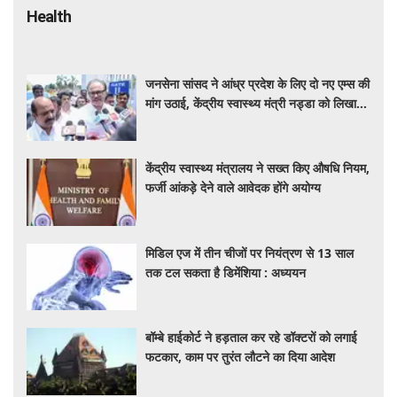
Health
जनसेना सांसद ने आंध्र प्रदेश के लिए दो नए एम्स की
मांग उठाई, केंद्रीय स्वास्थ्य मंत्री नड्डा को लिखा
पत्र
केंद्रीय स्वास्थ्य मंत्रालय ने सख्त किए औषधि नियम,
फर्जी आंकड़े देने वाले आवेदक होंगे अयोग्य
मिडिल एज में तीन चीजों पर नियंत्रण से 13 साल
तक टल सकता है डिमेंशिया : अध्ययन
बॉम्बे हाईकोर्ट ने हड़ताल कर रहे डॉक्टरों को लगाई
फटकार, काम पर तुरंत लौटने का दिया आदेश