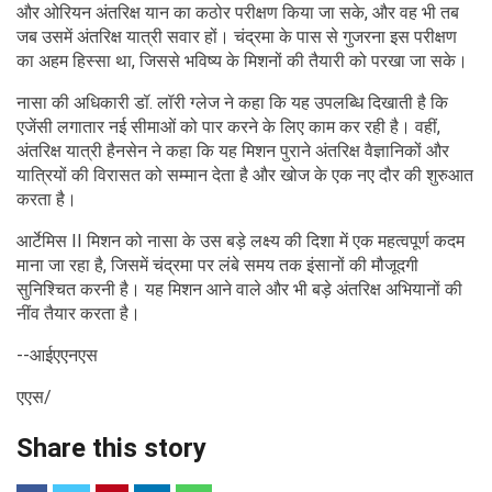
और ओरियन अंतरिक्ष यान का कठोर परीक्षण किया जा सके, और वह भी तब
जब उसमें अंतरिक्ष यात्री सवार हों। चंद्रमा के पास से गुजरना इस परीक्षण
का अहम हिस्सा था, जिससे भविष्य के मिशनों की तैयारी को परखा जा सके।
नासा की अधिकारी डॉ. लॉरी ग्लेज ने कहा कि यह उपलब्धि दिखाती है कि
एजेंसी लगातार नई सीमाओं को पार करने के लिए काम कर रही है। वहीं,
अंतरिक्ष यात्री हैनसेन ने कहा कि यह मिशन पुराने अंतरिक्ष वैज्ञानिकों और
यात्रियों की विरासत को सम्मान देता है और खोज के एक नए दौर की शुरुआत
करता है।
आर्टेमिस II मिशन को नासा के उस बड़े लक्ष्य की दिशा में एक महत्वपूर्ण कदम
माना जा रहा है, जिसमें चंद्रमा पर लंबे समय तक इंसानों की मौजूदगी
सुनिश्चित करनी है। यह मिशन आने वाले और भी बड़े अंतरिक्ष अभियानों की
नींव तैयार करता है।
--आईएएनएस
एएस/
Share this story