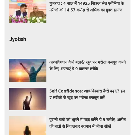
गुजरात : 4 साल में 14925 सिकल सेल एनीमिया के
मरीजों को 14.57 करोड़ से अधिक का मुफ्त इलाज
Jyotish
आत्मविश्वास कैसे बढ़ाएं? खुद पर भरोसा मजबूत करने
के लिए अपनाएं ये 9 कारगर तरीके
Self Confidence: आत्मविश्वास कैसे बढ़ाएं? इन
7 तरीकों से खुद पर भरोसा मजबूत करें
पुरानी यादों को भूलने में मदद करेंगे ये 5 तरीके, अतीत
की बातों से निकलकर वर्तमान में जीना सीखें