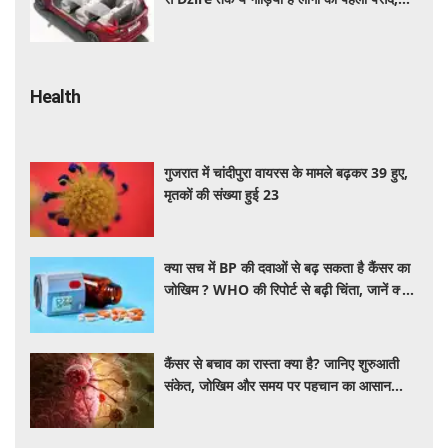
कीमत और माइलेज जानें
Health
गुजरात में चांदीपुरा वायरस के मामले बढ़कर 39 हुए,
मृतकों की संख्या हुई 23
क्या सच में BP की दवाओं से बढ़ सकता है कैंसर का
जोखिम ? WHO की रिपोर्ट से बढ़ी चिंता, जानें क्या
है पूरा मामला
कैंसर से बचाव का रास्ता क्या है? जानिए शुरुआती
संकेत, जोखिम और समय पर पहचान का आसान
तरीका