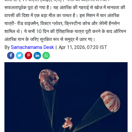
सफलतापूर्वक पूरा हो गया है। यह अंतरिक्ष की गहराई से खोज में मानवता की
वापसी की दिशा में एक बड़ा मील का पत्थर है। इस मिशन में चार अंतरिक्ष
यात्री- रीड वाइजमैन, विक्टर ग्लोवर, क्रिस्टीना कोच और जेरेमी हैनसेन
शामिल थे। ये सभी 10 दिन की ऐतिहासिक यात्रा पूरी करने के बाद ओरियन
अंतरिक्ष यान के जरिए सुरक्षित रूप से समुद्र में उतर गए।
By
Samacharnama Desk
Apr 11, 2026, 07:20 IST