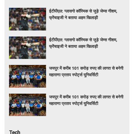
ईटीपीएल: ग्लासगो कॉस्मिक से जुड़े जेम्स नीशम,
फ्रेंचाइजी ने बताया अहम खिलाड़ी
ईटीपीएल: ग्लासगो कॉस्मिक से जुड़े जेम्स नीशम,
फ्रेंचाइजी ने बताया अहम खिलाड़ी
जयपुर में करीब 101 करोड़ रुपए की लागत से बनेगी
महाराणा प्रताप स्पोर्ट्स यूनिवर्सिटी
जयपुर में करीब 101 करोड़ रुपए की लागत से बनेगी
महाराणा प्रताप स्पोर्ट्स यूनिवर्सिटी
Tech