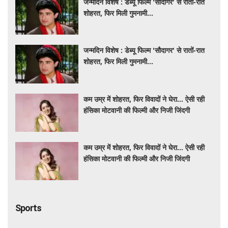
जन्मदिन विशेष : डेब्यू फिल्म 'सौदागर' से रातों-रात
शोहरत, फिर मिली गुमनामी...
जन्मदिन विशेष : डेब्यू फिल्म 'सौदागर' से रातों-रात
शोहरत, फिर मिली गुमनामी...
कम उम्र में शोहरत, फिर विवादों ने घेरा… ऐसी रही
हंसिका मोटवानी की फिल्मी और निजी जिंदगी
कम उम्र में शोहरत, फिर विवादों ने घेरा… ऐसी रही
हंसिका मोटवानी की फिल्मी और निजी जिंदगी
Sports