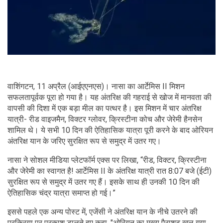
वाशिंगटन, 11 अप्रैल (आईएएनएस)। नासा का आर्टेमिस II मिशन
सफलतापूर्वक पूरा हो गया है। यह अंतरिक्ष की गहराई से खोज में मानवता की
वापसी की दिशा में एक बड़ा मील का पत्थर है। इस मिशन में चार अंतरिक्ष
यात्री- रीड वाइजमैन, विक्टर ग्लोवर, क्रिस्टीना कोच और जेरेमी हैनसेन
शामिल थे। ये सभी 10 दिन की ऐतिहासिक यात्रा पूरी करने के बाद ओरियन
अंतरिक्ष यान के जरिए सुरक्षित रूप से समुद्र में उतर गए।
नासा ने सोशल मीडिया प्लेटफॉर्म एक्स पर लिखा, “रीड, विक्टर, क्रिस्टीना
और जेरेमी का स्वागत है! आर्टेमिस II के अंतरिक्ष यात्री रात 8:07 बजे (ईटी)
सुरक्षित रूप से समुद्र में उतर गए हैं। इसके साथ ही उनकी 10 दिन की
ऐतिहासिक चंद्र यात्रा समाप्त हो गई।”
इससे पहले एक अन्य पोस्ट में, एजेंसी ने अंतरिक्ष यान के नीचे उतरने की
प्रक्रिया पर प्रकाश डालते हुए कहा, "ओरियन का मुख्य पैराशूट खुल गया