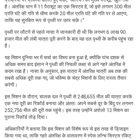
है। अंतरिक्ष यान में 11 पैराशूट का एक सिस्टम है, जो इसे लगभग 300 मील
प्रति घंटे की गति से धीमा करके 20 मील प्रति घंटे की गति पर ले आएगा,
ताकि यह सुरक्षित रूप से पृथ्वी पर उतर सके।"
पृथ्वी पर लौटने से पहले नासा ने जानकारी दी थी कि लगभग 6 लाख 90
हजार मील की लंबी यात्रा पूरी करने के बाद यह दल पृथ्वी के करीब पहुंच रहा
है।
यह मिशन दुनिया भर में चर्चा का विषय बना हुआ है, क्योंकि पांच दशक से
अधिक समय बाद इंसान ने पृथ्वी की निचली कक्षा से आगे गहरे अंतरिक्ष में
कदम रखा है। नासा के अनुसार, इस यात्रा में अंतरिक्ष यात्री अब तक की
सबसे अधिक दूरी तक गए, जो भविष्य के चंद्र मिशनों के लिए रास्ता तैयार
करेगी।
इस मिशन के दौरान, चालक दल ने पृथ्वी से 248,655 मील की यात्रा करके
एक नया दूरी का रिकॉर्ड बनाया और अंततः अपने सबसे दूर के बिंदु पर लगभग
252,756 मील की दूरी तक पहुंचे। इस तरह उन्होंने अपोलो 13 मिशन का
पुराना रिकॉर्ड तोड़ दिया।
अधिकारियों ने बताया कि इस मिशन को विशेष रूप से इस तरह से डिजाइन
किया गया था, ताकि गहरे अंतरिक्ष के वातावरण में स्पेस लॉन्च सिस्टम रॉकेट