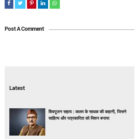
Post A Comment
Latest
शिवपूजन सहाय : कलम के साधक की कहानी, जिसने
साहित्य और पत्रकारिता को मिशन बनाया