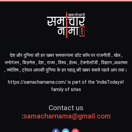
देश और दुनिया की हर खबर समचरनामा डॉट कॉम पर राजनीती , खेल ,
मनोरंजन , बिज़नेस , देश , राज्य , विश्व , हेल्थ , टेक्नोलॉजी , विज्ञान ,अधात्यम
, ज्योतिष , ट्रेवल आपकी दुनिया के हर पहलू की खबर सबसे पहले आप तक।
https://samacharnama.com/ is part of the 'IndiaToday.in'
family of sites
Contact us
:
samacharnama@gmail.com