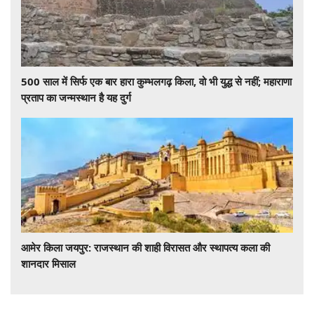
500 साल में सिर्फ एक बार हारा कुम्भलगढ़ किला, वो भी युद्ध से नहीं; महाराणा
प्रताप का जन्मस्थान है यह दुर्ग
आमेर किला जयपुर: राजस्थान की शाही विरासत और स्थापत्य कला की
शानदार मिसाल