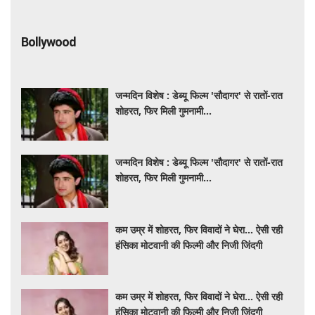
Bollywood
जन्मदिन विशेष : डेब्यू फिल्म 'सौदागर' से रातों-रात
शोहरत, फिर मिली गुमनामी...
जन्मदिन विशेष : डेब्यू फिल्म 'सौदागर' से रातों-रात
शोहरत, फिर मिली गुमनामी...
कम उम्र में शोहरत, फिर विवादों ने घेरा… ऐसी रही
हंसिका मोटवानी की फिल्मी और निजी जिंदगी
कम उम्र में शोहरत, फिर विवादों ने घेरा… ऐसी रही
हंसिका मोटवानी की फिल्मी और निजी जिंदगी