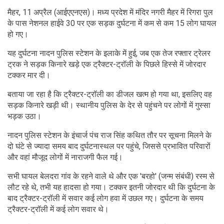
मैहर, 11 अप्रैल (आईएएनएस)। मध्य प्रदेश में मंदिर नगरी मैहर में रिगरा पुल
के पास नेशनल हाईवे 30 पर एक सड़क दुर्घटना में कम से कम 15 लोग घायल
हो गए।
यह दुर्घटना नादन पुलिस स्टेशन के इलाके में हुई, जब एक तेज रफ्तार ट्रेलर
ट्रक ने सड़क किनारे खड़े एक ट्रैक्टर-ट्रॉली के पिछले हिस्से में जोरदार
टक्कर मार दी।
बताया जा रहा है कि ट्रैक्टर-ट्रॉली का डीजल खत्म हो गया था, इसलिए वह
सड़क किनारे खड़ी थी। स्थानीय पुलिस के देर से पहुंचने पर लोगों में गुस्सा
भड़क उठा।
नादन पुलिस स्टेशन के इंचार्ज पंच राज सिंह कथित तौर पर सूचना मिलने के
दो घंटे से ज्‍यादा समय बाद दुर्घटनास्थल पर पहुंचे, जिससे प्रभावित परिवारों
और वहां मौजूद लोगों में नाराजगी फैल गई।
सभी घायल बेलदरा गांव के रहने वाले थे और एक 'बरहो' (जन्म संबंधी) रस्म से
लौट रहे थे, तभी यह हादसा हो गया। टक्कर इतनी जोरदार थी कि दुर्घटना के
बाद ट्रैक्टर-ट्रॉली में सवार कई लोग हवा में उछल गए। दुर्घटना के समय
ट्रैक्टर-ट्रॉली में कई लोग सवार थे।