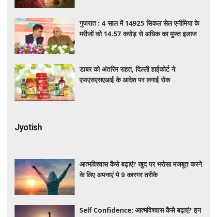
गुजरात : 4 साल में 14925 सिकल सेल एनीमिया के
मरीजों को 14.57 करोड़ से अधिक का मुफ्त इलाज
डाबर को अंतरिम राहत, दिल्ली हाईकोर्ट ने
एफएसएसएआई के आदेश पर लगाई रोक
Jyotish
आत्मविश्वास कैसे बढ़ाएं? खुद पर भरोसा मजबूत करने
के लिए अपनाएं ये 9 कारगर तरीके
Self Confidence: आत्मविश्वास कैसे बढ़ाएं? इन