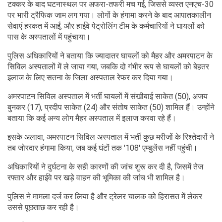
टक्कर के बाद घटनास्थल पर अफरा-तफरी मच गई, जिससे व्यस्त एनएच-30
पर भारी ट्रैफिक जाम लग गया। लोगों के हंगामा करने के बाद आपातकालीन
सेवाएं हरकत में आईं, और हाईवे पेट्रोलिंग टीम के कर्मचारियों ने घायलों को
पास के अस्पतालों में पहुंचाया।
पुलिस अधिकारियों ने बताया कि ज्‍यादातर घायलों को मैहर और अमरपाटन के
सिविल अस्पतालों में ले जाया गया, जबकि दो गंभीर रूप से घायलों को बेहतर
इलाज के लिए सतना के जिला अस्पताल रेफर कर दिया गया।
अमरपाटन सिविल अस्पताल में भर्ती घायलों में संखीबाई साकेत (50), अजय
बुनकर (17), प्रदीप साकेत (24) और संतोष साकेत (50) शामिल हैं। उन्होंने
बताया कि कई अन्य लोग मैहर अस्पताल में इलाज करवा रहे हैं।
इसके अलावा, अमरपाटन सिविल अस्पताल में भर्ती कुछ मरीजों के रिश्तेदारों ने
तब जोरदार हंगामा किया, जब कई घंटों तक '108' एम्बुलेंस नहीं पहुंची।
अधिकारियों ने दुर्घटना के सही कारणों की जांच शुरू कर दी है, जिसमें तेज
रफ्तार और हाईवे पर खड़े वाहन की भूमिका की जांच भी शामिल है।
पुलिस ने मामला दर्ज कर लिया है और ट्रेलर चालक को हिरासत में लेकर
उससे पूछताछ कर रही है।