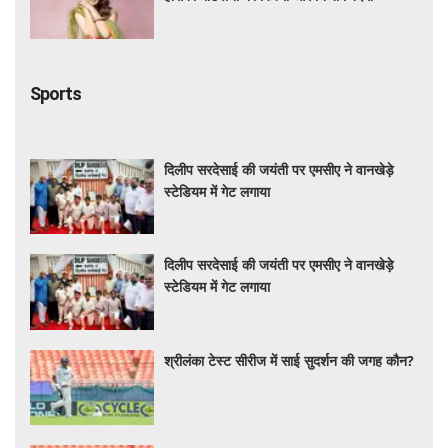
Sports
दिलीप सरदेसाई की जयंती पर एमसीए ने वानखेड़े
स्टेडियम में गेट लगाया
दिलीप सरदेसाई की जयंती पर एमसीए ने वानखेड़े
स्टेडियम में गेट लगाया
श्रीलंका टेस्ट सीरीज में साई सुदर्शन की जगह कौन?