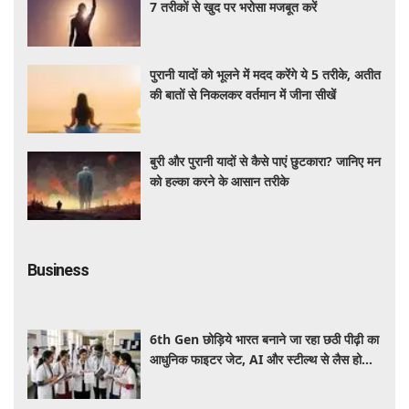
7 तरीकों से खुद पर भरोसा मजबूत करें
पुरानी यादों को भूलने में मदद करेंगे ये 5 तरीके, अतीत
की बातों से निकलकर वर्तमान में जीना सीखें
बुरी और पुरानी यादों से कैसे पाएं छुटकारा? जानिए मन
को हल्का करने के आसान तरीके
Business
6th Gen छोड़िये भारत बनाने जा रहा छठी पीढ़ी का
आधुनिक फाइटर जेट, AI और स्टील्थ से लैस होगा
भविष्य का लड़ाकू विमान