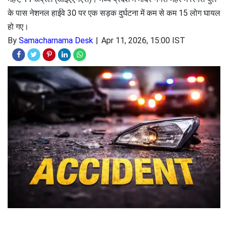
के पास नेशनल हाईवे 30 पर एक सड़क दुर्घटना में कम से कम 15 लोग घायल
हो गए।
By
Samacharnama Desk
Apr 11, 2026, 15:00 IST