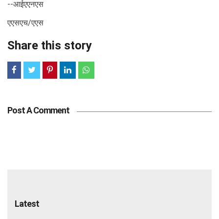
--आईएएनएस
एएसएच/एएस
Share this story
Post A Comment
Latest