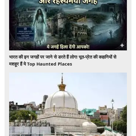
भारत की इन जगहों पर जाने से डरते हैं लोग! भूत-प्रेत की कहानियों से
मशहूर हैं ये Top Haunted Places