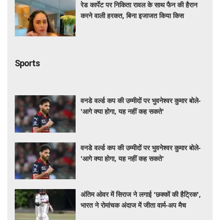
रेड कार्पेट पर निकिता रावल के साथ फैन की हैरान
करने वाली हरकत, बिना इजाजत किया किस
Sports
वनडे वर्ल्ड कप की उम्मीदों पर भुवनेश्वर कुमार बोले-
'आगे क्या होगा, यह नहीं कह सकते'
वनडे वर्ल्ड कप की उम्मीदों पर भुवनेश्वर कुमार बोले-
'आगे क्या होगा, यह नहीं कह सकते'
अंतिम ओवर में सिराज ने लगाई 'छक्कों की हैट्रिक',
भारत ने रोमांचक अंदाज में जीता वार्म-अप मैच