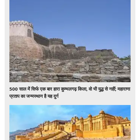
500 साल में सिर्फ एक बार हारा कुम्भलगढ़ किला, वो भी युद्ध से नहीं; महाराणा
प्रताप का जन्मस्थान है यह दुर्ग