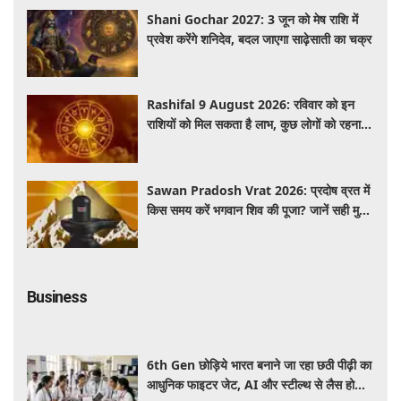
Shani Gochar 2027: 3 जून को मेष राशि में
प्रवेश करेंगे शनिदेव, बदल जाएगा साढ़ेसाती का चक्र
Rashifal 9 August 2026: रविवार को इन
राशियों को मिल सकता है लाभ, कुछ लोगों को रहना
होगा सतर्क
Sawan Pradosh Vrat 2026: प्रदोष व्रत में
किस समय करें भगवान शिव की पूजा? जानें सही मुहूर्त
और पूजा विधि
Business
6th Gen छोड़िये भारत बनाने जा रहा छठी पीढ़ी का
आधुनिक फाइटर जेट, AI और स्टील्थ से लैस होगा