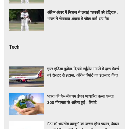
अंतिम ओवर में सिराज ने लगाई 'छक्कों की हैट्रिक',
भारत ने रोमांचक अंदाज में जीता वार्म-अप मैच
Tech
एयर इंडिया फुकेत-दिल्ली टर्बुलेंस मामले में क्रू मेंबर्स
को रोस्टर से हटाया, अंतिम रिपोर्ट का इंतजार: केंद्र
भारत की गैर-जीवाश्म ईंधन आधारित ऊर्जा क्षमता
300 गीगावाट से अधिक हुई : रिपोर्ट
मेटा को भारतीय कानूनों का करना होगा पालन, केवल