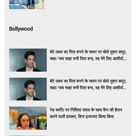
Bollywood
बेटे लक्ष्य का पिता बनने के सफर पर बोले तुषार कपूर,
कहा-'जब चाहा तभी पिता बना, वह मेरे लिए आशीर्वाद
की तरह'
बेटे लक्ष्य का पिता बनने के सफर पर बोले तुषार कपूर,
कहा-'जब चाहा तभी पिता बना, वह मेरे लिए आशीर्वाद
की तरह'
रेड कार्पेट पर निकिता रावल के साथ फैन की हैरान
करने वाली हरकत, बिना इजाजत किया किस