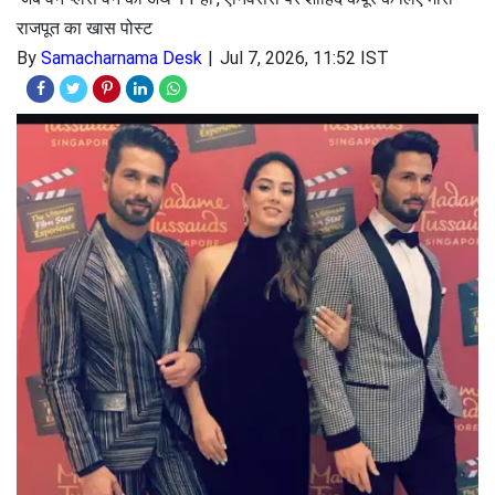
राजपूत का खास पोस्ट
By
Samacharnama Desk
Jul 7, 2026, 11:52 IST