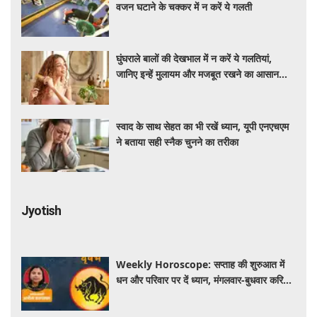
वजन घटाने के चक्कर में न करें ये गलती
घुंघराले बालों की देखभाल में न करें ये गलतियां,
जानिए इन्हें मुलायम और मजबूत रखने का आसान
तरीका
स्वाद के साथ सेहत का भी रखें ध्यान, यूपी एनएचएम
ने बताया सही स्नैक चुनने का तरीका
Jyotish
Weekly Horoscope: सप्ताह की शुरुआत में
धन और परिवार पर दें ध्यान, मंगलवार-बुधवार करियर
में प्रगति के संकेत