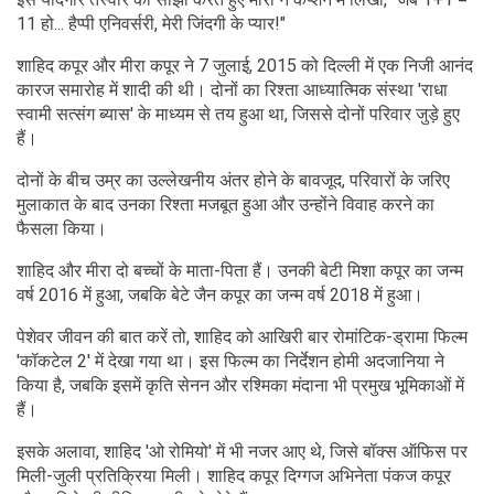
11 हो... हैप्पी एनिवर्सरी, मेरी जिंदगी के प्यार!"
शाहिद कपूर और मीरा कपूर ने 7 जुलाई, 2015 को दिल्ली में एक निजी आनंद
कारज समारोह में शादी की थी। दोनों का रिश्ता आध्यात्मिक संस्था 'राधा
स्वामी सत्संग ब्यास' के माध्यम से तय हुआ था, जिससे दोनों परिवार जुड़े हुए
हैं।
दोनों के बीच उम्र का उल्लेखनीय अंतर होने के बावजूद, परिवारों के जरिए
मुलाकात के बाद उनका रिश्ता मजबूत हुआ और उन्होंने विवाह करने का
फैसला किया।
शाहिद और मीरा दो बच्चों के माता-पिता हैं। उनकी बेटी मिशा कपूर का जन्म
वर्ष 2016 में हुआ, जबकि बेटे जैन कपूर का जन्म वर्ष 2018 में हुआ।
पेशेवर जीवन की बात करें तो, शाहिद को आखिरी बार रोमांटिक-ड्रामा फिल्म
'कॉकटेल 2' में देखा गया था। इस फिल्म का निर्देशन होमी अदजानिया ने
किया है, जबकि इसमें कृति सेनन और रश्मिका मंदाना भी प्रमुख भूमिकाओं में
हैं।
इसके अलावा, शाहिद 'ओ रोमियो' में भी नजर आए थे, जिसे बॉक्स ऑफिस पर
मिली-जुली प्रतिक्रिया मिली। शाहिद कपूर दिग्गज अभिनेता पंकज कपूर