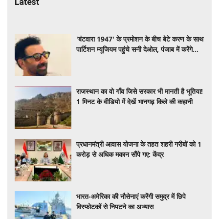
Latest
'बंटवारा 1947' के प्रमोशन के बीच बेटे करण के साथ
पार्टिशन म्यूजियम पहुंचे सनी देओल, पंजाब में करेंगे
खास रोड ट्रिप
राजस्थान का वो गाँव जिसे सरकार भी मानती है भूतिया!
1 मिनट के वीडियो में देखें भानगढ़ किले की कहानी
प्रधानमंत्री आवास योजना के तहत शहरी गरीबों को 1
करोड़ से अधिक मकान सौंपे गए: केंद्र
भारत-अमेरिका की नौसेनाएं करेंगी समुद्र में छिपे
विस्फोटकों से निपटने का अभ्यास