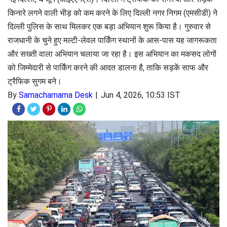
किनारे लगने वाली भीड़ को कम करने के लिए दिल्ली नगर निगम (एमसीडी) ने
दिल्ली पुलिस के साथ मिलकर एक बड़ा अभियान शुरू किया है। गुरुवार से
राजधानी के चुने हुए मल्टी-लेवल पार्किंग स्थानों के आस-पास यह जागरूकता
और सख्ती वाला अभियान चलाया जा रहा है। इस अभियान का मकसद लोगों
को जिम्मेदारी से पार्किंग करने की आदत डालना है, ताकि सड़कें साफ और
ट्रैफिक सुगम बने।
By
Samacharnama Desk
Jun 4, 2026, 10:53 IST