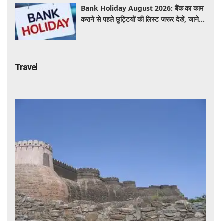
Bank Holiday August 2026: बैंक का काम
कराने से पहले छुट्टियों की लिस्ट जरूर देखें, जाने
इस हफ्ते कितने दिन नहीं होगा काम ?
Travel