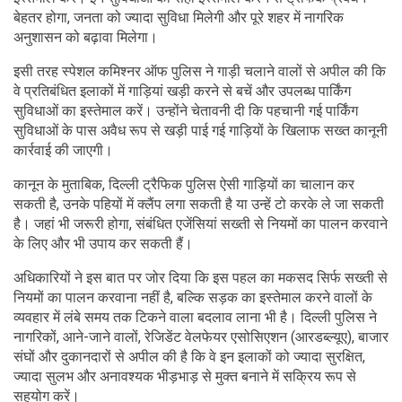
बेहतर होगा, जनता को ज्यादा सुविधा मिलेगी और पूरे शहर में नागरिक
अनुशासन को बढ़ावा मिलेगा।
इसी तरह स्पेशल कमिश्नर ऑफ पुलिस ने गाड़ी चलाने वालों से अपील की कि
वे प्रतिबंधित इलाकों में गाड़ियां खड़ी करने से बचें और उपलब्ध पार्किंग
सुविधाओं का इस्तेमाल करें। उन्होंने चेतावनी दी कि पहचानी गई पार्किंग
सुविधाओं के पास अवैध रूप से खड़ी पाई गई गाड़ियों के खिलाफ सख्त कानूनी
कार्रवाई की जाएगी।
कानून के मुताबिक, दिल्ली ट्रैफिक पुलिस ऐसी गाड़ियों का चालान कर
सकती है, उनके पहियों में क्लैंप लगा सकती है या उन्हें टो करके ले जा सकती
है। जहां भी जरूरी होगा, संबंधित एजेंसियां सख्ती से नियमों का पालन करवाने
के लिए और भी उपाय कर सकती हैं।
अधिकारियों ने इस बात पर जोर दिया कि इस पहल का मकसद सिर्फ सख्ती से
नियमों का पालन करवाना नहीं है, बल्कि सड़क का इस्तेमाल करने वालों के
व्यवहार में लंबे समय तक टिकने वाला बदलाव लाना भी है। दिल्ली पुलिस ने
नागरिकों, आने-जाने वालों, रेजिडेंट वेलफेयर एसोसिएशन (आरडब्ल्यूए), बाजार
संघों और दुकानदारों से अपील की है कि वे इन इलाकों को ज्यादा सुरक्षित,
ज्यादा सुलभ और अनावश्यक भीड़भाड़ से मुक्त बनाने में सक्रिय रूप से
सहयोग करें।