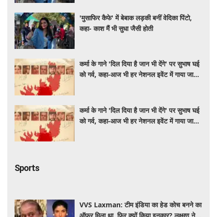
'मुसाफिर कैफे' में बेबाक लड़की बनीं वेदिका पिंटो,
कहा- काश मैं भी सुधा जैसी होती
कर्मा के गाने 'दिल दिया है जान भी देंगे' पर सुभाष घई
को गर्व, कहा-आज भी हर नेशनल इवेंट में गाया जाता
है
कर्मा के गाने 'दिल दिया है जान भी देंगे' पर सुभाष घई
को गर्व, कहा-आज भी हर नेशनल इवेंट में गाया जाता
है
Sports
VVS Laxman: टीम इंडिया का हेड कोच बनने का
ऑफर मिला था, फिर क्यों किया इनकार? लक्ष्मण ने