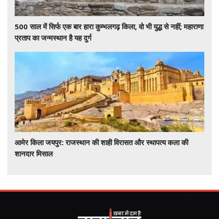
500 साल में सिर्फ एक बार हारा कुम्भलगढ़ किला, वो भी युद्ध से नहीं; महाराणा
प्रताप का जन्मस्थान है यह दुर्ग
आमेर किला जयपुर: राजस्थान की शाही विरासत और स्थापत्य कला की
शानदार मिसाल