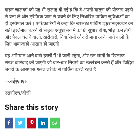
वाहन चालकों को यह भी सलाह दी गई है कि वे अपनी यात्रा की योजना पहले
से बना लें और ट्रैफिक जाम से बचने के लिए निर्धारित पार्किंग सुविधाओं का
ही इस्तेमाल करें। अधिकारियों ने कहा कि उपलब्ध पार्किंग इंफ्रास्ट्रक्चर का
सही इस्तेमाल करने से सड़क अनुशासन में काफी सुधार होगा, भीड़ कम होगी
और पैदल चलने वालों, खरीदारों, निवासियों और रोजाना आने-जाने वालों के
लिए आवाजाही आसान हो जाएगी।
यह अभियान आने वाले हफ्तों में भी जारी रहेगा, और उन लोगों के खिलाफ
सख्त कार्रवाई की जाएगी जो बार-बार नियमों का उल्लंघन करते हैं और चिह्नित
जगहों के आसपास गलत तरीके से पार्किंग करते रहते हैं।
--आईएएनएस
एससीएच/वीसी
Share this story