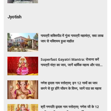
Jyotish
गायत्री शक्तिपीठ में गूंजा गायत्री महामंत्र, सवा लाख
जाप से भक्तिमय हुआ माहौल
Superfast Gayatri Mantra: रोजाना करें
गायत्री मंत्र का जाप, जानें धार्मिक महत्व और पाठ
की सही विधि
गणेश द्वादश नाम स्तोत्रम्: इन 12 नामों का जाप
करने से दूर होंगे जीवन के विघ्न, जानें पाठ का महत्व
श्री गणपति द्वादश नाम स्तोत्रम्: गणेश जी के 12