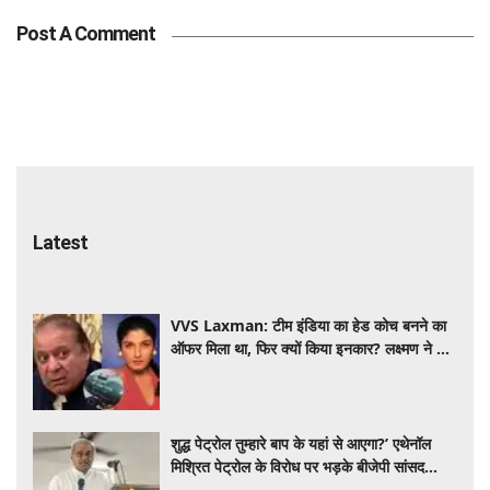
Post A Comment
Latest
VVS Laxman: टीम इंडिया का हेड कोच बनने का
ऑफर मिला था, फिर क्यों किया इनकार? लक्ष्मण ने खुद
बताया पूरा सच
शुद्ध पेट्रोल तुम्हारे बाप के यहां से आएगा?’ एथेनॉल
मिश्रित पेट्रोल के विरोध पर भड़के बीजेपी सांसद
जनार्दन मिश्रा