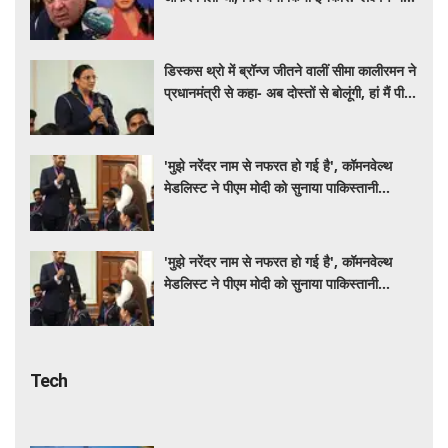
खुद बताया पूरा सच
डिस्कस थ्रो में ब्रॉन्ज जीतने वालीं सीमा कालीरमन ने
प्रधानमंत्री से कहा- अब दोस्तों से बोलूंगी, हां मैं पीएम
मोदी से मिली हूं
'मुझे नरेंदर नाम से नफरत हो गई है', कॉमनवेल्थ
मेडलिस्ट ने पीएम मोदी को सुनाया पाकिस्तानी
मुक्केबाज से जुड़ा दिलचस्प किस्सा
'मुझे नरेंदर नाम से नफरत हो गई है', कॉमनवेल्थ
मेडलिस्ट ने पीएम मोदी को सुनाया पाकिस्तानी
मुक्केबाज से जुड़ा दिलचस्प किस्सा
Tech