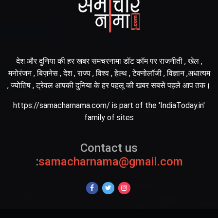
देश और दुनिया की हर खबर समचरनामा डॉट कॉम पर राजनीती , खेल ,
मनोरंजन , बिज़नेस , देश , राज्य , विश्व , हेल्थ , टेक्नोलॉजी , विज्ञान ,अधात्यम
, ज्योतिष , ट्रेवल आपकी दुनिया के हर पहलू की खबर सबसे पहले आप तक।
https://samacharnama.com/ is part of the 'IndiaToday.in'
family of sites
Contact us
:
samacharnama@gmail.com