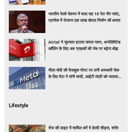
भारतीय रेलवे देशभर में चला रहा 19 रेल नीर प्लांट,
प्रत्येक में रोजाना एक लाख बोतल निर्माण की क्षमता
Airtel ने चुपचाप हटाया सस्ता प्लान, अनलिमिटेड
कॉलिंग के लिए अब ग्राहकों की जेब पर बढ़ेगा बोझ
पीएम मोदी की फेसबुक पोस्ट पर लगी अस्थायी रोक
के लिए मेटा ने मांगी माफी, आईटी मंत्री को जताया
खेद
Lifestyle
रोज की डाइट में शामिल करें ये हेल्दी सीड्स, शरीर