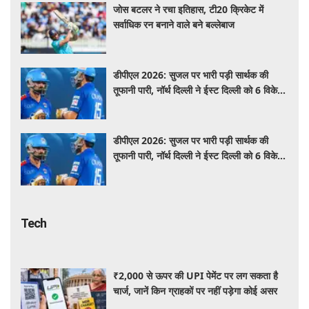
जोस बटलर ने रचा इतिहास, टी20 क्रिकेट में
सर्वाधिक रन बनाने वाले बने बल्लेबाज
डीपीएल 2026: सुजल पर भारी पड़ी सार्थक की
तूफानी पारी, नॉर्थ दिल्ली ने ईस्ट दिल्ली को 6 विकेट
से हराया
डीपीएल 2026: सुजल पर भारी पड़ी सार्थक की
तूफानी पारी, नॉर्थ दिल्ली ने ईस्ट दिल्ली को 6 विकेट
से हराया
Tech
₹2,000 से ऊपर की UPI पेमेंट पर लग सकता है
चार्ज, जानें किन ग्राहकों पर नहीं पड़ेगा कोई असर