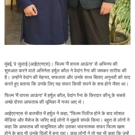
मुंबई, 9 जुलाई (आईएएनएस)। फिल्म 'मैं वापस आऊंगा' से अभिनय की
शुरुआत करने वाले अभिनेता हर्षुल कौल ने वेदांग रैना की जमकर तारीफ की
है। उन्होंने वेदांग की मेहनत, सफलता और उनके साथ बिताए अनुभवों को याद
करते हुए बताया कि उनके लिए यह सफर किसी सपने के सच होने जैसा था।
फिल्म 'मैं वापस आऊंगा' में हर्षुल कौल, वेदांग रैना के किरदार कीनू के सबसे
अच्छे दोस्त आफताब की भूमिका में नजर आए थे।
आईएएनएस से बातचीत में हर्षुल ने कहा, "फिल्म रिलीज होने के बाद सोशल
मीडिया और मैसेज के जरिए कई लोगों ने मुझसे संपर्क किया। बहुत से लोगों ने
कहा कि आफताब की मासूमियत और उसका भावनात्मक सफर फिल्म खत्म
होने के बाद भी उनके दिलों में बना रहा। कुछ लोगों ने तो यह भी कहा कि उन्हें