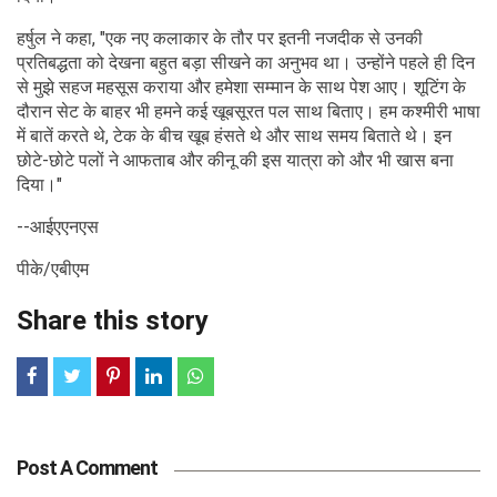
हर्षुल ने कहा, "एक नए कलाकार के तौर पर इतनी नजदीक से उनकी
प्रतिबद्धता को देखना बहुत बड़ा सीखने का अनुभव था। उन्होंने पहले ही दिन
से मुझे सहज महसूस कराया और हमेशा सम्मान के साथ पेश आए। शूटिंग के
दौरान सेट के बाहर भी हमने कई खूबसूरत पल साथ बिताए। हम कश्मीरी भाषा
में बातें करते थे, टेक के बीच खूब हंसते थे और साथ समय बिताते थे। इन
छोटे-छोटे पलों ने आफताब और कीनू की इस यात्रा को और भी खास बना
दिया।"
--आईएएनएस
पीके/एबीएम
Share this story
Post A Comment