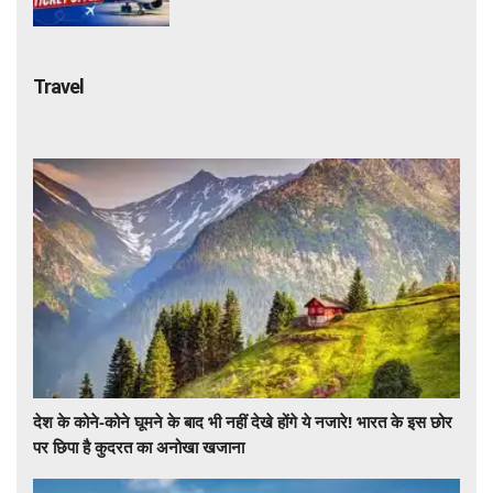
उठाए ऑफर का लाभ
Travel
देश के कोने-कोने घूमने के बाद भी नहीं देखे होंगे ये नजारे! भारत के इस छोर
पर छिपा है कुदरत का अनोखा खजाना