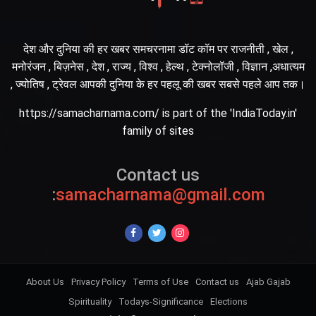
देश और दुनिया की हर खबर समचरनामा डॉट कॉम पर राजनीती , खेल ,
मनोरंजन , बिज़नेस , देश , राज्य , विश्व , हेल्थ , टेक्नोलॉजी , विज्ञान ,अधात्यम
, ज्योतिष , ट्रेवल आपकी दुनिया के हर पहलू की खबर सबसे पहले आप तक।
https://samacharnama.com/ is part of the 'IndiaToday.in'
family of sites
Contact us
:
samacharnama@gmail.com
About Us
Privacy Policy
Terms of Use
Contact us
Ajab Gajab
Spirituality
Todays-Significance
Elections