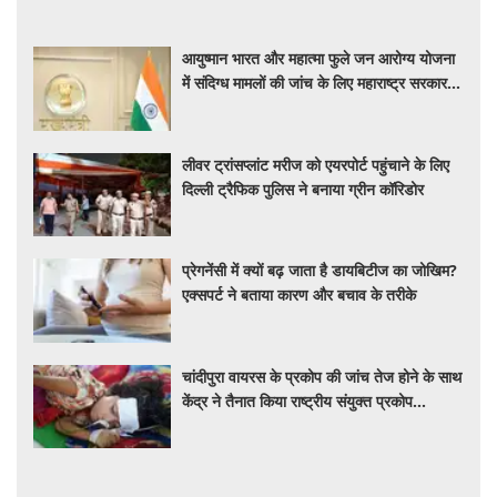
आयुष्मान भारत और महात्मा फुले जन आरोग्य योजना
में संदिग्ध मामलों की जांच के लिए महाराष्ट्र सरकार ने
बनाई एसआईटी
लीवर ट्रांसप्लांट मरीज को एयरपोर्ट पहुंचाने के लिए
दिल्ली ट्रैफिक पुलिस ने बनाया ग्रीन कॉरिडोर
प्रेगनेंसी में क्यों बढ़ जाता है डायबिटीज का जोखिम?
एक्सपर्ट ने बताया कारण और बचाव के तरीके
चांदीपुरा वायरस के प्रकोप की जांच तेज होने के साथ
केंद्र ने तैनात किया राष्ट्रीय संयुक्त प्रकोप
प्रतिक्रिया दल