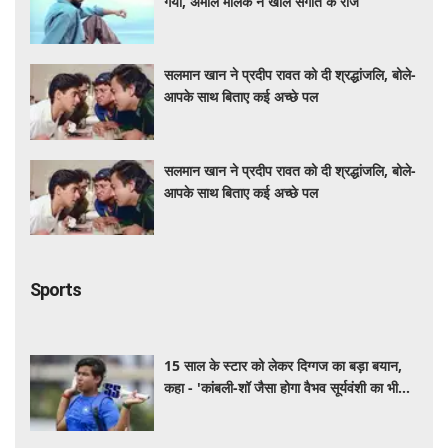
गया, अमाल मलिक ने खोले संगीत के राज
सलमान खान ने प्रदीप रावत को दी श्रद्धांजलि, बोले-
आपके साथ बिताए कई अच्छे पल
सलमान खान ने प्रदीप रावत को दी श्रद्धांजलि, बोले-
आपके साथ बिताए कई अच्छे पल
Sports
15 साल के स्टार को लेकर दिग्गज का बड़ा बयान,
कहा - 'कांबली-शॉ जैसा होगा वैभव सूर्यवंशी का भी
हाल .....'