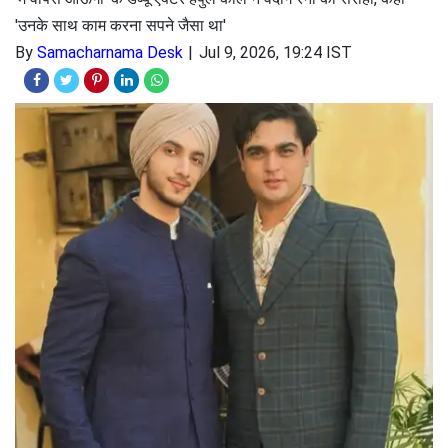
'उनके साथ काम करना सपने जैसा था'
By
Samacharnama Desk
Jul 9, 2026, 19:24 IST