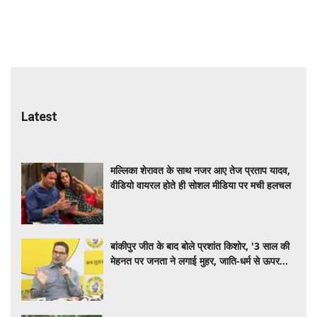
Latest
मल्लिका शेरावत के साथ नजर आए तेज प्रताप यादव,
वीडियो वायरल होते ही सोशल मीडिया पर मची हलचल
बांकीपुर जीत के बाद बोले प्रशांत किशोर, '3 साल की
मेहनत पर जनता ने लगाई मुहर, जाति-धर्म से ऊपर
उठकर दिया वोट'