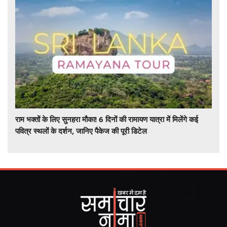
राम भक्तों के लिए सुनहरा मौका! 6 दिनों की रामायण यात्रा में मिलेंगे कई
पवित्र स्थलों के दर्शन, जानिए पैकेज की पूरी डिटेल