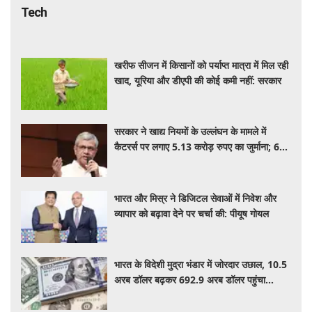
Tech
खरीफ सीजन में किसानों को पर्याप्त मात्रा में मिल रही
खाद, यूरिया और डीएपी की कोई कमी नहीं: सरकार
सरकार ने खाद्य नियमों के उल्लंघन के मामले में
कैटरर्स पर लगाए 5.13 करोड़ रुपए का जुर्माना; 6
कैटरिंग ठेके किए रद्द
भारत और मिस्र ने डिजिटल सेवाओं में निवेश और
व्यापार को बढ़ावा देने पर चर्चा की: पीयूष गोयल
भारत के विदेशी मुद्रा भंडार में जोरदार उछाल, 10.5
अरब डॉलर बढ़कर 692.9 अरब डॉलर पहुंचा
फॉरेक्स रिजर्व