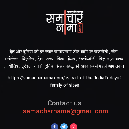
देश और दुनिया की हर खबर समचरनामा डॉट कॉम पर राजनीती , खेल ,
मनोरंजन , बिज़नेस , देश , राज्य , विश्व , हेल्थ , टेक्नोलॉजी , विज्ञान ,अधात्यम
, ज्योतिष , ट्रेवल आपकी दुनिया के हर पहलू की खबर सबसे पहले आप तक।
https://samacharnama.com/ is part of the 'IndiaToday.in'
family of sites
Contact us
:
samacharnama@gmail.com