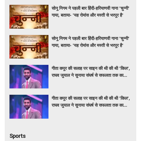
सोनू निगम ने पहली बार हिंदी-हरियाणवी गाना 'चुन्नी'
गाया, बताया- 'यह रोमांस और मस्ती से भरपूर है'
सोनू निगम ने पहली बार हिंदी-हरियाणवी गाना 'चुन्नी'
गाया, बताया- 'यह रोमांस और मस्ती से भरपूर है'
गीता कपूर की सलाह पर साइन की थी की थी 'किल',
राघव जुयाल ने सुनाया संघर्ष से सफलता तक का
सफर
गीता कपूर की सलाह पर साइन की थी की थी 'किल',
राघव जुयाल ने सुनाया संघर्ष से सफलता तक का
सफर
Sports