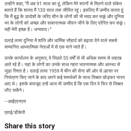
उन्होंने कहा, "मैं अब 91 साल का हूं, लेकिन मेरे सपनों से मिलने वाले संकेत
बताते हैं कि शायद मैं 130 साल तक जीवित रहूं। इसलिए मैं उम्मीद करता हूं
कि मैं बुद्ध के उपदेशों के जरिए चीन के लोगों की भी मदद कर सकूं और दुनिया
भर के लोगों को अच्छा और सकारात्मक जीवन जीने के लिए प्रेरित कर सकूं।
यही मेरी इच्छा है। धन्यवाद।"
दलाई लामा दुनिया में शांति और धार्मिक सौहार्द को बढ़ावा देने वाले सबसे
सम्मानित आध्यात्मिक नेताओं में से एक माने जाते हैं।
उनके कार्यालय के अनुसार, वे पिछले 55 वर्षों से भी अधिक समय से लद्दाख
आते रहे हैं। यहां के लोगों का उनके साथ गहरा भावनात्मक और आस्था से
जुड़ा रिश्ता है। दलाई लामा 1959 में चीन की सेना की ओर से ल्हासा पर
नियंत्रण किए जाने के बाद अपने कई समर्थकों के साथ तिब्बत छोड़कर भारत
आए थे। इसके बावजूद उन्हें आज भी उम्मीद है कि एक दिन वे फिर से तिब्बत
लौट सकेंगे।
--आईएएनएस
एवाई/डीकेपी
Share this story