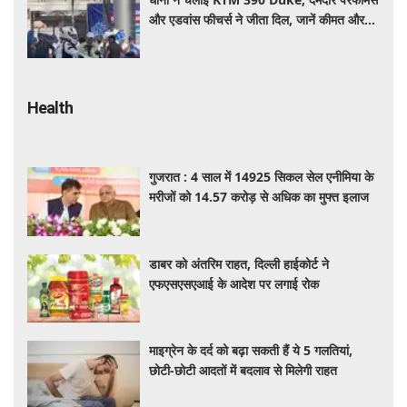
और एडवांस फीचर्स ने जीता दिल, जानें कीमत और
पूरी डिटेल
Health
गुजरात : 4 साल में 14925 सिकल सेल एनीमिया के
मरीजों को 14.57 करोड़ से अधिक का मुफ्त इलाज
डाबर को अंतरिम राहत, दिल्ली हाईकोर्ट ने
एफएसएसएआई के आदेश पर लगाई रोक
माइग्रेन के दर्द को बढ़ा सकती हैं ये 5 गलतियां,
छोटी-छोटी आदतों में बदलाव से मिलेगी राहत