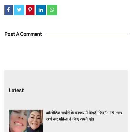
Post A Comment
Latest
कॉस्मेटिक सर्जरी के चक्कर में बिगड़ी जिंदगी: 19 लाख
खर्च कर महिला ने गंवाए अपने दांत