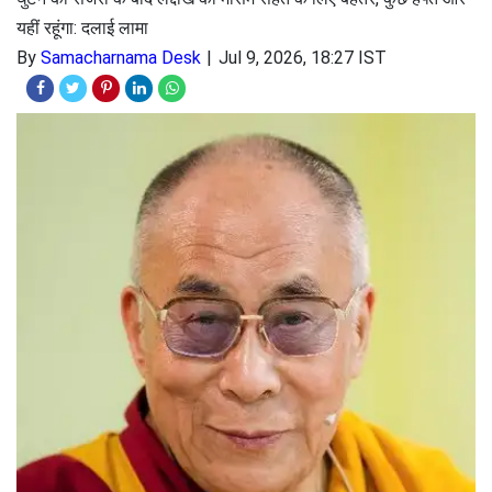
यहीं रहूंगा: दलाई लामा
By
Samacharnama Desk
Jul 9, 2026, 18:27 IST