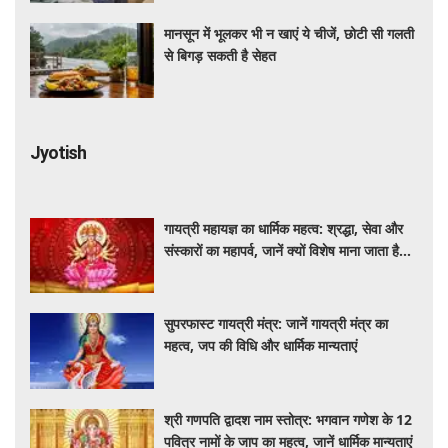
मानसून में भूलकर भी न खाएं ये चीजें, छोटी सी गलती
से बिगड़ सकती है सेहत
Jyotish
गायत्री महायज्ञ का धार्मिक महत्व: श्रद्धा, सेवा और
संस्कारों का महापर्व, जानें क्यों विशेष माना जाता है
यह आयोजन
सुपरफास्ट गायत्री मंत्र: जानें गायत्री मंत्र का
महत्व, जप की विधि और धार्मिक मान्यताएं
श्री गणपति द्वादश नाम स्तोत्र: भगवान गणेश के 12
पवित्र नामों के जाप का महत्व, जानें धार्मिक मान्यताएं