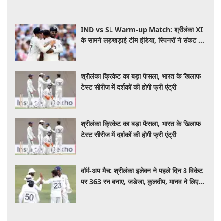
IND vs SL Warm-up Match: श्रीलंका XI
के सामने लड़खड़ाई टीम इंडिया, स्पिनरों ने संकट में
बचाई लाज
श्रीलंका क्रिकेट का बड़ा फैसला, भारत के खिलाफ
टेस्ट सीरीज में दर्शकों की होगी फ्री एंट्री
श्रीलंका क्रिकेट का बड़ा फैसला, भारत के खिलाफ
टेस्ट सीरीज में दर्शकों की होगी फ्री एंट्री
वॉर्म-अप मैच: श्रीलंका इलेवन ने पहले दिन 8 विकेट
पर 363 रन बनाए, जडेजा, कुलदीप, मानव ने लिए
2-2 विकेट