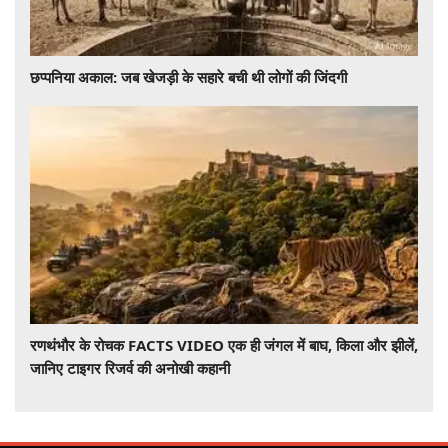
छप्पनिया अकाल: जब खेजड़ी के सहारे बची थी लोगों की जिंदगी
रणथंभौर के रोचक FACTS VIDEO एक ही जंगल में बाघ, किला और झीलें,
जानिए टाइगर रिजर्व की अनोखी कहानी