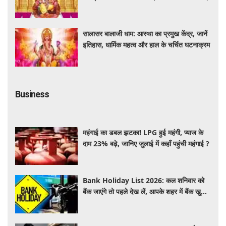
सालासर बालाजी धाम: आस्था का प्रमुख केंद्र, जानें
इतिहास, धार्मिक महत्व और हाल के चर्चित घटनाक्रम
Business
महंगाई का डबल झटका! LPG हुई महंगी, प्याज के
दाम 23% बढ़े, जानिए जुलाई में कहाँ पहुंची महंगाई ?
Bank Holiday List 2026: कल शनिवार को
बैंक जाएंगे तो पहले देख लें, आपके शहर में बैंक खुले
हैं या रहेगी छुट्टी