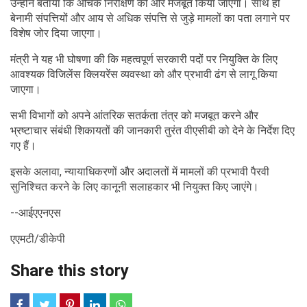
उन्होंने बताया कि औचक निरीक्षण को और मजबूत किया जाएगा। साथ ही
बेनामी संपत्तियों और आय से अधिक संपत्ति से जुड़े मामलों का पता लगाने पर
विशेष जोर दिया जाएगा।
मंत्री ने यह भी घोषणा की कि महत्वपूर्ण सरकारी पदों पर नियुक्ति के लिए
आवश्यक विजिलेंस क्लियरेंस व्यवस्था को और प्रभावी ढंग से लागू किया
जाएगा।
सभी विभागों को अपने आंतरिक सतर्कता तंत्र को मजबूत करने और
भ्रष्टाचार संबंधी शिकायतों की जानकारी तुरंत वीएसीबी को देने के निर्देश दिए
गए हैं।
इसके अलावा, न्यायाधिकरणों और अदालतों में मामलों की प्रभावी पैरवी
सुनिश्चित करने के लिए कानूनी सलाहकार भी नियुक्त किए जाएंगे।
--आईएएनएस
एएमटी/डीकेपी
Share this story