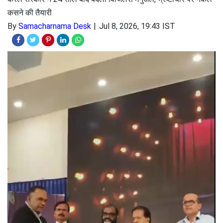
कसने की तैयारी
By
Samacharnama Desk
Jul 8, 2026, 19:43 IST