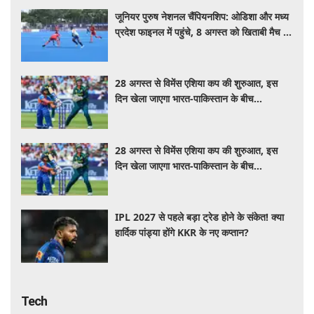
प्रदेश फाइनल में पहुंचे, 8 अगस्त को खिताबी मैच में
होंगे आमने-सामने
28 अगस्त से विमेंस एशिया कप की शुरुआत, इस
दिन खेला जाएगा भारत-पाकिस्तान के बीच
'हाईवोल्टेज मैच'
28 अगस्त से विमेंस एशिया कप की शुरुआत, इस
दिन खेला जाएगा भारत-पाकिस्तान के बीच
'हाईवोल्टेज मैच'
IPL 2027 से पहले बड़ा ट्रेड होने के संकेत! क्या
हार्दिक पांड्या होंगे KKR के नए कप्तान?
Tech