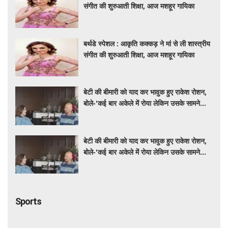
बर्थडे स्पेशल : आकृति कक्कड़ ने मां से ली शास्त्रीय
संगीत की शुरुआती शिक्षा, आज मशहूर गायिका
बेटी की बीमारी को याद कर भावुक हुए राकेश रोशन,
बोले-'कई बार अकेले में रोया लेकिन उसके सामने
हमेशा मुस्कुराया'
बेटी की बीमारी को याद कर भावुक हुए राकेश रोशन,
बोले-'कई बार अकेले में रोया लेकिन उसके सामने
हमेशा मुस्कुराया'
Sports
जूनियर पुरुष नेशनल चैंपियनशिप: ओडिशा और मध्य