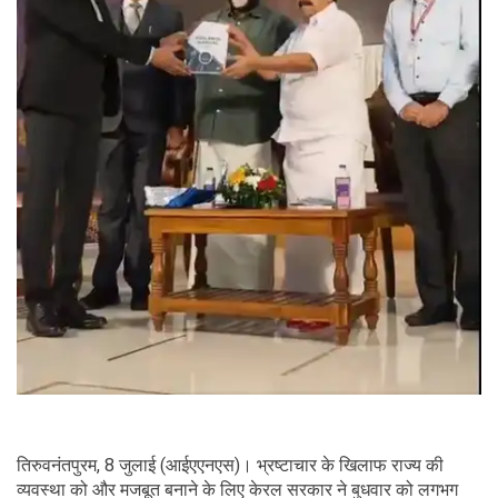
तिरुवनंतपुरम, 8 जुलाई (आईएएनएस)। भ्रष्टाचार के खिलाफ राज्य की
व्यवस्था को और मजबूत बनाने के लिए केरल सरकार ने बुधवार को लगभग