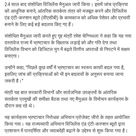
24 साल बाद संशोधित विजिलेंस मैनुअल जारी किया। इसमें जांच प्रक्रिया
को आधुनिक बनाने, आंतरिक सतर्कता तंत्र को मजबूत करने और विजिलेंस
एंड एंटी-करप्शन ब्यूरो (वीएसीबी) के कामकाज को अधिक पेशेवर और प्रभावी
बनाने के लिए कई बड़े बदलाव किए गए हैं।
संशोधित मैनुअल जारी करते हुए गृह मंत्री रमेश चेन्निथला ने कहा कि यह नया
दस्तावेज राज्य में भ्रष्टाचार के खिलाफ लड़ाई को और गति देगा तथा
विजिलेंस विभाग को डिजिटल युग में बढ़ते वित्तीय अपराधों से निपटने में सक्षम
बनाएगा।
उन्होंने कहा, "पिछले कुछ वर्षों में भ्रष्टाचार का स्वरूप काफी बदल गया है,
इसलिए जांच की प्रक्रियाओं को भी इन बदलावों के अनुरूप बनाया जाना
जरूरी है।"
मंत्री यह बात सरकारी विभागों और सार्वजनिक उपक्रमों के आंतरिक
सतर्कता प्रमुखों की समीक्षा बैठक तथा नए मैनुअल के विमोचन कार्यक्रम के
दौरान कह रहे थे।
यह कार्यक्रम भ्रष्टाचार निरोधक अभियान प्रोजेक्ट जीरो के तहत आयोजित
किया गया। यह राज्यव्यापी अभियान विजिलेंस एंड एंटी-करप्शन ब्यूरो द्वारा
प्रशासन में पारदर्शिता और जवाबदेही बढ़ाने के उद्देश्य से शुरू किया गया है।