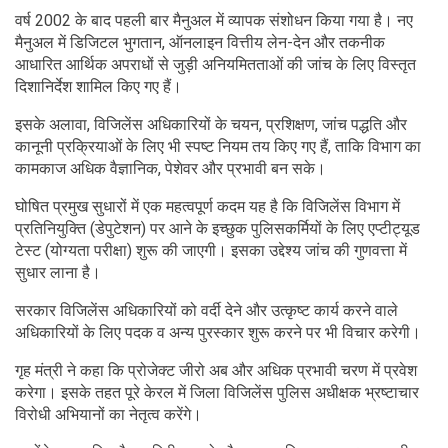
वर्ष 2002 के बाद पहली बार मैनुअल में व्यापक संशोधन किया गया है। नए
मैनुअल में डिजिटल भुगतान, ऑनलाइन वित्तीय लेन-देन और तकनीक
आधारित आर्थिक अपराधों से जुड़ी अनियमितताओं की जांच के लिए विस्तृत
दिशानिर्देश शामिल किए गए हैं।
इसके अलावा, विजिलेंस अधिकारियों के चयन, प्रशिक्षण, जांच पद्धति और
कानूनी प्रक्रियाओं के लिए भी स्पष्ट नियम तय किए गए हैं, ताकि विभाग का
कामकाज अधिक वैज्ञानिक, पेशेवर और प्रभावी बन सके।
घोषित प्रमुख सुधारों में एक महत्वपूर्ण कदम यह है कि विजिलेंस विभाग में
प्रतिनियुक्ति (डेपुटेशन) पर आने के इच्छुक पुलिसकर्मियों के लिए एप्टीट्यूड
टेस्ट (योग्यता परीक्षा) शुरू की जाएगी। इसका उद्देश्य जांच की गुणवत्ता में
सुधार लाना है।
सरकार विजिलेंस अधिकारियों को वर्दी देने और उत्कृष्ट कार्य करने वाले
अधिकारियों के लिए पदक व अन्य पुरस्कार शुरू करने पर भी विचार करेगी।
गृह मंत्री ने कहा कि प्रोजेक्ट जीरो अब और अधिक प्रभावी चरण में प्रवेश
करेगा। इसके तहत पूरे केरल में जिला विजिलेंस पुलिस अधीक्षक भ्रष्टाचार
विरोधी अभियानों का नेतृत्व करेंगे।