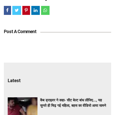
Post A Comment
Latest
कैब ड्राइवर ने कहा- सीट बेल्ट बांध लीजिए..., यह
सुनते ही चिढ़ गई महिला, बहस का वीडियो आया सामने