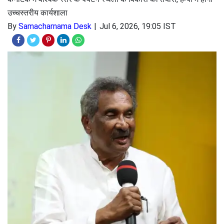
उच्चस्तरीय कार्यशाला
By
Samacharnama Desk
Jul 6, 2026, 19:05 IST