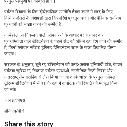
प्रमुख पहलुओं पर केंद्रित होंगी।
पर्यटन विकास के लिए दीर्घकालिक रणनीति तैयार करने में मदद के लिए
विभिन्न क्षेत्रों के विशेषज्ञों द्वारा सिफारिशें प्रस्तुत करने और वैश्विक सर्वोत्तम
प्रथाओं को साझा करने की उम्मीद है।
कार्यशाला से निकलने वाली सिफारिशों के आधार पर सरकार द्वारा
प्राथमिकता वाले डेस्टिनेशन के पहले सेट को अंतिम रूप दिए जाने की उम्मीद
है, जिन्हें ग्लोबल स्टैंडर्ड टूरिस्ट डेस्टिनेशन पहल के तहत विकसित किया
जाएगा।
सरकार के अनुसार, चुने गए डेस्टिनेशन को वर्ल्ड-क्लास बुनियादी ढांचे, बेहतर
पर्यटक सुविधाओं, टिकाऊ पर्यटन प्रथाओं, रणनीतिक निजी निवेश और
अंतरराष्ट्रीय ब्रांडिंग से लैस किया जाएगा ताकि भारत के प्रमुख ग्लोबल
टूरिज्म डेस्टिनेशन में से एक के रूप में कर्नाटक की स्थिति को मजबूत किया
जा सके।
--आईएएनएस
डीकेएम/वीसी
Share this story