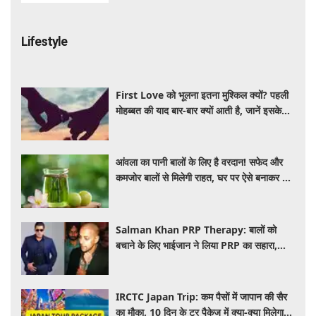
Lifestyle
First Love को भूलना इतना मुश्किल क्यों? पहली
मोहब्बत की याद बार-बार क्यों आती है, जानें इसके
पीछे का विज्ञान
आंवला का पानी बालों के लिए है वरदान! सफेद और
कमजोर बालों से मिलेगी राहत, घर पर ऐसे बनाकर करें
इस्तेमाल
Salman Khan PRP Therapy: बालों को
बचाने के लिए भाईजान ने लिया PRP का सहारा,
जाने कितना आता है खर्च
IRCTC Japan Trip: कम पैसों में जापान की सैर
का मौका, 10 दिन के टूर पैकेज में क्या-क्या मिलेगा?