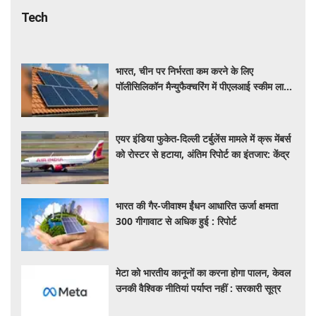
Tech
भारत, चीन पर निर्भरता कम करने के लिए
पॉलीसिलिकॉन मैन्युफैक्चरिंग में पीएलआई स्कीम लाने
की कर रहा तैयार
एयर इंडिया फुकेत-दिल्ली टर्बुलेंस मामले में क्रू मेंबर्स
को रोस्टर से हटाया, अंतिम रिपोर्ट का इंतजार: केंद्र
भारत की गैर-जीवाश्म ईंधन आधारित ऊर्जा क्षमता
300 गीगावाट से अधिक हुई : रिपोर्ट
मेटा को भारतीय कानूनों का करना होगा पालन, केवल
उनकी वैश्विक नीतियां पर्याप्त नहीं : सरकारी सूत्र