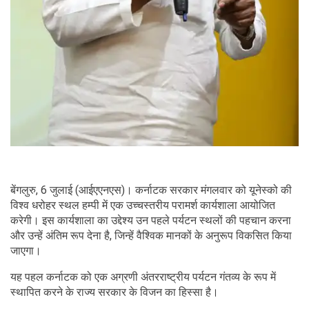
बेंगलुरु, 6 जुलाई (आईएएनएस)। कर्नाटक सरकार मंगलवार को यूनेस्को की
विश्व धरोहर स्थल हम्पी में एक उच्चस्तरीय परामर्श कार्यशाला आयोजित
करेगी। इस कार्यशाला का उद्देश्य उन पहले पर्यटन स्थलों की पहचान करना
और उन्हें अंतिम रूप देना है, जिन्हें वैश्विक मानकों के अनुरूप विकसित किया
जाएगा।
यह पहल कर्नाटक को एक अग्रणी अंतरराष्ट्रीय पर्यटन गंतव्य के रूप में
स्थापित करने के राज्य सरकार के विजन का हिस्सा है।