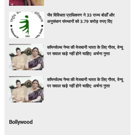
जैव विविधता प्राधिकरण ने 33 राज्य बोर्डों और
अनुसंधान संस्थानों को 3.79 करोड़ रुपए दिए
कॉमनवेल्थ गेम्स की मेजबानी भारत के लिए गौरव, वेन्यू
पर सवाल खड़े नहीं होने चाहिए: अर्चना गुप्ता
कॉमनवेल्थ गेम्स की मेजबानी भारत के लिए गौरव, वेन्यू
पर सवाल खड़े नहीं होने चाहिए: अर्चना गुप्ता
Bollywood