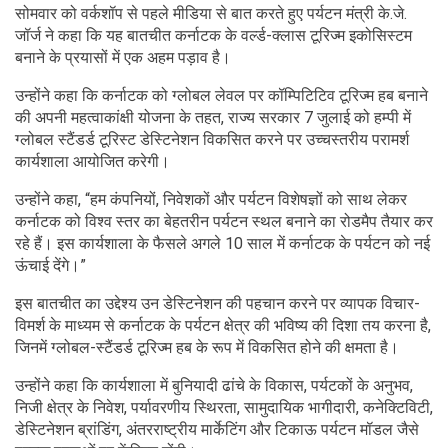
सोमवार को वर्कशॉप से ​​पहले मीडिया से बात करते हुए पर्यटन मंत्री के.जे.
जॉर्ज ने कहा कि यह बातचीत कर्नाटक के वर्ल्ड-क्लास टूरिज्म इकोसिस्टम
बनाने के प्रयासों में एक अहम पड़ाव है।
उन्होंने कहा कि कर्नाटक को ग्लोबल लेवल पर कॉम्पिटिटिव टूरिज्म हब बनाने
की अपनी महत्वाकांक्षी योजना के तहत, राज्य सरकार 7 जुलाई को हम्पी में
ग्लोबल स्टैंडर्ड टूरिस्ट डेस्टिनेशन विकसित करने पर उच्चस्तरीय परामर्श
कार्यशाला आयोजित करेगी।
उन्होंने कहा, “हम कंपनियों, निवेशकों और पर्यटन विशेषज्ञों को साथ लेकर
कर्नाटक को विश्व स्तर का बेहतरीन पर्यटन स्थल बनाने का रोडमैप तैयार कर
रहे हैं। इस कार्यशाला के फैसले अगले 10 साल में कर्नाटक के पर्यटन को नई
ऊंचाई देंगे।”
इस बातचीत का उद्देश्य उन डेस्टिनेशन की पहचान करने पर व्यापक विचार-
विमर्श के माध्यम से कर्नाटक के पर्यटन क्षेत्र की भविष्य की दिशा तय करना है,
जिनमें ग्लोबल-स्टैंडर्ड टूरिज्म हब के रूप में विकसित होने की क्षमता है।
उन्होंने कहा कि कार्यशाला में बुनियादी ढांचे के विकास, पर्यटकों के अनुभव,
निजी क्षेत्र के निवेश, पर्यावरणीय स्थिरता, सामुदायिक भागीदारी, कनेक्टिविटी,
डेस्टिनेशन ब्रांडिंग, अंतरराष्ट्रीय मार्केटिंग और टिकाऊ पर्यटन मॉडल जैसे