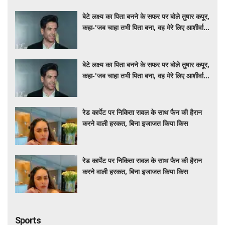
बेटे लक्ष्य का पिता बनने के सफर पर बोले तुषार कपूर,
कहा-'जब चाहा तभी पिता बना, वह मेरे लिए आशीर्वाद
की तरह'
बेटे लक्ष्य का पिता बनने के सफर पर बोले तुषार कपूर,
कहा-'जब चाहा तभी पिता बना, वह मेरे लिए आशीर्वाद
की तरह'
रेड कार्पेट पर निकिता रावल के साथ फैन की हैरान
करने वाली हरकत, बिना इजाजत किया किस
रेड कार्पेट पर निकिता रावल के साथ फैन की हैरान
करने वाली हरकत, बिना इजाजत किया किस
Sports