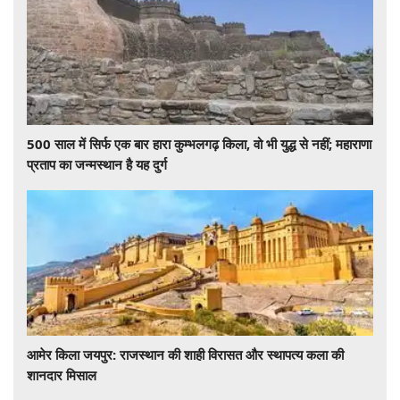
500 साल में सिर्फ एक बार हारा कुम्भलगढ़ किला, वो भी युद्ध से नहीं; महाराणा
प्रताप का जन्मस्थान है यह दुर्ग
आमेर किला जयपुर: राजस्थान की शाही विरासत और स्थापत्य कला की
शानदार मिसाल