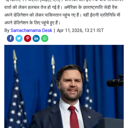
वार्ता को लेकर हलचल तेज हो गई है। अमेरिका के उपराष्ट्रपति जेडी वेंस
अपने डेलिगेशन को लेकर पाकिस्तान पहुंच गए हैं। वहीं ईरानी प्रतिनिधि भी
अपने डेलिगेशन के लिए पहुंचे हुए हैं।
By
Samacharnama Desk
Apr 11, 2026, 13:21 IST