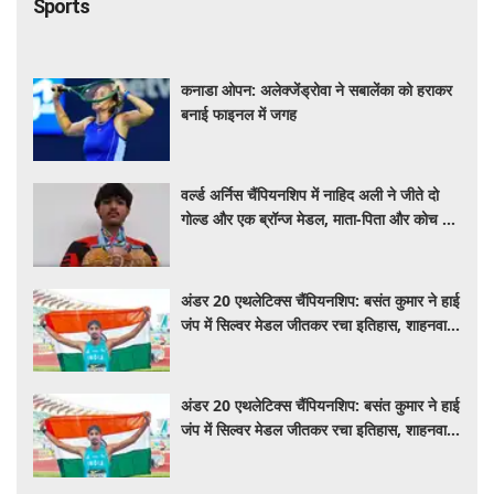
Sports
कनाडा ओपन: अलेक्जेंड्रोवा ने सबालेंका को हराकर
बनाई फाइनल में जगह
वर्ल्ड अर्निस चैंपियनशिप में नाहिद अली ने जीते दो
गोल्ड और एक ब्रॉन्ज मेडल, माता-पिता और कोच को
दिया सफलता का श्रेय
अंडर 20 एथलेटिक्स चैंपियनशिप: बसंत कुमार ने हाई
जंप में सिल्वर मेडल जीतकर रचा इतिहास, शाहनवाज
को ब्रॉन्ज
अंडर 20 एथलेटिक्स चैंपियनशिप: बसंत कुमार ने हाई
जंप में सिल्वर मेडल जीतकर रचा इतिहास, शाहनवाज
को ब्रॉन्ज