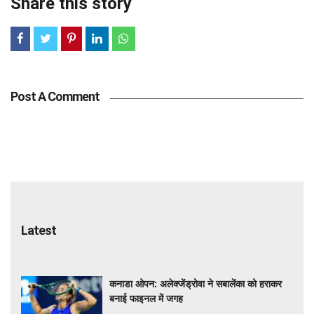
Share this story
Post A Comment
Latest
कनाडा ओपन: अलेक्जेंड्रोवा ने सबालेंका को हराकर
बनाई फाइनल में जगह