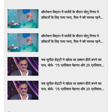
ऑपरेशन थिएटर में सर्जरी के दौरान सोनू निगम ने
डॉक्टरों के लिए गाया गाना, फैंस ने की स्वस्थ रहने
की कामना
ऑपरेशन थिएटर में सर्जरी के दौरान सोनू निगम ने
डॉक्टरों के लिए गाया गाना, फैंस ने की स्वस्थ रहने
की कामना
जब सुनील शेट्टी ने खोला था एक्शन हीरो बनने का
राज, बोले- '75 प्रतिशत मेहनत और 25 प्रतिशत
किस्मत का है खेल'
जब सुनील शेट्टी ने खोला था एक्शन हीरो बनने का
राज, बोले- '75 प्रतिशत मेहनत और 25 प्रतिशत
किस्मत का है खेल'