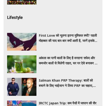
Lifestyle
First Love को भूलना इतना मुश्किल क्यों? पहली
मोहब्बत की याद बार-बार क्यों आती है, जानें इसके
पीछे का विज्ञान
आंवला का पानी बालों के लिए है वरदान! सफेद और
कमजोर बालों से मिलेगी राहत, घर पर ऐसे बनाकर करें
इस्तेमाल
Salman Khan PRP Therapy: बालों को
बचाने के लिए भाईजान ने लिया PRP का सहारा,
जाने कितना आता है खर्च
IRCTC Japan Trip: कम पैसों में जापान की सैर