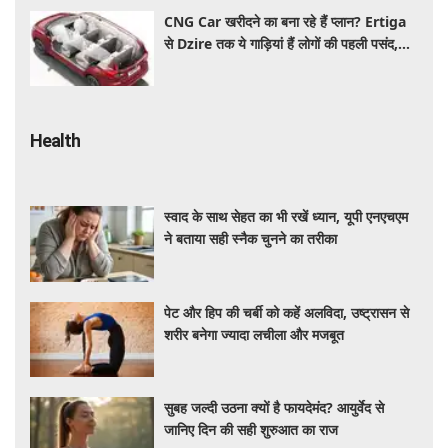
CNG Car खरीदने का बना रहे हैं प्लान? Ertiga
से Dzire तक ये गाड़ियां हैं लोगों की पहली पसंद,
कीमत और माइलेज जानें
Health
स्वाद के साथ सेहत का भी रखें ध्यान, यूपी एनएचएम
ने बताया सही स्नैक चुनने का तरीका
पेट और हिप की चर्बी को कहें अलविदा, उष्ट्रासन से
शरीर बनेगा ज्यादा लचीला और मजबूत
सुबह जल्दी उठना क्यों है फायदेमंद? आयुर्वेद से
जानिए दिन की सही शुरुआत का राज