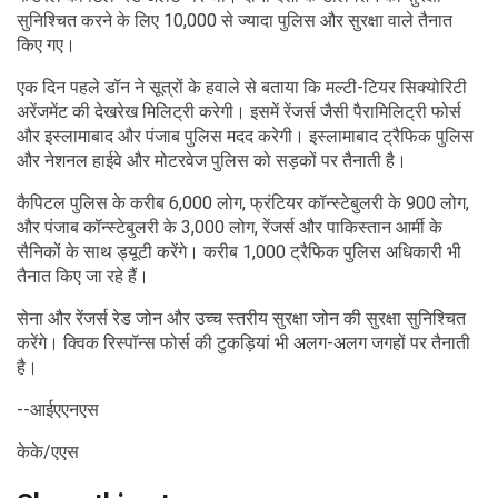
सुनिश्चित करने के लिए 10,000 से ज्यादा पुलिस और सुरक्षा वाले तैनात
किए गए।
एक दिन पहले डॉन ने सूत्रों के हवाले से बताया कि मल्टी-टियर सिक्योरिटी
अरेंजमेंट की देखरेख मिलिट्री करेगी। इसमें रेंजर्स जैसी पैरामिलिट्री फोर्स
और इस्लामाबाद और पंजाब पुलिस मदद करेगी। इस्लामाबाद ट्रैफिक पुलिस
और नेशनल हाईवे और मोटरवेज पुलिस को सड़कों पर तैनाती है।
कैपिटल पुलिस के करीब 6,000 लोग, फ्रंटियर कॉन्स्टेबुलरी के 900 लोग,
और पंजाब कॉन्स्टेबुलरी के 3,000 लोग, रेंजर्स और पाकिस्तान आर्मी के
सैनिकों के साथ ड्यूटी करेंगे। करीब 1,000 ट्रैफिक पुलिस अधिकारी भी
तैनात किए जा रहे हैं।
सेना और रेंजर्स रेड जोन और उच्च स्तरीय सुरक्षा जोन की सुरक्षा सुनिश्चित
करेंगे। क्विक रिस्पॉन्स फोर्स की टुकड़ियां भी अलग-अलग जगहों पर तैनाती
है।
--आईएएनएस
केके/एएस