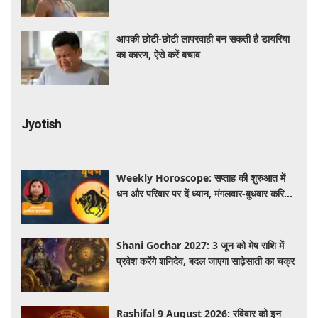
आपकी छोटी-छोटी लापरवाही बन सकती है डायरिया
का कारण, ऐसे करें बचाव
Jyotish
Weekly Horoscope: सप्ताह की शुरुआत में
धन और परिवार पर दें ध्यान, मंगलवार-बुधवार करियर
में प्रगति के संकेत
Shani Gochar 2027: 3 जून को मेष राशि में
प्रवेश करेंगे शनिदेव, बदल जाएगा साढ़ेसाती का चक्र
Rashifal 9 August 2026: रविवार को इन