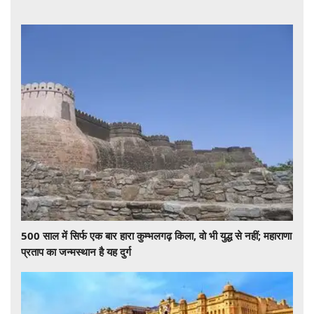
500 साल में सिर्फ एक बार हारा कुम्भलगढ़ किला, वो भी युद्ध से नहीं; महाराणा
प्रताप का जन्मस्थान है यह दुर्ग