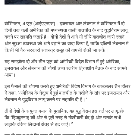
वॉशिंगटन, 4 जून (आईएएनएस)। इजरायल और लेबनान ने वॉशिंगटन में दो
दिनों तक चली अमेरिका की मध्यस्थता वाली बातचीत के बाद युद्धविराम लागू
करने पर सहमति जताई है। दोनों देशों ने आगे भी सीधे बातचीत जारी रखने
और सुरक्षा व्यवस्था को आगे बढ़ाने का वादा किया है, ताकि दक्षिणी लेबनान में
किसी भी गैर-सरकारी सशस्त्र समूह की वापसी रोकी जा सके।
यह समझौता दो और तीन जून को अमेरिकी विदेश विभाग में हुई अमेरिका,
इजरायल और लेबनान की चौथी उच्च स्तरीय त्रिपक्षीय बैठक के बाद सामने
आया।
इस फैसले की घोषणा करते हुए अमेरिकी विदेश विभाग के काउंसलर डैन हॉलर
ने कहा, “अमेरिका के नेतृत्व में हुई बातचीत के नतीजे के तौर पर इजरायल और
लेबनान ने युद्धविराम लागू करने पर सहमति दी है।”
तीनों देशों के संयुक्त बयान के मुताबिक, यह युद्धविराम इस शर्त पर लागू होगा
कि “हिज्‍बुल्लाह की ओर से पूरी तरह से गोलीबारी बंद हो और उसके सभी
लड़ाके दक्षिण लिटानी क्षेत्र से हट जाएं।”