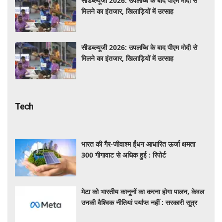
सीडब्ल्यूजी 2026: उपलब्धि के बाद पीएम मोदी से
मिलने का इंतजार, खिलाड़ियों में उत्साह
सीडब्ल्यूजी 2026: उपलब्धि के बाद पीएम मोदी से
मिलने का इंतजार, खिलाड़ियों में उत्साह
Tech
भारत की गैर-जीवाश्म ईंधन आधारित ऊर्जा क्षमता
300 गीगावाट से अधिक हुई : रिपोर्ट
मेटा को भारतीय कानूनों का करना होगा पालन, केवल
उनकी वैश्विक नीतियां पर्याप्त नहीं : सरकारी सूत्र