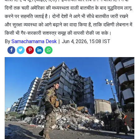
दिनों तक चली अमेरिका की मध्यस्थता वाली बातचीत के बाद युद्धविराम लागू
करने पर सहमति जताई है। दोनों देशों ने आगे भी सीधे बातचीत जारी रखने
और सुरक्षा व्यवस्था को आगे बढ़ाने का वादा किया है, ताकि दक्षिणी लेबनान में
किसी भी गैर-सरकारी सशस्त्र समूह की वापसी रोकी जा सके।
By
Samacharnama Desk
Jun 4, 2026, 15:08 IST