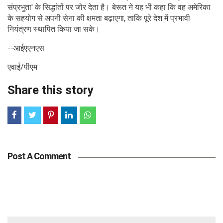
संप्रभुता' के सिद्धांतों पर जोर देता है। बेरूत ने यह भी कहा कि वह अमेरिका
के सहयोग से अपनी सेना की क्षमता बढ़ाएगा, ताकि पूरे देश में प्रभावी
नियंत्रण स्थापित किया जा सके।
--आईएएनएस
एवाई/पीएम
Share this story
Post A Comment