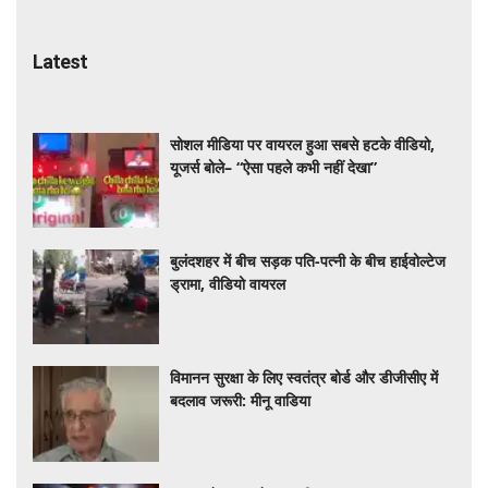
Latest
सोशल मीडिया पर वायरल हुआ सबसे हटके वीडियो,
यूजर्स बोले– “ऐसा पहले कभी नहीं देखा”
बुलंदशहर में बीच सड़क पति-पत्नी के बीच हाईवोल्टेज
ड्रामा, वीडियो वायरल
विमानन सुरक्षा के लिए स्वतंत्र बोर्ड और डीजीसीए में
बदलाव जरूरी: मीनू वाडिया