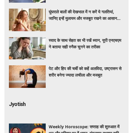
घुंघराले बालों की देखभाल में न करें ये गलतियां,
जानिए इन्हें मुलायम और मजबूत रखने का आसान
तरीका
स्वाद के साथ सेहत का भी रखें ध्यान, यूपी एनएचएम
ने बताया सही स्नैक चुनने का तरीका
पेट और हिप की चर्बी को कहें अलविदा, उष्ट्रासन से
शरीर बनेगा ज्यादा लचीला और मजबूत
Jyotish
Weekly Horoscope: सप्ताह की शुरुआत में