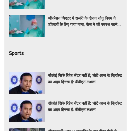
की कामना
ऑपरेशन थिएटर में सर्जरी के दौरान सोनू निगम ने
डॉक्टरों के लिए गाया गाना, फैंस ने की स्वस्थ रहने
की कामना
Sports
सीओई सिर्फ रिहैब सेंटर नहीं है; चोटें आज के क्रिकेट
का अहम हिस्सा हैं: वीवीएस लक्ष्मण
सीओई सिर्फ रिहैब सेंटर नहीं है; चोटें आज के क्रिकेट
का अहम हिस्सा हैं: वीवीएस लक्ष्मण