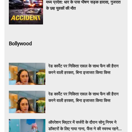
मध्य प्रदेश: धार के पास भीषण सड़क हादसा, गुजरात
के छह युवकों की मौत
Bollywood
रेड कार्पेट पर निकिता रावल के साथ फैन की हैरान
करने वाली हरकत, बिना इजाजत किया किस
रेड कार्पेट पर निकिता रावल के साथ फैन की हैरान
करने वाली हरकत, बिना इजाजत किया किस
ऑपरेशन थिएटर में सर्जरी के दौरान सोनू निगम ने
डॉक्टरों के लिए गाया गाना, फैंस ने की स्वस्थ रहने