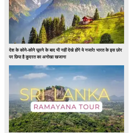
देश के कोने-कोने घूमने के बाद भी नहीं देखे होंगे ये नजारे! भारत के इस छोर
पर छिपा है कुदरत का अनोखा खजाना