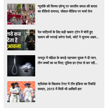
न्यूयॉर्क की फिफ्थ एवेन्यू पर भारतीय कपल की बारात
का वीडियो वायरल, सोशल मीडिया पर चर्चा तेज
रेल यात्रियों के लिए बड़ी खबर! ट्रेन में चोरी हुए
सामान की भरपाई करेगा रेलवे, कोर्ट ने सुनाया अहम
फैसला
जयपुर में महिला के कपड़े पहनकर युवक ने दी जान,
तीन बच्चों का था पिता; पुलिस हर एंगल से कर रही
जांच
श्रीलंका के खिलाफ टेस्ट में टीम इंडिया का रिकॉर्ड
दमदार, 2015 में मिली थी आखिरी हार