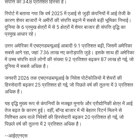
संपत्ति का 34.8 प्रतिशत हिस्सा है।
रिपोर्ट में बताया गया कि वर्ष 2025 में एआई से जुड़ी कंपनियों में आई तेजी के
कारण शेयर बाजारों ने अमीरों की संपत्ति बढ़ाने में सबसे बड़ी भूमिका निभाई।
दुनिया के 6 प्रमुख क्षेत्रों में से 5 क्षेत्रों में शेयर बाजार ही संपत्ति वृद्धि का
प्रमुख आधार रहे।
उत्तर अमेरिका में एचएनडब्ल्यूआई आबादी 9.1 प्रतिशत बढ़ी, जिसमें अमेरिका
सबसे आगे रहा, जहां 7.36 लाख नए करोड़पति जुड़े। इसके साथ ही अमेरिका
में उच्च संपत्ति वाले लोगों की संख्या 9.2 प्रतिशत बढ़कर 87 लाख हो गई, जो
दुनिया में सबसे अधिक है।
जनवरी 2026 तक एचएनडब्ल्यूआई के निवेश पोर्टफोलियो में शेयरों की
हिस्सेदारी बढ़कर 25 प्रतिशत हो गई, जो पिछले वर्ष की तुलना में 3 प्रतिशत
अधिक है।
यह वृद्धि मुख्य रूप से कंपनियों के मजबूत मुनाफे और प्रौद्योगिकी क्षेत्र में आई
तेज बढ़त के कारण हुई। वहीं, बॉन्ड बाजार में भी बेहतर रिटर्न मिलने से
निश्चित आय वाले निवेशों की हिस्सेदारी बढ़कर 20 प्रतिशत हो गई, जो
पिछले वर्ष की तुलना में 2 प्रतिशत अधिक है।
--आईएएनएस