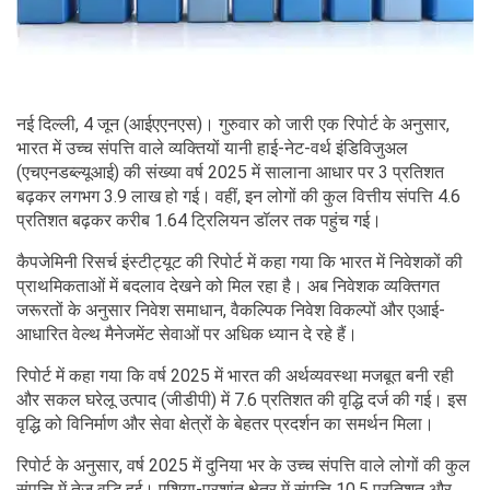
नई दिल्ली, 4 जून (आईएएनएस)। गुरुवार को जारी एक रिपोर्ट के अनुसार,
भारत में उच्च संपत्ति वाले व्यक्तियों यानी हाई-नेट-वर्थ इंडिविजुअल
(एचएनडब्ल्यूआई) की संख्या वर्ष 2025 में सालाना आधार पर 3 प्रतिशत
बढ़कर लगभग 3.9 लाख हो गई। वहीं, इन लोगों की कुल वित्तीय संपत्ति 4.6
प्रतिशत बढ़कर करीब 1.64 ट्रिलियन डॉलर तक पहुंच गई।
कैपजेमिनी रिसर्च इंस्टीट्यूट की रिपोर्ट में कहा गया कि भारत में निवेशकों की
प्राथमिकताओं में बदलाव देखने को मिल रहा है। अब निवेशक व्यक्तिगत
जरूरतों के अनुसार निवेश समाधान, वैकल्पिक निवेश विकल्पों और एआई-
आधारित वेल्थ मैनेजमेंट सेवाओं पर अधिक ध्यान दे रहे हैं।
रिपोर्ट में कहा गया कि वर्ष 2025 में भारत की अर्थव्यवस्था मजबूत बनी रही
और सकल घरेलू उत्पाद (जीडीपी) में 7.6 प्रतिशत की वृद्धि दर्ज की गई। इस
वृद्धि को विनिर्माण और सेवा क्षेत्रों के बेहतर प्रदर्शन का समर्थन मिला।
रिपोर्ट के अनुसार, वर्ष 2025 में दुनिया भर के उच्च संपत्ति वाले लोगों की कुल
संपत्ति में तेज वृद्धि हुई। एशिया-प्रशांत क्षेत्र में संपत्ति 10.5 प्रतिशत और