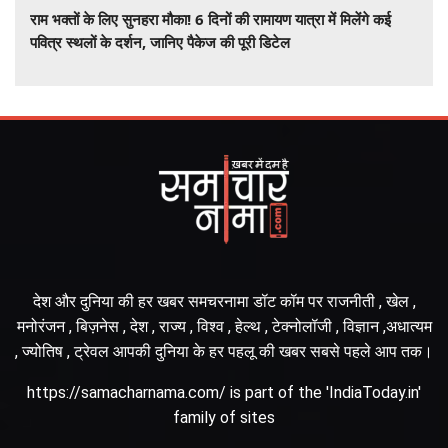
राम भक्तों के लिए सुनहरा मौका! 6 दिनों की रामायण यात्रा में मिलेंगे कई
पवित्र स्थलों के दर्शन, जानिए पैकेज की पूरी डिटेल
देश और दुनिया की हर खबर समचरनामा डॉट कॉम पर राजनीती , खेल ,
मनोरंजन , बिज़नेस , देश , राज्य , विश्व , हेल्थ , टेक्नोलॉजी , विज्ञान ,अधात्यम
, ज्योतिष , ट्रेवल आपकी दुनिया के हर पहलू की खबर सबसे पहले आप तक।
https://samacharnama.com/ is part of the 'IndiaToday.in'
family of sites