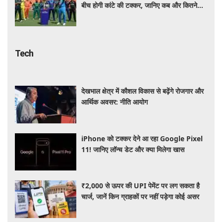
बीच होगी कांटे की टक्कर, जानिए कब और कितने
दिन चलेगा टूर्नामेंट
Tech
देखभाल क्षेत्र में कौशल विकास से बढ़ेंगे रोजगार और
आर्थिक अवसर: नीति आयोग
iPhone को टक्कर देने आ रहा Google Pixel
11! जानिए लॉन्च डेट और क्या मिलेगा खास
₹2,000 से ऊपर की UPI पेमेंट पर लग सकता है
चार्ज, जानें किन ग्राहकों पर नहीं पड़ेगा कोई असर