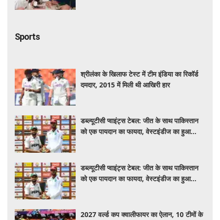
Sports
श्रीलंका के खिलाफ टेस्ट में टीम इंडिया का रिकॉर्ड
दमदार, 2015 में मिली थी आखिरी हार
डब्ल्यूटीसी प्वाइंट्स टेबल: जीत के साथ पाकिस्तान
को एक पायदान का फायदा, वेस्टइंडीज का हुआ
नुकसान
डब्ल्यूटीसी प्वाइंट्स टेबल: जीत के साथ पाकिस्तान
को एक पायदान का फायदा, वेस्टइंडीज का हुआ
नुकसान
2027 वर्ल्ड कप क्वालीफायर का ऐलान, 10 टीमों के