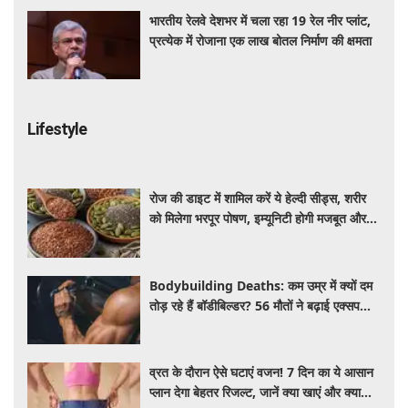
भारतीय रेलवे देशभर में चला रहा 19 रेल नीर प्लांट,
प्रत्येक में रोजाना एक लाख बोतल निर्माण की क्षमता
Lifestyle
रोज की डाइट में शामिल करें ये हेल्दी सीड्स, शरीर
को मिलेगा भरपूर पोषण, इम्यूनिटी होगी मजबूत और
कई बीमारियां रहेंगी दूर
Bodybuilding Deaths: कम उम्र में क्यों दम
तोड़ रहे हैं बॉडीबिल्डर? 56 मौतों ने बढ़ाई एक्सपर्ट्स
की चिंता
व्रत के दौरान ऐसे घटाएं वजन! 7 दिन का ये आसान
प्लान देगा बेहतर रिजल्ट, जानें क्या खाएं और क्या