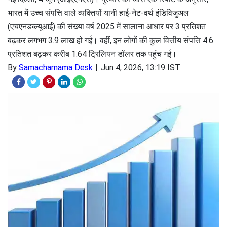
भारत में उच्च संपत्ति वाले व्यक्तियों यानी हाई-नेट-वर्थ इंडिविजुअल
(एचएनडब्ल्यूआई) की संख्या वर्ष 2025 में सालाना आधार पर 3 प्रतिशत
बढ़कर लगभग 3.9 लाख हो गई। वहीं, इन लोगों की कुल वित्तीय संपत्ति 4.6
प्रतिशत बढ़कर करीब 1.64 ट्रिलियन डॉलर तक पहुंच गई।
By
Samacharnama Desk
Jun 4, 2026, 13:19 IST