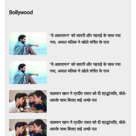
Bollywood
'ये आवारापन' को सादगी और गहराई के साथ रचा
गया, अमाल मलिक ने खोले संगीत के राज
'ये आवारापन' को सादगी और गहराई के साथ रचा
गया, अमाल मलिक ने खोले संगीत के राज
सलमान खान ने प्रदीप रावत को दी श्रद्धांजलि, बोले-
आपके साथ बिताए कई अच्छे पल
सलमान खान ने प्रदीप रावत को दी श्रद्धांजलि, बोले-
आपके साथ बिताए कई अच्छे पल