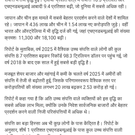
एचएनडब्ल्यूआई आबादी 9.4 प्रतिशत बढ़ी, जो दुनिया में सबसे अधिक रही।
जापान और चीन इस मामले में सबसे बेहतर प्रदर्शन करने वाले देशों में शामिल
रहे। जापान में 4.36 लाख और चीन में 1.54 लाख नए करोड़पति जुड़े। वहीं
भारत और ऑस्ट्रेलिया में भी वृद्धि दर्ज की गई, जहां एचएनडब्ल्यूआई की संख्या
क्रमशः 11,300 और 18,100 बढ़ी।
रिपोर्ट के मुताबिक, वर्ष 2025 में वैश्विक उच्च संपत्ति वाले लोगों की कुल
संपत्ति 8.7 प्रतिशत बढ़कर रिकॉर्ड 98.3 ट्रिलियन डॉलर पर पहुंच गई, जो
वर्ष 2018 के बाद एक साल में हुई सबसे बड़ी वृद्धि है।
मजबूत शेयर बाजार और महंगाई में कमी के चलते वर्ष 2025 में अमीरों की
संपत्ति में तेजी से बढ़ोतरी हुई, जिसके परिणामस्वरूप वैश्विक स्तर पर
करोड़पतियों की संख्या लगभग 20 लाख बढ़कर 2.53 करोड़ हो गई।
रिपोर्ट में कहा गया है कि अति उच्च संपत्ति वाले व्यक्तियों को इस वृद्धि का
सबसे अधिक लाभ मिला, क्योंकि उनके निवेश सार्वजनिक बाजारों और बेहतर
प्रदर्शन करने वाली निजी परिसंपत्तियों में अधिक थे।
संपत्ति का बड़ा हिस्सा अब भी कुछ लोगों के पास केंद्रित है। रिपोर्ट के
अनुसार, शीर्ष 1 प्रतिशत एचएनडब्ल्यूआई के पास कुल उच्च संपत्ति वाली