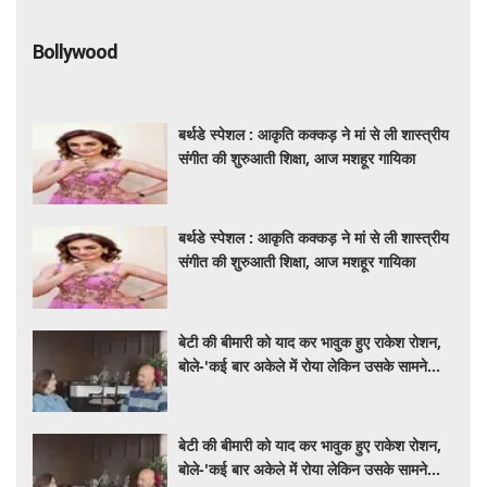
Bollywood
बर्थडे स्पेशल : आकृति कक्कड़ ने मां से ली शास्त्रीय
संगीत की शुरुआती शिक्षा, आज मशहूर गायिका
बर्थडे स्पेशल : आकृति कक्कड़ ने मां से ली शास्त्रीय
संगीत की शुरुआती शिक्षा, आज मशहूर गायिका
बेटी की बीमारी को याद कर भावुक हुए राकेश रोशन,
बोले-'कई बार अकेले में रोया लेकिन उसके सामने
हमेशा मुस्कुराया'
बेटी की बीमारी को याद कर भावुक हुए राकेश रोशन,
बोले-'कई बार अकेले में रोया लेकिन उसके सामने