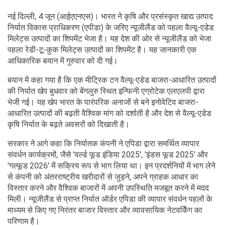
नई दिल्ली, 4 जून (आईएएनएस)। भारत ने कृषि और प्रसंस्कृत खाद्य उत्पाद
निर्यात विकास प्राधिकरण (एपीडा) के जरिए न्यूजीलैंड को पहला वैल्यू-एडेड
मिलेट्स उत्पादों का शिपमेंट भेजा है। यह देश की ओर से न्यूजीलैंड को भेजा
पहला रेडी-टू-कुक मिलेट्स उत्पादों का शिपमेंट है। यह जानकारी एक
आधिकारिक बयान में गुरुवार को दी गई।
बयान में कहा गया है कि एक मीट्रिक टन वैल्यू-एडेड बाजरा-आधारित उत्पादों
की निर्यात खेप बुधवार को बेंगलुरु स्थित इन्फिनी एग्रोटेक एलएलपी द्वारा
भेजी गई। यह खेप भारत के पारंपरिक अनाजों से बने इनोवेटिव बाजरा-
आधारित उत्पादों की बढ़ती वैश्विक मांग को दर्शाती है और देश से वैल्यू-एडेड
कृषि निर्यात के बढ़ते अवसरों को दिखाती है।
सरकार ने आगे कहा कि निर्यातक कंपनी ने एपिडा द्वारा समर्थित व्यापार
संवर्धन कार्यक्रमों, जैसे 'वर्ल्ड फूड इंडिया 2025', 'इंडस फूड 2025' और
'गल्फूड 2026' में सक्रिय रूप से भाग लिया था। इन प्रदर्शनियों में भाग लेने
से कंपनी को अंतरराष्ट्रीय खरीदारों से जुड़ने, अपने ग्राहक आधार का
विस्तार करने और वैश्विक बाजारों में अपनी उपस्थिति मजबूत करने में मदद
मिली। न्यूजीलैंड से प्राप्त निर्यात ऑर्डर एपिडा की व्यापार संवर्धन पहलों के
माध्यम से किए गए निरंतर बाजार विस्तार और व्यावसायिक नेटवर्किंग का
परिणाम है।