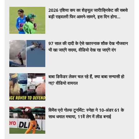
2026 एशिया कप का शेड्यूल जारी!क्रिकेट की सबसे
बड़ी राइवलरी फिर आमने-सामने, इस दिन होगा
हाईवोल्टेज मुकाबला
97 साल की दादी के ऐसे खतरनाक शौक देख नौजवान
भी खा जाएंगे सदमा, वीडियो देख रह जाएंगे दंग
बाबा डिफेंडर लेकर चल रहे हैं, क्या बाबा सन्यासी हो
गए? वीडियो वायरल
विमेंस प्रो गोल्फ टूर्नामेंट: स्नेहा ने 10-अंडर 61 के
साथ धमाल मचाया, 11वें लेग में लीड बनाई