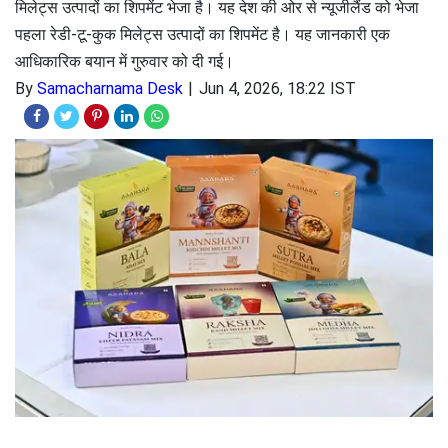
मिलेट्स उत्पादों का शिपमेंट भेजा है। यह देश की ओर से न्यूजीलैंड को भेजा
पहला रेडी-टू-कुक मिलेट्स उत्पादों का शिपमेंट है। यह जानकारी एक
आधिकारिक बयान में गुरुवार को दी गई।
By
Samacharnama Desk
Jun 4, 2026, 18:22 IST