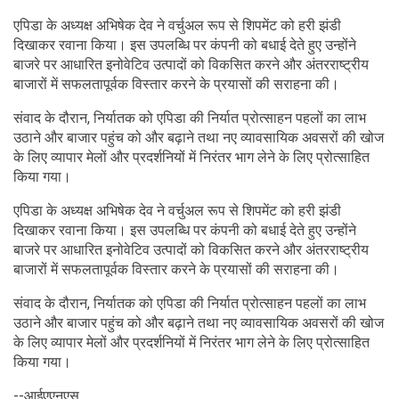
एपिडा के अध्यक्ष अभिषेक देव ने वर्चुअल रूप से शिपमेंट को हरी झंडी
दिखाकर रवाना किया। इस उपलब्धि पर कंपनी को बधाई देते हुए उन्होंने
बाजरे पर आधारित इनोवेटिव उत्पादों को विकसित करने और अंतरराष्ट्रीय
बाजारों में सफलतापूर्वक विस्तार करने के प्रयासों की सराहना की।
संवाद के दौरान, निर्यातक को एपिडा की निर्यात प्रोत्साहन पहलों का लाभ
उठाने और बाजार पहुंच को और बढ़ाने तथा नए व्यावसायिक अवसरों की खोज
के लिए व्यापार मेलों और प्रदर्शनियों में निरंतर भाग लेने के लिए प्रोत्साहित
किया गया।
एपिडा के अध्यक्ष अभिषेक देव ने वर्चुअल रूप से शिपमेंट को हरी झंडी
दिखाकर रवाना किया। इस उपलब्धि पर कंपनी को बधाई देते हुए उन्होंने
बाजरे पर आधारित इनोवेटिव उत्पादों को विकसित करने और अंतरराष्ट्रीय
बाजारों में सफलतापूर्वक विस्तार करने के प्रयासों की सराहना की।
संवाद के दौरान, निर्यातक को एपिडा की निर्यात प्रोत्साहन पहलों का लाभ
उठाने और बाजार पहुंच को और बढ़ाने तथा नए व्यावसायिक अवसरों की खोज
के लिए व्यापार मेलों और प्रदर्शनियों में निरंतर भाग लेने के लिए प्रोत्साहित
किया गया।
--आईएएनएस