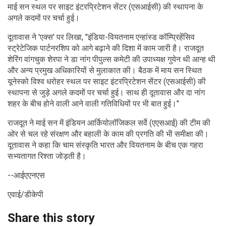
माई सन स्थल पर साइट इंटरप्रिटेशन सेंटर (एसआईसी) की स्थापना के
अगले कदमों पर चर्चा हुई।
दूतावास ने 'एक्‍स' पर लिखा, "इंडिया-वियतनाम एन्हांस्ड कॉम्प्रिहेंसिव
स्ट्रेटेजिक पार्टनरशिप को आगे बढ़ाने की दिशा में काम जारी है। राजदूत
शेरिंग वांगचुक शेरपा ने डा नांग पीपुल्स कमेटी की उपाध्यक्ष गुयेन थी आन्ह थी
और अन्य प्रमुख अधिकारियों से मुलाकात की। बैठक में माय सन स्थित
यूनेस्को विश्व धरोहर स्थल पर साइट इंटरप्रिटेशन सेंटर (एसआईसी) की
स्थापना से जुड़े अगले कदमों पर चर्चा हुई। साथ ही दूतावास और दा नांग
शहर के बीच होने वाली आने वाली गतिविधियों पर भी बात हुई।"
राजदूत ने माई सन में इंडियन आर्कियोलॉजिकल सर्वे (एएसआई) की टीम की
ओर से चल रहे संरक्षण और बहाली के काम की प्रगति की भी समीक्षा की।
दूतावास ने कहा कि चाम संस्कृति भारत और वियतनाम के बीच एक गहरा
सभ्यतागत रिश्ता जोड़ती है।
--आईएएनएस
एवाई/डीकेपी
Share this story