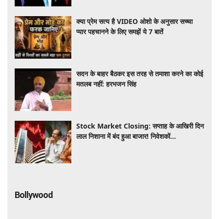
क्या प्रेम सत्य है VIDEO ओशो के अनुसार सच्चा
प्यार पहचानने के लिए समझें ये 7 बातें
सदन के बाहर बैठकर इस तरह से तमाशा करने का कोई
मतलब नहीं: हरभजन सिंह
Stock Market Closing: सप्ताह के आखिरी दिन
लाल निशाना में बंद हुआ बाजार! निवेशकों
को ₹45,000 करोड़ का नुकसान
Bollywood