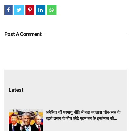
Post A Comment
Latest
अमेरिका की परमाणु नीति में बड़ा बदलाव! चीन-रूस के
बढ़ते तनाव के बीच छोटे एटम बम के इस्तेमाल की
तैयारी