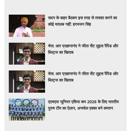
सदन के बाहर बैठकर इस तरह से तमाशा करने का
कोई मतलब नहीं: हरभजन सिंह
चेस: आर प्रज्ञानानंद ने जीता सेंट लुइस रैपिड और
ब्लिट्ज का खिताब
चेस: आर प्रज्ञानानंद ने जीता सेंट लुइस रैपिड और
ब्लिट्ज का खिताब
एएचएफ जूनियर एशिया कप 2026 के लिए भारतीय
पुरुष टीम का ऐलान, अनमोल एक्का बने कप्तान