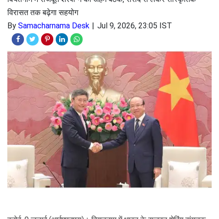
विरासत तक बढ़ेगा सहयोग
By
Samacharnama Desk
Jul 9, 2026, 23:05 IST