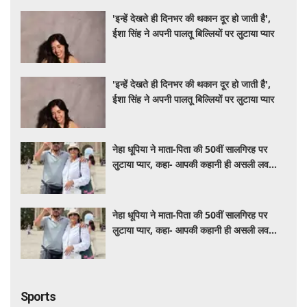
'इन्हें देखते ही दिनभर की थकान दूर हो जाती है',
ईशा सिंह ने अपनी पालतू बिल्लियों पर लुटाया प्यार
'इन्हें देखते ही दिनभर की थकान दूर हो जाती है',
ईशा सिंह ने अपनी पालतू बिल्लियों पर लुटाया प्यार
नेहा धूपिया ने माता-पिता की 50वीं सालगिरह पर
लुटाया प्यार, कहा- आपकी कहानी ही असली लव
स्टोरी है
नेहा धूपिया ने माता-पिता की 50वीं सालगिरह पर
लुटाया प्यार, कहा- आपकी कहानी ही असली लव
स्टोरी है
Sports