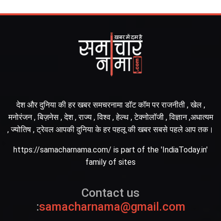
देश और दुनिया की हर खबर समचरनामा डॉट कॉम पर राजनीती , खेल ,
मनोरंजन , बिज़नेस , देश , राज्य , विश्व , हेल्थ , टेक्नोलॉजी , विज्ञान ,अधात्यम
, ज्योतिष , ट्रेवल आपकी दुनिया के हर पहलू की खबर सबसे पहले आप तक।
https://samacharnama.com/ is part of the 'IndiaToday.in'
family of sites
Contact us
:
samacharnama@gmail.com