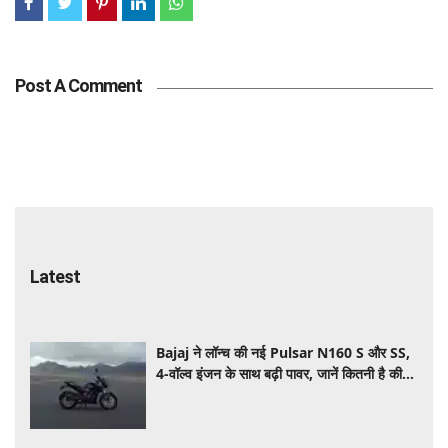
Post A Comment
Latest
Bajaj ने लॉन्च की नई Pulsar N160 S और SS,
4-वॉल्व इंजन के साथ बढ़ी पावर, जानें कितनी है कीमत
और क्या-क्या मिलेगा खास