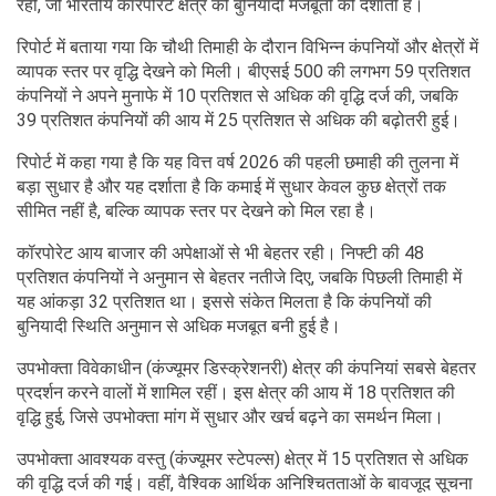
रही, जो भारतीय कॉरपोरेट क्षेत्र की बुनियादी मजबूती को दर्शाती है।
रिपोर्ट में बताया गया कि चौथी तिमाही के दौरान विभिन्न कंपनियों और क्षेत्रों में
व्यापक स्तर पर वृद्धि देखने को मिली। बीएसई 500 की लगभग 59 प्रतिशत
कंपनियों ने अपने मुनाफे में 10 प्रतिशत से अधिक की वृद्धि दर्ज की, जबकि
39 प्रतिशत कंपनियों की आय में 25 प्रतिशत से अधिक की बढ़ोतरी हुई।
रिपोर्ट में कहा गया है कि यह वित्त वर्ष 2026 की पहली छमाही की तुलना में
बड़ा सुधार है और यह दर्शाता है कि कमाई में सुधार केवल कुछ क्षेत्रों तक
सीमित नहीं है, बल्कि व्यापक स्तर पर देखने को मिल रहा है।
कॉरपोरेट आय बाजार की अपेक्षाओं से भी बेहतर रही। निफ्टी की 48
प्रतिशत कंपनियों ने अनुमान से बेहतर नतीजे दिए, जबकि पिछली तिमाही में
यह आंकड़ा 32 प्रतिशत था। इससे संकेत मिलता है कि कंपनियों की
बुनियादी स्थिति अनुमान से अधिक मजबूत बनी हुई है।
उपभोक्ता विवेकाधीन (कंज्यूमर डिस्क्रेशनरी) क्षेत्र की कंपनियां सबसे बेहतर
प्रदर्शन करने वालों में शामिल रहीं। इस क्षेत्र की आय में 18 प्रतिशत की
वृद्धि हुई, जिसे उपभोक्ता मांग में सुधार और खर्च बढ़ने का समर्थन मिला।
उपभोक्ता आवश्यक वस्तु (कंज्यूमर स्टेपल्स) क्षेत्र में 15 प्रतिशत से अधिक
की वृद्धि दर्ज की गई। वहीं, वैश्विक आर्थिक अनिश्चितताओं के बावजूद सूचना