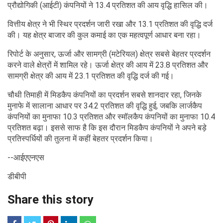
प्रौद्योगिकी (आईटी) कंपनियों ने 13.4 प्रतिशत की आय वृद्धि हासिल की।
वित्तीय क्षेत्र ने भी स्थिर प्रदर्शन जारी रखा और 13.1 प्रतिशत की वृद्धि दर्ज
की। यह क्षेत्र बाजार की कुल कमाई का एक महत्वपूर्ण आधार बना रहा।
रिपोर्ट के अनुसार, ऊर्जा और सामग्री (मटेरियल) क्षेत्र सबसे बेहतर प्रदर्शन
करने वाले क्षेत्रों में शामिल रहे। ऊर्जा क्षेत्र की आय में 23.8 प्रतिशत और
सामग्री क्षेत्र की आय में 23.1 प्रतिशत की वृद्धि दर्ज की गई।
चौथी तिमाही में मिडकैप कंपनियों का प्रदर्शन सबसे शानदार रहा, जिनके
मुनाफे में सालाना आधार पर 34.2 प्रतिशत की वृद्धि हुई, जबकि लार्जकैप
कंपनियों का मुनाफा 10.3 प्रतिशत और स्मॉलकैप कंपनियों का मुनाफा 10.4
प्रतिशत बढ़ा। इससे साफ है कि इस दौरान मिडकैप कंपनियों ने अपने बड़े
प्रतिस्पर्धियों की तुलना में कहीं बेहतर प्रदर्शन किया।
--आईएएनएस
डीबीपी
Share this story