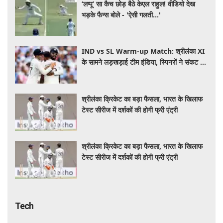
‘लप्पू’ सा कैच छोड़ बैठे केएल राहुल! वीडियो देख
भड़के फैन्स बोले - 'ऐसी गलती...'
IND vs SL Warm-up Match: श्रीलंका XI
के सामने लड़खड़ाई टीम इंडिया, स्पिनरों ने संकट में
बचाई लाज
श्रीलंका क्रिकेट का बड़ा फैसला, भारत के खिलाफ
टेस्ट सीरीज में दर्शकों की होगी फ्री एंट्री
श्रीलंका क्रिकेट का बड़ा फैसला, भारत के खिलाफ
टेस्ट सीरीज में दर्शकों की होगी फ्री एंट्री
Tech