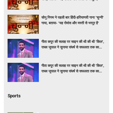
सोनू निगम ने पहली बार हिंदी-हरियाणवी गाना 'चुन्नी'
गाया, बताया- 'यह रोमांस और मस्ती से भरपूर है'
गीता कपूर की सलाह पर साइन की थी की थी 'किल',
राघव जुयाल ने सुनाया संघर्ष से सफलता तक का
सफर
गीता कपूर की सलाह पर साइन की थी की थी 'किल',
राघव जुयाल ने सुनाया संघर्ष से सफलता तक का
सफर
Sports