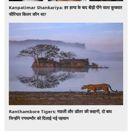
​​​​​​​Kanpatimar Shankariya: हर हत्या के बाद बीड़ी पीने वाला कुख्यात
सीरियल किलर कौन था?
Ranthambore Tigers: मछली और डॉलर की कहानी, दो बाघ
जिन्होंने रणथम्भौर को दिलाई नई पहचान