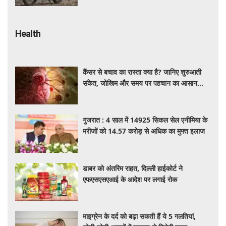
Health
कैंसर से बचाव का रास्ता क्या है? जानिए शुरुआती
संकेत, जोखिम और समय पर पहचान का आसान
तरीका
गुजरात : 4 साल में 14925 सिकल सेल एनीमिया के
मरीजों को 14.57 करोड़ से अधिक का मुफ्त इलाज
डाबर को अंतरिम राहत, दिल्ली हाईकोर्ट ने
एफएसएसएआई के आदेश पर लगाई रोक
माइग्रेन के दर्द को बढ़ा सकती हैं ये 5 गलतियां,