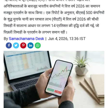
अनिश्चितताओं के बावजूद भारतीय कंपनियों ने वित्त वर्ष 2026 का समापन
मजबूत प्रदर्शन के साथ किया। एक रिपोर्ट के अनुसार, बीएसई 500 कंपनियों
के शुद्ध मुनाफे यानी कर पश्चात लाभ (पीएटी) में वित्त वर्ष 2026 की चौथी
तिमाही में सालाना आधार पर लगभग 14 प्रतिशत की वृद्धि दर्ज की गई, जो
पिछली तिमाही के प्रदर्शन के लगभग समान रही।
By
Samacharnama Desk
Jun 4, 2026, 13:36 IST