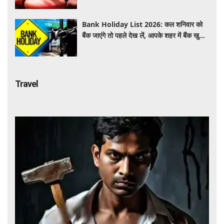
Bank Holiday List 2026: कल शनिवार को
बैंक जाएंगे तो पहले देख लें, आपके शहर में बैंक खुले
हैं या रहेगी छुट्टी
Travel