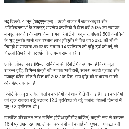
नई दिल्ली, 4 जून (आईएएनएस)। ऊर्जा बाजार में उतार-चढ़ाव और
अनिश्चितताओं के बावजूद भारतीय कंपनियों ने वित्त वर्ष 2026 का समापन
मजबूत प्रदर्शन के साथ किया। एक रिपोर्ट के अनुसार, बीएसई 500 कंपनियों
के शुद्ध मुनाफे यानी कर पश्चात लाभ (पीएटी) में वित्त वर्ष 2026 की चौथी
तिमाही में सालाना आधार पर लगभग 14 प्रतिशत की वृद्धि दर्ज की गई, जो
पिछली तिमाही के प्रदर्शन के लगभग समान रही।
एमके ग्लोबल फाइनेंशियल सर्विसेज की रिपोर्ट में कहा गया है कि मजबूत
राजस्व वृद्धि, विभिन्न क्षेत्रों की व्यापक भागीदारी, स्वस्थ नकदी प्रवाह और
मजबूत बैलेंस शीट ने वित्त वर्ष 2027 के लिए आय वृद्धि की संभावनाओं को
और बेहतर बनाया है।
रिपोर्ट के अनुसार, गैर-वित्तीय कंपनियों की आय में तेजी आई है। इन कंपनियों
की कुल राजस्व वृद्धि बढ़कर 12.3 प्रतिशत हो गई, जबकि पिछली तिमाही में
यह 9.2 प्रतिशत थी।
हालांकि परिचालन लाभ मार्जिन (ईबीआईटीडीए मार्जिन) मामूली रूप से घटकर
16.4 प्रतिशत रह गया, लेकिन कंपनियों की कमाई की गुणवत्ता मजबूत बनी