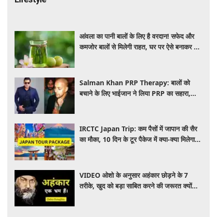
आंवला का पानी बालों के लिए है वरदान! सफेद और
कमजोर बालों से मिलेगी राहत, घर पर ऐसे बनाकर करें
इस्तेमाल
Salman Khan PRP Therapy: बालों को
बचाने के लिए भाईजान ने लिया PRP का सहारा,
जाने कितना आता है खर्च
IRCTC Japan Trip: कम पैसों में जापान की सैर
का मौका, 10 दिन के टूर पैकेज में क्या-क्या मिलेगा?
जानें पूरी जानकारी
VIDEO ओशो के अनुसार अहंकार छोड़ने के 7
तरीके, खुद को बड़ा साबित करने की जरूरत क्यों
महसूस होती है