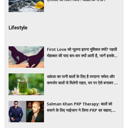
Lifestyle
First Love को भूलना इतना मुश्किल क्यों? पहली
मोहब्बत की याद बार-बार क्यों आती है, जानें इसके
पीछे का विज्ञान
आंवला का पानी बालों के लिए है वरदान! सफेद और
कमजोर बालों से मिलेगी राहत, घर पर ऐसे बनाकर करें
इस्तेमाल
Salman Khan PRP Therapy: बालों को
बचाने के लिए भाईजान ने लिया PRP का सहारा,
जाने कितना आता है खर्च