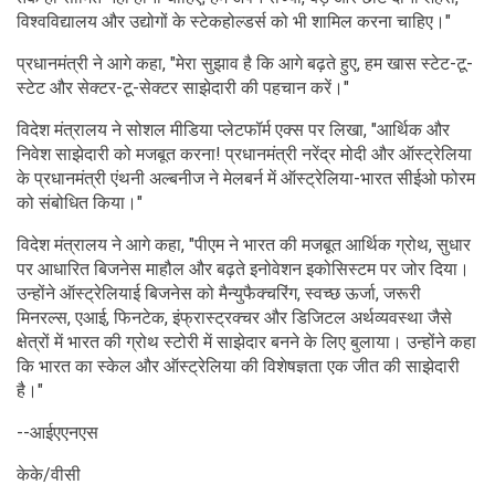
विश्वविद्यालय और उद्योगों के स्टेकहोल्डर्स को भी शामिल करना चाहिए।"
प्रधानमंत्री ने आगे कहा, "मेरा सुझाव है कि आगे बढ़ते हुए, हम खास स्टेट-टू-
स्टेट और सेक्टर-टू-सेक्टर साझेदारी की पहचान करें।"
विदेश मंत्रालय ने सोशल मीडिया प्लेटफॉर्म एक्स पर लिखा, "आर्थिक और
निवेश साझेदारी को मजबूत करना! प्रधानमंत्री नरेंद्र मोदी और ऑस्ट्रेलिया
के प्रधानमंत्री एंथनी अल्बनीज ने मेलबर्न में ऑस्ट्रेलिया-भारत सीईओ फोरम
को संबोधित किया।"
विदेश मंत्रालय ने आगे कहा, "पीएम ने भारत की मजबूत आर्थिक ग्रोथ, सुधार
पर आधारित बिजनेस माहौल और बढ़ते इनोवेशन इकोसिस्टम पर जोर दिया।
उन्होंने ऑस्ट्रेलियाई बिजनेस को मैन्युफैक्चरिंग, स्वच्छ ऊर्जा, जरूरी
मिनरल्स, एआई, फिनटेक, इंफ्रास्ट्रक्चर और डिजिटल अर्थव्यवस्था जैसे
क्षेत्रों में भारत की ग्रोथ स्टोरी में साझेदार बनने के लिए बुलाया। उन्होंने कहा
कि भारत का स्केल और ऑस्ट्रेलिया की विशेषज्ञता एक जीत की साझेदारी
है।"
--आईएएनएस
केके/वीसी