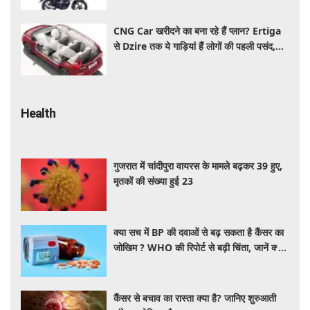
CNG Car खरीदने का बना रहे हैं प्लान? Ertiga
से Dzire तक ये गाड़ियां हैं लोगों की पहली पसंद,
कीमत और माइलेज जानें
Health
गुजरात में चांदीपुरा वायरस के मामले बढ़कर 39 हुए,
मृतकों की संख्या हुई 23
क्या सच में BP की दवाओं से बढ़ सकता है कैंसर का
जोखिम ? WHO की रिपोर्ट से बढ़ी चिंता, जानें क्या
है पूरा मामला
कैंसर से बचाव का रास्ता क्या है? जानिए शुरुआती