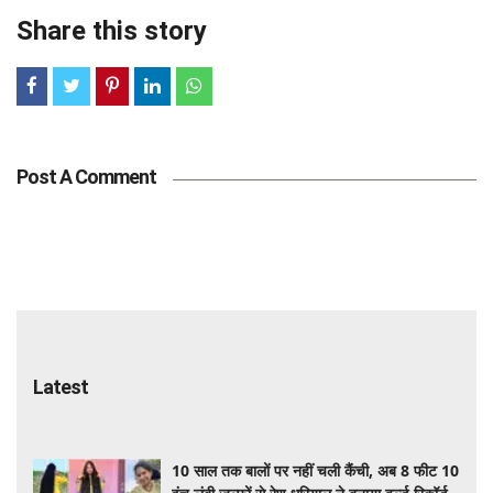
Share this story
Post A Comment
Latest
10 साल तक बालों पर नहीं चली कैंची, अब 8 फीट 10