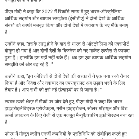
पीएम मोदी ने कहा कि 2022 में रिकॉर्ड समय में हुए भारत-ऑस्ट्रेलिया
आर्थिक सहयोग और व्यापार समझौता (ईसीटीए) ने दोनों देशों के आर्थिक
संबंधों को काफी मजबूत किया और दोनों देशों में व्यवसाय के नए मौके बनाए
हैं।
उन्होंने कहा, "इसके लागू होने के बाद से भारत से ऑस्ट्रेलिया को एक्सपोर्ट
दोगुना हो गया है और दोनों देशों के बिजनेस को नए मार्केट एक्सेस से फायदा
हुआ है। हालांकि हम यहीं नहीं रुके हैं। अब हम एक व्यापक आर्थिक सहयोग
समझौते की ओर बढ़ रहे हैं।"
उन्होंने कहा, "इन कोशिशों से दोनों देशों की सरकारों ने एक नया रनवे तैयार
किया है और निवेश और नवाचार का एयरक्राफ्ट अब उड़ान भरने के लिए
तैयार है। आप सभी को इसे नई ऊंचाइयों पर ले जाना है।"
स्वच्छ ऊर्जा क्षेत्र में मौकों पर जोर देते हुए, पीएम मोदी ने कहा कि भारत
हाइड्रोइलेक्ट्रिक प्रोजेक्ट्स, ग्रीन हाइड्रोजन, सोलर मॉड्यूल और विंड
ऊर्जा उपकरण के लिए तेजी से एक मजबूत मैन्युफैक्चरिंग इकोसिस्टम बना रहा
है।
फोरम में मौजूद क्लीन एनर्जी कंपनियों के प्रतिनिधि को संबोधित करते हुए