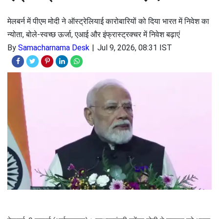
मेलबर्न में पीएम मोदी ने ऑस्ट्रेलियाई कारोबारियों को दिया भारत में निवेश का
न्योता, बोले-स्वच्छ ऊर्जा, एआई और इंफ्रास्ट्रक्चर में निवेश बढ़ाएं
By
Samacharnama Desk
Jul 9, 2026, 08:31 IST