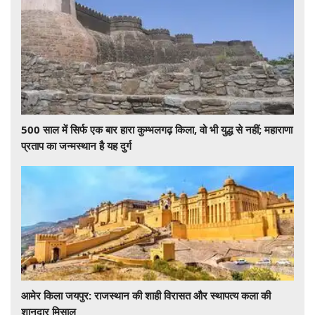
500 साल में सिर्फ एक बार हारा कुम्भलगढ़ किला, वो भी युद्ध से नहीं; महाराणा
प्रताप का जन्मस्थान है यह दुर्ग
आमेर किला जयपुर: राजस्थान की शाही विरासत और स्थापत्य कला की
शानदार मिसाल