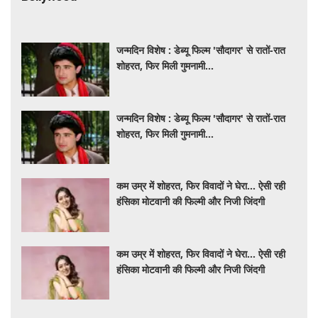
जन्मदिन विशेष : डेब्यू फिल्म 'सौदागर' से रातों-रात
शोहरत, फिर मिली गुमनामी...
जन्मदिन विशेष : डेब्यू फिल्म 'सौदागर' से रातों-रात
शोहरत, फिर मिली गुमनामी...
कम उम्र में शोहरत, फिर विवादों ने घेरा… ऐसी रही
हंसिका मोटवानी की फिल्मी और निजी जिंदगी
कम उम्र में शोहरत, फिर विवादों ने घेरा… ऐसी रही
हंसिका मोटवानी की फिल्मी और निजी जिंदगी