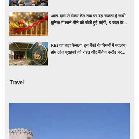
आटा-दाल से लेकर तेल तक पर बढ़ सकता है खर्च!
दुनिया में खाने-पीने की चीजें हुईं महंगी, 3 साल के
रिकॉर्ड स्तर पर महंगाई
RBI का बड़ा फैसला! इन बैंकों के नियमों में बदलाव,
होम लोन ग्राहकों को राहत और बैंकिंग फ्रॉड पर
कसेगा शिकंजा
Travel