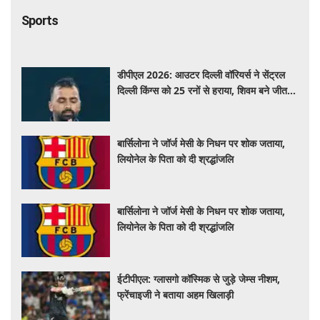
Sports
डीपीएल 2026: आउटर दिल्ली वॉरियर्स ने सेंट्रल
दिल्ली किंग्स को 25 रनों से हराया, शिवम बने जीत के
नायक
बार्सिलोना ने जॉर्ज मेसी के निधन पर शोक जताया,
लियोनेल के पिता को दी श्रद्धांजलि
बार्सिलोना ने जॉर्ज मेसी के निधन पर शोक जताया,
लियोनेल के पिता को दी श्रद्धांजलि
ईटीपीएल: ग्लासगो कॉस्मिक से जुड़े जेम्स नीशम,
फ्रेंचाइजी ने बताया अहम खिलाड़ी