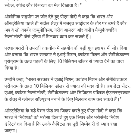
स्केल, स्पीड और स्थिरता का मेल दिखाता है।"
औद्योगिक सहयोग पर जोर देते हुए पीएम मोदी ने कहा कि भारत और
ऑस्ट्रेलिया पहले ही स्टील क्षेत्र में मजबूत साझेदार के तौर पर उभरे हैं और
अब वे लो-कार्बन एल्युमीनियम, ग्रीन आयरन और क्लीन मैन्युफैक्चरिंग
टेक्नोलॉजी जैसे एरिया में मिलकर काम कर सकते हैं।
प्रधानमंत्री ने उभरती तकनीक में सहयोग की बड़ी गुंजाइश पर भी जोर दिया
और बताया कि भारत सरकार ने एआई मिशन, क्वांटम मिशन और सेमीकंडक्टर
प्रोग्राम के तहत पहलों के लिए 10 बिलियन डॉलर से ज्यादा देने का वादा
किया है।
उन्होंने कहा, "भारत सरकार ने एआई मिशन, क्वांटम मिशन और सेमीकंडक्टर
प्रोग्राम के तहत 10 बिलियन डॉलर से ज्यादा की मदद दी है। हम डेटा सेंटर,
एआई, क्वांटम टेक्नोलॉजी, सेमीकंडक्टर और डिजिटल पब्लिक इंफ्रास्ट्रक्चर
के क्षेत्र में ग्लोबल सॉल्यूशन बनाने के लिए मिलकर काम कर सकते हैं।"
ऑस्ट्रेलिया के बड़े पेंशन फंड का जिक्र करते हुए पीएम मोदी ने कहा कि
भारत ने निवेशकों को भरोसा दिलाते हुए एक स्थिर और भरोसेमंद निवेश
डेस्टिनेशन दिया है कि उनके कैपिटल का पूरी जिम्मेदारी से ध्यान रखा
जाएगा।