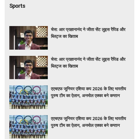
Sports
चेस: आर प्रज्ञानानंद ने जीता सेंट लुइस रैपिड और
ब्लिट्ज का खिताब
चेस: आर प्रज्ञानानंद ने जीता सेंट लुइस रैपिड और
ब्लिट्ज का खिताब
एएचएफ जूनियर एशिया कप 2026 के लिए भारतीय
पुरुष टीम का ऐलान, अनमोल एक्का बने कप्तान
एएचएफ जूनियर एशिया कप 2026 के लिए भारतीय
पुरुष टीम का ऐलान, अनमोल एक्का बने कप्तान