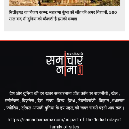
चित्तौड़गढ़ का विजय स्तम्भ: महाराणा कुंभा की जीत की अमर निशानी, 500
साल बाद भी दुनिया को चौंकाती है इसकी भव्यता
देश और दुनिया की हर खबर समचरनामा डॉट कॉम पर राजनीती , खेल ,
मनोरंजन , बिज़नेस , देश , राज्य , विश्व , हेल्थ , टेक्नोलॉजी , विज्ञान ,अधात्यम
, ज्योतिष , ट्रेवल आपकी दुनिया के हर पहलू की खबर सबसे पहले आप तक।
https://samacharnama.com/ is part of the 'IndiaToday.in'
family of sites