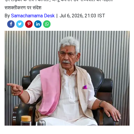
सशक्तीकरण पर संदेश
By
Samacharnama Desk
Jul 6, 2026, 21:03 IST