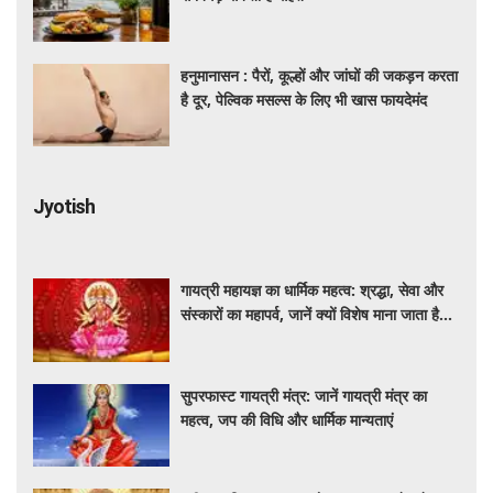
हनुमानासन : पैरों, कूल्हों और जांघों की जकड़न करता
है दूर, पेल्विक मसल्स के लिए भी खास फायदेमंद
Jyotish
गायत्री महायज्ञ का धार्मिक महत्व: श्रद्धा, सेवा और
संस्कारों का महापर्व, जानें क्यों विशेष माना जाता है
यह आयोजन
सुपरफास्ट गायत्री मंत्र: जानें गायत्री मंत्र का
महत्व, जप की विधि और धार्मिक मान्यताएं