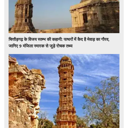
चित्तौड़गढ़ के विजय स्तम्भ की कहानी: पत्थरों में कैद है मेवाड़ का गौरव,
जानिए 9 मंजिला स्मारक से जुड़े रोचक तथ्य