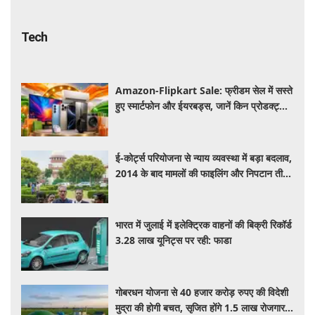
Tech
Amazon-Flipkart Sale: फ्रीडम सेल में सस्ते
हुए स्मार्टफोन और ईयरबड्स, जानें किन प्रोडक्ट्स
पर मिल रही बंपर डील
ई-कोर्ट्स परियोजना से न्याय व्यवस्था में बड़ा बदलाव,
2014 के बाद मामलों की फाइलिंग और निपटान तीन
गुना बढ़ा
भारत में जुलाई में इलेक्ट्रिक वाहनों की बिक्री रिकॉर्ड
3.28 लाख यूनिट्स पर रही: फाडा
गोबरधन योजना से 40 हजार करोड़ रुपए की विदेशी
मुद्रा की होगी बचत, सृजित होंगे 1.5 लाख रोजगार: