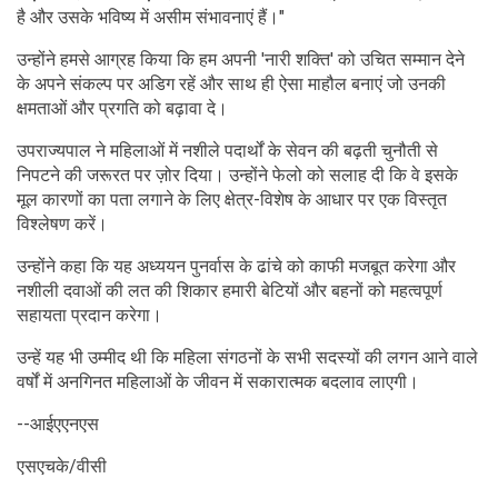
है और उसके भविष्य में असीम संभावनाएं हैं।"
उन्होंने हमसे आग्रह किया कि हम अपनी 'नारी शक्ति' को उचित सम्मान देने
के अपने संकल्प पर अडिग रहें और साथ ही ऐसा माहौल बनाएं जो उनकी
क्षमताओं और प्रगति को बढ़ावा दे।
उपराज्यपाल ने महिलाओं में नशीले पदार्थों के सेवन की बढ़ती चुनौती से
निपटने की जरूरत पर ज़ोर दिया। उन्होंने फेलो को सलाह दी कि वे इसके
मूल कारणों का पता लगाने के लिए क्षेत्र-विशेष के आधार पर एक विस्तृत
विश्लेषण करें।
उन्होंने कहा कि यह अध्ययन पुनर्वास के ढांचे को काफी मजबूत करेगा और
नशीली दवाओं की लत की शिकार हमारी बेटियों और बहनों को महत्वपूर्ण
सहायता प्रदान करेगा।
उन्हें यह भी उम्मीद थी कि महिला संगठनों के सभी सदस्यों की लगन आने वाले
वर्षों में अनगिनत महिलाओं के जीवन में सकारात्मक बदलाव लाएगी।
--आईएएनएस
एसएचके/वीसी