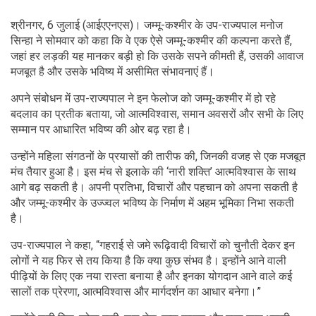
श्रीनगर, 6 जुलाई (आईएएनएस)। जम्मू-कश्मीर के उप-राज्यपाल मनोज
सिन्हा ने सोमवार को कहा कि वे एक ऐसे जम्मू-कश्मीर की कल्पना करते हैं,
जहां हर लड़की यह मानकर बड़ी हो कि उसके सपने कीमती हैं, उसकी आवाज
मजबूत है और उसके भविष्य में असीमित संभावनाएं हैं।
अपने संबोधन में उप-राज्यपाल ने इन फेलोज को जम्मू-कश्मीर में हो रहे
बदलाव का प्रतीक बताया, जो आत्मविश्वास, समान अवसरों और सभी के लिए
सम्मान पर आधारित भविष्य की ओर बढ़ रहा है।
उन्होंने महिला संगठनों के प्रयासों की तारीफ की, जिनकी वजह से एक मजबूत
मंच तैयार हुआ है। इस मंच से इलाके की ‘नारी शक्ति’ आत्मविश्वास के साथ
आगे बढ़ सकती है। अपनी प्रतिभा, विचारों और पहचान को अपना सकती है
और जम्मू-कश्मीर के उज्ज्वल भविष्य के निर्माण में अहम भूमिका निभा सकती
है।
उप-राज्यपाल ने कहा, “गहराई से जमे रूढ़िवादी विचारों को चुनौती देकर इन
लोगों ने यह फिर से तय किया है कि क्या कुछ संभव है। इन्होंने आने वाली
पीढ़ियों के लिए एक नया रास्ता बनाया है और इनका योगदान आने वाले कई
सालों तक प्रेरणा, आत्मविश्वास और मार्गदर्शन का आधार बनेगा।”