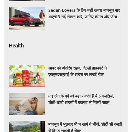
Sedan Lovers के लिए बड़ी खबर! मानसून बाद
आएंगी 3 नई सेडान कारें, जानिए कीमत और फीचर्स
की पूरी जानकारी
Health
डाबर को अंतरिम राहत, दिल्ली हाईकोर्ट ने
एफएसएसएआई के आदेश पर लगाई रोक
माइग्रेन के दर्द को बढ़ा सकती हैं ये 5 गलतियां,
छोटी-छोटी आदतों में बदलाव से मिलेगी राहत
मानसून में भूलकर भी न खाएं ये चीजें, छोटी सी गलती
से बिगड़ सकती है सेहत