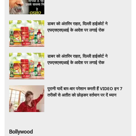
डाबर को अंतरिम राहत, दिल्ली हाईकोर्ट ने
एफएसएसएआई के आदेश पर लगाई रोक
डाबर को अंतरिम राहत, दिल्ली हाईकोर्ट ने
एफएसएसएआई के आदेश पर लगाई रोक
पुरानी यादें बार-बार परेशान करती हैं VIDEO इन 7
तरीकों से अतीत को छोड़कर वर्तमान पर दें ध्यान
Bollywood