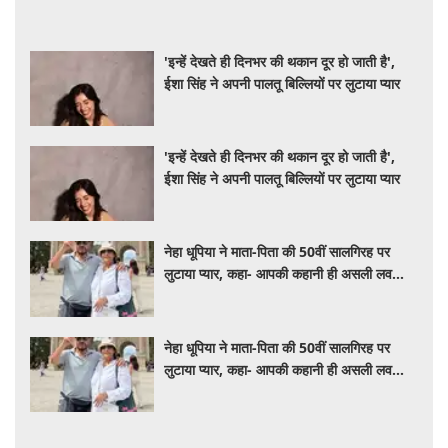
'इन्हें देखते ही दिनभर की थकान दूर हो जाती है',
ईशा सिंह ने अपनी पालतू बिल्लियों पर लुटाया प्यार
'इन्हें देखते ही दिनभर की थकान दूर हो जाती है',
ईशा सिंह ने अपनी पालतू बिल्लियों पर लुटाया प्यार
नेहा धूपिया ने माता-पिता की 50वीं सालगिरह पर
लुटाया प्यार, कहा- आपकी कहानी ही असली लव
स्टोरी है
नेहा धूपिया ने माता-पिता की 50वीं सालगिरह पर
लुटाया प्यार, कहा- आपकी कहानी ही असली लव
स्टोरी है