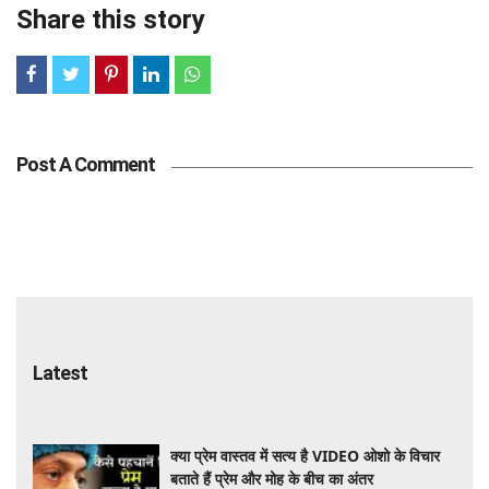
Share this story
Post A Comment
Latest
क्या प्रेम वास्तव में सत्य है VIDEO ओशो के विचार
बताते हैं प्रेम और मोह के बीच का अंतर