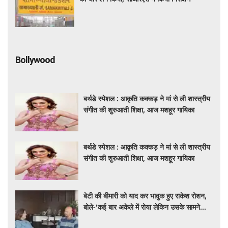
Bollywood
बर्थडे स्पेशल : आकृति कक्कड़ ने मां से ली शास्त्रीय
संगीत की शुरुआती शिक्षा, आज मशहूर गायिका
बर्थडे स्पेशल : आकृति कक्कड़ ने मां से ली शास्त्रीय
संगीत की शुरुआती शिक्षा, आज मशहूर गायिका
बेटी की बीमारी को याद कर भावुक हुए राकेश रोशन,
बोले-'कई बार अकेले में रोया लेकिन उसके सामने
हमेशा मुस्कुराया'