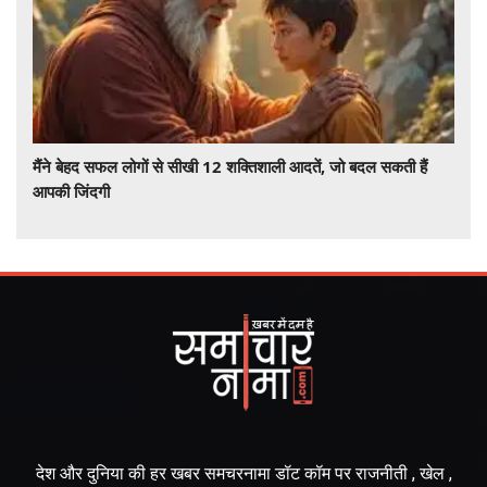
मैंने बेहद सफल लोगों से सीखी 12 शक्तिशाली आदतें, जो बदल सकती हैं
आपकी जिंदगी
देश और दुनिया की हर खबर समचरनामा डॉट कॉम पर राजनीती , खेल ,