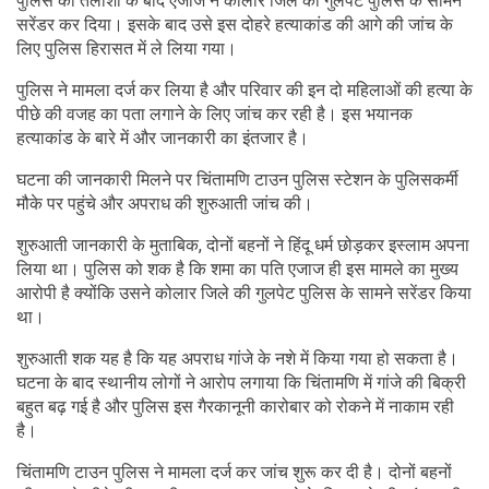
पुलिस की तलाशी के बाद एजाज ने कोलार जिले की गुलपेट पुलिस के सामने
सरेंडर कर दिया। इसके बाद उसे इस दोहरे हत्याकांड की आगे की जांच के
लिए पुलिस हिरासत में ले लिया गया।
पुलिस ने मामला दर्ज कर लिया है और परिवार की इन दो महिलाओं की हत्या के
पीछे की वजह का पता लगाने के लिए जांच कर रही है। इस भयानक
हत्याकांड के बारे में और जानकारी का इंतजार है।
घटना की जानकारी मिलने पर चिंतामणि टाउन पुलिस स्टेशन के पुलिसकर्मी
मौके पर पहुंचे और अपराध की शुरुआती जांच की।
शुरुआती जानकारी के मुताबिक, दोनों बहनों ने हिंदू धर्म छोड़कर इस्लाम अपना
लिया था। पुलिस को शक है कि शमा का पति एजाज ही इस मामले का मुख्य
आरोपी है क्योंकि उसने कोलार जिले की गुलपेट पुलिस के सामने सरेंडर किया
था।
शुरुआती शक यह है कि यह अपराध गांजे के नशे में किया गया हो सकता है।
घटना के बाद स्थानीय लोगों ने आरोप लगाया कि चिंतामणि में गांजे की बिक्री
बहुत बढ़ गई है और पुलिस इस गैरकानूनी कारोबार को रोकने में नाकाम रही
है।
चिंतामणि टाउन पुलिस ने मामला दर्ज कर जांच शुरू कर दी है। दोनों बहनों