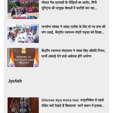
भोपाल गैस त्रासदी के पीड़ितों का आरोप, मिनी
यूनिट्स की प्रमुख सेवाओं में कटौती कर रहा
बीएमएचआरसी
जनसेना सांसद ने आंध्र प्रदेश के लिए दो नए एम्स की
मांग उठाई, केंद्रीय स्वास्थ्य मंत्री नड्डा को लिखा
पत्र
केंद्रीय स्वास्थ्य मंत्रालय ने सख्त किए औषधि नियम,
फर्जी आंकड़े देने वाले आवेदक होंगे अयोग्य
Jyotish
Shivvas Kya Hota Hai: रुद्राभिषेक से पहले
पंडित क्यों देखते हैं शिववास? जानें सावन में इसका
महत्व और नियम