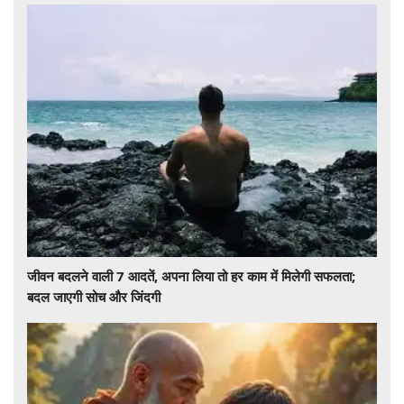
जीवन बदलने वाली 7 आदतें, अपना लिया तो हर काम में मिलेगी सफलता;
बदल जाएगी सोच और जिंदगी