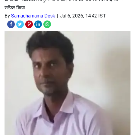
सरेंडर किया
By
Samacharnama Desk
Jul 6, 2026, 14:42 IST