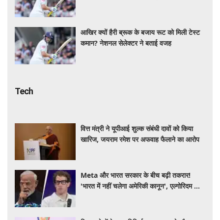
आखिर क्यों हैरी ब्रूक के बजाय रूट को मिली टेस्ट
कमान? नेशनल सेलेक्टर ने बताई वजह
Tech
वित्त मंत्री ने यूपीआई शुल्क संबंधी दावों को किया
खारिज, जयराम रमेश पर अफवाह फैलाने का आरोप
Meta और भारत सरकार के बीच बढ़ी तकरार!
'भारत में नहीं चलेगा अमेरिकी कानून', एल्गोरिदम को
लेकर बड़ा विवाद