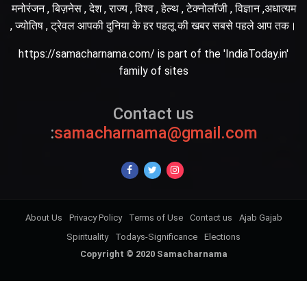
मनोरंजन , बिज़नेस , देश , राज्य , विश्व , हेल्थ , टेक्नोलॉजी , विज्ञान ,अधात्यम
, ज्योतिष , ट्रेवल आपकी दुनिया के हर पहलू की खबर सबसे पहले आप तक।
https://samacharnama.com/ is part of the 'IndiaToday.in'
family of sites
Contact us
:
samacharnama@gmail.com
About Us
Privacy Policy
Terms of Use
Contact us
Ajab Gajab
Spirituality
Todays-Significance
Elections
Copyright © 2020 Samacharnama