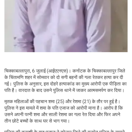
चिक्काबल्लापुरा, 6 जुलाई (आईएएनएस)। कर्नाटक के चिक्काबल्लापुर जिले
के चिंतामणि शहर में सोमवार को दो सगी बहनों की गला रेतकर हत्या कर दी
गई। पुलिस के अनुसार, इस दोहरे हत्याकांड का मुख्य आरोपी एक पीड़िता का
पति है। वारदात के बाद उसने पुलिस थाने में जाकर आत्मसमर्पण कर दिया।
मृतक महिलाओं की पहचान शमा (25) और रेशमा (21) के तौर पर हुई है।
पुलिस ने इस मामले में शमा के पति एजाज को आरोपी माना है। आरोप है कि
उसने अपनी पत्नी शमा और साली रेशमा का गला रेत दिया और फिर अपने
तीन छोटे बच्चों के साथ घर से भाग गया।