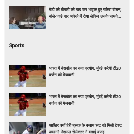
बेटी की बीमारी को याद कर भावुक हुए राकेश रोशन,
बोले-'कई बार अकेले में रोया लेकिन उसके सामने
हमेशा मुस्कुराया'
Sports
भारत में बेसबॉल का नया प्रयोग, मुंबई करेगी टी20
वर्जन की मेजबानी
भारत में बेसबॉल का नया प्रयोग, मुंबई करेगी टी20
वर्जन की मेजबानी
आखिर क्यों हैरी ब्रूक के बजाय रूट को मिली टेस्ट
कमान? नेशनल सेलेक्टर ने बताई वजह