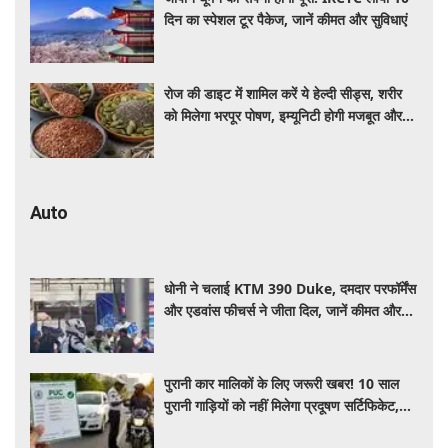
दिन का स्पेशल टूर पैकेज, जानें कीमत और सुविधाएं
रोज की डाइट में शामिल करें ये हेल्दी सीड्स, शरीर
को मिलेगा भरपूर पोषण, इम्यूनिटी होगी मजबूत और
कई बीमारियां रहेंगी दूर
Auto
धोनी ने चलाई KTM 390 Duke, दमदार परफॉर्मेंस
और एडवांस फीचर्स ने जीता दिल, जानें कीमत और
पूरी डिटेल
पुरानी कार मालिकों के लिए जरूरी खबर! 10 साल
पुरानी गाड़ियों को नहीं मिलेगा प्रदूषण सर्टिफिकेट,
जानिए नए नियम