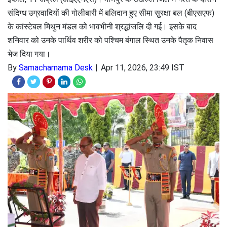
संदिग्ध उग्रवादियों की गोलीबारी में बलिदान हुए सीमा सुरक्षा बल (बीएसएफ)
के कांस्टेबल मिथुन मंडल को भावभीनी श्रद्धांजलि दी गई। इसके बाद
शनिवार को उनके पार्थिव शरीर को पश्चिम बंगाल स्थित उनके पैतृक निवास
भेज दिया गया।
By
Samacharnama Desk
Apr 11, 2026, 23:49 IST