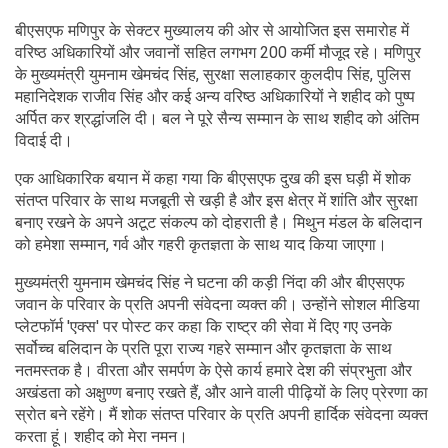
बीएसएफ मणिपुर के सेक्टर मुख्यालय की ओर से आयोजित इस समारोह में
वरिष्ठ अधिकारियों और जवानों सहित लगभग 200 कर्मी मौजूद रहे। मणिपुर
के मुख्यमंत्री युमनाम खेमचंद सिंह, सुरक्षा सलाहकार कुलदीप सिंह, पुलिस
महानिदेशक राजीव सिंह और कई अन्य वरिष्ठ अधिकारियों ने शहीद को पुष्प
अर्पित कर श्रद्धांजलि दी। बल ने पूरे सैन्य सम्मान के साथ शहीद को अंतिम
विदाई दी।
एक आधिकारिक बयान में कहा गया कि बीएसएफ दुख की इस घड़ी में शोक
संतप्त परिवार के साथ मजबूती से खड़ी है और इस क्षेत्र में शांति और सुरक्षा
बनाए रखने के अपने अटूट संकल्प को दोहराती है। मिथुन मंडल के बलिदान
को हमेशा सम्मान, गर्व और गहरी कृतज्ञता के साथ याद किया जाएगा।
मुख्यमंत्री युमनाम खेमचंद सिंह ने घटना की कड़ी निंदा की और बीएसएफ
जवान के परिवार के प्रति अपनी संवेदना व्यक्त की। उन्होंने सोशल मीडिया
प्लेटफॉर्म 'एक्स' पर पोस्ट कर कहा कि राष्ट्र की सेवा में दिए गए उनके
सर्वोच्च बलिदान के प्रति पूरा राज्य गहरे सम्मान और कृतज्ञता के साथ
नतमस्तक है। वीरता और समर्पण के ऐसे कार्य हमारे देश की संप्रभुता और
अखंडता को अक्षुण्ण बनाए रखते हैं, और आने वाली पीढ़ियों के लिए प्रेरणा का
स्रोत बने रहेंगे। मैं शोक संतप्त परिवार के प्रति अपनी हार्दिक संवेदना व्यक्त
करता हूं। शहीद को मेरा नमन।