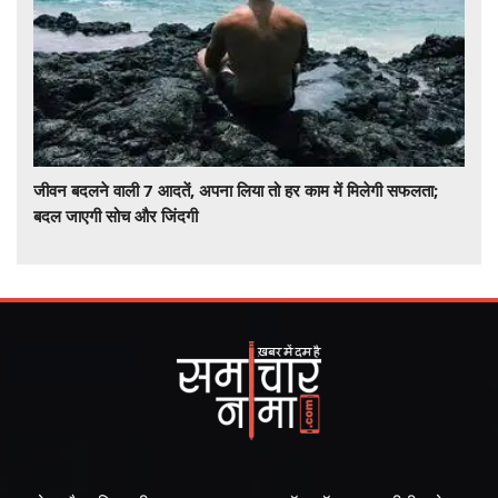
जीवन बदलने वाली 7 आदतें, अपना लिया तो हर काम में मिलेगी सफलता;
बदल जाएगी सोच और जिंदगी