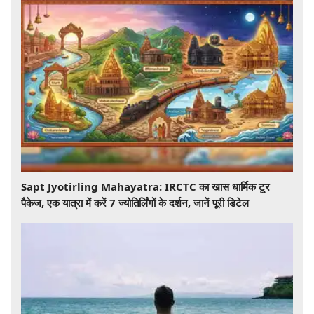
Sapt Jyotirling Mahayatra: IRCTC का खास धार्मिक टूर
पैकेज, एक यात्रा में करें 7 ज्योतिर्लिंगों के दर्शन, जानें पूरी डिटेल