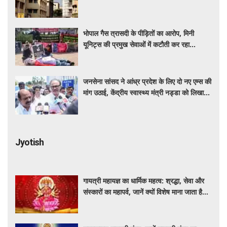
भोपाल गैस त्रासदी के पीड़ितों का आरोप, मिनी
यूनिट्स की प्रमुख सेवाओं में कटौती कर रहा
बीएमएचआरसी
जनसेना सांसद ने आंध्र प्रदेश के लिए दो नए एम्स की
मांग उठाई, केंद्रीय स्वास्थ्य मंत्री नड्डा को लिखा
पत्र
Jyotish
गायत्री महायज्ञ का धार्मिक महत्व: श्रद्धा, सेवा और
संस्कारों का महापर्व, जानें क्यों विशेष माना जाता है
यह आयोजन