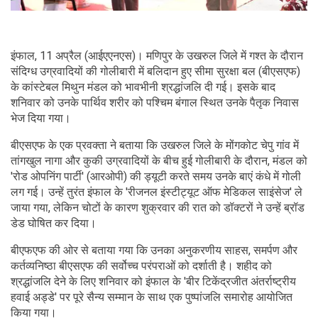
इंफाल, 11 अप्रैल (आईएएनएस)। मणिपुर के उखरुल जिले में गश्त के दौरान
संदिग्ध उग्रवादियों की गोलीबारी में बलिदान हुए सीमा सुरक्षा बल (बीएसएफ)
के कांस्टेबल मिथुन मंडल को भावभीनी श्रद्धांजलि दी गई। इसके बाद
शनिवार को उनके पार्थिव शरीर को पश्चिम बंगाल स्थित उनके पैतृक निवास
भेज दिया गया।
बीएसएफ के एक प्रवक्ता ने बताया कि उखरुल जिले के मोंगकोट चेपु गांव में
तांगखुल नागा और कुकी उग्रवादियों के बीच हुई गोलीबारी के दौरान, मंडल को
'रोड ओपनिंग पार्टी' (आरओपी) की ड्यूटी करते समय उनके बाएं कंधे में गोली
लग गई। उन्हें तुरंत इंफाल के 'रीजनल इंस्टीट्यूट ऑफ मेडिकल साइंसेज' ले
जाया गया, लेकिन चोटों के कारण शुक्रवार की रात को डॉक्टरों ने उन्हें ब्रॉड
डेड घोषित कर दिया।
बीएफएफ की ओर से बताया गया कि उनका अनुकरणीय साहस, समर्पण और
कर्तव्यनिष्ठा बीएसएफ की सर्वोच्च परंपराओं को दर्शाती है। शहीद को
श्रद्धांजलि देने के लिए शनिवार को इंफाल के 'बीर टिकेंद्रजीत अंतर्राष्ट्रीय
हवाई अड्डे' पर पूरे सैन्य सम्मान के साथ एक पुष्पांजलि समारोह आयोजित
किया गया।