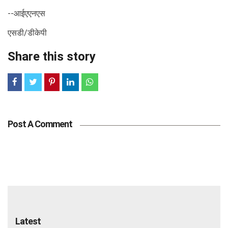
--आईएएनएस
एसडी/डीकेपी
Share this story
Post A Comment
Latest