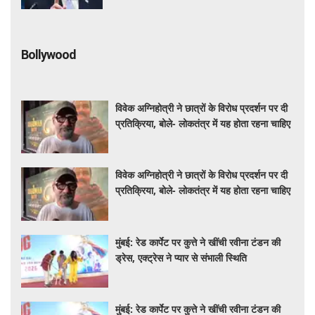
Bollywood
विवेक अग्निहोत्री ने छात्रों के विरोध प्रदर्शन पर दी
प्रतिक्रिया, बोले- लोकतंत्र में यह होता रहना चाहिए
विवेक अग्निहोत्री ने छात्रों के विरोध प्रदर्शन पर दी
प्रतिक्रिया, बोले- लोकतंत्र में यह होता रहना चाहिए
मुंबई: रेड कार्पेट पर कुत्ते ने खींची रवीना टंडन की
ड्रेस, एक्ट्रेस ने प्यार से संभाली स्थिति
मुंबई: रेड कार्पेट पर कुत्ते ने खींची रवीना टंडन की