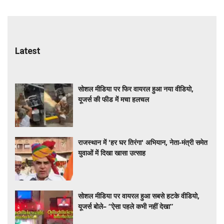
Latest
सोशल मीडिया पर फिर वायरल हुआ नया वीडियो,
यूजर्स की फीड में मचा हलचल
राजस्थान में 'हर घर तिरंगा' अभियान, नेता-मंत्री समेत
युवाओं में दिखा खासा उत्साह
सोशल मीडिया पर वायरल हुआ सबसे हटके वीडियो,
यूजर्स बोले– “ऐसा पहले कभी नहीं देखा”