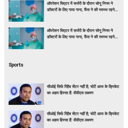
ऑपरेशन थिएटर में सर्जरी के दौरान सोनू निगम ने
डॉक्टरों के लिए गाया गाना, फैंस ने की स्वस्थ रहने
की कामना
ऑपरेशन थिएटर में सर्जरी के दौरान सोनू निगम ने
डॉक्टरों के लिए गाया गाना, फैंस ने की स्वस्थ रहने
की कामना
Sports
सीओई सिर्फ रिहैब सेंटर नहीं है; चोटें आज के क्रिकेट
का अहम हिस्सा हैं: वीवीएस लक्ष्मण
सीओई सिर्फ रिहैब सेंटर नहीं है; चोटें आज के क्रिकेट
का अहम हिस्सा हैं: वीवीएस लक्ष्मण