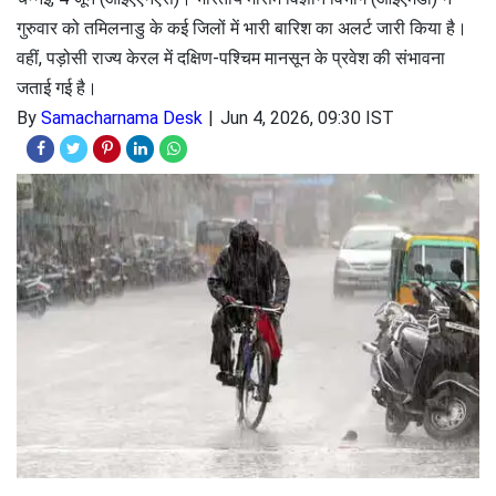
गुरुवार को तमिलनाडु के कई जिलों में भारी बारिश का अलर्ट जारी किया है।
वहीं, पड़ोसी राज्य केरल में दक्षिण-पश्चिम मानसून के प्रवेश की संभावना
जताई गई है।
By
Samacharnama Desk
Jun 4, 2026, 09:30 IST