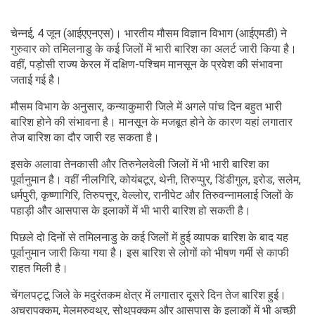
चेन्नई, 4 जून (आईएएनएस)। भारतीय मौसम विज्ञान विभाग (आईएमडी) ने
गुरुवार को तमिलनाडु के कई जिलों में भारी बारिश का अलर्ट जारी किया है।
वहीं, पड़ोसी राज्य केरल में दक्षिण-पश्चिम मानसून के प्रवेश की संभावना
जताई गई है।
मौसम विभाग के अनुसार, कन्याकुमारी जिले में अगले पांच दिन बहुत भारी
बारिश होने की संभावना है। मानसून के मजबूत होने के कारण यहां लगातार
तेज बारिश का दौर जारी रह सकता है।
इसके अलावा तेनकासी और तिरुनेलवेली जिलों में भी भारी बारिश का
पूर्वानुमान है। वहीं नीलगिरि, कोयंबटूर, थेनी, तिरुप्पुर, डिंडीगुल, इरोड, सलेम,
धर्मपुरी, कृष्णागिरि, तिरुपत्तूर, वेल्लोर, रानीपेट और तिरुवन्नामलाई जिलों के
पहाड़ी और आसपास के इलाकों में भी भारी बारिश हो सकती है।
पिछले दो दिनों से तमिलनाडु के कई जिलों में हुई व्यापक बारिश के बाद यह
पूर्वानुमान जारी किया गया है। इस बारिश से लोगों को भीषण गर्मी से काफी
राहत मिली है।
चेंगलपट्टू जिले के मदुरंतकम क्षेत्र में लगातार दूसरे दिन तेज बारिश हुई।
अचरापक्कम, मेलमरुवथुर, सोथुपक्कम और आसपास के इलाकों में भी अच्छी