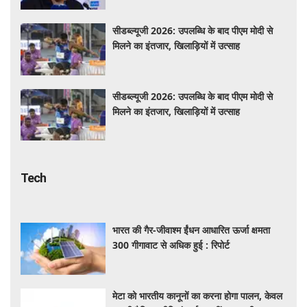
सीडब्ल्यूजी 2026: उपलब्धि के बाद पीएम मोदी से
मिलने का इंतजार, खिलाड़ियों में उत्साह
सीडब्ल्यूजी 2026: उपलब्धि के बाद पीएम मोदी से
मिलने का इंतजार, खिलाड़ियों में उत्साह
Tech
भारत की गैर-जीवाश्म ईंधन आधारित ऊर्जा क्षमता
300 गीगावाट से अधिक हुई : रिपोर्ट
मेटा को भारतीय कानूनों का करना होगा पालन, केवल