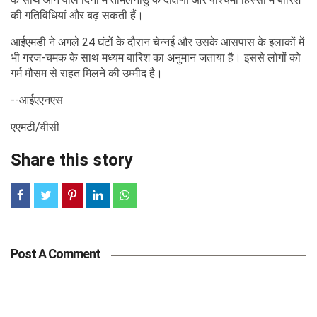
की गतिविधियां और बढ़ सकती हैं।
आईएमडी ने अगले 24 घंटों के दौरान चेन्नई और उसके आसपास के इलाकों में
भी गरज-चमक के साथ मध्यम बारिश का अनुमान जताया है। इससे लोगों को
गर्म मौसम से राहत मिलने की उम्मीद है।
--आईएएनएस
एएमटी/वीसी
Share this story
Post A Comment