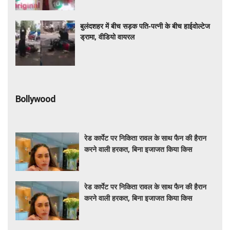
बुलंदशहर में बीच सड़क पति-पत्नी के बीच हाईवोल्टेज
ड्रामा, वीडियो वायरल
Bollywood
रेड कार्पेट पर निकिता रावल के साथ फैन की हैरान
करने वाली हरकत, बिना इजाजत किया किस
रेड कार्पेट पर निकिता रावल के साथ फैन की हैरान
करने वाली हरकत, बिना इजाजत किया किस