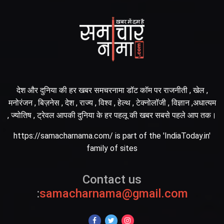
देश और दुनिया की हर खबर समचरनामा डॉट कॉम पर राजनीती , खेल ,
मनोरंजन , बिज़नेस , देश , राज्य , विश्व , हेल्थ , टेक्नोलॉजी , विज्ञान ,अधात्यम
, ज्योतिष , ट्रेवल आपकी दुनिया के हर पहलू की खबर सबसे पहले आप तक।
https://samacharnama.com/ is part of the 'IndiaToday.in'
family of sites
Contact us
:
samacharnama@gmail.com