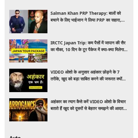
Salman Khan PRP Therapy: बालों को
बचाने के लिए भाईजान ने लिया PRP का सहारा,
जाने कितना आता है खर्च
IRCTC Japan Trip: कम पैसों में जापान की सैर
का मौका, 10 दिन के टूर पैकेज में क्या-क्या मिलेगा?
जानें पूरी जानकारी
VIDEO ओशो के अनुसार अहंकार छोड़ने के 7
तरीके, खुद को बड़ा साबित करने की जरूरत क्यों
महसूस होती है
अहंकार का त्याग कैसे करें VIDEO ओशो के विचार
बताते हैं खुद को दूसरों से बेहतर समझने की आदत
कैसे छोड़ें