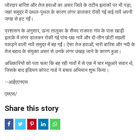
जोरदार बारिश और तेज हवाओं का असर जिले के तटीय इलाकों पर भी पड़ा,
जहां समुद्र में उथल-पुथल के कारण लंगर डालकर रोकी गई कई नावें अपनी
जगह से हट गईं।
प्रशासन के अनुसार, ऊना तालुका के सैयद राजपरा गांव के पास खाड़ी
इलाके में लंगर डालकर रोकी गई पांच-छह नावें और दो-तीन छोटी मछली
पकड़ने वाली नावें समुद्र में बह गईं। ऐसा तेज हवाओं, भारी बारिश और नदी के
तेज बहाव के संयुक्त असर से उनके लंगर उखड़ जाने के कारण हुआ।
अधिकारियों को पता चला कि बह रही नावों में से एक में चार मछुआरे सवार थे,
जिसके बाद इंडियन कोस्ट गार्ड ने बचाव अभियान शुरू किया।
--आईएएनएस
एमएस/
Share this story