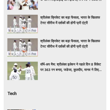
बचाई लाज
श्रीलंका क्रिकेट का बड़ा फैसला, भारत के खिलाफ
टेस्ट सीरीज में दर्शकों की होगी फ्री एंट्री
श्रीलंका क्रिकेट का बड़ा फैसला, भारत के खिलाफ
टेस्ट सीरीज में दर्शकों की होगी फ्री एंट्री
वॉर्म-अप मैच: श्रीलंका इलेवन ने पहले दिन 8 विकेट
पर 363 रन बनाए, जडेजा, कुलदीप, मानव ने लिए
2-2 विकेट
Tech