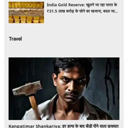
India Gold Reserve: खुलने जा रहा भारत के
₹31.5 लाख करोड़ के सोने का खजाना, बदल जाएगा
गोल्ड कारोबार का पूरा खेल
Travel
​​​​​​​Kanpatimar Shankariya: हर हत्या के बाद बीड़ी पीने वाला कुख्यात