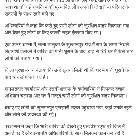
प्रशासन ने बताया कि लगभग 115 लोगों के लिए रहने, खाने और सोने की
व्यवस्था की गई, जबकि बाकी प्रभावित लोग अपने रिश्तेदारों या परिवार के
सदस्यों के साथ रहने चले गए।
अधिकारियों ने कहा कि फंसे हुए सभी लोगों को सुरक्षित बाहर निकाला गया
और बेघर हुए लोगों के लिए जरूरी राहत इंतजाम किए गए।
एक अलग घटना में, ऊना तालुका के सुल्तानपुर गांव में रात के समय निचले
रिहायशी इलाकों में बारिश का पानी घुसने के बाद, बाढ़ से घिरे घर में फंसे चार
लोगों को बचाया गया।
जिला प्रशासन ने बताया कि उन्हें सूचना मिली थी कि घर में पानी घुसने के
बाद चार लोग फंस गए हैं।
मामलतदार कार्यालय और एसडीआरएफ के कर्मचारियों ने मिलकर बचाव
अभियान चलाया और घर में मौजूद चारों लोगों को सुरक्षित बाहर निकाला।
बचाए गए लोगों को सुल्तानपुर प्राइमरी स्कूल पहुंचाया गया, जहां उनके रहने
और सोने की व्यवस्था की गई।
प्रशासन ने कहा कि भारी बारिश को देखते हुए एसडीआरएफ पूरे जिले में
अलर्ट पर है और स्थानीय अधिकारियों के साथ मिलकर काम कर रही है।