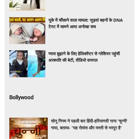
यूके में चौंकाने वाला मामला: जुड़वां बहनों के DNA
टेस्ट में सामने आया अनोखा सच
प्यास बुझाने के लिए हेलिकॉप्टर से ग्लेशियर पहुंची
अरबपति की बेटी, वीडियो वायरल
Bollywood
सोनू निगम ने पहली बार हिंदी-हरियाणवी गाना 'चुन्नी'
गाया, बताया- 'यह रोमांस और मस्ती से भरपूर है'