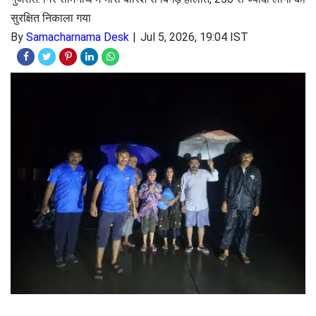
सुरक्षित निकाला गया
By
Samacharnama Desk
Jul 5, 2026, 19:04 IST