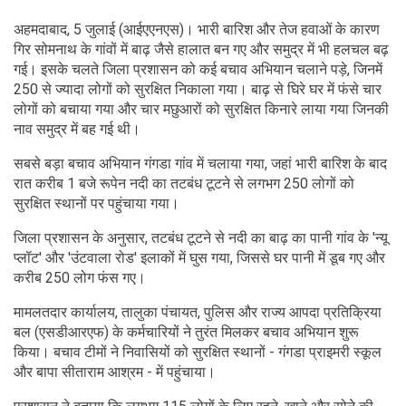
अहमदाबाद, 5 जुलाई (आईएएनएस)। भारी बारिश और तेज हवाओं के कारण
गिर सोमनाथ के गांवों में बाढ़ जैसे हालात बन गए और समुद्र में भी हलचल बढ़
गई। इसके चलते जिला प्रशासन को कई बचाव अभियान चलाने पड़े, जिनमें
250 से ज्यादा लोगों को सुरक्षित निकाला गया। बाढ़ से घिरे घर में फंसे चार
लोगों को बचाया गया और चार मछुआरों को सुरक्षित किनारे लाया गया जिनकी
नाव समुद्र में बह गई थी।
सबसे बड़ा बचाव अभियान गंगडा गांव में चलाया गया, जहां भारी बारिश के बाद
रात करीब 1 बजे रूपेन नदी का तटबंध टूटने से लगभग 250 लोगों को
सुरक्षित स्थानों पर पहुंचाया गया।
जिला प्रशासन के अनुसार, तटबंध टूटने से नदी का बाढ़ का पानी गांव के 'न्यू
प्लॉट' और 'उंटवाला रोड' इलाकों में घुस गया, जिससे घर पानी में डूब गए और
करीब 250 लोग फंस गए।
मामलतदार कार्यालय, तालुका पंचायत, पुलिस और राज्य आपदा प्रतिक्रिया
बल (एसडीआरएफ) के कर्मचारियों ने तुरंत मिलकर बचाव अभियान शुरू
किया। बचाव टीमों ने निवासियों को सुरक्षित स्थानों - गंगडा प्राइमरी स्कूल
और बापा सीताराम आश्रम - में पहुंचाया।