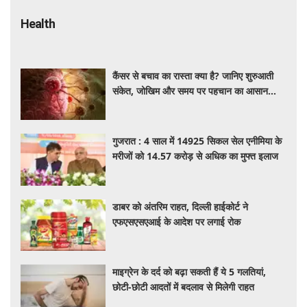
Health
कैंसर से बचाव का रास्ता क्या है? जानिए शुरुआती
संकेत, जोखिम और समय पर पहचान का आसान
तरीका
गुजरात : 4 साल में 14925 सिकल सेल एनीमिया के
मरीजों को 14.57 करोड़ से अधिक का मुफ्त इलाज
डाबर को अंतरिम राहत, दिल्ली हाईकोर्ट ने
एफएसएसएआई के आदेश पर लगाई रोक
माइग्रेन के दर्द को बढ़ा सकती हैं ये 5 गलतियां,
छोटी-छोटी आदतों में बदलाव से मिलेगी राहत