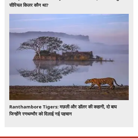
सीरियल किलर कौन था?
Ranthambore Tigers: मछली और डॉलर की कहानी, दो बाघ
जिन्होंने रणथम्भौर को दिलाई नई पहचान