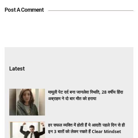
Post A Comment
Latest
मामूली पेट दर्द बना जानलेवा स्थिति, 28 वर्षीय हिंदा
अब्राहम ने दो बार मौत को हराया
हर सफल व्यक्ति में होती हैं ये आदतें! पहले दिन से ही
इन 3 बातों को लेकर रखते हैं Clear Mindset