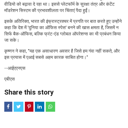
वीडियो को बढ़ावा दे रहा था। इससे प्लेटफॉर्म के सुरक्षा तंत्र और कंटेंट
मॉडरेशन सिस्टम की प्रभावशीलता पर चिंताएं पैदा हुईं।
इसके अतिरिक्त, भारत की इंफ्रास्ट्रक्चर में प्रगति पर बात करते हुए उन्होंने
कहा कि देश में 'दुनिया का ऑफिस स्पेस' बनने की खास क्षमता है, जिसमें न
सिर्फ बैक-ऑफिस, बल्कि फ्रंट-एंड ग्लोबल ऑपरेशन्स का भी प्रबंधन किया
जा सके।
कृष्णन ने कहा, "यह एक असाधारण अवसर है जिसे हम गंवा नहीं सकते, और
इस प्रयास में एआई सबसे अहम कारक साबित होगा।"
--आईएएनएस
एबीएस
Share this story