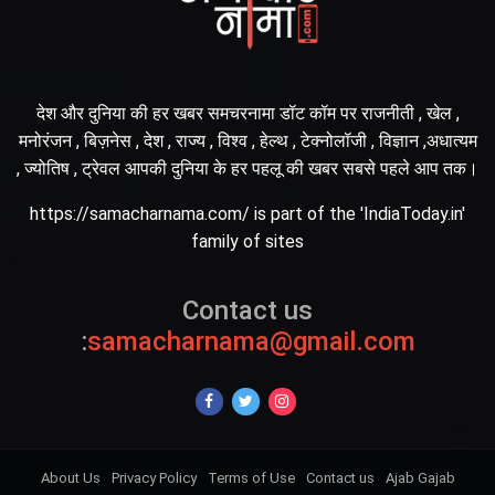
देश और दुनिया की हर खबर समचरनामा डॉट कॉम पर राजनीती , खेल ,
मनोरंजन , बिज़नेस , देश , राज्य , विश्व , हेल्थ , टेक्नोलॉजी , विज्ञान ,अधात्यम
, ज्योतिष , ट्रेवल आपकी दुनिया के हर पहलू की खबर सबसे पहले आप तक।
https://samacharnama.com/ is part of the 'IndiaToday.in'
family of sites
Contact us
:
samacharnama@gmail.com
About Us
Privacy Policy
Terms of Use
Contact us
Ajab Gajab