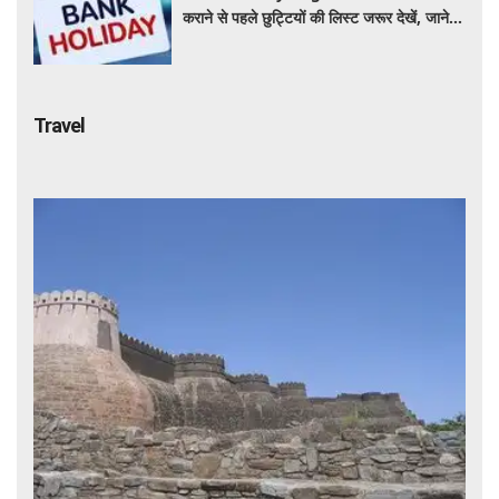
कराने से पहले छुट्टियों की लिस्ट जरूर देखें, जाने
इस हफ्ते कितने दिन नहीं होगा काम ?
Travel