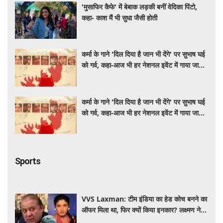
'मुसाफिर कैफे' में बेबाक लड़की बनीं वेदिका पिंटो,
कहा- काश मैं भी सुधा जैसी होती
कर्मा के गाने 'दिल दिया है जान भी देंगे' पर सुभाष घई
को गर्व, कहा-आज भी हर नेशनल इवेंट में गाया जाता
है
कर्मा के गाने 'दिल दिया है जान भी देंगे' पर सुभाष घई
को गर्व, कहा-आज भी हर नेशनल इवेंट में गाया जाता
है
Sports
VVS Laxman: टीम इंडिया का हेड कोच बनने का
ऑफर मिला था, फिर क्यों किया इनकार? लक्ष्मण ने
खुद बताया पूरा सच