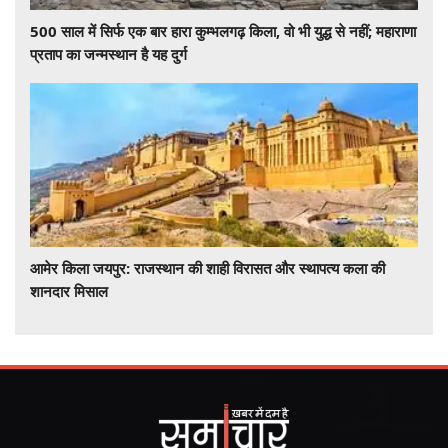
500 साल में सिर्फ एक बार हारा कुम्भलगढ़ किला, वो भी युद्ध से नहीं; महाराणा
प्रताप का जन्मस्थान है यह दुर्ग
आमेर किला जयपुर: राजस्थान की शाही विरासत और स्थापत्य कला की
शानदार मिसाल