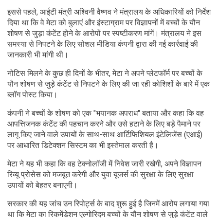
इससे पहले, आईटी मंत्री अश्विनी वैष्णव ने मंत्रालय के अधिकारियों को निर्देश
दिया था कि वे मेटा को बुलाएं और इंस्टाग्राम पर विज्ञापनों में बच्चों के यौन
शोषण से जुड़ा कंटेंट होने के आरोपों पर स्पष्टीकरण मांगें। मंत्रालय ने इस
समस्या से निपटने के लिए सोशल मीडिया कंपनी द्वारा की गई कार्रवाई की
जानकारी भी मांगी थी।
नोटिस मिलने के कुछ ही दिनों के भीतर, मेटा ने अपने प्लेटफॉर्म पर बच्चों के
यौन शोषण से जुड़े कंटेंट से निपटने के लिए की जा रही कोशिशों के बारे में एक
ब्लॉग पोस्ट किया।
कंपनी ने बच्चों के शोषण को एक "भयानक अपराध" बताया और कहा कि वह
आपत्तिजनक कंटेंट की पहचान करने और उसे हटाने के लिए बड़े पैमाने पर
लागू किए जाने वाले उपायों के साथ-साथ आर्टिफिशियल इंटेलिजेंस (एआई)
पर आधारित डिटेक्शन सिस्टम का भी इस्तेमाल करती है।
मेटा ने यह भी कहा कि वह टेक्नोलॉजी में निवेश जारी रखेगी, अपने विज्ञापन
रिव्यू प्रोसेस को मजबूत करेगी और युवा यूजर्स की सुरक्षा के लिए सुरक्षा
उपायों को बेहतर बनाएगी।
सरकार की यह जांच उन रिपोर्ट्स के बाद शुरू हुई है जिनमें आरोप लगाया गया
था कि मेटा का रिकमेंडेशन एल्गोरिदम बच्चों के यौन शोषण से जुड़े कंटेंट वाले