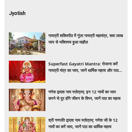
Jyotish
गायत्री शक्तिपीठ में गूंजा गायत्री महामंत्र, सवा लाख
जाप से भक्तिमय हुआ माहौल
Superfast Gayatri Mantra: रोजाना करें
गायत्री मंत्र का जाप, जानें धार्मिक महत्व और पाठ
की सही विधि
गणेश द्वादश नाम स्तोत्रम्: इन 12 नामों का जाप
करने से दूर होंगे जीवन के विघ्न, जानें पाठ का महत्व
श्री गणपति द्वादश नाम स्तोत्रम्: गणेश जी के 12
नामों का करें जाप, जानें पाठ का धार्मिक महत्व