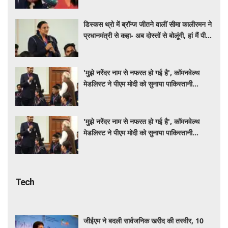
डिस्कस थ्रो में ब्रॉन्ज जीतने वालीं सीमा कालीरमन ने
प्रधानमंत्री से कहा- अब दोस्तों से बोलूंगी, हां मैं पीएम
मोदी से मिली हूं
'मुझे नरेंदर नाम से नफरत हो गई है', कॉमनवेल्थ
मेडलिस्ट ने पीएम मोदी को सुनाया पाकिस्तानी
मुक्केबाज से जुड़ा दिलचस्प किस्सा
'मुझे नरेंदर नाम से नफरत हो गई है', कॉमनवेल्थ
मेडलिस्ट ने पीएम मोदी को सुनाया पाकिस्तानी
मुक्केबाज से जुड़ा दिलचस्प किस्सा
Tech
जीईएम ने बदली सार्वजनिक खरीद की तस्वीर, 10