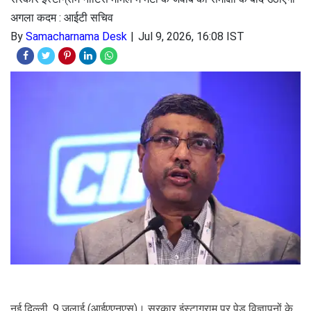
अगला कदम : आईटी सचिव
By
Samacharnama Desk
Jul 9, 2026, 16:08 IST
नई दिल्ली, 9 जुलाई (आईएएनएस)। सरकार इंस्टाग्राम पर पेड विज्ञापनों के