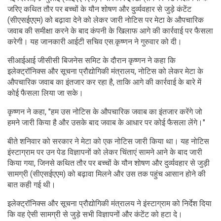
जरिए कथित तौर पर बच्चों के यौन शोषण और दुर्व्यवहार से जुड़े कंटेंट
(सीएसईएएम) को बढ़ावा देने को लेकर जारी नोटिस पर मेटा के औपचारिक
जवाब की समीक्षा करने के बाद कंपनी के खिलाफ आगे की कार्रवाई पर फैसला
करेगी। यह जानकारी आईटी सचिव एस.कृष्णन ने गुरुवार को दी।
सीआईआई जीसीसी बिजनेस समिट के दौरान कृष्णन ने कहा कि
इलेक्ट्रॉनिक्स और सूचना प्रौद्योगिकी मंत्रालय, नोटिस को लेकर मेटा के
औपचारिक जवाब का इंतजार कर रहा है, ताकि आगे की कार्रवाई के बारे में
कोई फैसला लिया जा सके।
कृष्णन ने कहा, "हम उस नोटिस के औपचारिक जवाब का इंतजार करेंगे जो
हमने जारी किया है और उसके बाद जवाब के आधार पर कोई फैसला लेंगे।"
बीते शनिवार को सरकार ने मेटा को एक नोटिस जारी किया था। यह नोटिस
इंस्टाग्राम पर उन पेड विज्ञापनों को लेकर चिंताएं सामने आने के बाद जारी
किया गया, जिनसे कथित तौर पर बच्चों के यौन शोषण और दुर्व्यवहार से जुड़ी
सामग्री (सीएसईएएम) को बढ़ावा मिलने और उस तक पहुंच आसान होने की
बात कही गई थी।
इलेक्ट्रॉनिक्स और सूचना प्रौद्योगिकी मंत्रालय ने इंस्टाग्राम को निर्देश दिया
कि वह ऐसी सामग्री से जुड़े सभी विज्ञापनों और कंटेंट को हटा दे।