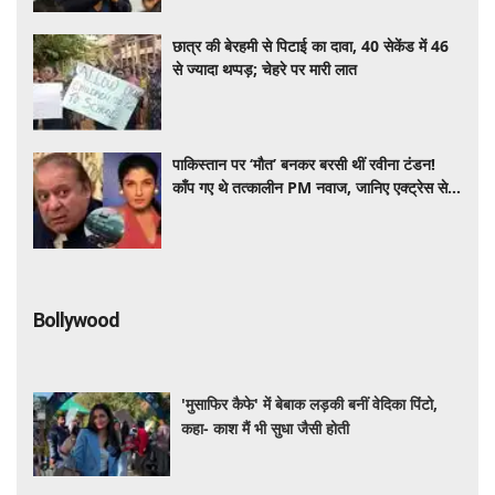
छात्र की बेरहमी से पिटाई का दावा, 40 सेकेंड में 46
से ज्यादा थप्पड़; चेहरे पर मारी लात
पाकिस्तान पर ‘मौत’ बनकर बरसी थीं रवीना टंडन!
काँप गए थे तत्कालीन PM नवाज, जानिए एक्ट्रेस से
जुड़ा दिलचस्प किस्सा
Bollywood
'मुसाफिर कैफे' में बेबाक लड़की बनीं वेदिका पिंटो,
कहा- काश मैं भी सुधा जैसी होती