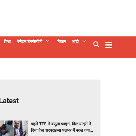
शिक्षा
गैजेट्स/टेक्नोलॉजी
विज्ञान
ऑटो
Latest
पहले TTE ने वसूला फाइन, फिर यात्री ने
दिया ऐसा सरप्राइज! पलभर में बदल गया