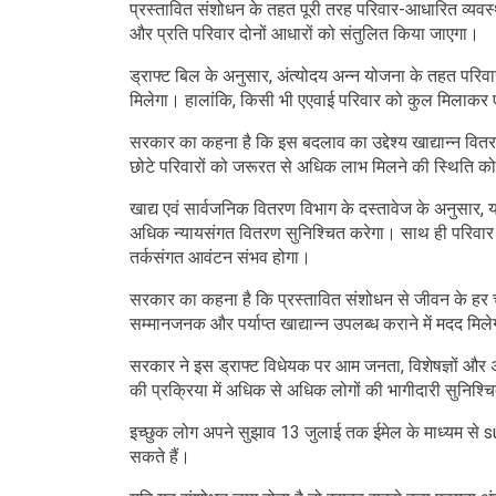
प्रस्तावित संशोधन के तहत पूरी तरह परिवार-आधारित व्यवस्थ
और प्रति परिवार दोनों आधारों को संतुलित किया जाएगा।
ड्राफ्ट बिल के अनुसार, अंत्योदय अन्न योजना के तहत परिवार 
मिलेगा। हालांकि, किसी भी एएवाई परिवार को कुल मिलाकर ए
सरकार का कहना है कि इस बदलाव का उद्देश्य खाद्यान्न वित
छोटे परिवारों को जरूरत से अधिक लाभ मिलने की स्थिति को
खाद्य एवं सार्वजनिक वितरण विभाग के दस्तावेज के अनुसार, य
अधिक न्यायसंगत वितरण सुनिश्चित करेगा। साथ ही परिवार 
तर्कसंगत आवंटन संभव होगा।
सरकार का कहना है कि प्रस्तावित संशोधन से जीवन के हर चरण
सम्मानजनक और पर्याप्त खाद्यान्न उपलब्ध कराने में मदद मिल
सरकार ने इस ड्राफ्ट विधेयक पर आम जनता, विशेषज्ञों और अन्
की प्रक्रिया में अधिक से अधिक लोगों की भागीदारी सुनिश्
इच्छुक लोग अपने सुझाव 13 जुलाई तक ईमेल के माध्यम
सकते हैं।