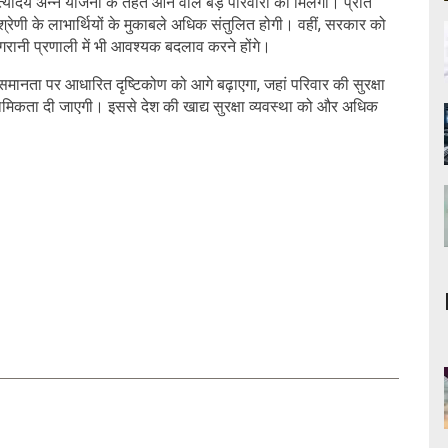
योदय अन्न योजना के तहत आने वाले बड़े परिवारों को मिलेगा। प्रति
 श्रेणी के लाभार्थियों के मुकाबले अधिक संतुलित होगी। वहीं, सरकार को
रानी प्रणाली में भी आवश्यक बदलाव करने होंगे।
ानता पर आधारित दृष्टिकोण को आगे बढ़ाएगा, जहां परिवार की सुरक्षा
ाथमिकता दी जाएगी। इससे देश की खाद्य सुरक्षा व्यवस्था को और अधिक