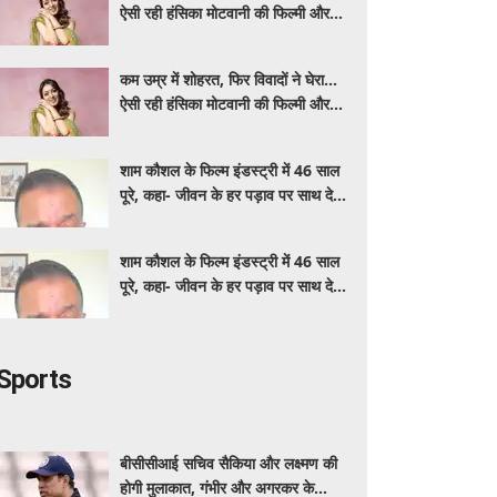
ऐसी रही हंसिका मोटवानी की फिल्मी और
निजी जिंदगी
कम उम्र में शोहरत, फिर विवादों ने घेरा…
ऐसी रही हंसिका मोटवानी की फिल्मी और
निजी जिंदगी
शाम कौशल के फिल्म इंडस्ट्री में 46 साल
पूरे, कहा- जीवन के हर पड़ाव पर साथ देने
वालों का शुक्रिया
शाम कौशल के फिल्म इंडस्ट्री में 46 साल
पूरे, कहा- जीवन के हर पड़ाव पर साथ देने
वालों का शुक्रिया
Sports
बीसीसीआई सचिव सैकिया और लक्ष्मण की
होगी मुलाकात, गंभीर और अगरकर के