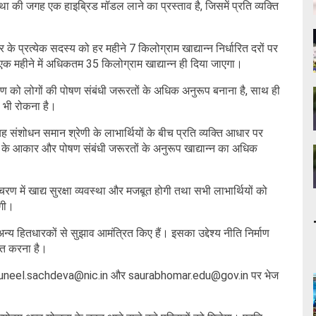
ा की जगह एक हाइब्रिड मॉडल लाने का प्रस्ताव है, जिसमें प्रति व्यक्ति
के प्रत्येक सदस्य को हर महीने 7 किलोग्राम खाद्यान्न निर्धारित दरों पर
क महीने में अधिकतम 35 किलोग्राम खाद्यान्न ही दिया जाएगा।
रण को लोगों की पोषण संबंधी जरूरतों के अधिक अनुरूप बनाना है, साथ ही
 भी रोकना है।
ह संशोधन समान श्रेणी के लाभार्थियों के बीच प्रति व्यक्ति आधार पर
के आकार और पोषण संबंधी जरूरतों के अनुरूप खाद्यान्न का अधिक
 में खाद्य सुरक्षा व्यवस्था और मजबूत होगी तथा सभी लाभार्थियों को
ेगी।
य हितधारकों से सुझाव आमंत्रित किए हैं। इसका उद्देश्य नीति निर्माण
चित करना है।
 से suneel.sachdeva@nic.in और saurabhomar.edu@gov.in पर भेज