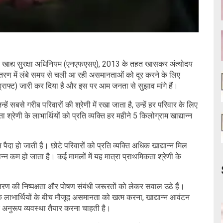
ीय खाद्य सुरक्षा अधिनियम (एनएफएसए), 2013 के तहत खासकर अंत्योदय
न वितरण में लंबे समय से चली आ रही असमानताओं को दूर करने के लिए
ड्राफ्ट) जारी कर दिया है और इस पर आम जनता से सुझाव मांगे हैं।
हें सबसे गरीब परिवारों की श्रेणी में रखा जाता है, उन्हें हर परिवार के लिए
श्रेणी के लाभार्थियों को प्रति व्यक्ति हर महीने 5 किलोग्राम खाद्यान्न
ा हो जाती है। छोटे परिवारों को प्रति व्यक्ति अधिक खाद्यान्न मिल
्यान्न कम हो जाता है। कई मामलों में यह मात्रा प्राथमिकता श्रेणी के
रण की निष्पक्षता और पोषण संबंधी जरूरतों को लेकर सवाल उठे हैं।
 लाभार्थियों के बीच मौजूद असमानता को खत्म करना, खाद्यान्न आवंटन
अनुरूप व्यवस्था तैयार करना चाहती है।