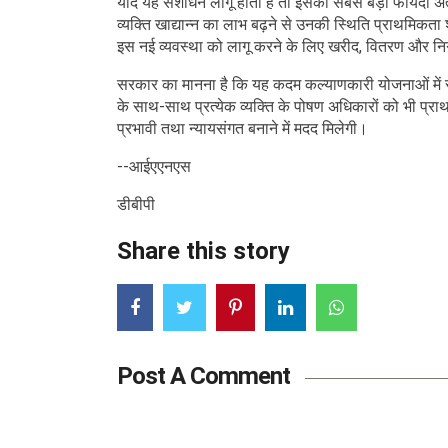
यदि यह संशोधन लागू होता है तो इसका सबसे बड़ा फायदा अंत्
व्यक्ति खाद्यान्न का लाभ बढ़ने से उनकी स्थिति प्राथमिकता
इस नई व्यवस्था को लागू करने के लिए खरीद, वितरण और निग
सरकार का मानना है कि यह कदम कल्याणकारी योजनाओं में सम
के साथ-साथ प्रत्येक व्यक्ति के पोषण अधिकारों को भी प्र
प्रभावी तथा न्यायसंगत बनाने में मदद मिलेगी।
--आईएएनएस
डीबीपी
Share this story
Post A Comment