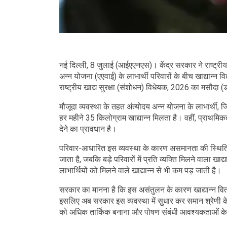
नई दिल्ली, 8 जुलाई (आईएएनएस)। केंद्र सरकार ने राष्ट्र
अन्न योजना (एएवाई) के लाभार्थी परिवारों के बीच खाद्यान्
राष्ट्रीय खाद्य सुरक्षा (संशोधन) विधेयक, 2026 का मसौदा (
मौजूदा व्यवस्था के तहत अंत्योदय अन्न योजना के लाभार्थी, जिन्
हर महीने 35 किलोग्राम खाद्यान्न मिलता है। वहीं, प्राथमिकता 
देने का प्रावधान है।
परिवार-आधारित इस व्यवस्था के कारण असमानता की स्थिति पैद
जाता है, जबकि बड़े परिवारों में प्रति व्यक्ति मिलने वाला खाद
लाभार्थियों को मिलने वाले खाद्यान्न से भी कम पड़ जाती है।
सरकार का मानना है कि इस असंतुलन के कारण खाद्यान्न वित
इसलिए अब सरकार इस व्यवस्था में सुधार कर समान श्रेणी के
को अधिक तार्किक बनाना और पोषण संबंधी आवश्यकताओं के 