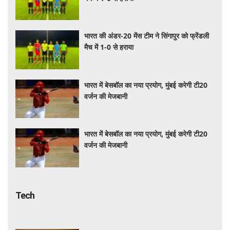
भारत की अंडर-20 मेंस टीम ने सिंगापुर को फ्रेंडली
मैच में 1-0 से हराया
भारत में बेसबॉल का नया प्रयोग, मुंबई करेगी टी20
वर्जन की मेजबानी
भारत में बेसबॉल का नया प्रयोग, मुंबई करेगी टी20
वर्जन की मेजबानी
Tech