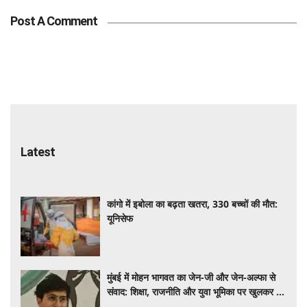
Post A Comment
Latest
कांगो में इबोला का बढ़ता खतरा, 330 बच्चों की मौत:
यूनिसेफ
मुंबई में मोहन भागवत का जेन-जी और जेन-अल्फा से
संवाद: शिक्षा, राजनीति और युवा भूमिका पर खुलकर हुई
चर्चा