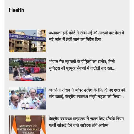
Health
कलकत्ता हाई कोर्ट ने सीबीआई को आरजी कर केस में
नई जांच में तेजी लाने का निर्देश दिया
भोपाल गैस त्रासदी के पीड़ितों का आरोप, मिनी
यूनिट्स की प्रमुख सेवाओं में कटौती कर रहा
बीएमएचआरसी
जनसेना सांसद ने आंध्र प्रदेश के लिए दो नए एम्स की
मांग उठाई, केंद्रीय स्वास्थ्य मंत्री नड्डा को लिखा
पत्र
केंद्रीय स्वास्थ्य मंत्रालय ने सख्त किए औषधि नियम,
फर्जी आंकड़े देने वाले आवेदक होंगे अयोग्य