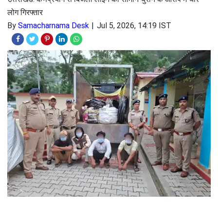
लोग गिरफ्तार
By
Samacharnama Desk
Jul 5, 2026, 14:19 IST