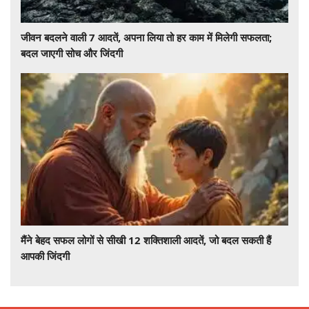
जीवन बदलने वाली 7 आदतें, अपना लिया तो हर काम में मिलेगी सफलता;
बदल जाएगी सोच और जिंदगी
मैंने बेहद सफल लोगों से सीखी 12 शक्तिशाली आदतें, जो बदल सकती हैं
आपकी जिंदगी