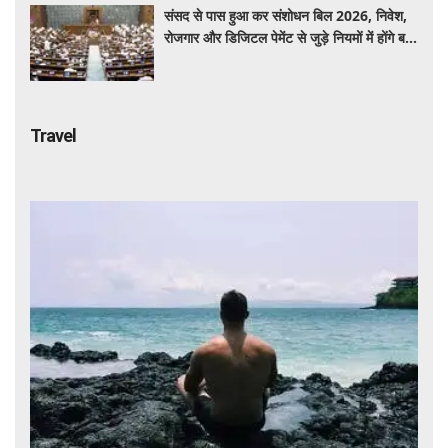
संसद से पास हुआ कर संशोधन बिल 2026, निवेश,
रोजगार और डिजिटल पेमेंट से जुड़े नियमों में होंगे बड़े
बदलाव
Travel