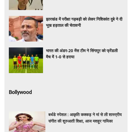
झारखंड में परीक्षा गड़बड़ी को लेकर निशिकांत दुबे ने दी
भूख हड़ताल की चेतावनी
भारत की अंडर-20 मेंस टीम ने सिंगापुर को फ्रेंडली
मैच में 1-0 से हराया
Bollywood
बर्थडे स्पेशल : आकृति कक्कड़ ने मां से ली शास्त्रीय
संगीत की शुरुआती शिक्षा, आज मशहूर गायिका