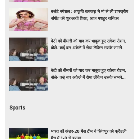
बर्थडे स्पेशल : आकृति कक्कड़ ने मां से ली शास्त्रीय
संगीत की शुरुआती शिक्षा, आज मशहूर गायिका
बेटी की बीमारी को याद कर भावुक हुए राकेश रोशन,
बोले-'कई बार अकेले में रोया लेकिन उसके सामने
हमेशा मुस्कुराया'
बेटी की बीमारी को याद कर भावुक हुए राकेश रोशन,
बोले-'कई बार अकेले में रोया लेकिन उसके सामने
हमेशा मुस्कुराया'
Sports
भारत की अंडर-20 मेंस टीम ने सिंगापुर को फ्रेंडली
मैच में 1-0 से हराया