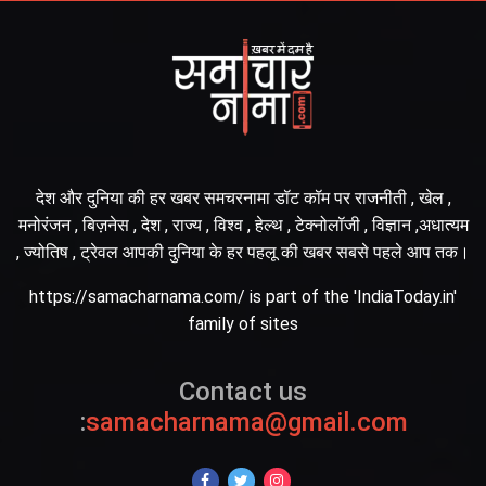
देश और दुनिया की हर खबर समचरनामा डॉट कॉम पर राजनीती , खेल ,
मनोरंजन , बिज़नेस , देश , राज्य , विश्व , हेल्थ , टेक्नोलॉजी , विज्ञान ,अधात्यम
, ज्योतिष , ट्रेवल आपकी दुनिया के हर पहलू की खबर सबसे पहले आप तक।
https://samacharnama.com/ is part of the 'IndiaToday.in'
family of sites
Contact us
:
samacharnama@gmail.com