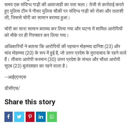
समय एक संदिग्ध गाड़ी की आवाजाही का पता चला। तेजी से कार्रवाई करते
हुए पुलिस टीम ने गौचर पुलिस चौकी पर संदिग्ध गाड़ी को रोका और तलाशी
ली, जिससे चोरी का सामान बरामद हुआ।
चोरी का सारा सामान बरामद कर लिया गया और घटना में शामिल आरोपियों
को मौके पर ही गिरफ्तार कर लिया गया।
अधिकारियों ने बताया कि आरोपियों की पहचान मोहम्मद दानिश (23) और
चांद मोहम्मद (20) के रूप में हुई है, जो उत्तर प्रदेश के मुरादाबाद के रहने वाले
हैं। तीसरा आरोपी फरमान (30) उत्तर प्रदेश के संभल और चौथा आरोपी
सुएब (23) बुलंदशहर का रहने वाला है।
--आईएएनएस
डीसीएच/
Share this story