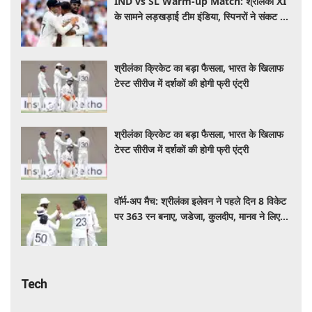
IND vs SL Warm-up Match: श्रीलंका XI
के सामने लड़खड़ाई टीम इंडिया, स्पिनरों ने संकट में
बचाई लाज
श्रीलंका क्रिकेट का बड़ा फैसला, भारत के खिलाफ
टेस्ट सीरीज में दर्शकों की होगी फ्री एंट्री
श्रीलंका क्रिकेट का बड़ा फैसला, भारत के खिलाफ
टेस्ट सीरीज में दर्शकों की होगी फ्री एंट्री
वॉर्म-अप मैच: श्रीलंका इलेवन ने पहले दिन 8 विकेट
पर 363 रन बनाए, जडेजा, कुलदीप, मानव ने लिए
2-2 विकेट
Tech