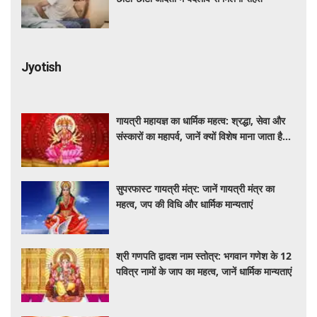
Jyotish
गायत्री महायज्ञ का धार्मिक महत्व: श्रद्धा, सेवा और
संस्कारों का महापर्व, जानें क्यों विशेष माना जाता है
यह आयोजन
सुपरफास्ट गायत्री मंत्र: जानें गायत्री मंत्र का
महत्व, जप की विधि और धार्मिक मान्यताएं
श्री गणपति द्वादश नाम स्तोत्र: भगवान गणेश के 12
पवित्र नामों के जाप का महत्व, जानें धार्मिक मान्यताएं