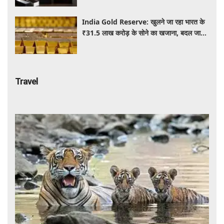
India Gold Reserve: खुलने जा रहा भारत के
₹31.5 लाख करोड़ के सोने का खजाना, बदल जाएगा
गोल्ड कारोबार का पूरा खेल
Travel