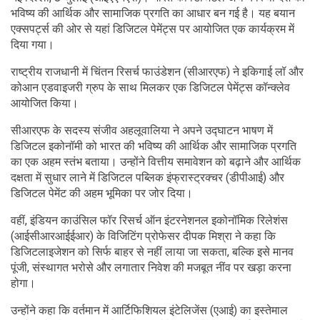
भविष्य की आर्थिक और सामाजिक प्रगति का आधार बन गई है। यह बयान
एक्सपर्ट्स की ओर से यहां डिजिटल पेमेंट्स पर आयोजित एक कार्यक्रम में
दिया गया।
राष्ट्रीय राजधानी में चिंतन रिसर्च फाउंडेशन (सीआरएफ) ने इकिगाई लॉ और
कोआन एडवाइजरी ग्रुप के साथ मिलकर एक डिजिटल पेमेंट्स कॉन्क्लेव
आयोजित किया।
सीआरएफ के सदस्य संजीव अहलूवालिया ने अपने उद्घाटन भाषण में
डिजिटल इकोनॉमी को भारत की भविष्य की आर्थिक और सामाजिक प्रगति
का एक अहम स्तंभ बताया। उन्होंने वित्तीय समावेशन को बढ़ाने और आर्थिक
दक्षता में सुधार लाने में डिजिटल पब्लिक इंफ्रास्ट्रक्चर (डीपीआई) और
डिजिटल पेमेंट की अहम भूमिका पर जोर दिया।
वहीं, इंडियन काउंसिल फॉर रिसर्च ऑन इंटरनेशनल इकोनॉमिक रिलेशंस
(आईसीआरआईईआर) के विजिटिंग प्रोफेसर दीपक मिश्रा ने कहा कि
डिजिटलाइजेशन को सिर्फ बाहर से नहीं लाया जा सकता, बल्कि इसे मानव
पूंजी, संस्थागत भरोसे और लगातार निवेश की मजबूत नींव पर खड़ा करना
होगा।
उन्होंने कहा कि वर्तमान में आर्टिफिशियल इंटेलिजेंस (एआई) का इस्तेमाल