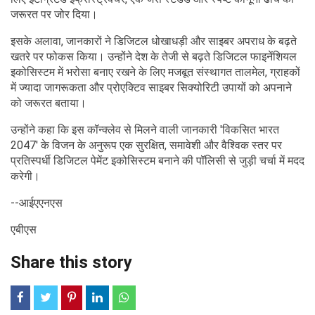
जरूरत पर जोर दिया।
इसके अलावा, जानकारों ने डिजिटल धोखाधड़ी और साइबर अपराध के बढ़ते
खतरे पर फोकस किया। उन्होंने देश के तेजी से बढ़ते डिजिटल फाइनेंशियल
इकोसिस्टम में भरोसा बनाए रखने के लिए मजबूत संस्थागत तालमेल, ग्राहकों
में ज्यादा जागरूकता और प्रोएक्टिव साइबर सिक्योरिटी उपायों को अपनाने
को जरूरत बताया।
उन्होंने कहा कि इस कॉन्क्लेव से मिलने वाली जानकारी 'विकसित भारत
2047' के विजन के अनुरूप एक सुरक्षित, समावेशी और वैश्विक स्तर पर
प्रतिस्पर्धी डिजिटल पेमेंट इकोसिस्टम बनाने की पॉलिसी से जुड़ी चर्चा में मदद
करेगी।
--आईएएनएस
एबीएस
Share this story