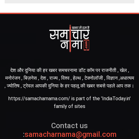
देश और दुनिया की हर खबर समचरनामा डॉट कॉम पर राजनीती , खेल ,
मनोरंजन , बिज़नेस , देश , राज्य , विश्व , हेल्थ , टेक्नोलॉजी , विज्ञान ,अधात्यम
, ज्योतिष , ट्रेवल आपकी दुनिया के हर पहलू की खबर सबसे पहले आप तक।
https://samacharnama.com/ is part of the 'IndiaToday.in'
family of sites
Contact us
:
samacharnama@gmail.com