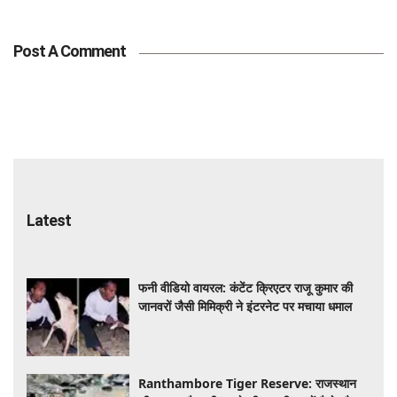
Post A Comment
Latest
फनी वीडियो वायरल: कंटेंट क्रिएटर राजू कुमार की
जानवरों जैसी मिमिक्री ने इंटरनेट पर मचाया धमाल
Ranthambore Tiger Reserve: राजस्थान