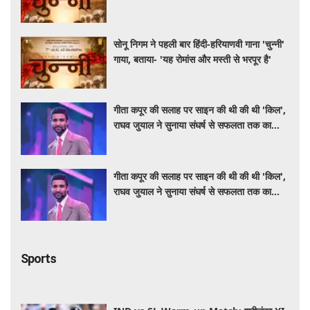
सोनू निगम ने पहली बार हिंदी-हरियाणवी गाना 'चुन्नी'
गाया, बताया- 'यह रोमांस और मस्ती से भरपूर है'
गीता कपूर की सलाह पर साइन की थी की थी 'किल',
राघव जुयाल ने सुनाया संघर्ष से सफलता तक का
सफर
गीता कपूर की सलाह पर साइन की थी की थी 'किल',
राघव जुयाल ने सुनाया संघर्ष से सफलता तक का
सफर
Sports