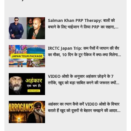
Salman Khan PRP Therapy: बालों को
बचाने के लिए भाईजान ने लिया PRP का सहारा,
जाने कितना आता है खर्च
IRCTC Japan Trip: कम पैसों में जापान की सैर
का मौका, 10 दिन के टूर पैकेज में क्या-क्या मिलेगा?
जानें पूरी जानकारी
VIDEO ओशो के अनुसार अहंकार छोड़ने के 7
तरीके, खुद को बड़ा साबित करने की जरूरत क्यों
महसूस होती है
अहंकार का त्याग कैसे करें VIDEO ओशो के विचार
बताते हैं खुद को दूसरों से बेहतर समझने की आदत
कैसे छोड़ें