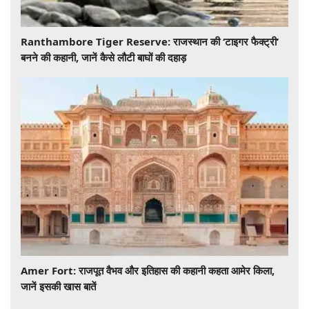
Ranthambore Tiger Reserve: राजस्थान की ‘टाइगर फैक्ट्री’
बनने की कहानी, जानें कैसे लौटी बाघों की दहाड़
Amer Fort: राजपूत वैभव और इतिहास की कहानी कहता आमेर किला,
जानें इसकी खास बातें