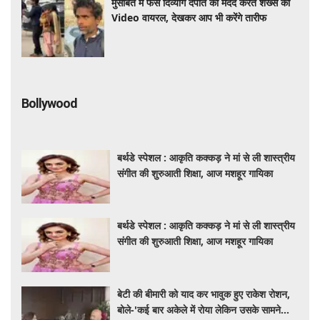
मुसीबत में फंसे दिव्यांग दंपति की मदद करते शख्स का
Video वायरल, देखकर आप भी करेंगे तारीफ
Bollywood
बर्थडे स्पेशल : आकृति कक्कड़ ने मां से ली शास्त्रीय
संगीत की शुरुआती शिक्षा, आज मशहूर गायिका
बर्थडे स्पेशल : आकृति कक्कड़ ने मां से ली शास्त्रीय
संगीत की शुरुआती शिक्षा, आज मशहूर गायिका
बेटी की बीमारी को याद कर भावुक हुए राकेश रोशन,
बोले-'कई बार अकेले में रोया लेकिन उसके सामने