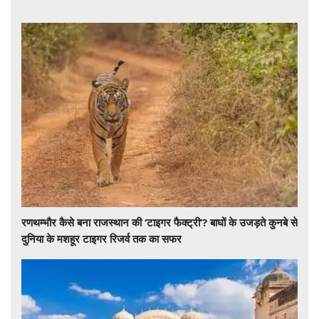
रणथम्भौर कैसे बना राजस्थान की ‘टाइगर फैक्ट्री’? बाघों के उजड़ते कुनबे से
दुनिया के मशहूर टाइगर रिजर्व तक का सफर