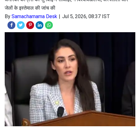
जेलों के इस्तेमाल की जांच की
By
Samacharnama Desk
Jul 5, 2026, 08:37 IST