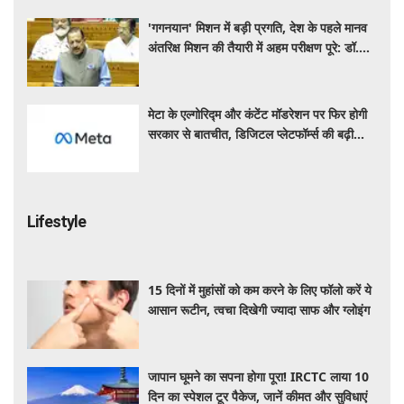
'गगनयान' मिशन में बड़ी प्रगति, देश के पहले मानव
अंतरिक्ष मिशन की तैयारी में अहम परीक्षण पूरे: डॉ.
जितेंद्र सिंह
मेटा के एल्गोरिद्म और कंटेंट मॉडरेशन पर फिर होगी
सरकार से बातचीत, डिजिटल प्लेटफॉर्म्स की बढ़ी
निगरानी
Lifestyle
15 दिनों में मुहांसों को कम करने के लिए फॉलो करें ये
आसान रूटीन, त्वचा दिखेगी ज्यादा साफ और ग्लोइंग
जापान घूमने का सपना होगा पूरा! IRCTC लाया 10
दिन का स्पेशल टूर पैकेज, जानें कीमत और सुविधाएं