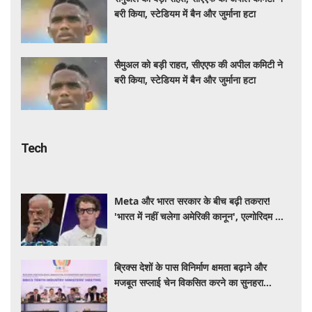
बरी किया, स्टेडियम में बैन और जुर्माना हटा
सैमुअल को बड़ी राहत, सीएएफ की अपील कमिटी ने
बरी किया, स्टेडियम में बैन और जुर्माना हटा
Tech
Meta और भारत सरकार के बीच बढ़ी तकरार!
'भारत में नहीं चलेगा अमेरिकी कानून', एल्गोरिदम को
लेकर बड़ा विवाद
ब्रिक्स देशों के पास विनिर्माण क्षमता बढ़ाने और
मजबूत सप्लाई चेन विकसित करने का सुनहरा
अवसर: पीयूष गोयल