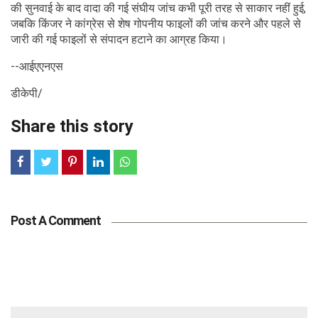
की सुनवाई के बाद वादा की गई संघीय जांच कभी पूरी तरह से साकार नहीं हुई,
जबकि किंजर ने कांग्रेस से शेष गोपनीय फाइलों की जांच करने और पहले से
जारी की गई फाइलों से संपादन हटाने का आग्रह किया।
--आईएएनएस
डीकेपी/
Share this story
Post A Comment