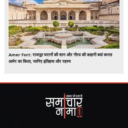
Amer Fort: राजपूत घरानों की शान और गौरव की कहानी बयां करता
आमेर का किला, जानिए इतिहास और रहस्य