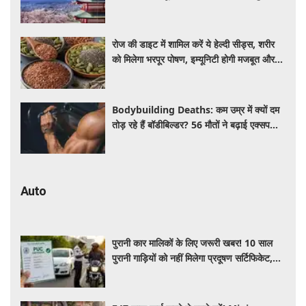
रोज की डाइट में शामिल करें ये हेल्दी सीड्स, शरीर
को मिलेगा भरपूर पोषण, इम्यूनिटी होगी मजबूत और
कई बीमारियां रहेंगी दूर
Bodybuilding Deaths: कम उम्र में क्यों दम
तोड़ रहे हैं बॉडीबिल्डर? 56 मौतों ने बढ़ाई एक्सपर्ट्स
की चिंता
Auto
पुरानी कार मालिकों के लिए जरूरी खबर! 10 साल
पुरानी गाड़ियों को नहीं मिलेगा प्रदूषण सर्टिफिकेट,
जानिए नए नियम