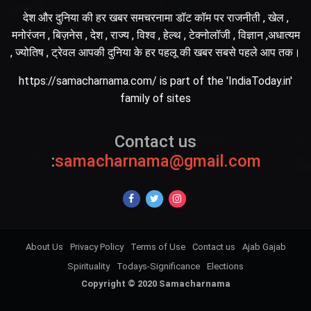
देश और दुनिया की हर खबर समचरनामा डॉट कॉम पर राजनीती , खेल ,
मनोरंजन , बिज़नेस , देश , राज्य , विश्व , हेल्थ , टेक्नोलॉजी , विज्ञान ,अधात्यम
, ज्योतिष , ट्रेवल आपकी दुनिया के हर पहलू की खबर सबसे पहले आप तक।
https://samacharnama.com/ is part of the 'IndiaToday.in'
family of sites
Contact us
:
samacharnama@gmail.com
About Us
Privacy Policy
Terms of Use
Contact us
Ajab Gajab
Spirituality
Todays-Significance
Elections
Copyright © 2020 Samacharnama