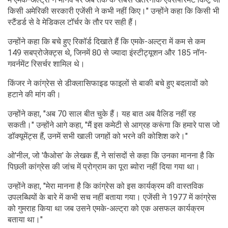
किसी अमेरिकी सरकारी एजेंसी ने कभी नहीं किए।" उन्होंने कहा कि किसी भी
स्टैंडर्ड से वे मेडिकल टॉर्चर के तौर पर सही हैं।
उन्होंने कहा कि बचे हुए रिकॉर्ड दिखाते हैं कि एमके-अल्ट्रा में कम से कम
149 सबप्रोजेक्ट्स थे, जिनमें 80 से ज्यादा इंस्टीट्यूशन और 185 नॉन-
गवर्नमेंट रिसर्चर शामिल थे।
किंजर ने कांग्रेस से डीक्लासिफाइड फाइलों से बाकी बचे हुए बदलावों को
हटाने की मांग की।
उन्होंने कहा, "अब 70 साल बीत चुके हैं। यह बात अब वैलिड नहीं रह
सकती।" उन्होंने आगे कहा, "मैं इस कमेटी से आग्रह करूंगा कि हमारे पास जो
डॉक्यूमेंट्स हैं, उनमें सभी खाली जगहों को भरने की कोशिश करे।"
ओ'नील, जो 'कैओस' के लेखक हैं, ने सांसदों से कहा कि उनका मानना ​​है कि
पिछली कांग्रेस की जांच में प्रोग्राम का पूरा ब्योरा नहीं दिया गया था।
उन्होंने कहा, "मेरा मानना है कि कांग्रेस को इस कार्यक्रम की वास्तविक
उपलब्धियों के बारे में कभी सच नहीं बताया गया। एजेंसी ने 1977 में कांग्रेस
को गुमराह किया था जब उसने एमके-अल्ट्रा को एक असफल कार्यक्रम
बताया था।"