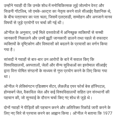
उन्होंने गवाही दी कि उनके शोध में मनोचिकित्सक लुई जोल्योन वेस्ट और
सिडनी गॉटलिब, जो एमके-अल्ट्रा का नेतृत्व करने वाले सीआईए वैज्ञानिक थे,
के बीच पत्राचार का पता चला, जिसमें एलएसडी, सम्मोहन और अनजाने मानव
विषयों से जुड़े प्रयोगों पर चर्चा की गई थी।
ओ'नील के अनुसार, उन्हें मिले दस्तावेजों में अनिच्छुक व्यक्तियों से सच्ची
जानकारी निकालने और उनमें झूठी जानकारी डालने तथा पहले से वफादार
व्यक्तियों के दृष्टिकोण और विश्वासों को बदलने के प्रयासों का वर्णन किया
गया है।
सांसदों ने गवाहों से बार-बार उन आरोपों के बारे में सवाल किए कि
विश्वविद्यालयों, अस्पतालों, जेलों और सैन्य सुविधाओं का इस्तेमाल सीआईए
द्वारा वित्त पोषित संगठनों के माध्यम से गुप्त प्रयोग करने के लिए किया गया
था।
ओ'नील ने लेक्सिंगटन एडिक्शन सेंटर, लैकलैंड एयर फोर्स बेस हॉस्पिटल,
होम्सबर्ग जेल, वैकाविल जेल और कई विश्वविद्यालयों सहित उन संस्थानों की
पहचान की, जो सुनवाई के दौरान चर्चा किए गए शोध से जुड़े थे।
दोनों गवाहों ने पीड़ितों की पहचान करने और अतिरिक्त रिकॉर्ड जारी करने के
लिए नए सिरे से प्रयास करने का आह्वान किया। ओ'नील ने बताया कि 1977