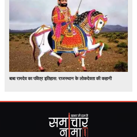
बाबा रामदेव का पवित्र इतिहास: राजस्थान के लोकदेवता की कहानी