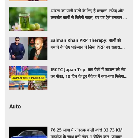
आंवला का पानी बालों के लिए है वरदान! सफेद और
कमजोर बालों से मिलेगी राहत, घर पर ऐसे बनाकर करें
इस्तेमाल
Salman Khan PRP Therapy: बालों को
बचाने के लिए भाईजान ने लिया PRP का सहारा,
जाने कितना आता है खर्च
IRCTC Japan Trip: कम पैसों में जापान की सैर
का मौका, 10 दिन के टूर पैकेज में क्या-क्या मिलेगा?
जानें पूरी जानकारी
Auto
₹6.25 लाख में सनरूफ वाली कार! 33.73 KM
माइलेज के साथ बनी नंबर-1 सेलिंग कार, जमकर