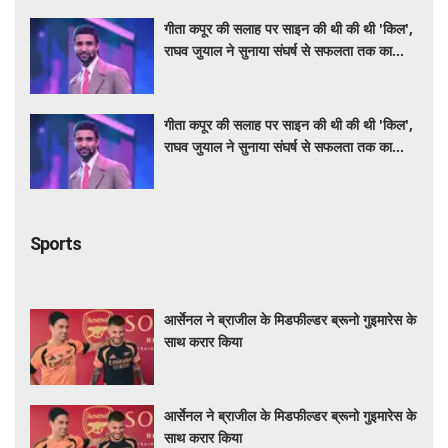
गीता कपूर की सलाह पर साइन की थी की थी 'किल',
राघव जुयाल ने सुनाया संघर्ष से सफलता तक का
सफर
गीता कपूर की सलाह पर साइन की थी की थी 'किल',
राघव जुयाल ने सुनाया संघर्ष से सफलता तक का
सफर
Sports
आर्सेनल ने ब्राजील के मिडफील्डर ब्रूनो गुइमारेस के
साथ करार किया
आर्सेनल ने ब्राजील के मिडफील्डर ब्रूनो गुइमारेस के
साथ करार किया