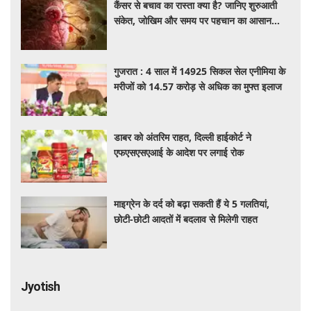
कैंसर से बचाव का रास्ता क्या है? जानिए शुरुआती
संकेत, जोखिम और समय पर पहचान का आसान
तरीका
गुजरात : 4 साल में 14925 सिकल सेल एनीमिया के
मरीजों को 14.57 करोड़ से अधिक का मुफ्त इलाज
डाबर को अंतरिम राहत, दिल्ली हाईकोर्ट ने
एफएसएसएआई के आदेश पर लगाई रोक
माइग्रेन के दर्द को बढ़ा सकती हैं ये 5 गलतियां,
छोटी-छोटी आदतों में बदलाव से मिलेगी राहत
Jyotish