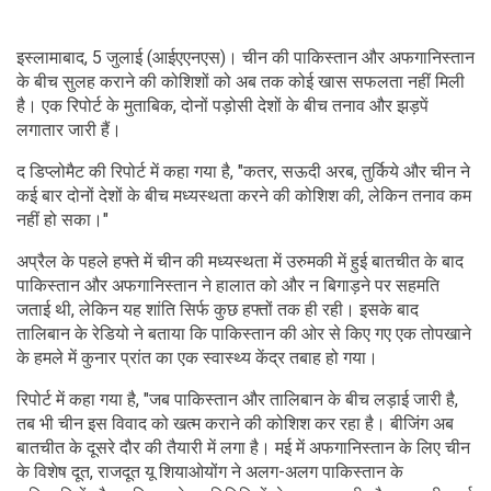
इस्लामाबाद, 5 जुलाई (आईएएनएस)। चीन की पाकिस्तान और अफगानिस्तान
के बीच सुलह कराने की कोशिशों को अब तक कोई खास सफलता नहीं मिली
है। एक रिपोर्ट के मुताबिक, दोनों पड़ोसी देशों के बीच तनाव और झड़पें
लगातार जारी हैं।
द डिप्लोमैट की रिपोर्ट में कहा गया है, "कतर, सऊदी अरब, तुर्किये और चीन ने
कई बार दोनों देशों के बीच मध्यस्थता करने की कोशिश की, लेकिन तनाव कम
नहीं हो सका।"
अप्रैल के पहले हफ्ते में चीन की मध्यस्थता में उरुमकी में हुई बातचीत के बाद
पाकिस्तान और अफगानिस्तान ने हालात को और न बिगाड़ने पर सहमति
जताई थी, लेकिन यह शांति सिर्फ कुछ हफ्तों तक ही रही। इसके बाद
तालिबान के रेडियो ने बताया कि पाकिस्तान की ओर से किए गए एक तोपखाने
के हमले में कुनार प्रांत का एक स्वास्थ्य केंद्र तबाह हो गया।
रिपोर्ट में कहा गया है, "जब पाकिस्तान और तालिबान के बीच लड़ाई जारी है,
तब भी चीन इस विवाद को खत्म कराने की कोशिश कर रहा है। बीजिंग अब
बातचीत के दूसरे दौर की तैयारी में लगा है। मई में अफगानिस्तान के लिए चीन
के विशेष दूत, राजदूत यू शियाओयोंग ने अलग-अलग पाकिस्तान के