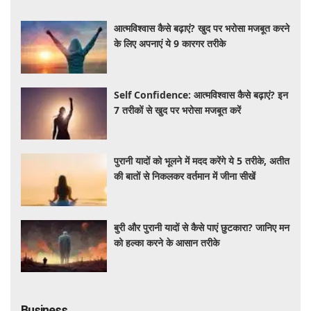
आत्मविश्वास कैसे बढ़ाएं? खुद पर भरोसा मजबूत करने
के लिए अपनाएं ये 9 कारगर तरीके
Self Confidence: आत्मविश्वास कैसे बढ़ाएं? इन
7 तरीकों से खुद पर भरोसा मजबूत करें
पुरानी यादों को भूलने में मदद करेंगे ये 5 तरीके, अतीत
की बातों से निकलकर वर्तमान में जीना सीखें
बुरी और पुरानी यादों से कैसे पाएं छुटकारा? जानिए मन
को हल्का करने के आसान तरीके
Business