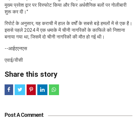
मुख्य प्रवेश द्वार पर विस्फोट किया और फिर अर्धसैनिक बलों पर गोलीबारी
शुरू कर दी।"
रिपोर्ट के अनुसार, यह कराची में हाल के वर्षों के सबसे बड़े हमलों में से एक है।
इससे पहले 2024 में एक धमाके में चीनी नागरिकों के काफिले को निशाना
बनाया गया था, जिसमें दो चीनी नागरिकों की मौत हो गई थी।
--आईएएनएस
एवाई/वीसी
Share this story
Post A Comment