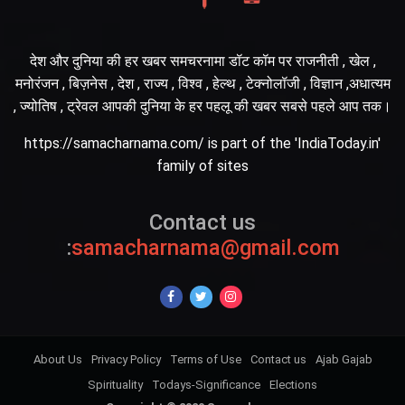
देश और दुनिया की हर खबर समचरनामा डॉट कॉम पर राजनीती , खेल ,
मनोरंजन , बिज़नेस , देश , राज्य , विश्व , हेल्थ , टेक्नोलॉजी , विज्ञान ,अधात्यम
, ज्योतिष , ट्रेवल आपकी दुनिया के हर पहलू की खबर सबसे पहले आप तक।
https://samacharnama.com/ is part of the 'IndiaToday.in'
family of sites
Contact us
:
samacharnama@gmail.com
About Us
Privacy Policy
Terms of Use
Contact us
Ajab Gajab
Spirituality
Todays-Significance
Elections