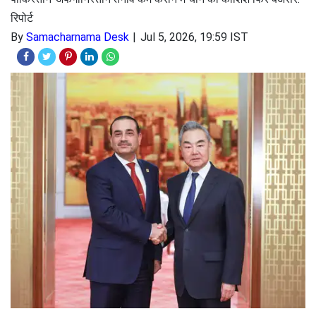
रिपोर्ट
By
Samacharnama Desk
Jul 5, 2026, 19:59 IST