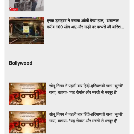
ट्रक ड्राइवर ने बताया आंखों देखा हाल, ‘अचानक
करीब 100 लोग आए और गाड़ी पर पत्थरों की बारिश
कर दी’
Bollywood
सोनू निगम ने पहली बार हिंदी-हरियाणवी गाना 'चुन्नी'
गाया, बताया- 'यह रोमांस और मस्ती से भरपूर है'
सोनू निगम ने पहली बार हिंदी-हरियाणवी गाना 'चुन्नी'
गाया, बताया- 'यह रोमांस और मस्ती से भरपूर है'