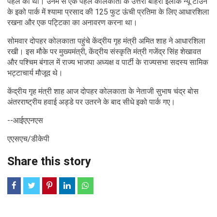
पहल की थीं। उनमें से एक पहल कोलकाता के उत्तरी बाहरी इलाके न्यू टाउन
के इको पार्क में श्यामा प्रसाद की 125 फुट ऊंची प्रतिमा के लिए आधारशिला
रखना और एक पट्टिका का अनावरण करना था।
सोमवार दोपहर कोलकाता पहुंचे केंद्रीय गृह मंत्री अमित शाह ने आधारशिला
रखी। इस मौके पर मुख्यमंत्री, केंद्रीय संस्कृति मंत्री गजेंद्र सिंह शेखावत
और पश्चिम बंगाल में राज्य भाजपा अध्यक्ष व पार्टी के राज्यसभा सदस्य सामिक
भट्टाचार्य मौजूद थे।
केंद्रीय गृह मंत्री शाह आज दोपहर कोलकाता के नेताजी सुभाष चंद्र बोस
अंतरराष्ट्रीय हवाई अड्डे पर उतरने के बाद सीधे इको पार्क गए।
--आईएएनएस
एएसएच/डीकेपी
Share this story