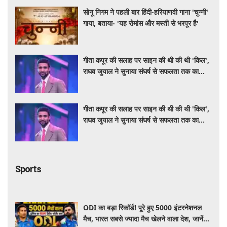
सोनू निगम ने पहली बार हिंदी-हरियाणवी गाना 'चुन्नी'
गाया, बताया- 'यह रोमांस और मस्ती से भरपूर है'
गीता कपूर की सलाह पर साइन की थी की थी 'किल',
राघव जुयाल ने सुनाया संघर्ष से सफलता तक का
सफर
गीता कपूर की सलाह पर साइन की थी की थी 'किल',
राघव जुयाल ने सुनाया संघर्ष से सफलता तक का
सफर
Sports
ODI का बड़ा रिकॉर्ड! पूरे हुए 5000 इंटरनेशनल
मैच, भारत सबसे ज्यादा मैच खेलने वाला देश, जानें