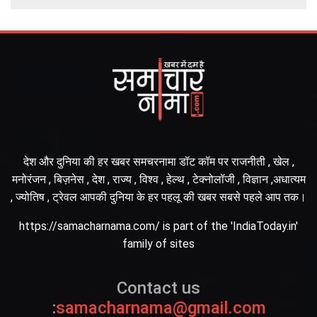
देश और दुनिया की हर खबर समचरनामा डॉट कॉम पर राजनीती , खेल ,
मनोरंजन , बिज़नेस , देश , राज्य , विश्व , हेल्थ , टेक्नोलॉजी , विज्ञान ,अधात्यम
, ज्योतिष , ट्रेवल आपकी दुनिया के हर पहलू की खबर सबसे पहले आप तक।
https://samacharnama.com/ is part of the 'IndiaToday.in'
family of sites
Contact us
:
samacharnama@gmail.com