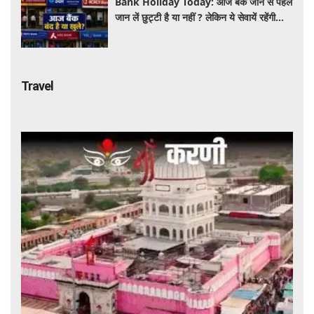
Bank Holiday Today: आज बैंक जाने से पहले
जान लें छुट्टी है या नहीं ? लेकिन ये सेवायें रहेंगी
चालू
Travel