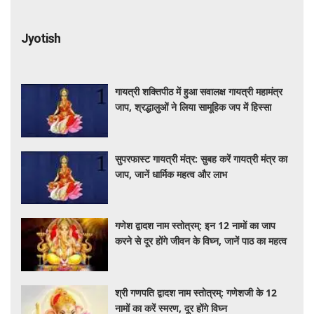
Jyotish
गायत्री शक्तिपीठ में हुआ सवालक्ष गायत्री महामंत्र
जाप, श्रद्धालुओं ने लिया सामूहिक जप में हिस्सा
सुपरफास्ट गायत्री मंत्र: सुबह करें गायत्री मंत्र का
जाप, जानें धार्मिक महत्व और लाभ
गणेश द्वादश नाम स्तोत्रम्: इन 12 नामों का जाप
करने से दूर होंगे जीवन के विघ्न, जानें पाठ का महत्व
श्री गणपति द्वादश नाम स्तोत्रम्: गणेशजी के 12
नामों का करें स्मरण, दूर होंगे विघ्न