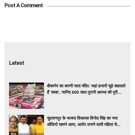
Post A Comment
Latest
बीकानेर का करणी माता मंदिर: जहां हजारों चूहे कहलाते
हैं ‘काबा’, जानिए 600 साल पुरानी आस्था की पूरी
कहानी
सुल्तानपुर के भाजपा विधायक विनोद सिंह का नया
ऑडियो सामने आया, आरोप लगाने वाली महिला से
बातचीत का दावा