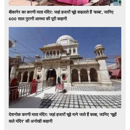
बीकानेर का करणी माता मंदिर: जहां हजारों चूहे कहलाते हैं ‘काबा’, जानिए
600 साल पुरानी आस्था की पूरी कहानी
देशनोक करणी माता मंदिर: जहां हजारों चूहे माने जाते हैं काबा, जानिए ‘चूहों
वाले मंदिर’ की अनोखी कहानी