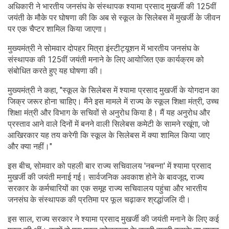
अधिकारी ने भारतीय जनसंघ के संस्थापक श्यामा प्रसाद मुखर्जी की 125वीं
जयंती के मौके पर घोषणा की कि अब से स्कूल के सिलेबस में मुखर्जी के जीवन
पर एक चैप्टर शामिल किया जाएगा।
मुख्यमंत्री ने सोमवार दोपहर मित्रा इंस्टीट्यूशन में भारतीय जनसंघ के
संस्थापक की 125वीं जयंती मनाने के लिए आयोजित एक कार्यक्रम को
संबोधित करते हुए यह घोषणा की।
मुख्यमंत्री ने कहा, "स्कूल के सिलेबस में श्यामा प्रसाद मुखर्जी के योगदान का
जिक्र जरूर होना चाहिए। मैंने इस मामले में राज्य के स्कूल शिक्षा मंत्री, उच्च
शिक्षा मंत्री और विभाग के सचिवों से अनुरोध किया है। मैं यह अनुरोध और
प्रस्ताव आने वाले दिनों में बनने वाली सिलेबस कमेटी के सामने रखूंगा, जो
आखिरकार यह तय करेगी कि स्कूल के सिलेबस में क्या शामिल किया जाए
और क्या नहीं।"
इस बीच, सोमवार को पहली बार राज्य सचिवालय 'नबन्ना' में श्यामा प्रसाद
मुखर्जी की जयंती मनाई गई। सार्वजनिक अवकाश होने के बावजूद, राज्य
सरकार के कर्मचारियों का एक समूह राज्य सचिवालय पहुंचा और भारतीय
जनसंघ के संस्थापक की प्रतिमा पर फूल चढ़ाकर श्रद्धांजलि दी।
इस साल, राज्य सरकार ने श्यामा प्रसाद मुखर्जी की जयंती मनाने के लिए कई