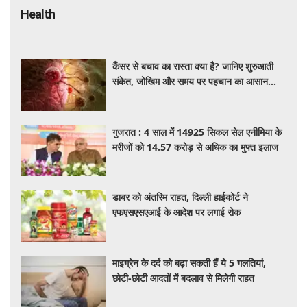
Health
कैंसर से बचाव का रास्ता क्या है? जानिए शुरुआती
संकेत, जोखिम और समय पर पहचान का आसान
तरीका
गुजरात : 4 साल में 14925 सिकल सेल एनीमिया के
मरीजों को 14.57 करोड़ से अधिक का मुफ्त इलाज
डाबर को अंतरिम राहत, दिल्ली हाईकोर्ट ने
एफएसएसएआई के आदेश पर लगाई रोक
माइग्रेन के दर्द को बढ़ा सकती हैं ये 5 गलतियां,
छोटी-छोटी आदतों में बदलाव से मिलेगी राहत