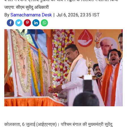
जाएगा: सीएम सुवेंदु अधिकारी
By
Samacharnama Desk
Jul 6, 2026, 23:35 IST
कोलकाता, 6 जुलाई (आईएएनएस)। पश्चिम बंगाल की मुख्यमंत्री सुवेंदु