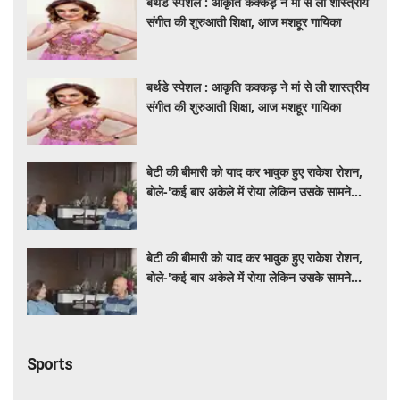
बर्थडे स्पेशल : आकृति कक्कड़ ने मां से ली शास्त्रीय
संगीत की शुरुआती शिक्षा, आज मशहूर गायिका
बर्थडे स्पेशल : आकृति कक्कड़ ने मां से ली शास्त्रीय
संगीत की शुरुआती शिक्षा, आज मशहूर गायिका
बेटी की बीमारी को याद कर भावुक हुए राकेश रोशन,
बोले-'कई बार अकेले में रोया लेकिन उसके सामने
हमेशा मुस्कुराया'
बेटी की बीमारी को याद कर भावुक हुए राकेश रोशन,
बोले-'कई बार अकेले में रोया लेकिन उसके सामने
हमेशा मुस्कुराया'
Sports