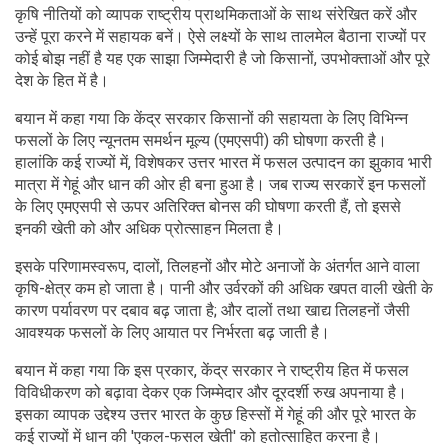
कृषि नीतियों को व्यापक राष्ट्रीय प्राथमिकताओं के साथ संरेखित करें और
उन्हें पूरा करने में सहायक बनें। ऐसे लक्ष्यों के साथ तालमेल बैठाना राज्यों पर
कोई बोझ नहीं है यह एक साझा जिम्मेदारी है जो किसानों, उपभोक्ताओं और पूरे
देश के हित में है।
बयान में कहा गया कि केंद्र सरकार किसानों की सहायता के लिए विभिन्न
फसलों के लिए न्यूनतम समर्थन मूल्य (एमएसपी) की घोषणा करती है।
हालांकि कई राज्यों में, विशेषकर उत्तर भारत में फसल उत्पादन का झुकाव भारी
मात्रा में गेहूं और धान की ओर ही बना हुआ है। जब राज्य सरकारें इन फसलों
के लिए एमएसपी से ऊपर अतिरिक्त बोनस की घोषणा करती हैं, तो इससे
इनकी खेती को और अधिक प्रोत्साहन मिलता है।
इसके परिणामस्वरूप, दालों, तिलहनों और मोटे अनाजों के अंतर्गत आने वाला
कृषि-क्षेत्र कम हो जाता है। पानी और उर्वरकों की अधिक खपत वाली खेती के
कारण पर्यावरण पर दबाव बढ़ जाता है; और दालों तथा खाद्य तिलहनों जैसी
आवश्यक फसलों के लिए आयात पर निर्भरता बढ़ जाती है।
बयान में कहा गया कि इस प्रकार, केंद्र सरकार ने राष्ट्रीय हित में फसल
विविधीकरण को बढ़ावा देकर एक जिम्मेदार और दूरदर्शी रुख अपनाया है।
इसका व्यापक उद्देश्य उत्तर भारत के कुछ हिस्सों में गेहूं की और पूरे भारत के
कई राज्यों में धान की 'एकल-फसल खेती' को हतोत्साहित करना है।