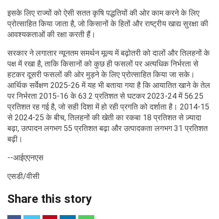
इसके लिए राज्यों को ऐसी सतत कृषि पद्धतियों की ओर काम करने के लिए
प्रोत्साहित किया जाता है, जो किसानों के हितों और राष्ट्रीय खाद्य सुरक्षा की
आवश्यकताओं की रक्षा करती हैं।
सरकार ने लगातार न्यूनतम समर्थन मूल्य में बढ़ोतरी को दालों और तिलहनों के
पक्ष में रखा है, ताकि किसानों को कुछ ही फसलों पर अत्यधिक निर्भरता से
हटकर दूसरी फसलों की ओर मुड़ने के लिए प्रोत्साहित किया जा सके।
आर्थिक सर्वेक्षण 2025-26 में यह भी बताया गया है कि आयातित खाने के तेल
पर निर्भरता 2015-16 के 63.2 प्रतिशत से घटकर 2023-24 में 56.25
प्रतिशत रह गई है, जो सही दिशा में हो रही प्रगति को दर्शाता है। 2014-15
से 2024-25 के बीच, तिलहनों की खेती का रकबा 18 प्रतिशत से ज़्यादा
बढ़ा, उत्पादन लगभग 55 प्रतिशत बढ़ा और उत्पादकता लगभग 31 प्रतिशत
बढ़ी।
--आईएएनएस
एसडी/वीसी
Share this story