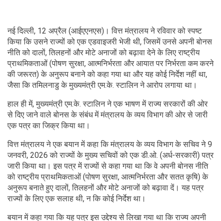
नई दिल्ली, 12 अप्रैल (आईएएनएस)। वित्त मंत्रालय ने रविवार को स्पष्ट
किया कि उसने राज्यों को एक एडवाइजरी भेजी थी, जिसमें उनसे अपनी बोनस
नीति को दालों, तिलहनों और मोटे अनाजों को बढ़ावा देने के लिए राष्ट्रीय
प्राथमिकताओं (पोषण सुरक्षा, आत्मनिर्भरता और आयात पर निर्भरता कम करने
की जरूरत) के अनुरूप बनाने को कहा गया था और यह कोई निर्देश नहीं था,
जैसा कि तमिलनाडु के मुख्यमंत्री एम.के. स्टालिन ने आरोप लगाया था।
हाल ही में, मुख्यमंत्री एम.के. स्टालिन ने एक भाषण में राज्य सरकारों की ओर
से दिए जाने वाले बोनस के संबंध में मंत्रालय के व्यय विभाग की ओर से जारी
एक पत्र का जिक्र किया था।
वित्त मंत्रालय ने एक बयान में कहा कि मंत्रालय के व्यय विभाग के सचिव ने 9
जनवरी, 2026 को राज्यों के मुख्य सचिवों को एक डी.ओ. (अर्ध-सरकारी) पत्र
जारी किया था। इस पत्र में राज्यों से कहा गया था कि वे अपनी बोनस नीति
को राष्ट्रीय प्राथमिकताओं (पोषण सुरक्षा, आत्मनिर्भरता और सतत कृषि) के
अनुरूप बनाते हुए दालों, तिलहनों और मोटे अनाजों को बढ़ावा दें। यह पत्र
राज्यों के लिए एक सलाह थी, न कि कोई निर्देश था।
बयान में कहा गया कि यह पत्र इस उद्देश्य से लिखा गया था कि राज्य अपनी