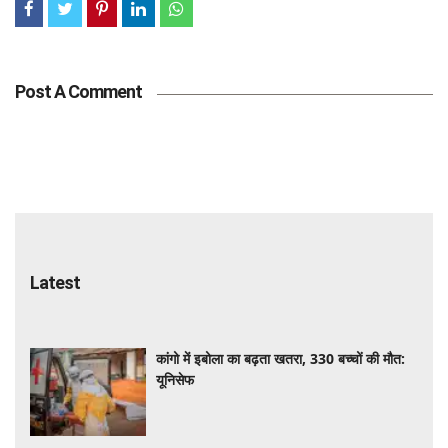
Post A Comment
Latest
कांगो में इबोला का बढ़ता खतरा, 330 बच्चों की मौत:
यूनिसेफ