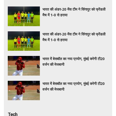
भारत की अंडर-20 मेंस टीम ने सिंगापुर को फ्रेंडली
मैच में 1-0 से हराया
भारत की अंडर-20 मेंस टीम ने सिंगापुर को फ्रेंडली
मैच में 1-0 से हराया
भारत में बेसबॉल का नया प्रयोग, मुंबई करेगी टी20
वर्जन की मेजबानी
भारत में बेसबॉल का नया प्रयोग, मुंबई करेगी टी20
वर्जन की मेजबानी
Tech