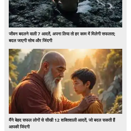
जीवन बदलने वाली 7 आदतें, अपना लिया तो हर काम में मिलेगी सफलता;
बदल जाएगी सोच और जिंदगी
मैंने बेहद सफल लोगों से सीखी 12 शक्तिशाली आदतें, जो बदल सकती हैं
आपकी जिंदगी