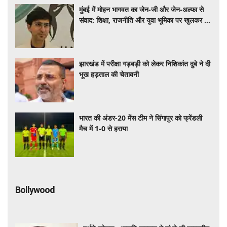
मुंबई में मोहन भागवत का जेन-जी और जेन-अल्फा से
संवाद: शिक्षा, राजनीति और युवा भूमिका पर खुलकर हुई
चर्चा
झारखंड में परीक्षा गड़बड़ी को लेकर निशिकांत दुबे ने दी
भूख हड़ताल की चेतावनी
भारत की अंडर-20 मेंस टीम ने सिंगापुर को फ्रेंडली
मैच में 1-0 से हराया
Bollywood