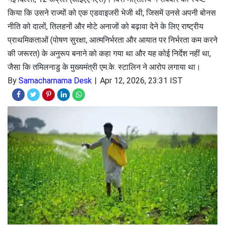
किया कि उसने राज्यों को एक एडवाइजरी भेजी थी, जिसमें उनसे अपनी बोनस
नीति को दालों, तिलहनों और मोटे अनाजों को बढ़ावा देने के लिए राष्ट्रीय
प्राथमिकताओं (पोषण सुरक्षा, आत्मनिर्भरता और आयात पर निर्भरता कम करने
की जरूरत) के अनुरूप बनाने को कहा गया था और यह कोई निर्देश नहीं था,
जैसा कि तमिलनाडु के मुख्यमंत्री एम.के. स्टालिन ने आरोप लगाया था।
By
Samacharnama Desk
Apr 12, 2026, 23:31 IST