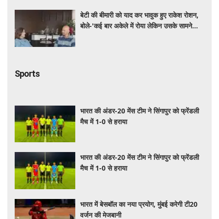
बेटी की बीमारी को याद कर भावुक हुए राकेश रोशन,
बोले-'कई बार अकेले में रोया लेकिन उसके सामने
हमेशा मुस्कुराया'
Sports
भारत की अंडर-20 मेंस टीम ने सिंगापुर को फ्रेंडली
मैच में 1-0 से हराया
भारत की अंडर-20 मेंस टीम ने सिंगापुर को फ्रेंडली
मैच में 1-0 से हराया
भारत में बेसबॉल का नया प्रयोग, मुंबई करेगी टी20
वर्जन की मेजबानी