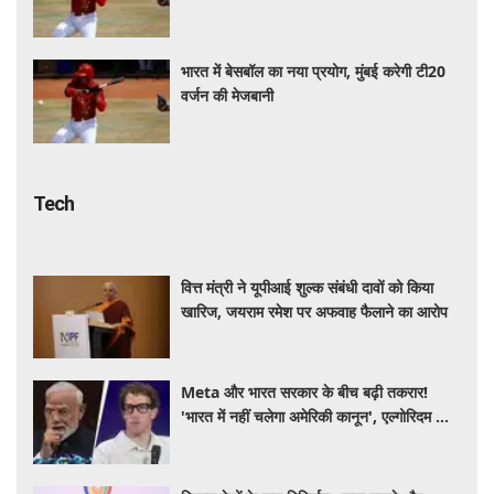
भारत में बेसबॉल का नया प्रयोग, मुंबई करेगी टी20
वर्जन की मेजबानी
Tech
वित्त मंत्री ने यूपीआई शुल्क संबंधी दावों को किया
खारिज, जयराम रमेश पर अफवाह फैलाने का आरोप
Meta और भारत सरकार के बीच बढ़ी तकरार!
'भारत में नहीं चलेगा अमेरिकी कानून', एल्गोरिदम को
लेकर बड़ा विवाद