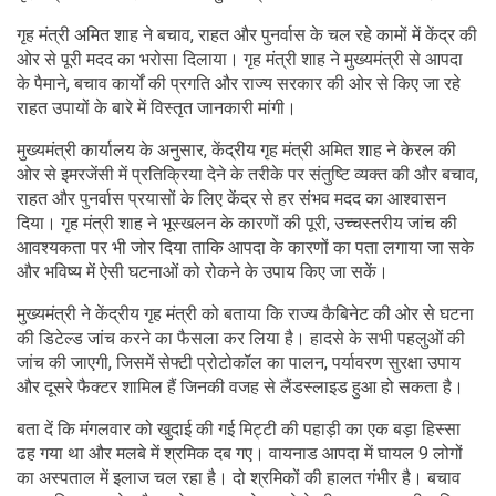
गृह मंत्री अमित शाह ने बचाव, राहत और पुनर्वास के चल रहे कामों में केंद्र की
ओर से पूरी मदद का भरोसा दिलाया। गृह मंत्री शाह ने मुख्यमंत्री से आपदा
के पैमाने, बचाव कार्यों की प्रगति और राज्य सरकार की ओर से किए जा रहे
राहत उपायों के बारे में विस्तृत जानकारी मांगी।
मुख्यमंत्री कार्यालय के अनुसार, केंद्रीय गृह मंत्री अमित शाह ने केरल की
ओर से इमरजेंसी में प्रतिक्रिया देने के तरीके पर संतुष्टि व्यक्त की और बचाव,
राहत और पुनर्वास प्रयासों के लिए केंद्र से हर संभव मदद का आश्वासन
दिया। गृह मंत्री शाह ने भूस्खलन के कारणों की पूरी, उच्चस्तरीय जांच की
आवश्यकता पर भी जोर दिया ताकि आपदा के कारणों का पता लगाया जा सके
और भविष्य में ऐसी घटनाओं को रोकने के उपाय किए जा सकें।
मुख्यमंत्री ने केंद्रीय गृह मंत्री को बताया कि राज्य कैबिनेट की ओर से घटना
की डिटेल्ड जांच करने का फैसला कर लिया है। हादसे के सभी पहलुओं की
जांच की जाएगी, जिसमें सेफ्टी प्रोटोकॉल का पालन, पर्यावरण सुरक्षा उपाय
और दूसरे फैक्टर शामिल हैं जिनकी वजह से लैंडस्लाइड हुआ हो सकता है।
बता दें कि मंगलवार को खुदाई की गई मिट्टी की पहाड़ी का एक बड़ा हिस्सा
ढह गया था और मलबे में श्रमिक दब गए। वायनाड आपदा में घायल 9 लोगों
का अस्पताल में इलाज चल रहा है। दो श्रमिकों की हालत गंभीर है। बचाव