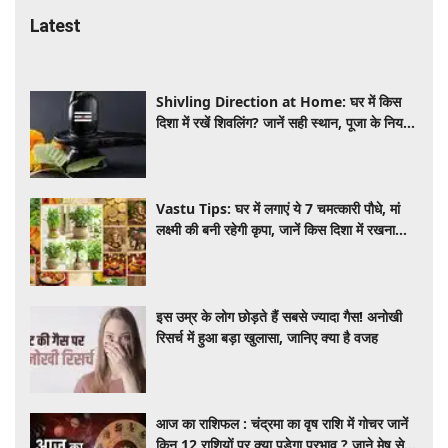
Latest
Shivling Direction at Home: घर में किस
दिशा में रखें शिवलिंग? जानें सही स्थान, पूजा के नियम
और जरूरी सावधानियां
Vastu Tips: घर में लगाएं ये 7 चमत्कारी पौधे, मां
लक्ष्मी की बनी रहेगी कृपा, जानें किस दिशा में रखना
होता है शुभ
इस उम्र के लोग छोड़ते हैं सबसे ज्यादा गैस! अनोखी
रिसर्च में हुआ बड़ा खुलासा, जानिए क्या है वजह
आज का राशिफल : चंद्रमा का वृष राशि में गोचर जानें
किन 12 राशियों पर क्या पड़ेगा प्रभाव ? जाने मेष से