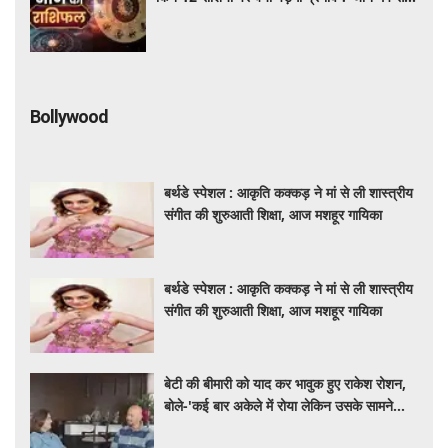
मीन तक का दैनिक भविष्यफल
Bollywood
बर्थडे स्पेशल : आकृति कक्कड़ ने मां से ली शास्त्रीय
संगीत की शुरुआती शिक्षा, आज मशहूर गायिका
बर्थडे स्पेशल : आकृति कक्कड़ ने मां से ली शास्त्रीय
संगीत की शुरुआती शिक्षा, आज मशहूर गायिका
बेटी की बीमारी को याद कर भावुक हुए राकेश रोशन,
बोले-'कई बार अकेले में रोया लेकिन उसके सामने
हमेशा मुस्कुराया'