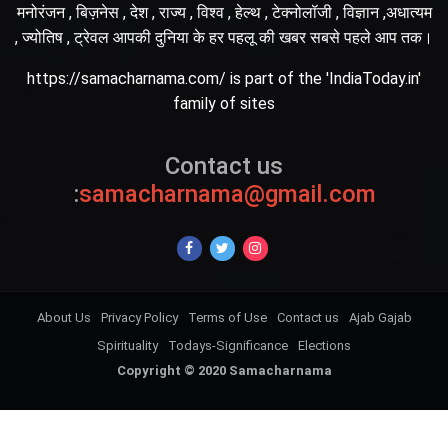
मनोरंजन , बिज़नेस , देश , राज्य , विश्व , हेल्थ , टेक्नोलॉजी , विज्ञान ,अधात्यम
, ज्योतिष , ट्रेवल आपकी दुनिया के हर पहलू की खबर सबसे पहले आप तक।
https://samacharnama.com/ is part of the 'IndiaToday.in'
family of sites
Contact us
:
samacharnama@gmail.com
About Us
Privacy Policy
Terms of Use
Contact us
Ajab Gajab
Spirituality
Todays-Significance
Elections
Copyright © 2020 Samacharnama