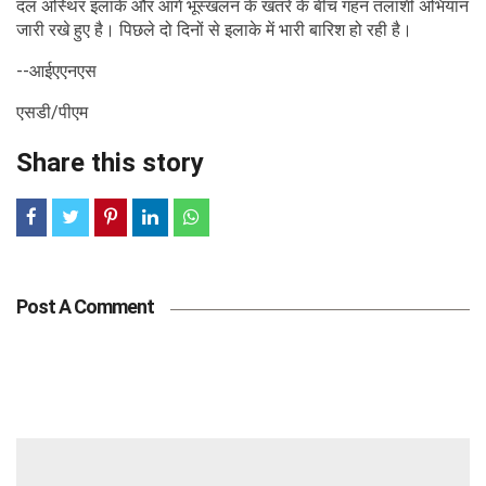
दल अस्थिर इलाके और आगे भूस्खलन के खतरे के बीच गहन तलाशी अभियान
जारी रखे हुए है। पिछले दो दिनों से इलाके में भारी बारिश हो रही है।
--आईएएनएस
एसडी/पीएम
Share this story
Post A Comment