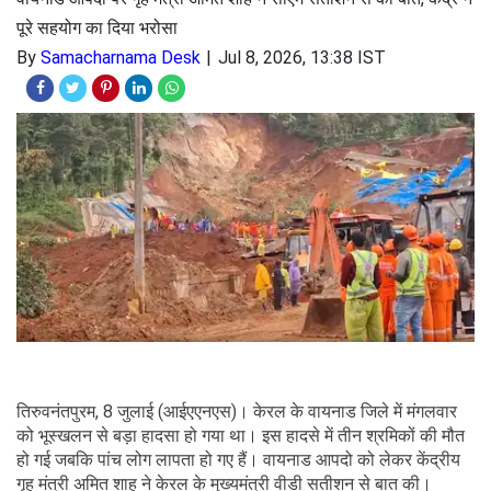
पूरे सहयोग का दिया भरोसा
By
Samacharnama Desk
Jul 8, 2026, 13:38 IST
तिरुवनंतपुरम, 8 जुलाई (आईएएनएस)। केरल के वायनाड जिले में मंगलवार
को भूस्खलन से बड़ा हादसा हो गया था। इस हादसे में तीन श्रमिकों की मौत
हो गई जबकि पांच लोग लापता हो गए हैं। वायनाड आपदो को लेकर केंद्रीय
गृह मंत्री अमित शाह ने केरल के मुख्यमंत्री वीडी सतीशन से बात की।