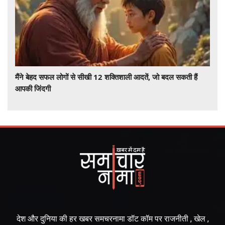
मैंने बेहद सफल लोगों से सीखी 12 शक्तिशाली आदतें, जो बदल सकती हैं
आपकी जिंदगी
देश और दुनिया की हर खबर समचरनामा डॉट कॉम पर राजनीती , खेल ,