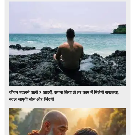
जीवन बदलने वाली 7 आदतें, अपना लिया तो हर काम में मिलेगी सफलता;
बदल जाएगी सोच और जिंदगी