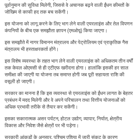
पूर्वानुमान की सुविधा मिलेगी, जिससे वे अचानक बढ़ने वाली ईंधन कीमतों के
जोखिम से काफी हद तक बच सकेंगी।
इस योजना को लागू करने के लिए भाग लेने वाली एयरलाइंस और तेल विपणन
कंपनियों के बीच एक समझौता ज्ञापन (एमओयू) किया जाएगा।
इस समझौते में नागर विमानन मंत्रालय और पेट्रोलियम एवं प्राकृतिक गैस
मंत्रालय भी हस्ताक्षरकर्ता होंगे।
इस विशेष व्यवस्था के तहत भाग लेने वाली एयरलाइंस को अधिकतम तीन वर्षों
तक केवल ओएमसी से ही एटीएफ खरीदना होगा। हालांकि इसकी हर साल
समीक्षा की जाएगी या योजना तब समाप्त होगी जब पूरी सहायता राशि की
वसूली हो जाएगी।
सरकार का मानना है कि इस व्यवस्था से एयरलाइंस को ईंधन लागत के बेहतर
प्रबंधन में मदद मिलेगी और वे अपने परिचालन तथा वित्तीय योजनाओं को
अधिक प्रभावी तरीके से तैयार कर सकेंगी।
इसका सकारात्मक असर पर्यटन, होटल उद्योग, व्यापार, निर्यात, क्षेत्रीय
विकास और निवेश जैसे क्षेत्रों पर भी पड़ेगा।
सरकारी आंकड़ों के अनुसार, पश्चिम एशिया में जारी संकट के कारण