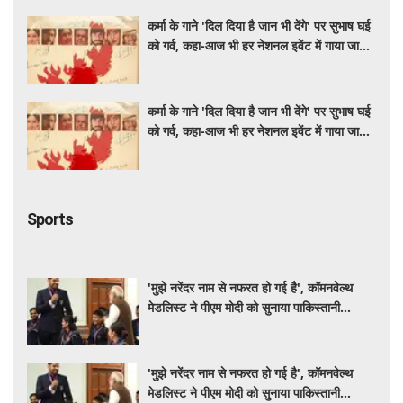
कर्मा के गाने 'दिल दिया है जान भी देंगे' पर सुभाष घई
को गर्व, कहा-आज भी हर नेशनल इवेंट में गाया जाता
है
कर्मा के गाने 'दिल दिया है जान भी देंगे' पर सुभाष घई
को गर्व, कहा-आज भी हर नेशनल इवेंट में गाया जाता
है
Sports
'मुझे नरेंदर नाम से नफरत हो गई है', कॉमनवेल्थ
मेडलिस्ट ने पीएम मोदी को सुनाया पाकिस्तानी
मुक्केबाज से जुड़ा दिलचस्प किस्सा
'मुझे नरेंदर नाम से नफरत हो गई है', कॉमनवेल्थ
मेडलिस्ट ने पीएम मोदी को सुनाया पाकिस्तानी