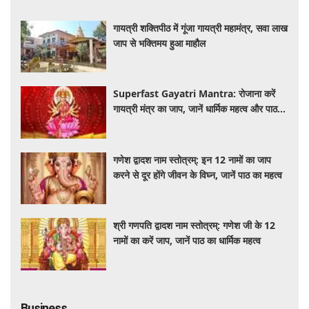
गायत्री शक्तिपीठ में गूंजा गायत्री महामंत्र, सवा लाख
जाप से भक्तिमय हुआ माहौल
Superfast Gayatri Mantra: रोजाना करें
गायत्री मंत्र का जाप, जानें धार्मिक महत्व और पाठ
की सही विधि
गणेश द्वादश नाम स्तोत्रम्: इन 12 नामों का जाप
करने से दूर होंगे जीवन के विघ्न, जानें पाठ का महत्व
श्री गणपति द्वादश नाम स्तोत्रम्: गणेश जी के 12
नामों का करें जाप, जानें पाठ का धार्मिक महत्व
Business