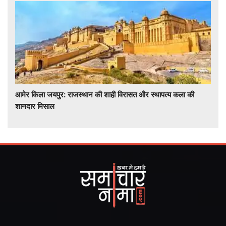
आमेर किला जयपुर: राजस्थान की शाही विरासत और स्थापत्य कला की
शानदार मिसाल