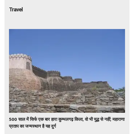
Travel
500 साल में सिर्फ एक बार हारा कुम्भलगढ़ किला, वो भी युद्ध से नहीं; महाराणा
प्रताप का जन्मस्थान है यह दुर्ग