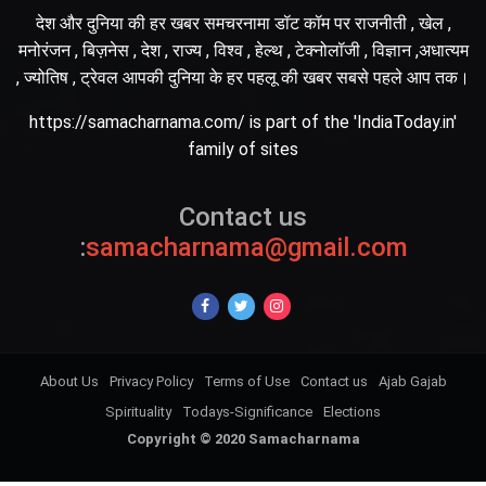
देश और दुनिया की हर खबर समचरनामा डॉट कॉम पर राजनीती , खेल ,
मनोरंजन , बिज़नेस , देश , राज्य , विश्व , हेल्थ , टेक्नोलॉजी , विज्ञान ,अधात्यम
, ज्योतिष , ट्रेवल आपकी दुनिया के हर पहलू की खबर सबसे पहले आप तक।
https://samacharnama.com/ is part of the 'IndiaToday.in'
family of sites
Contact us
:
samacharnama@gmail.com
About Us
Privacy Policy
Terms of Use
Contact us
Ajab Gajab
Spirituality
Todays-Significance
Elections
Copyright © 2020 Samacharnama