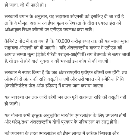
हो जाता, जो भी पहले हो।
सरकारी बयान के अनुसार, यह सहायता ओएमसी को इसलिए दी जा रही है
ताकि वे मौजूदा असाधारण ईंधन मूल्य अस्थिरता के दौरान एयरलाइंस को
अपेक्षाकृत स्थिर कीमतों पर एटीएफ उपलब्ध करा सकें।
कैबिनेट नोट में कहा गया है कि 10,000 करोड़ रुपए तक की यह ब्याज-मुक्त
सहायता ओएमसी को दी जाएगी। यदि अंतरराष्ट्रीय बाजार में एटीएफ की
आयात समता मूल्य (इंपोर्ट पेरिटी प्राइस-आईपीपी) तय बेंचमार्क से ऊपर जाती
है, तो इससे होने वाले नुकसान की भरपाई इस कोष से की जाएगी।
सरकार ने स्पष्ट किया है कि जब अंतरराष्ट्रीय एटीएफ कीमतें कम होंगी, तब
ओएमसी से अंतर की राशि वसूली जाएगी और उसे भारत की समेकित निधि
(कंसोलिडेटेड फंड ऑफ इंडिया) में वापस जमा कराया जाएगा।
यह व्यवस्था तब तक जारी रहेगी जब तक पूरी सहायता राशि की वसूली नहीं
हो जाती।
यह योजना सभी इच्छुक अनुसूचित भारतीय एयरलाइंस के लिए उपलब्ध होगी
और घरेलू तथा अंतरराष्ट्रीय दोनों प्रकार के परिचालन पर लागू होगी।
नई व्यवस्था के तहत एयरलाइंस को ईंधन लागत में अधिक स्थिरता और