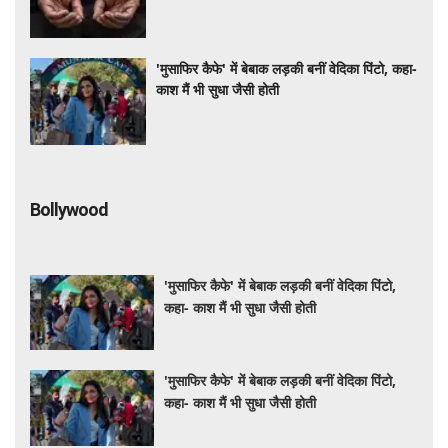
'मुसाफिर कैफे' में बेबाक लड़की बनीं वेदिका पिंटो, कहा-
काश मैं भी सुधा जैसी होती
Bollywood
'मुसाफिर कैफे' में बेबाक लड़की बनीं वेदिका पिंटो,
कहा- काश मैं भी सुधा जैसी होती
'मुसाफिर कैफे' में बेबाक लड़की बनीं वेदिका पिंटो,
कहा- काश मैं भी सुधा जैसी होती