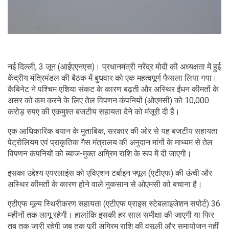
नई दिल्ली, 3 जून (आईएएनएस)। प्रधानमंत्री नरेंद्र मोदी की अध्यक्षता में हुई
केंद्रीय मंत्रिमंडल की बैठक में बुधवार को एक महत्वपूर्ण फैसला लिया गया।
कैबिनेट ने पश्चिम एशिया संकट के कारण बढ़ती और अस्थिर ईंधन कीमतों के
असर को कम करने के लिए तेल विपणन कंपनियों (ओएमसी) को 10,000
करोड़ रुपए की एकमुश्त बजटीय सहायता देने को मंजूरी दी है।
एक आधिकारिक बयान के मुताबिक, सरकार की ओर से यह बजटीय सहायता
पेट्रोलियम एवं प्राकृतिक गैस मंत्रालय की अनुदान मांगों के माध्यम से तेल
विपणन कंपनियों को ब्याज-मुक्त अग्रिम राशि के रूप में दी जाएगी।
इसका उद्देश्य एयरलाइंस को एविएशन टर्बाइन फ्यूल (एटीएफ) की ऊंची और
अस्थिर कीमतों के कारण होने वाले नुकसान से ओएमसी को बचाना है।
एटीएफ मूल्य स्थिरीकरण सहायता (एटीएफ प्राइस स्टेबलाइजेशन सपोर्ट) 36
महीनों तक लागू रहेगी। हालांकि इसकी हर साल समीक्षा की जाएगी या फिर
तब तक जारी रहेगी जब तक पूरी अग्रिम राशि की वसूली और समायोजन नहीं