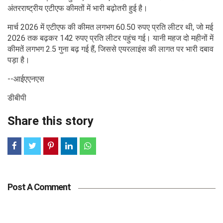
अंतरराष्ट्रीय एटीएफ कीमतों में भारी बढ़ोतरी हुई है।
मार्च 2026 में एटीएफ की कीमत लगभग 60.50 रुपए प्रति लीटर थी, जो मई
2026 तक बढ़कर 142 रुपए प्रति लीटर पहुंच गई। यानी महज दो महीनों में
कीमतें लगभग 2.5 गुना बढ़ गई हैं, जिससे एयरलाइंस की लागत पर भारी दबाव
पड़ा है।
--आईएएनएस
डीबीपी
Share this story
Post A Comment