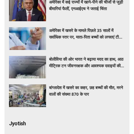
अमेरिका में कई राज्यों में खाने-पीने की चीजों से जुड़ी
बीमारियां फैलीं, एनआईएच ने जताई चिंता
अमेरिका में खसरे के मामले पिछले 35 सालों में
सर्वाधिक स्तर पर, माता-पिता बच्चों को लगवाएं टीके :
एनआईएच प्रमुख
बोलीविया की ओर भारत ने बढ़ाया मदद का हाथ, आठ
मीट्रिक टन जीवनरक्षक और आवश्यक दवाइयों की
खेप भेजी
बांग्लादेश में खसरे का कहर, छह बच्चों की मौत, मरने
वालों की संख्या 870 के पार
Jyotish