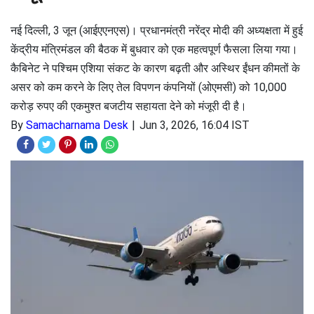
नई दिल्ली, 3 जून (आईएएनएस)। प्रधानमंत्री नरेंद्र मोदी की अध्यक्षता में हुई
केंद्रीय मंत्रिमंडल की बैठक में बुधवार को एक महत्वपूर्ण फैसला लिया गया।
कैबिनेट ने पश्चिम एशिया संकट के कारण बढ़ती और अस्थिर ईंधन कीमतों के
असर को कम करने के लिए तेल विपणन कंपनियों (ओएमसी) को 10,000
करोड़ रुपए की एकमुश्त बजटीय सहायता देने को मंजूरी दी है।
By
Samacharnama Desk
Jun 3, 2026, 16:04 IST