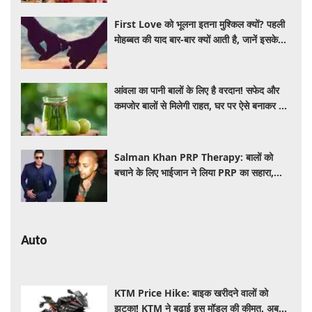
First Love को भूलना इतना मुश्किल क्यों? पहली
मोहब्बत की याद बार-बार क्यों आती है, जानें इसके
पीछे का विज्ञान
आंवला का पानी बालों के लिए है वरदान! सफेद और
कमजोर बालों से मिलेगी राहत, घर पर ऐसे बनाकर करें
इस्तेमाल
Salman Khan PRP Therapy: बालों को
बचाने के लिए भाईजान ने लिया PRP का सहारा,
जाने कितना आता है खर्च
Auto
KTM Price Hike: बाइक खरीदने वालों को
झटका! KTM ने बढ़ाई इस मॉडल की कीमत, अब