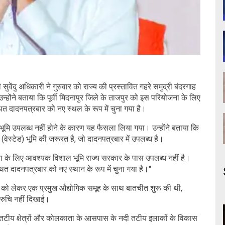
वेंदु अधिकारी ने गुरुवार को राज्य की प्रस्तावित गहरे समुद्री बंदरगाह
्होंने बताया कि पूर्वी मिदनापुर जिले के ताजपुर को इस परियोजना के लिए
त दादनपत्रबार को नए स्थल के रूप में चुना गया है।
 भूमि उपलब्ध नहीं होने के कारण यह फैसला लिया गया। उन्होंने बताया कि
ेस्टेड) भूमि की जरूरत है, जो दादनपत्रबार में उपलब्ध है।
योजना के लिए आवश्यक विशाल भूमि राज्य सरकार के पास उपलब्ध नहीं है।
त दादनपत्रबार को नए स्थान के रूप में चुना गया है।"
ना को लेकर एक प्रमुख औद्योगिक समूह के साथ बातचीत शुरू की थी,
ं रुचि नहीं दिखाई।
ाहों, तटीय क्षेत्रों और कोलकाता के आसपास के नदी तटीय इलाकों के विकास