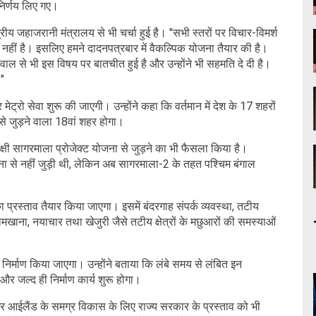
निर्णय लिए गए।
ीय जहाजरानी मंत्रालय से भी चर्चा हुई है। "सभी स्तरों पर विचार-विमर्श
 नहीं है। इसलिए हमने दादनपत्रबार में वैकल्पिक योजना तैयार की है।
नोवाल से भी इस विषय पर बातचीत हुई है और उन्होंने भी सहमति दे दी है।
"
मेट्रो सेवा शुरू की जाएगी। उन्होंने कहा कि वर्तमान में देश के 17 शहरों
से जुड़ने वाला 18वां शहर होगा।
ंक्षी सागरमाला प्रोजेक्ट योजना से जुड़ने का भी फैसला किया है।
ा से नहीं जुड़ी थी, लेकिन अब सागरमाला-2 के तहत पश्चिम बंगाल
का प्रस्ताव तैयार किया जाएगा। इसमें बंदरगाह संपर्क व्यवस्था, तटीय
नामखाना, नयाचार तथा खेजुरी जैसे तटीय क्षेत्रों के मछुआरों की समस्याओं
का निर्माण किया जाएगा। उन्होंने बताया कि लंबे समय से लंबित इन
 और जल्द ही निर्माण कार्य शुरू होगा।
गर आईलैंड के समग्र विकास के लिए राज्य सरकार के प्रस्ताव को भी