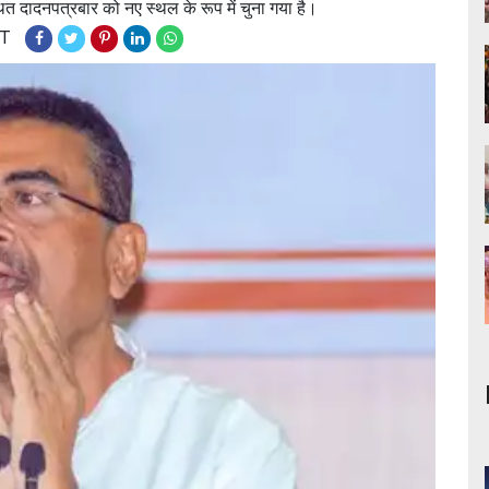
त दादनपत्रबार को नए स्थल के रूप में चुना गया है।
ST