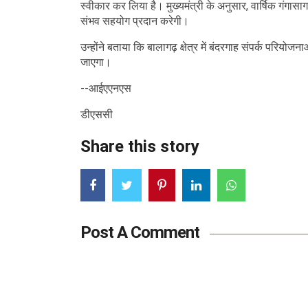
स्वीकार कर लिया है। मुख्यमंत्री के अनुसार, वार्षिक गंगास
संभव सहयोग प्रदान करेगी।
उन्होंने बताया कि बालागढ़ क्षेत्र में बंदरगाह संपर्क परिय
जाएगा।
--आईएएनएस
डीएससी
Share this story
Post A Comment