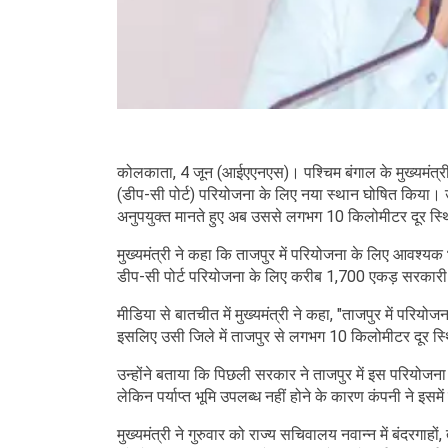
कोलकाता, 4 जून (आईएएनएस)। पश्चिम बंगाल के मुख्यमंत्री सु
(डीप-सी पोर्ट) परियोजना के लिए नया स्थान घोषित किया। उन
अनुपयुक्त मानते हुए अब उससे लगभग 10 किलोमीटर दूर स्थि
मुख्यमंत्री ने कहा कि ताजपुर में परियोजना के लिए आवश्यक
डीप-सी पोर्ट परियोजना के लिए करीब 1,700 एकड़ सरकारी (व
मीडिया से बातचीत में मुख्यमंत्री ने कहा, "ताजपुर में परि
इसलिए उसी जिले में ताजपुर से लगभग 10 किलोमीटर दूर स्थि
उन्होंने बताया कि पिछली सरकार ने ताजपुर में इस परियोज
लेकिन पर्याप्त भूमि उपलब्ध नहीं होने के कारण कंपनी ने इसमे
मुख्यमंत्री ने गुरुवार को राज्य सचिवालय नवान्न में बंदरग