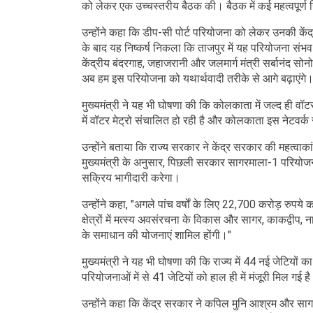
को लेकर एक उच्चस्तरीय बैठक की। बैठक में कई महत्वपूर्ण 
उन्होंने कहा कि डीप-सी पोर्ट परियोजना को लेकर उनकी केंद्र
के बाद यह निष्कर्ष निकला कि ताजपुर में यह परियोजना संभव
केंद्रीय बंदरगाह, जहाजरानी और जलमार्ग मंत्री सर्बानंद सो
अब हम इस परियोजना को यथार्थवादी तरीके से आगे बढ़ाएंगे।
मुख्यमंत्री ने यह भी घोषणा की कि कोलकाता में जल्द ही वॉटर 
में वॉटर मेट्रो संचालित हो रही है और कोलकाता इस नेटवर्क 
उन्होंने बताया कि राज्य सरकार ने केंद्र सरकार की महत्वाका
मुख्यमंत्री के अनुसार, पिछली सरकार सागरमाला-1 परियोजन
सक्रिय भागीदारी करेगा।
उन्होंने कहा, "अगले पांच वर्षों के लिए 22,700 करोड़ रुपये 
क्षेत्रों में मत्स्य अवसंरचना के विकास और सागर, काकद्वीप, 
के समाधान की योजनाएं शामिल होंगी।"
मुख्यमंत्री ने यह भी घोषणा की कि राज्य में 44 नई जेटियों 
परियोजनाओं में से 41 जेटियों को हाल ही में मंजूरी मिल गई है
उन्होंने कहा कि केंद्र सरकार ने कपिल मुनि आश्रम और सा