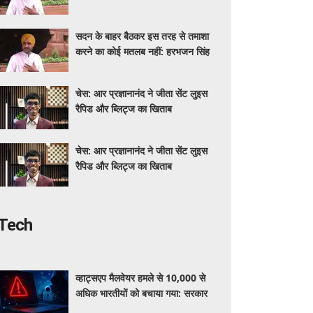
सदन के बाहर बैठकर इस तरह से तमाशा
करने का कोई मतलब नहीं: हरभजन सिंह
चेस: आर प्रज्ञानानंद ने जीता सेंट लुइस
रैपिड और ब्लिट्ज का खिताब
चेस: आर प्रज्ञानानंद ने जीता सेंट लुइस
रैपिड और ब्लिट्ज का खिताब
Tech
व्हाट्सएप मैलवेयर हमले से 10,000 से
अधिक भारतीयों को बचाया गया: सरकार