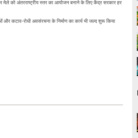
ागर मेले को अंतरराष्ट्रीय स्तर का आयोजन बनाने के लिए केंद्र सरकार हर
ोजनाओं और कटाव-रोधी अवसंरचना के निर्माण का कार्य भी जल्द शुरू किया