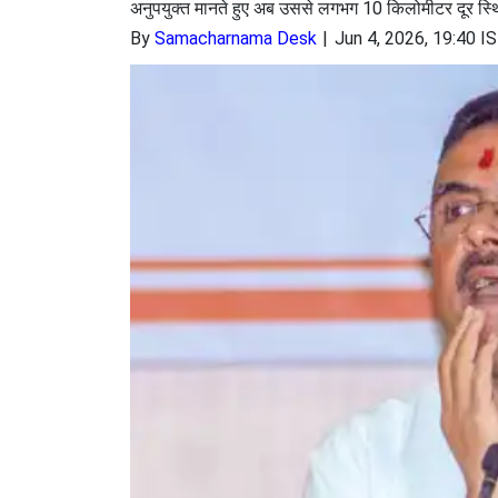
अनुपयुक्त मानते हुए अब उससे लगभग 10 किलोमीटर दूर स्थि
By
Samacharnama Desk
Jun 4, 2026, 19:40 I