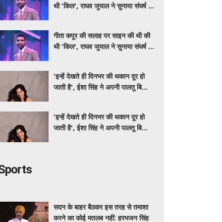
थी 'किल', राघव जुयाल ने सुनाया संघर्ष से
सफलता तक का सफर
गीता कपूर की सलाह पर साइन की थी की
थी 'किल', राघव जुयाल ने सुनाया संघर्ष से
सफलता तक का सफर
'इन्हें देखते ही दिनभर की थकान दूर हो
जाती है', ईशा सिंह ने अपनी पालतू बिल्लियों
पर लुटाया प्यार
'इन्हें देखते ही दिनभर की थकान दूर हो
जाती है', ईशा सिंह ने अपनी पालतू बिल्लियों
पर लुटाया प्यार
Sports
सदन के बाहर बैठकर इस तरह से तमाशा
करने का कोई मतलब नहीं: हरभजन सिंह