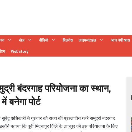
ंजन
खेल
वीडियो
बिज़नेस
लाइफस्टाइल
आज क्यों खास
ित्य
Webstory
ुद्री बंदरगाह परियोजना का स्थान,
ं बनेगा पोर्ट
वेंदु अधिकारी ने गुरुवार को राज्य की प्रस्तावित गहरे समुद्री बंदरगाह
्होंने बताया कि पूर्वी मिदनापुर जिले के ताजपुर को इस परियोजना के लिए