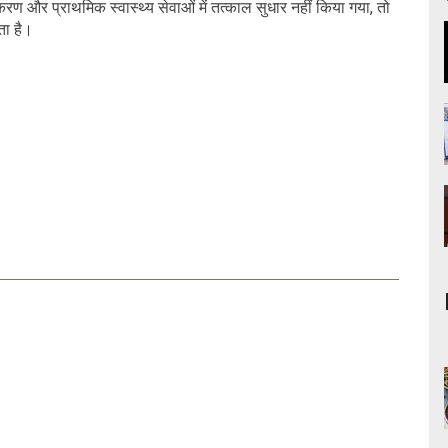
रण और प्राथमिक स्वास्थ्य सेवाओं में तत्काल सुधार नहीं किया गया, तो
ता है।