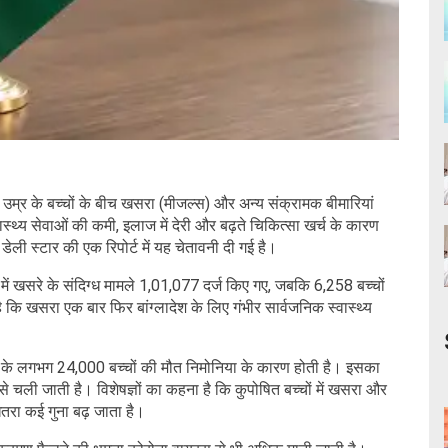
 उम्र के बच्चों के बीच खसरा (मीजल्स) और अन्य संक्रामक बीमारियां
ास्थ्य सेवाओं की कमी, इलाज में देरी और बढ़ते चिकित्सा खर्च के कारण
डेली स्टार की एक रिपोर्ट में यह चेतावनी दी गई है।
 में खसरे के संदिग्ध मामले 1,01,077 दर्ज किए गए, जबकि 6,258 बच्चों
 है कि खसरा एक बार फिर बांग्लादेश के लिए गंभीर सार्वजनिक स्वास्थ्य
म उम्र के लगभग 24,000 बच्चों की मौत निमोनिया के कारण होती है। इसका
चली जाती है। विशेषज्ञों का कहना है कि कुपोषित बच्चों में खसरा और
तरा कई गुना बढ़ जाता है।