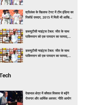
हार
श्रीलंका के खिलाफ टेस्ट में टीम इंडिया का
रिकॉर्ड दमदार, 2015 में मिली थी आखिरी
हार
डब्ल्यूटीसी प्वाइंट्स टेबल: जीत के साथ
पाकिस्तान को एक पायदान का फायदा,
वेस्टइंडीज का हुआ नुकसान
डब्ल्यूटीसी प्वाइंट्स टेबल: जीत के साथ
पाकिस्तान को एक पायदान का फायदा,
वेस्टइंडीज का हुआ नुकसान
Tech
देखभाल क्षेत्र में कौशल विकास से बढ़ेंगे
रोजगार और आर्थिक अवसर: नीति आयोग