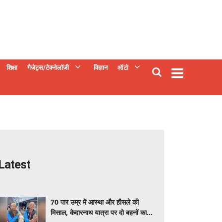
शिक्षा
गैजेट्स/टेक्नोलॉजी
विज्ञान
ऑटो
Latest
70 पार उम्र में आस्था और हौसले की
मिसाल, केदारनाथ यात्रा पर दो बहनों का