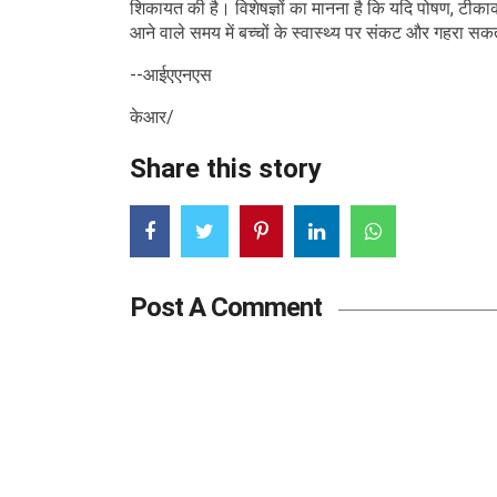
शिकायत की है। विशेषज्ञों का मानना है कि यदि पोषण, टीकाक
आने वाले समय में बच्चों के स्वास्थ्य पर संकट और गहरा सक
--आईएएनएस
केआर/
Share this story
Post A Comment