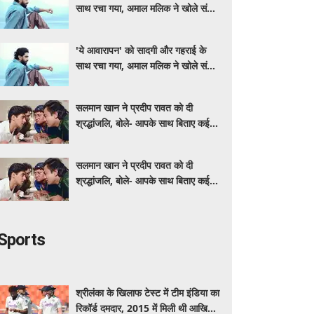
साथ रचा गया, अमाल मलिक ने खोले संगीत
के राज
'ये आवारापन' को सादगी और गहराई के
साथ रचा गया, अमाल मलिक ने खोले संगीत
के राज
सलमान खान ने प्रदीप रावत को दी
श्रद्धांजलि, बोले- आपके साथ बिताए कई
अच्छे पल
सलमान खान ने प्रदीप रावत को दी
श्रद्धांजलि, बोले- आपके साथ बिताए कई
अच्छे पल
Sports
श्रीलंका के खिलाफ टेस्ट में टीम इंडिया का
रिकॉर्ड दमदार, 2015 में मिली थी आखिरी