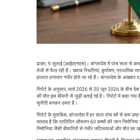
ढाका, 9 जुलाई (आईएएनएस)। बांग्लादेश में पांच साल से कम
तेजी से फैल रही हैं। खराब स्थितियां, कुपोषण, प्राथमिक स्व
हालात लगातार गंभीर होते जा रहे हैं। बांग्लादेश के अखबार द 
रिपोर्ट के अनुसार, मार्च 2026 से 30 जून 2026 के बीच देश
की मौत इस बीमारी से जुड़ी बताई गई है। रिपोर्ट में कहा गया
चुनौती बनकर उभरा है।
रिपोर्ट के मुताबिक, बांग्लादेश में हर साल पांच वर्ष से क
मतलब है कि प्रतिदिन औसतन 60 बच्चों की जान निमोनिया से 
निमोनिया जैसी बीमारियों से गंभीर जटिलताओं और मौत का ख