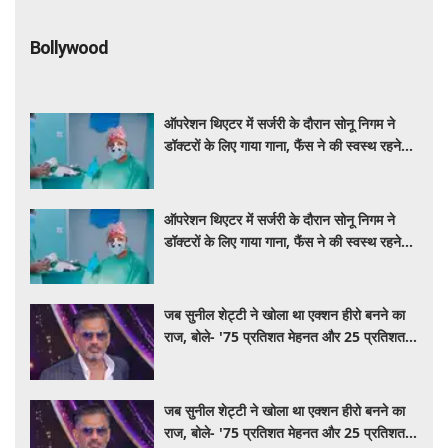
Bollywood
ऑपरेशन थिएटर में सर्जरी के दौरान सोनू निगम ने
डॉक्टरों के लिए गाया गाना, फैंस ने की स्वस्थ रहने
की कामना
ऑपरेशन थिएटर में सर्जरी के दौरान सोनू निगम ने
डॉक्टरों के लिए गाया गाना, फैंस ने की स्वस्थ रहने
की कामना
जब सुनील शेट्टी ने खोला था एक्शन हीरो बनने का
राज, बोले- '75 प्रतिशत मेहनत और 25 प्रतिशत
किस्मत का है खेल'
जब सुनील शेट्टी ने खोला था एक्शन हीरो बनने का
राज, बोले- '75 प्रतिशत मेहनत और 25 प्रतिशत