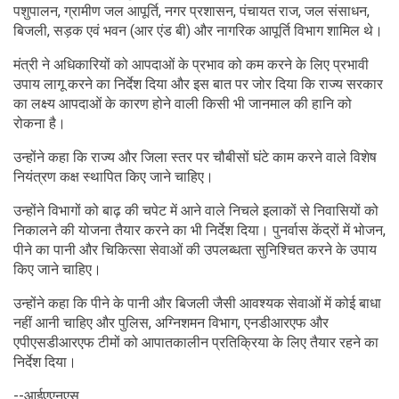
पशुपालन, ग्रामीण जल आपूर्ति, नगर प्रशासन, पंचायत राज, जल संसाधन,
बिजली, सड़क एवं भवन (आर एंड बी) और नागरिक आपूर्ति विभाग शामिल थे।
मंत्री ने अधिकारियों को आपदाओं के प्रभाव को कम करने के लिए प्रभावी
उपाय लागू करने का निर्देश दिया और इस बात पर जोर दिया कि राज्य सरकार
का लक्ष्य आपदाओं के कारण होने वाली किसी भी जानमाल की हानि को
रोकना है।
उन्होंने कहा कि राज्य और जिला स्तर पर चौबीसों घंटे काम करने वाले विशेष
नियंत्रण कक्ष स्थापित किए जाने चाहिए।
उन्होंने विभागों को बाढ़ की चपेट में आने वाले निचले इलाकों से निवासियों को
निकालने की योजना तैयार करने का भी निर्देश दिया। पुनर्वास केंद्रों में भोजन,
पीने का पानी और चिकित्सा सेवाओं की उपलब्धता सुनिश्चित करने के उपाय
किए जाने चाहिए।
उन्होंने कहा कि पीने के पानी और बिजली जैसी आवश्यक सेवाओं में कोई बाधा
नहीं आनी चाहिए और पुलिस, अग्निशमन विभाग, एनडीआरएफ और
एपीएसडीआरएफ टीमों को आपातकालीन प्रतिक्रिया के लिए तैयार रहने का
निर्देश दिया।
--आईएएनएस