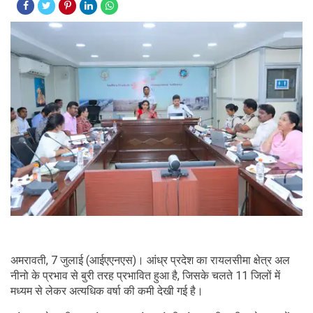
अमरावती, 7 जुलाई (आईएएनएस)। आंध्र प्रदेश का रायलसीमा क्षेत्र अल
नीनो के प्रभाव से बुरी तरह प्रभावित हुआ है, जिसके चलते 11 जिलों में
मध्यम से लेकर अत्यधिक वर्षा की कमी देखी गई है।