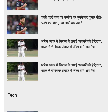
वनडे वर्ल्ड कप की उम्मीदों पर भुवनेश्वर कुमार बोले-
'आगे क्या होगा, यह नहीं कह सकते'
अंतिम ओवर में सिराज ने लगाई 'छक्कों की हैट्रिक',
भारत ने रोमांचक अंदाज में जीता वार्म-अप मैच
अंतिम ओवर में सिराज ने लगाई 'छक्कों की हैट्रिक',
भारत ने रोमांचक अंदाज में जीता वार्म-अप मैच
Tech