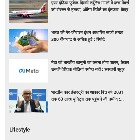
एयर इंडिया फुकेत-दिल्ली टर्बुलेंस मामले में क्रू मेंबर्स
को रोस्टर से हटाया, अंतिम रिपोर्ट का इंतजार: केंद्र
भारत की गैर-जीवाश्म ईंधन आधारित ऊर्जा क्षमता
300 गीगावाट से अधिक हुई : रिपोर्ट
मेटा को भारतीय कानूनों का करना होगा पालन, केवल
उनकी वैश्विक नीतियां पर्याप्त नहीं : सरकारी सूत्र
भारतीय कार इंडस्ट्री का आकार वित्त वर्ष 2031
तक 63 लाख यूनिट्स तक पहुंचने की उम्मीद :
आरसी भार्गव
Lifestyle