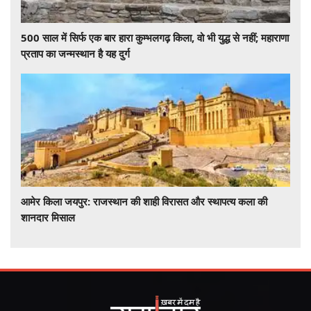
500 साल में सिर्फ एक बार हारा कुम्भलगढ़ किला, वो भी युद्ध से नहीं; महाराणा
प्रताप का जन्मस्थान है यह दुर्ग
आमेर किला जयपुर: राजस्थान की शाही विरासत और स्थापत्य कला की
शानदार मिसाल