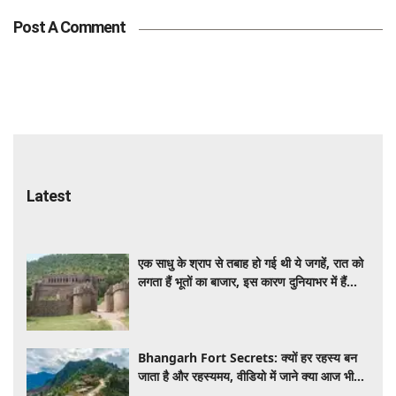
Post A Comment
Latest
एक साधु के श्राप से तबाह हो गई थी ये जगहें, रात को
लगता हैं भूतों का बाजार, इस कारण दुनियाभर में हैं
मशहूर टूरिस्ट स्पॉट
Bhangarh Fort Secrets: क्यों हर रहस्य बन
जाता है और रहस्यमय, वीडियो में जाने क्या आज भी
किले पार कायम है तांत्रिक का श्राप ?