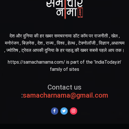
देश और दुनिया की हर खबर समचरनामा डॉट कॉम पर राजनीती , खेल ,
मनोरंजन , बिज़नेस , देश , राज्य , विश्व , हेल्थ , टेक्नोलॉजी , विज्ञान ,अधात्यम
, ज्योतिष , ट्रेवल आपकी दुनिया के हर पहलू की खबर सबसे पहले आप तक।
https://samacharnama.com/ is part of the 'IndiaToday.in'
family of sites
Contact us
:
samacharnama@gmail.com