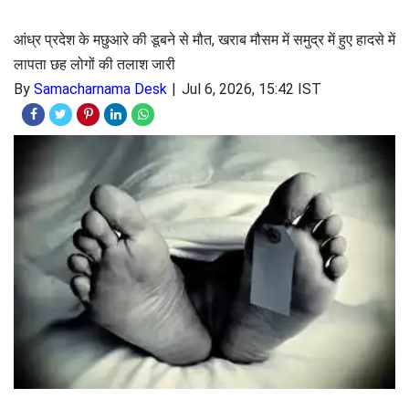
आंध्र प्रदेश के मछुआरे की डूबने से मौत, खराब मौसम में समुद्र में हुए हादसे में
लापता छह लोगों की तलाश जारी
By
Samacharnama Desk
Jul 6, 2026, 15:42 IST