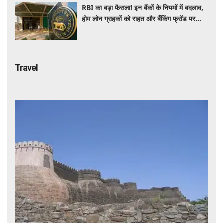
RBI का बड़ा फैसला! इन बैंकों के नियमों में बदलाव,
होम लोन ग्राहकों को राहत और बैंकिंग फ्रॉड पर
कसेगा शिकंजा
Travel