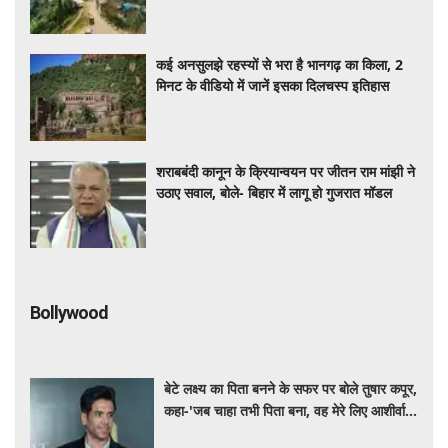
कई अनसुलझे रहस्यों से भरा है भानगढ़ का किला, 2
मिनट के वीडियो में जानें इसका दिलचस्प इतिहास
शराबबंदी कानून के क्रियान्वयन पर जीतन राम मांझी ने
उठाए सवाल, बोले- बिहार में लागू हो गुजरात मॉडल
Bollywood
बेटे लक्ष्य का पिता बनने के सफर पर बोले तुषार कपूर,
कहा-'जब चाहा तभी पिता बना, वह मेरे लिए आशीर्वाद
की तरह'