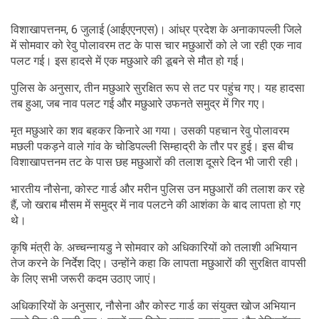
विशाखापत्तनम, 6 जुलाई (आईएएनएस)। आंध्र प्रदेश के अनाकापल्ली जिले
में सोमवार को रेवु पोलावरम तट के पास चार मछुआरों को ले जा रही एक नाव
पलट गई। इस हादसे में एक मछुआरे की डूबने से मौत हो गई।
पुलिस के अनुसार, तीन मछुआरे सुरक्षित रूप से तट पर पहुंच गए। यह हादसा
तब हुआ, जब नाव पलट गई और मछुआरे उफनते समुद्र में गिर गए।
मृत मछुआरे का शव बहकर किनारे आ गया। उसकी पहचान रेवु पोलावरम
मछली पकड़ने वाले गांव के चोडिपल्ली सिम्हाद्री के तौर पर हुई। इस बीच
विशाखापत्तनम तट के पास छह मछुआरों की तलाश दूसरे दिन भी जारी रही।
भारतीय नौसेना, कोस्ट गार्ड और मरीन पुलिस उन मछुआरों की तलाश कर रहे
हैं, जो खराब मौसम में समुद्र में नाव पलटने की आशंका के बाद लापता हो गए
थे।
कृषि मंत्री के. अच्चन्नायडु ने सोमवार को अधिकारियों को तलाशी अभियान
तेज करने के निर्देश दिए। उन्होंने कहा कि लापता मछुआरों की सुरक्षित वापसी
के लिए सभी जरूरी कदम उठाए जाएं।
अधिकारियों के अनुसार, नौसेना और कोस्ट गार्ड का संयुक्त खोज अभियान