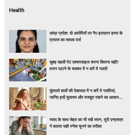
Health
आंध्र प्रदेश: दो आरोपियों पर गैर-इरादतन हत्या के
प्रयास का मामला दर्ज
सुबह खाली पेट एक्सरसाइज करना कितना सही?
वजन घटाने के चक्कर में न करें ये गलती
घुंघराले बालों की देखभाल में न करें ये गलतियां,
जानिए इन्हें मुलायम और मजबूत रखने का आसान
तरीका
स्वाद के साथ सेहत का भी रखें ध्यान, यूपी एनएचएम
ने बताया सही स्नैक चुनने का तरीका