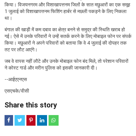
किया। विजयनगरम और विशाखापत्तनम जिलों के सात मछुआरों का एक समूह
1 जुलाई को विशाखापत्तनम फिशिंग हार्बर से मछली पकड़ने के लिए निकला
था।
बंगाल की खाड़ी में कम दबाव का क्षेत्र बनने से समुद्र की स्थिति खराब हो
गई। ऐसे में उनके परिवारों ने उन्हें सतर्क करने के लिए मोबाइल फोन पर संपर्क
किया। मछुआरों ने अपने परिवारों को बताया कि वे 4 जुलाई की दोपहर तक
तट पर लौट आएंगे।
जब वे वापस नहीं लौटे और उनके मोबाइल फोन बंद मिले, तो परेशान परिवारों
ने कोस्ट गार्ड और मरीन पुलिस को इसकी जानकारी दी।
--आईएएनएस
एसएचके/वीसी
Share this story