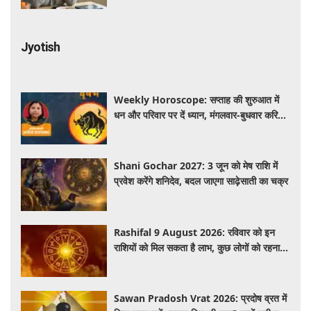
Jyotish
Weekly Horoscope: सप्ताह की शुरुआत में
धन और परिवार पर दें ध्यान, मंगलवार-बुधवार करियर
में प्रगति के संकेत
Shani Gochar 2027: 3 जून को मेष राशि में
प्रवेश करेंगे शनिदेव, बदल जाएगा साढ़ेसाती का चक्र
Rashifal 9 August 2026: रविवार को इन
राशियों को मिल सकता है लाभ, कुछ लोगों को रहना
होगा सतर्क
Sawan Pradosh Vrat 2026: प्रदोष व्रत में