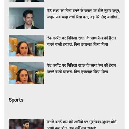
बेटे लक्ष्य का पिता बनने के सफर पर बोले तुषार कपूर,
कहा-'जब चाहा तभी पिता बना, वह मेरे लिए आशीर्वाद
की तरह'
रेड कार्पेट पर निकिता रावल के साथ फैन की हैरान
करने वाली हरकत, बिना इजाजत किया किस
रेड कार्पेट पर निकिता रावल के साथ फैन की हैरान
करने वाली हरकत, बिना इजाजत किया किस
Sports
वनडे वर्ल्ड कप की उम्मीदों पर भुवनेश्वर कुमार बोले-
'आगे क्या होगा, यह नहीं कह सकते'