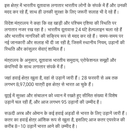
इस क्षेत्र में भारतीय दूतावास लगातार भारतीय लोगों के संपर्क में हैं और उनकी
मदद कर रहे हैं, साथ ही उनकी सुरक्षा के लिए जरूरी सलाह भी दे रहे हैं।
विदेश मंत्रालय ने कहा कि वह खाड़ी और पश्चिम एशिया की स्थिति पर
लगातार नजर रख रहा है। भारतीय दूतावास 24 घंटे हेल्पलाइन चला रहे हैं
और भारतीय नागरिकों की सक्रिय रूप से मदद कर रहे हैं। समय-समय पर
नई जानकारी और सलाह भी दी जा रही है, जिसमें स्थानीय नियम, उड़ानों की
स्थिति और कांसुलर सेवाएं शामिल हैं।
मंत्रालय के अनुसार, दूतावास भारतीय समुदाय, प्रोफेशनल समूहों और
कंपनियों के साथ लगातार संपर्क में हैं।
जहां हवाई क्षेत्र खुला है, वहां से उड़ानें जारी हैं। 28 फरवरी से अब तक
लगभग 8,97,000 यात्री इस क्षेत्र से भारत आ चुके हैं।
यूएई में सुरक्षा और संचालन को ध्यान में रखते हुए सीमित संख्या में विशेष
उड़ानें चल रही हैं, और आज लगभग 95 उड़ानों की उम्मीद है।
सऊदी अरब और ओमान के कई हवाई अड्डों से भारत के लिए उड़ानें जारी हैं।
कतर का हवाई क्षेत्र आंशिक रूप से खुला है, इसलिए आज कतर एयरवेज की
करीब 8–10 उड़ानें भारत आने की उम्मीद है।