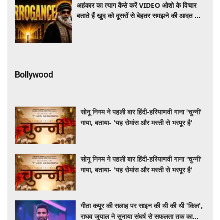
अहंकार का त्याग कैसे करें VIDEO ओशो के विचार
बताते हैं खुद को दूसरों से बेहतर समझने की आदत कैसे
छोड़ें
Bollywood
सोनू निगम ने पहली बार हिंदी-हरियाणवी गाना 'चुन्नी'
गाया, बताया- 'यह रोमांस और मस्ती से भरपूर है'
सोनू निगम ने पहली बार हिंदी-हरियाणवी गाना 'चुन्नी'
गाया, बताया- 'यह रोमांस और मस्ती से भरपूर है'
गीता कपूर की सलाह पर साइन की थी की थी 'किल',
राघव जुयाल ने सुनाया संघर्ष से सफलता तक का