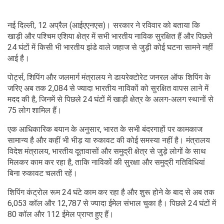
नई दिल्ली, 12 अप्रैल (आईएएनएस)। सरकार ने रविवार को बताया कि
खाड़ी और पश्चिम एशिया क्षेत्र में सभी भारतीय नाविक सुरक्षित हैं और पिछले
24 घंटों में किसी भी भारतीय झंडे वाले जहाज से जुड़ी कोई घटना सामने नहीं
आई है।
पोर्ट्स, शिपिंग और जलमार्ग मंत्रालय ने डायरेक्टोरेट जनरल ऑफ शिपिंग के
जरिए अब तक 2,084 से ज्यादा भारतीय नाविकों को सुरक्षित वापस लाने में
मदद की है, जिनमें से पिछले 24 घंटों में खाड़ी क्षेत्र के अलग-अलग स्थानों से
75 लोग शामिल हैं।
एक आधिकारिक बयान के अनुसार, भारत के सभी बंदरगाहों पर कामकाज
सामान्य है और कहीं भी भीड़ या रुकावट की कोई समस्या नहीं है। मंत्रालय
विदेश मंत्रालय, भारतीय दूतावासों और समुद्री क्षेत्र से जुड़े लोगों के साथ
मिलकर काम कर रहा है, ताकि नाविकों की सुरक्षा और समुद्री गतिविधियां
बिना रुकावट चलती रहें।
शिपिंग कंट्रोल रूम 24 घंटे काम कर रहा है और शुरू होने के बाद से अब तक
6,053 कॉल और 12,787 से ज्यादा ईमेल संभाल चुका है। पिछले 24 घंटों में
80 कॉल और 112 ईमेल प्राप्त हुए हैं।