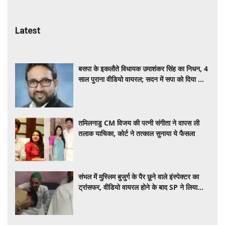
Latest
बसपा के इकलौते विधायक उमाशंकर सिंह का निधन, 4
साल पुराना वीडियो वायरल; सदन में सपा को दिया था
साथ
तमिलनाडु CM विजय की पत्नी संगीता ने वापस ली
तलाक याचिका, कोर्ट ने तत्काल सुनाया ये फैसला
संभल में मुस्लिम बुजुर्ग के पैर छूने वाले इंस्पेक्टर का
ट्रांसफर, वीडियो वायरल होने के बाद SP ने लिया
एक्शन