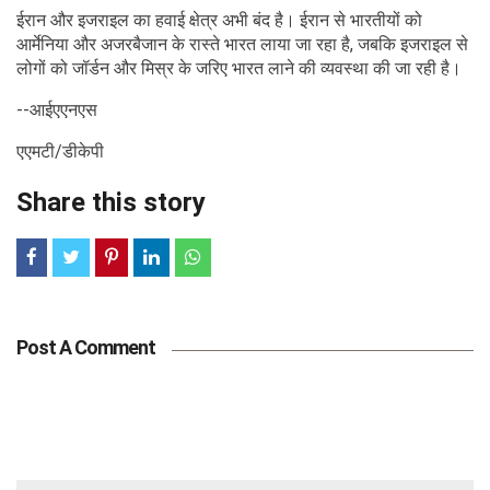
ईरान और इजराइल का हवाई क्षेत्र अभी बंद है। ईरान से भारतीयों को
आर्मेनिया और अजरबैजान के रास्ते भारत लाया जा रहा है, जबकि इजराइल से
लोगों को जॉर्डन और मिस्र के जरिए भारत लाने की व्यवस्था की जा रही है।
--आईएएनएस
एएमटी/डीकेपी
Share this story
Post A Comment