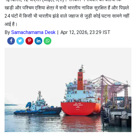
खाड़ी और पश्चिम एशिया क्षेत्र में सभी भारतीय नाविक सुरक्षित हैं और पिछले
24 घंटों में किसी भी भारतीय झंडे वाले जहाज से जुड़ी कोई घटना सामने नहीं
आई है।
By
Samacharnama Desk
Apr 12, 2026, 23:29 IST