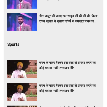
सफर
गीता कपूर की सलाह पर साइन की थी की थी 'किल',
राघव जुयाल ने सुनाया संघर्ष से सफलता तक का
सफर
Sports
सदन के बाहर बैठकर इस तरह से तमाशा करने का
कोई मतलब नहीं: हरभजन सिंह
सदन के बाहर बैठकर इस तरह से तमाशा करने का
कोई मतलब नहीं: हरभजन सिंह