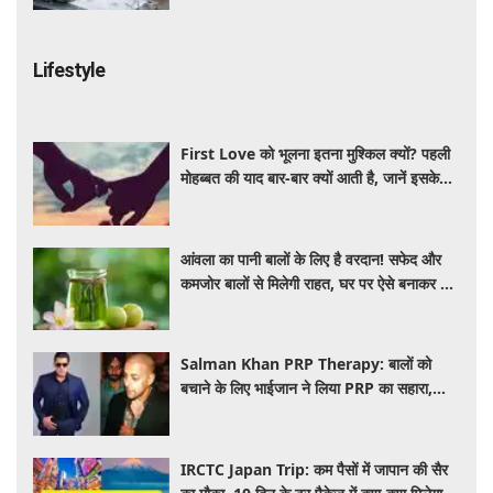
Lifestyle
First Love को भूलना इतना मुश्किल क्यों? पहली
मोहब्बत की याद बार-बार क्यों आती है, जानें इसके
पीछे का विज्ञान
आंवला का पानी बालों के लिए है वरदान! सफेद और
कमजोर बालों से मिलेगी राहत, घर पर ऐसे बनाकर करें
इस्तेमाल
Salman Khan PRP Therapy: बालों को
बचाने के लिए भाईजान ने लिया PRP का सहारा,
जाने कितना आता है खर्च
IRCTC Japan Trip: कम पैसों में जापान की सैर