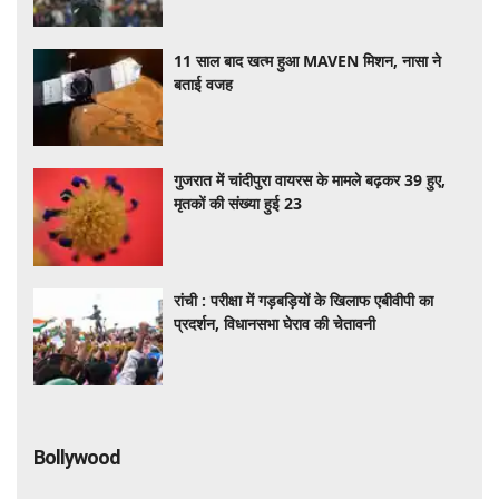
11 साल बाद खत्म हुआ MAVEN मिशन, नासा ने
बताई वजह
गुजरात में चांदीपुरा वायरस के मामले बढ़कर 39 हुए,
मृतकों की संख्या हुई 23
रांची : परीक्षा में गड़बड़ियों के खिलाफ एबीवीपी का
प्रदर्शन, विधानसभा घेराव की चेतावनी
Bollywood