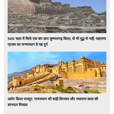
500 साल में सिर्फ एक बार हारा कुम्भलगढ़ किला, वो भी युद्ध से नहीं; महाराणा
प्रताप का जन्मस्थान है यह दुर्ग
आमेर किला जयपुर: राजस्थान की शाही विरासत और स्थापत्य कला की
शानदार मिसाल