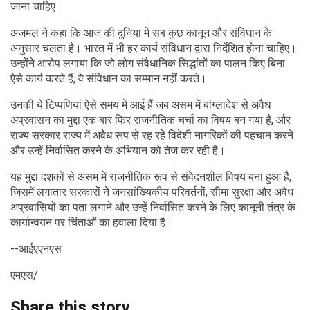
जाना चाहिए।
अजमल ने कहा कि आज की दुनिया में सब कुछ कानून और संविधान के
अनुसार चलता है। भारत में भी हर कार्य संविधान द्वारा निर्देशित होना चाहिए।
उन्होंने आरोप लगाया कि जो लोग संवैधानिक सिद्धांतों का पालन किए बिना
ऐसे कार्य करते हैं, वे संविधान का सम्मान नहीं करते।
उनकी ये टिप्पणियां ऐसे समय में आई हैं जब असम में बांग्लादेश से अवैध
अप्रवासन का मुद्दा एक बार फिर राजनीतिक चर्चा का विषय बन गया है, और
राज्य सरकार राज्य में अवैध रूप से रह रहे विदेशी नागरिकों की पहचान करने
और उन्हें निर्वासित करने के अभियान को तेज कर रही है।
यह मुद्दा दशकों से असम में राजनीतिक रूप से संवेदनशील विषय बना हुआ है,
जिसमें लगातार सरकारों ने जनसांख्यिकीय परिवर्तनों, सीमा सुरक्षा और अवैध
अप्रवासियों का पता लगाने और उन्हें निर्वासित करने के लिए कानूनी तंत्र के
कार्यान्वयन पर चिंताओं का हवाला दिया है।
--आईएएनएस
एमएस/
Share this story