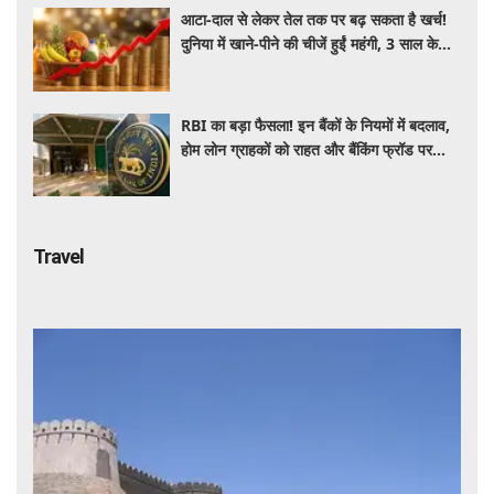
आटा-दाल से लेकर तेल तक पर बढ़ सकता है खर्च!
दुनिया में खाने-पीने की चीजें हुईं महंगी, 3 साल के
रिकॉर्ड स्तर पर महंगाई
RBI का बड़ा फैसला! इन बैंकों के नियमों में बदलाव,
होम लोन ग्राहकों को राहत और बैंकिंग फ्रॉड पर
कसेगा शिकंजा
Travel