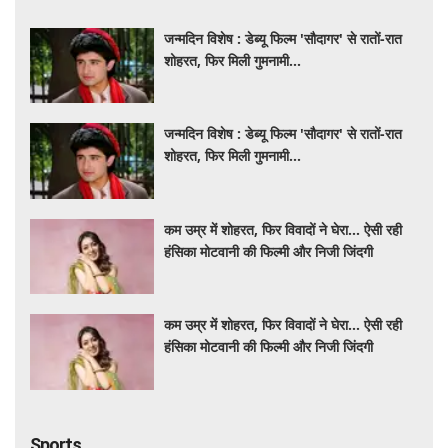
जन्मदिन विशेष : डेब्यू फिल्म 'सौदागर' से रातों-रात
शोहरत, फिर मिली गुमनामी...
जन्मदिन विशेष : डेब्यू फिल्म 'सौदागर' से रातों-रात
शोहरत, फिर मिली गुमनामी...
कम उम्र में शोहरत, फिर विवादों ने घेरा… ऐसी रही
हंसिका मोटवानी की फिल्मी और निजी जिंदगी
कम उम्र में शोहरत, फिर विवादों ने घेरा… ऐसी रही
हंसिका मोटवानी की फिल्मी और निजी जिंदगी
Sports