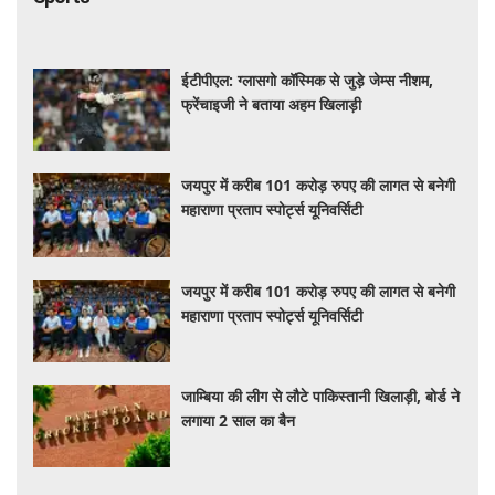
ईटीपीएल: ग्लासगो कॉस्मिक से जुड़े जेम्स नीशम,
फ्रेंचाइजी ने बताया अहम खिलाड़ी
जयपुर में करीब 101 करोड़ रुपए की लागत से बनेगी
महाराणा प्रताप स्पोर्ट्स यूनिवर्सिटी
जयपुर में करीब 101 करोड़ रुपए की लागत से बनेगी
महाराणा प्रताप स्पोर्ट्स यूनिवर्सिटी
जाम्बिया की लीग से लौटे पाकिस्तानी खिलाड़ी, बोर्ड ने
लगाया 2 साल का बैन