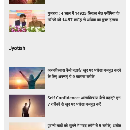
गुजरात : 4 साल में 14925 सिकल सेल एनीमिया के
मरीजों को 14.57 करोड़ से अधिक का मुफ्त इलाज
Jyotish
आत्मविश्वास कैसे बढ़ाएं? खुद पर भरोसा मजबूत करने
के लिए अपनाएं ये 9 कारगर तरीके
Self Confidence: आत्मविश्वास कैसे बढ़ाएं? इन
7 तरीकों से खुद पर भरोसा मजबूत करें
पुरानी यादों को भूलने में मदद करेंगे ये 5 तरीके, अतीत