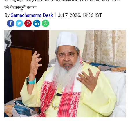
को गैरकानूनी बताया
By
Samacharnama Desk
Jul 7, 2026, 19:36 IST