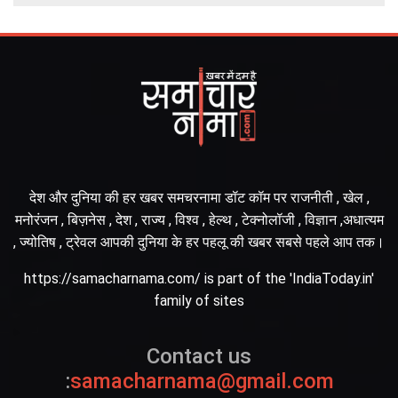
देश और दुनिया की हर खबर समचरनामा डॉट कॉम पर राजनीती , खेल ,
मनोरंजन , बिज़नेस , देश , राज्य , विश्व , हेल्थ , टेक्नोलॉजी , विज्ञान ,अधात्यम
, ज्योतिष , ट्रेवल आपकी दुनिया के हर पहलू की खबर सबसे पहले आप तक।
https://samacharnama.com/ is part of the 'IndiaToday.in'
family of sites
Contact us
:
samacharnama@gmail.com