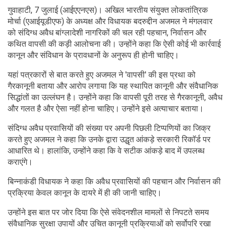
गुवाहाटी, 7 जुलाई (आईएएनएस)। अखिल भारतीय संयुक्त लोकतांत्रिक
मोर्चा (एआईयूडीएफ) के अध्यक्ष और विधायक बदरुद्दीन अजमल ने मंगलवार
को संदिग्ध अवैध बांग्लादेशी नागरिकों की चल रही पहचान, निर्वासन और
कथित वापसी की कड़ी आलोचना की। उन्होंने कहा कि ऐसी कोई भी कार्रवाई
कानून और संविधान के प्रावधानों के अनुरूप ही होनी चाहिए।
यहां पत्रकारों से बात करते हुए अजमल ने 'वापसी' की इस प्रथा को
गैरकानूनी बताया और आरोप लगाया कि यह स्थापित कानूनी और संवैधानिक
सिद्धांतों का उल्लंघन है। उन्होंने कहा कि वापसी पूरी तरह से गैरकानूनी, अवैध
और गलत है और ऐसा नहीं होना चाहिए। उन्होंने इसे अत्याचार बताया।
संदिग्ध अवैध प्रवासियों की संख्या पर अपनी पिछली टिप्पणियों का जिक्र
करते हुए अजमल ने कहा कि उनके द्वारा उद्धृत आंकड़े सरकारी रिकॉर्ड पर
आधारित थे। हालांकि, उन्होंने कहा कि वे सटीक आंकड़े बाद में उपलब्ध
कराएंगे।
बिन्नाकंडी विधायक ने कहा कि अवैध प्रवासियों की पहचान और निर्वासन की
प्रक्रिया केवल कानून के दायरे में ही की जानी चाहिए।
उन्होंने इस बात पर जोर दिया कि ऐसे संवेदनशील मामलों से निपटते समय
संवैधानिक सुरक्षा उपायों और उचित कानूनी प्रक्रियाओं को सर्वोपरि रखा