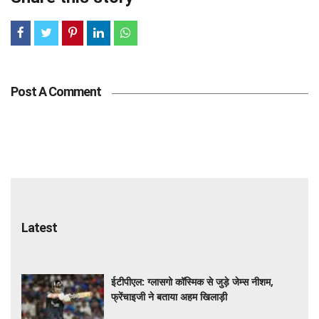
Post A Comment
Latest
ईटीपीएल: ग्लासगो कॉस्मिक से जुड़े जेम्स नीशम,
फ्रेंचाइजी ने बताया अहम खिलाड़ी