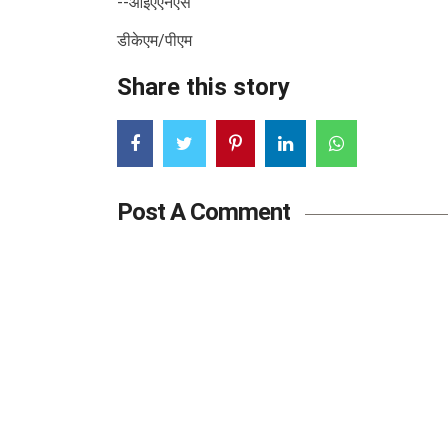
--आईएएनएस
डीकेएम/पीएम
Share this story
Post A Comment