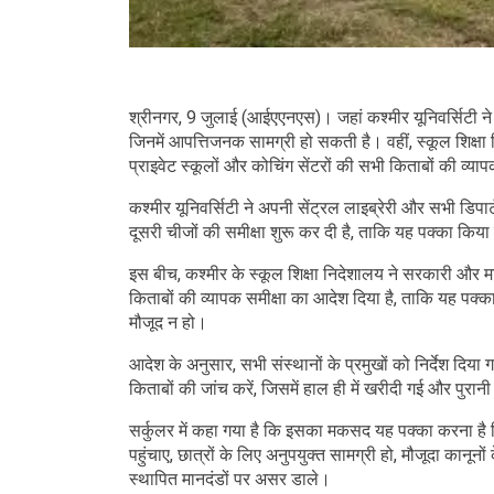
श्रीनगर, 9 जुलाई (आईएएनएस)। जहां कश्मीर यूनिवर्सिटी ने 
जिनमें आपत्तिजनक सामग्री हो सकती है। वहीं, स्कूल शिक्षा
प्राइवेट स्कूलों और कोचिंग सेंटरों की सभी किताबों की व्य
कश्मीर यूनिवर्सिटी ने अपनी सेंट्रल लाइब्रेरी और सभी डिपार्
दूसरी चीजों की समीक्षा शुरू कर दी है, ताकि यह पक्का कि
इस बीच, कश्मीर के स्कूल शिक्षा निदेशालय ने सरकारी और मान्य
किताबों की व्यापक समीक्षा का आदेश दिया है, ताकि यह पक्क
मौजूद न हो।
आदेश के अनुसार, सभी संस्थानों के प्रमुखों को निर्देश दिया
किताबों की जांच करें, जिसमें हाल ही में खरीदी गई और पुरानी
सर्कुलर में कहा गया है कि इसका मकसद यह पक्का करना है क
पहुंचाए, छात्रों के लिए अनुपयुक्त सामग्री हो, मौजूदा कानूनों
स्थापित मानदंडों पर असर डाले।