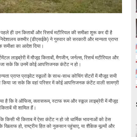
पहले ही उन किताबों और रिसर्च मटीरियल की समीक्षा शुरू कर दी है
 निदेशालय कश्मीर (डीएसईके) ने गुरुवार को सरकारी और मान्यता प्राप्त
ापक समीक्षा का आदेश दिया।
टमेंटल लाइब्रेरी में मौजूद किताबों, मैगजीन, जर्नल्स, रिसर्च मटीरियल और
या जा सके कि उनमें कोई आपत्तिजनक कंटेंट न हो।
ता प्राप्त प्राइवेट स्कूलों के साथ-साथ कोचिंग सेंटरों में मौजूद सभी
ा किया जा सके कि वहां परिसर में कोई आपत्तिजनक कंटेंट वाली सामग्री
 गया है कि वे ऑफिस, क्लासरूम, स्टाफ रूम और स्कूल लाइब्रेरी में मौजूद
 किताबें भी शामिल हैं।
ि किसी भी किताब में ऐसा कंटेंट न हो जो धार्मिक भावनाओं को ठेस
 के खिलाफ हो, राष्ट्रीय हित को नुकसान पहुंचाए, या शैक्षिक मूल्यों और