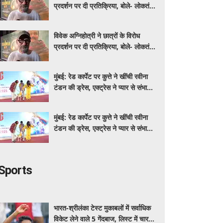
प्रदर्शन पर दी प्रतिक्रिया, बोले- लोकतंत्र
में यह होता रहना चाहिए
विवेक अग्निहोत्री ने छात्रों के विरोध
प्रदर्शन पर दी प्रतिक्रिया, बोले- लोकतंत्र
में यह होता रहना चाहिए
मुंबई: रेड कार्पेट पर कुत्ते ने खींची रवीना
टंडन की ड्रेस, एक्ट्रेस ने प्यार से संभाली
स्थिति
मुंबई: रेड कार्पेट पर कुत्ते ने खींची रवीना
टंडन की ड्रेस, एक्ट्रेस ने प्यार से संभाली
स्थिति
Sports
भारत-श्रीलंका टेस्ट मुकाबलों में सर्वाधिक
विकेट लेने वाले 5 गेंदबाज, लिस्ट में चार