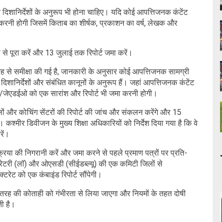
त दिशानिर्देशों के अनुरूप भी होना चाहिए। यदि कोई आपत्तिजनक कंटेंट
ार करनी होगी जिसमें किताब का शीर्षक, प्रकाशन का वर्ष, लेखक और
ी से पूरा करें और 13 जुलाई तक रिपोर्ट जमा करें।
तरह से समीक्षा की गई है, जानकारी के अनुसार कोई आपत्तिजनक सामग्री
 दिशानिर्देशों और संबंधित कानूनों के अनुरूप हैं। जहां आपत्तिजनक कंटेंट
/जेएडईओ को एक सारांश और रिपोर्ट भी जमा करनी होगी।
ूलों और कोचिंग सेंटरों की रिपोर्ट की जांच और संकलन करेंगे और 15
श्मीर डिवीजन के मुख्य शिक्षा अधिकारियों को निर्देश दिया गया है कि वे
रें।
रिया की निगरानी करें और जमा करने से पहले प्रमाण पत्रों पर प्रति-
्रेटरी (लॉ) और ओएसडी (सीईडब्ल्यू) की एक कमिटी जिलों से
टरेट को एक कंबाइंड रिपोर्ट सौंपेगी।
 भी तरह की कोताही को गंभीरता से लिया जाएगा और नियमों के तहत दोषी
ी है।