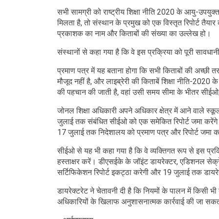
सभी सामग्री को राष्ट्रीय शिक्षा नीति 2020 के आयु-उपयुक्
मिलता है, तो संस्थान के प्रमुख को एक विस्तृत रिपोर्ट तैय
प्रकाशक का नाम और किताबों की संख्या का उल्लेख हो।
संस्थानों से कहा गया है कि वे इस प्रक्रिया को पूरी सावधान
प्रमाण पत्र में यह बताना होगा कि सभी किताबों की अच्छी 
मौजूद नहीं है, और लाइब्रेरी की किताबें शिक्षा नीति-2020 के
की पहचान की जाती है, वहां उसी समय सीमा के भीतर सीईओ
जोनल शिक्षा अधिकारी अपने अधिकार क्षेत्र में आने वाले स्क
जुलाई तक संबंधित सीईओ को एक समेकित रिपोर्ट जमा करेंगे। क
17 जुलाई तक निदेशालय को प्रमाण पत्र और रिपोर्ट जमा क
सीईओ से यह भी कहा गया है कि वे व्यक्तिगत रूप से इस प्रक्
हस्ताक्षर करें। डीएसईके के जॉइंट डायरेक्टर, एडिशनल सेक
सर्टिफिकेशन रिपोर्ट इकट्ठा करेगी और 19 जुलाई तक डायरेक्
डायरेक्टरेट ने चेतावनी दी है कि नियमों के पालन में किसी
अधिकारियों के खिलाफ अनुशासनात्मक कार्रवाई की जा सकत