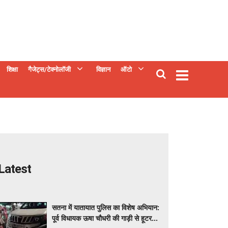
शिक्षा
गैजेट्स/टेक्नोलॉजी
विज्ञान
ऑटो
Latest
सतना में यातायात पुलिस का विशेष अभियान:
पूर्व विधायक ऊषा चौधरी की गाड़ी से हूटर