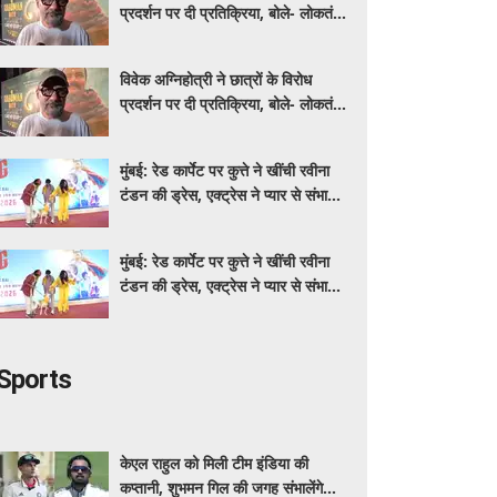
प्रदर्शन पर दी प्रतिक्रिया, बोले- लोकतंत्र
में यह होता रहना चाहिए
विवेक अग्निहोत्री ने छात्रों के विरोध
प्रदर्शन पर दी प्रतिक्रिया, बोले- लोकतंत्र
में यह होता रहना चाहिए
मुंबई: रेड कार्पेट पर कुत्ते ने खींची रवीना
टंडन की ड्रेस, एक्ट्रेस ने प्यार से संभाली
स्थिति
मुंबई: रेड कार्पेट पर कुत्ते ने खींची रवीना
टंडन की ड्रेस, एक्ट्रेस ने प्यार से संभाली
स्थिति
Sports
केएल राहुल को मिली टीम इंडिया की
कप्तानी, शुभमन गिल की जगह संभालेंगे