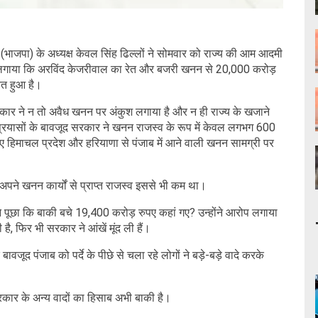
भाजपा) के अध्यक्ष केवल सिंह ढिल्लों ने सोमवार को राज्य की आम आदमी
 लगाया कि अरविंद केजरीवाल का रेत और बजरी खनन से 20,000 करोड़
ित हुआ है।
द सरकार ने न तो अवैध खनन पर अंकुश लगाया है और न ही राज्य के खजाने
 प्रयासों के बावजूद सरकार ने खनन राजस्व के रूप में केवल लगभग 600
ए हिमाचल प्रदेश और हरियाणा से पंजाब में आने वाली खनन सामग्री पर
अपने खनन कार्यों से प्राप्त राजस्व इससे भी कम था।
 पूछा कि बाकी बचे 19,400 करोड़ रुपए कहां गए? उन्होंने आरोप लगाया
है, फिर भी सरकार ने आंखें मूंद ली हैं।
ावजूद पंजाब को पर्दे के पीछे से चला रहे लोगों ने बड़े-बड़े वादे करके
सरकार के अन्य वादों का हिसाब अभी बाकी है।