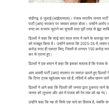
चंडीगढ़, 6 जुलाई (आईएएनएस)। पंजाब भारतीय जनता पार्टी (
पार्टी (आप) सरकार पर जमकर हमला बोला। उन्होंने आरोप
रुपए का राजस्व जुटाने का चुनावी वादा पूरी तरह से झूठ साब
ढिल्लों ने कहा कि साढ़े चार साल सत्ता में रहने के बावजू
को मजबूत किया है। उन्होंने बताया कि 2025-26 में, तमाम
करोड़ रुपए ही एकत्र किए, जिसमें से लगभग 150 करोड़ रुप
कर से प्राप्त हुए।
ढिल्लों ने एक बयान में कहा कि इसका मतलब है कि पंजाब के 
आम आदमी पार्टी (आप) सरकार पर सवाल उठाते हुए ढिल्लों ने
कि टिपर ट्रक खुलेआम चल रहे हैं, नदियों में अवैध खनन जारी 
ढिल्लों ने आगे कहा कि दिल्ली की जनता द्वारा ठुकराए जाने के ब
जनता को लुभाया और अंत में पंजाब की रेत तक को खा गए।
उन्होंने कहा कि यह तो सिर्फ एक वादे का हिसाब है, जबकि 