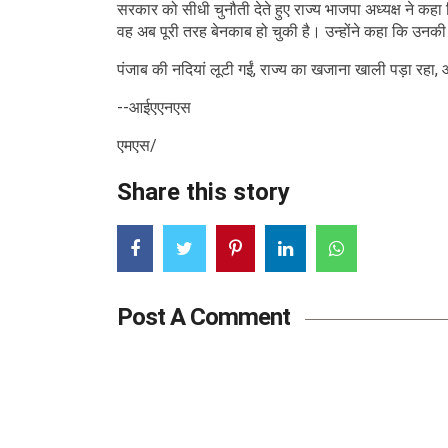
सरकार को सीधी चुनौती देते हुए राज्य भाजपा अध्यक्ष ने कहा
वह अब पूरी तरह बेनकाब हो चुकी है। उन्होंने कहा कि उनकी
पंजाब की नदियां लूटी गईं, राज्य का खजाना खाली पड़ा रहा
--आईएएनएस
एमएस/
Share this story
Post A Comment