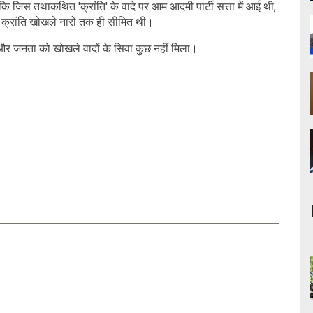
 कि जिस तथाकथित 'क्रांति' के वादे पर आम आदमी पार्टी सत्ता में आई थी,
 क्रांति खोखले नारों तक ही सीमित थी।
, और जनता को खोखले वादों के सिवा कुछ नहीं मिला।