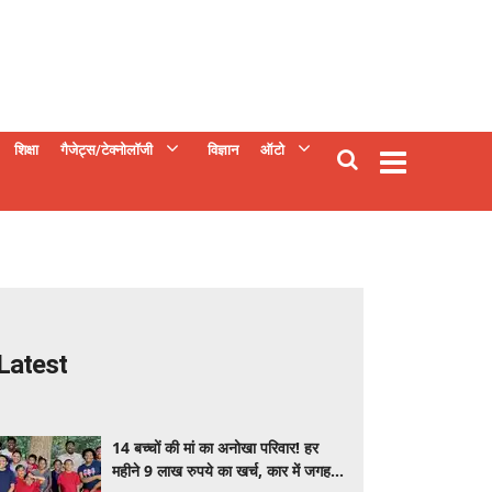
शिक्षा
गैजेट्स/टेक्नोलॉजी
विज्ञान
ऑटो
Latest
14 बच्चों की मां का अनोखा परिवार! हर
महीने 9 लाख रुपये का खर्च, कार में जगह