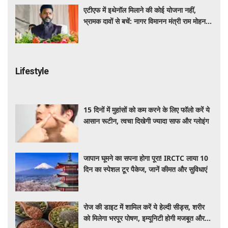
एटीएफ में इथेनॉल मिलाने की कोई योजना नहीं,
भ्रामक दावों से बचें: नागर विमानन मंत्री राम मोहन
नायडू
Lifestyle
15 दिनों में मुहांसों को कम करने के लिए फॉलो करें ये
आसान रूटीन, त्वचा दिखेगी ज्यादा साफ और ग्लोइंग
जापान घूमने का सपना होगा पूरा! IRCTC लाया 10
दिन का स्पेशल टूर पैकेज, जानें कीमत और सुविधाएं
रोज की डाइट में शामिल करें ये हेल्दी सीड्स, शरीर
को मिलेगा भरपूर पोषण, इम्यूनिटी होगी मजबूत और