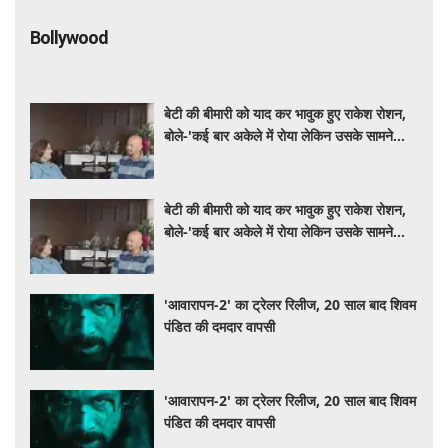
Bollywood
बेटी की बीमारी को याद कर भावुक हुए राकेश रोशन,
बोले-'कई बार अकेले में रोया लेकिन उसके सामने
हमेशा मुस्कुराया'
बेटी की बीमारी को याद कर भावुक हुए राकेश रोशन,
बोले-'कई बार अकेले में रोया लेकिन उसके सामने
हमेशा मुस्कुराया'
'आवारापन-2' का ट्रेलर रिलीज, 20 साल बाद शिवम
पंडित की दमदार वापसी
'आवारापन-2' का ट्रेलर रिलीज, 20 साल बाद शिवम
पंडित की दमदार वापसी