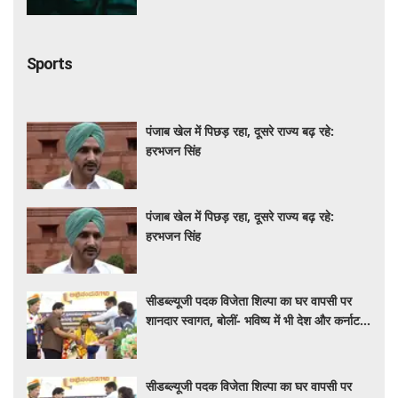
Sports
पंजाब खेल में पिछड़ रहा, दूसरे राज्य बढ़ रहे:
हरभजन सिंह
पंजाब खेल में पिछड़ रहा, दूसरे राज्य बढ़ रहे:
हरभजन सिंह
सीडब्ल्यूजी पदक विजेता शिल्पा का घर वापसी पर
शानदार स्वागत, बोलीं- भविष्य में भी देश और कर्नाटक
के लिए मेडल जीतूंगी
सीडब्ल्यूजी पदक विजेता शिल्पा का घर वापसी पर