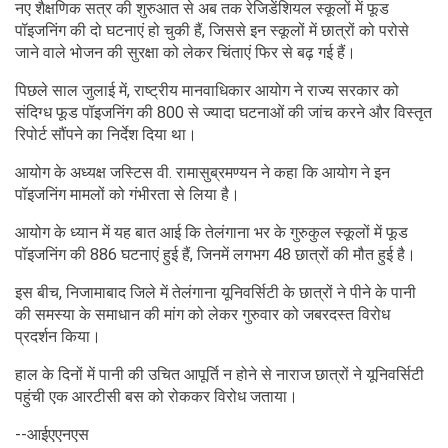
नए शैक्षणिक सत्र की शुरुआत से अब तक रेजिडेंशियल स्कूलों में फूड
पॉइजनिंग की दो घटनाएं हो चुकी हैं, जिससे इन स्कूलों में छात्रों को परोसे
जाने वाले भोजन की सुरक्षा को लेकर चिंताएं फिर से बढ़ गई हैं।
पिछले साल जुलाई में, राष्ट्रीय मानवाधिकार आयोग ने राज्य सरकार को
संदिग्ध फूड पॉइजनिंग की 800 से ज्यादा घटनाओं की जांच करने और विस्तृत
रिपोर्ट सौंपने का निर्देश दिया था।
आयोग के अध्यक्ष जस्टिस वी. रामासुब्रमण्यन ने कहा कि आयोग ने इन
पॉइजनिंग मामलों को गंभीरता से लिया है।
आयोग के ध्यान में यह बात आई कि तेलंगाना भर के गुरुकुल स्कूलों में फूड
पॉइजनिंग की 886 घटनाएं हुई हैं, जिनमें लगभग 48 छात्रों की मौत हुई है।
इस बीच, निजामाबाद जिले में तेलंगाना यूनिवर्सिटी के छात्रों ने पीने के पानी
की समस्या के समाधान की मांग को लेकर गुरुवार को जबरदस्त विरोध
प्रदर्शन किया।
हाल के दिनों में पानी की उचित आपूर्ति न होने से नाराज छात्रों ने यूनिवर्सिटी
पहुंची एक आरटीसी बस को रोककर विरोध जताया।
--आईएएनएस