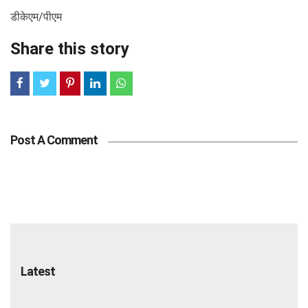
डीकेएम/पीएम
Share this story
Post A Comment
Latest