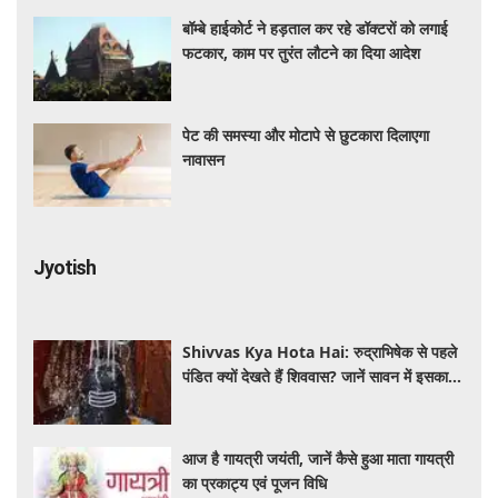
बॉम्बे हाईकोर्ट ने हड़ताल कर रहे डॉक्टरों को लगाई
फटकार, काम पर तुरंत लौटने का दिया आदेश
पेट की समस्या और मोटापे से छुटकारा दिलाएगा
नावासन
Jyotish
Shivvas Kya Hota Hai: रुद्राभिषेक से पहले
पंडित क्यों देखते हैं शिववास? जानें सावन में इसका
महत्व और नियम
आज है गायत्री जयंती, जानें कैसे हुआ माता गायत्री
का प्रकाट्य एवं पूजन विधि