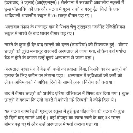
हैदराबाद, 9 जुलाई (आईएएनएस)। तेलंगाना में सरकारी आवासीय स्कूलों में
फूड पॉइजनिंग की एक और घटना में गुरुवार को नागरकुर्नूल जिले के एक
आदिवासी आवासीय स्कूल में 26 छात्र बीमार पड़ गए।
अमराबाद मंडल के मन्नानूर गांव में स्थित चेंचु ट्राइबल गवर्नमेंट रेजिडेंशियल
स्कूल में नाश्ते के बाद छात्र बीमार पड़ गए।
नाश्ते के कुछ ही देर बाद छात्रों को दस्त (डायरिया) की शिकायत हुई। बीमार
छात्रों को तुरंत मन्नानूर सरकारी अस्पताल ले जाया गया, लेकिन वहां पर्याप्त
बेड न होने के कारण उन्हें दूसरे अस्पताल ले जाना पड़ा।
अस्पताल प्रशासन ने बेड की कमी का हवाला दिया, जिसके कारण छात्रों को
इलाज के लिए जमीन पर लेटाना पड़ा। अस्पताल में सुविधाओं की कमी को
लेकर अभिभावकों ने अधिकारियों के सामने अपना विरोध दर्ज कराया।
बाद में बीमार छात्रों को अचंपेट एरिया हॉस्पिटल में शिफ्ट कर दिया गया। कुछ
छात्रों ने बताया कि उन्हें नाश्ते में परोसी गई 'खिचड़ी' में कीड़े दिखे थे।
यह घटना कामारेड्डी गुरुकुल स्कूल में हुई फूड पॉइजनिंग की घटना के कुछ
ही दिनों बाद सामने आई है। वहां दोपहर का खाना खाने के बाद 33 छात्र
बीमार पड़ गए थे और उन्हें अस्पताल में भर्ती कराना पड़ा था।