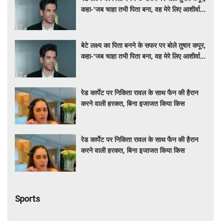
कहा-'जब चाहा तभी पिता बना, वह मेरे लिए आशीर्वाद
की तरह'
बेटे लक्ष्य का पिता बनने के सफर पर बोले तुषार कपूर,
कहा-'जब चाहा तभी पिता बना, वह मेरे लिए आशीर्वाद
की तरह'
रेड कार्पेट पर निकिता रावल के साथ फैन की हैरान
करने वाली हरकत, बिना इजाजत किया किस
रेड कार्पेट पर निकिता रावल के साथ फैन की हैरान
करने वाली हरकत, बिना इजाजत किया किस
Sports