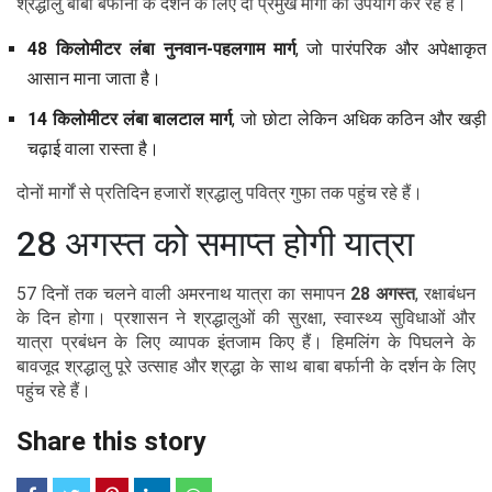
श्रद्धालु बाबा बर्फानी के दर्शन के लिए दो प्रमुख मार्गों का उपयोग कर रहे हैं।
48 किलोमीटर लंबा नुनवान-पहलगाम मार्ग
, जो पारंपरिक और अपेक्षाकृत
आसान माना जाता है।
14 किलोमीटर लंबा बालटाल मार्ग
, जो छोटा लेकिन अधिक कठिन और खड़ी
चढ़ाई वाला रास्ता है।
दोनों मार्गों से प्रतिदिन हजारों श्रद्धालु पवित्र गुफा तक पहुंच रहे हैं।
28 अगस्त को समाप्त होगी यात्रा
57 दिनों तक चलने वाली अमरनाथ यात्रा का समापन
28 अगस्त
, रक्षाबंधन
के दिन होगा। प्रशासन ने श्रद्धालुओं की सुरक्षा, स्वास्थ्य सुविधाओं और
यात्रा प्रबंधन के लिए व्यापक इंतजाम किए हैं। हिमलिंग के पिघलने के
बावजूद श्रद्धालु पूरे उत्साह और श्रद्धा के साथ बाबा बर्फानी के दर्शन के लिए
पहुंच रहे हैं।
Share this story