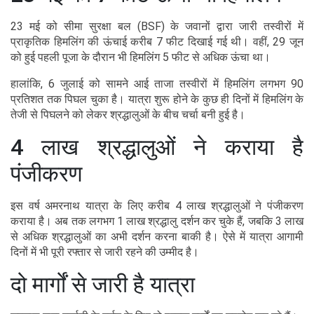
23 मई को सीमा सुरक्षा बल (BSF) के जवानों द्वारा जारी तस्वीरों में
प्राकृतिक हिमलिंग की ऊंचाई करीब 7 फीट दिखाई गई थी। वहीं, 29 जून
को हुई पहली पूजा के दौरान भी हिमलिंग 5 फीट से अधिक ऊंचा था।
हालांकि, 6 जुलाई को सामने आई ताजा तस्वीरों में हिमलिंग लगभग 90
प्रतिशत तक पिघल चुका है। यात्रा शुरू होने के कुछ ही दिनों में हिमलिंग के
तेजी से पिघलने को लेकर श्रद्धालुओं के बीच चर्चा बनी हुई है।
4 लाख श्रद्धालुओं ने कराया है
पंजीकरण
इस वर्ष अमरनाथ यात्रा के लिए करीब 4 लाख श्रद्धालुओं ने पंजीकरण
कराया है। अब तक लगभग 1 लाख श्रद्धालु दर्शन कर चुके हैं, जबकि 3 लाख
से अधिक श्रद्धालुओं का अभी दर्शन करना बाकी है। ऐसे में यात्रा आगामी
दिनों में भी पूरी रफ्तार से जारी रहने की उम्मीद है।
दो मार्गों से जारी है यात्रा