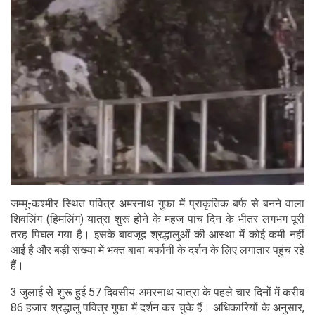
जम्मू-कश्मीर स्थित पवित्र अमरनाथ गुफा में प्राकृतिक बर्फ से बनने वाला
शिवलिंग (हिमलिंग) यात्रा शुरू होने के महज पांच दिन के भीतर लगभग पूरी
तरह पिघल गया है। इसके बावजूद श्रद्धालुओं की आस्था में कोई कमी नहीं
आई है और बड़ी संख्या में भक्त बाबा बर्फानी के दर्शन के लिए लगातार पहुंच रहे
हैं।
3 जुलाई से शुरू हुई 57 दिवसीय अमरनाथ यात्रा के पहले चार दिनों में करीब
86 हजार श्रद्धालु पवित्र गुफा में दर्शन कर चुके हैं। अधिकारियों के अनुसार,