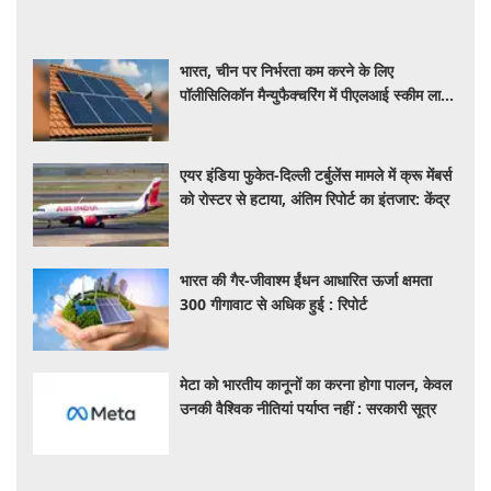
भारत, चीन पर निर्भरता कम करने के लिए
पॉलीसिलिकॉन मैन्युफैक्चरिंग में पीएलआई स्कीम लाने
की कर रहा तैयार
एयर इंडिया फुकेत-दिल्ली टर्बुलेंस मामले में क्रू मेंबर्स
को रोस्टर से हटाया, अंतिम रिपोर्ट का इंतजार: केंद्र
भारत की गैर-जीवाश्म ईंधन आधारित ऊर्जा क्षमता
300 गीगावाट से अधिक हुई : रिपोर्ट
मेटा को भारतीय कानूनों का करना होगा पालन, केवल
उनकी वैश्विक नीतियां पर्याप्त नहीं : सरकारी सूत्र