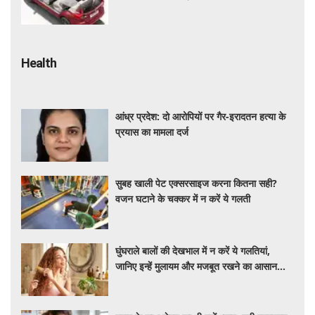
कीमत और माइलेज जानें
Health
आंध्र प्रदेश: दो आरोपियों पर गैर-इरादतन हत्या के
प्रयास का मामला दर्ज
सुबह खाली पेट एक्सरसाइज करना कितना सही?
वजन घटाने के चक्कर में न करें ये गलती
घुंघराले बालों की देखभाल में न करें ये गलतियां,
जानिए इन्हें मुलायम और मजबूत रखने का आसान
तरीका