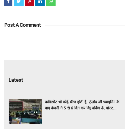
Post A Comment
Latest
कमिटमेंट भी कोई चीज होती है, एंप्लॉय की ज्वाइनिंग के
बाद कंपनी ने 5 से 6 दिन कर दिए वर्किंग डे, पोस्ट
वायरल