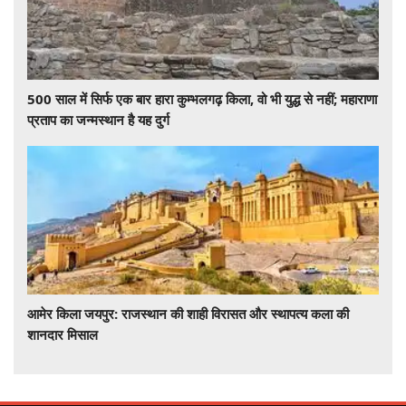
500 साल में सिर्फ एक बार हारा कुम्भलगढ़ किला, वो भी युद्ध से नहीं; महाराणा
प्रताप का जन्मस्थान है यह दुर्ग
आमेर किला जयपुर: राजस्थान की शाही विरासत और स्थापत्य कला की
शानदार मिसाल