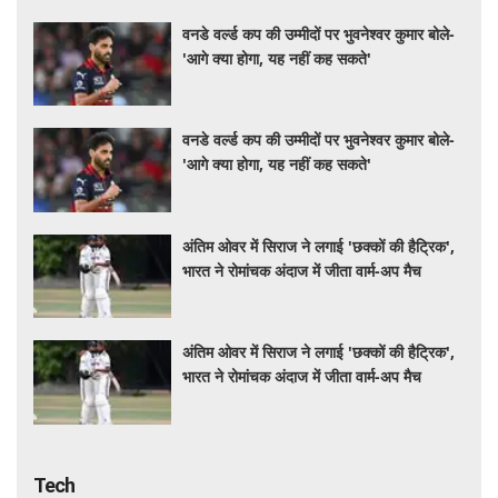
वनडे वर्ल्ड कप की उम्मीदों पर भुवनेश्वर कुमार बोले-
'आगे क्या होगा, यह नहीं कह सकते'
वनडे वर्ल्ड कप की उम्मीदों पर भुवनेश्वर कुमार बोले-
'आगे क्या होगा, यह नहीं कह सकते'
अंतिम ओवर में सिराज ने लगाई 'छक्कों की हैट्रिक',
भारत ने रोमांचक अंदाज में जीता वार्म-अप मैच
अंतिम ओवर में सिराज ने लगाई 'छक्कों की हैट्रिक',
भारत ने रोमांचक अंदाज में जीता वार्म-अप मैच
Tech