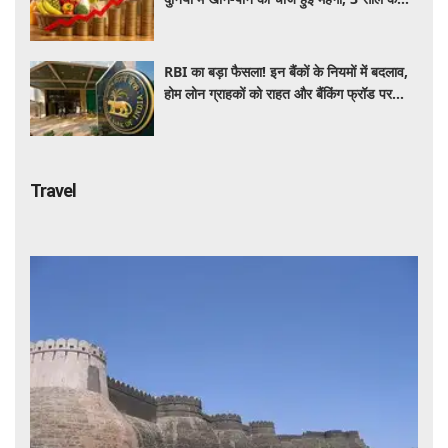
रिकॉर्ड स्तर पर महंगाई
RBI का बड़ा फैसला! इन बैंकों के नियमों में बदलाव,
होम लोन ग्राहकों को राहत और बैंकिंग फ्रॉड पर
कसेगा शिकंजा
Travel