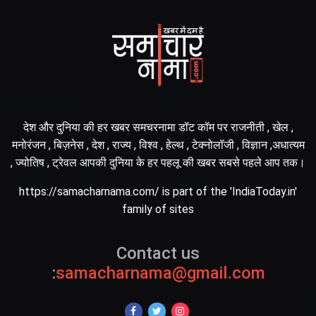
देश और दुनिया की हर खबर समचरनामा डॉट कॉम पर राजनीती , खेल ,
मनोरंजन , बिज़नेस , देश , राज्य , विश्व , हेल्थ , टेक्नोलॉजी , विज्ञान ,अधात्यम
, ज्योतिष , ट्रेवल आपकी दुनिया के हर पहलू की खबर सबसे पहले आप तक।
https://samacharnama.com/ is part of the 'IndiaToday.in'
family of sites
Contact us
:
samacharnama@gmail.com