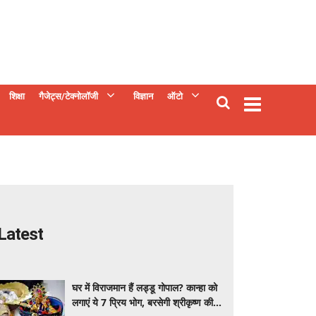
शिक्षा
गैजेट्स/टेक्नोलॉजी
विज्ञान
ऑटो
Latest
घर में विराजमान हैं लड्डू गोपाल? कान्हा को
लगाएं ये 7 प्रिय भोग, बरसेगी श्रीकृष्ण की