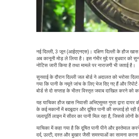
नई दिल्ली, 3 जून (आईएएनएस)। दक्षिण दिल्ली के हौज खास इ
अब कानूनी मोड़ ले लिया है। इस गंभीर मुद्दे पर बुधवार को स
नोटिस जारी किया है तथा मामले पर नाराजगी भी जताई है।
सुनवाई के दौरान दिल्ली जल बोर्ड ने अदालत को भरोसा दिलाय
गया कि पानी के नमूने जांच के लिए भेज दिए गए हैं और रिपोर्
बोर्ड से दो सप्ताह के भीतर विस्तृत जवाब दाखिल करने को
यह याचिका हौज खास निवासी अभिएसुमत गुप्ता द्वारा दाय
के कई मकानों में बदबूदार और दूषित पानी की सप्लाई हो रही ह
जलापूर्ति लाइन में सीवर का पानी मिल रहा है, जिससे लोगों के
याचिका में कहा गया है कि दूषित पानी पीने और इस्तेमाल क
दर्द, उल्टी, दस्त और बुखार जैसी समस्याओं का सामना करन