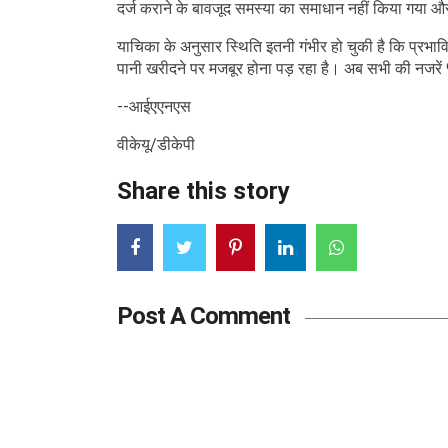
दर्ज कराने के बावजूद समस्या का समाधान नहीं किया गया औ
याचिका के अनुसार स्थिति इतनी गंभीर हो चुकी है कि प्रभावि
पानी खरीदने पर मजबूर होना पड़ रहा है। अब सभी की नजरें
--आईएएनएस
वीकेयू/डीकेपी
Share this story
Post A Comment