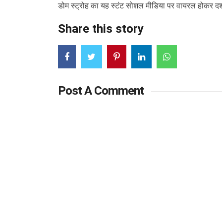
डोम स्ट्रोह का यह स्टंट सोशल मीडिया पर वायरल होकर दर्श
Share this story
Post A Comment