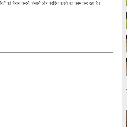
कों को हैरान करने, हंसाने और प्रेरित करने का काम कर रहा है।