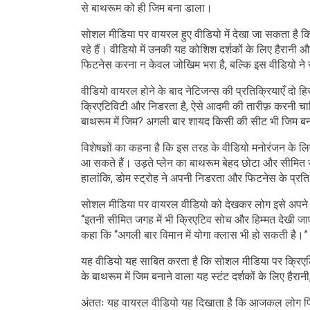
से बाथरूम को ही जिम बना डाला।
सोशल मीडिया पर वायरल हुए वीडियो में देखा जा सकता है कि
रहे हैं। वीडियो में उनकी यह कोशिश दर्शकों के लिए हैरा
फिटनेस करना न केवल जोखिम भरा है, बल्कि इस वीडियो ने 
वीडियो वायरल होने के बाद नेटिजन्स की प्रतिक्रियाएँ दो हि
क्रिएटिविटी और निडरता है, ऐसे आदमी की तारीफ़ करनी चाहि
बाथरूम में जिम? अगली बार शायद किसी की सीट भी जिम ब
विशेषज्ञों का कहना है कि इस तरह के वीडियो मनोरंजन के लिए
आ सकते हैं। उड़ते प्लेन का बाथरूम बेहद छोटा और सीमित
हालांकि, डोम स्ट्रोह ने अपनी निडरता और फिटनेस के प्रत
सोशल मीडिया पर वायरल वीडियो को देखकर लोग इसे अपने दोस
“इतनी सीमित जगह में भी क्रिएटिव सोच और हिम्मत देखी जाए,
कहा कि “अगली बार विमान में योगा क्लास भी हो सकती है।”
यह वीडियो यह साबित करता है कि सोशल मीडिया पर क्रिएटिवि
के बाथरूम में जिम बनाने वाला यह स्टंट दर्शकों के लिए हैरा
अंततः यह वायरल वीडियो यह दिखाता है कि आजकल लोग फिटन