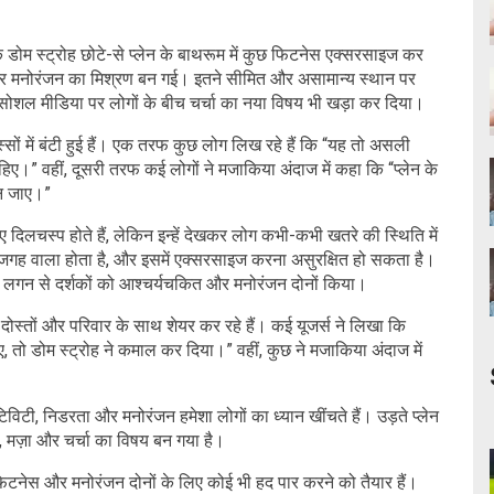
 डोम स्ट्रोह छोटे-से प्लेन के बाथरूम में कुछ फिटनेस एक्सरसाइज कर
नी और मनोरंजन का मिश्रण बन गई। इतने सीमित और असामान्य स्थान पर
सोशल मीडिया पर लोगों के बीच चर्चा का नया विषय भी खड़ा कर दिया।
स्सों में बंटी हुई हैं। एक तरफ कुछ लोग लिख रहे हैं कि “यह तो असली
ए।” वहीं, दूसरी तरफ कई लोगों ने मजाकिया अंदाज में कहा कि “प्लेन के
न जाए।”
 दिलचस्प होते हैं, लेकिन इन्हें देखकर लोग कभी-कभी खतरे की स्थिति में
 जगह वाला होता है, और इसमें एक्सरसाइज करना असुरक्षित हो सकता है।
ि लगन से दर्शकों को आश्चर्यचकित और मनोरंजन दोनों किया।
्तों और परिवार के साथ शेयर कर रहे हैं। कई यूजर्स ने लिखा कि
 तो डोम स्ट्रोह ने कमाल कर दिया।” वहीं, कुछ ने मजाकिया अंदाज में
टी, निडरता और मनोरंजन हमेशा लोगों का ध्यान खींचते हैं। उड़ते प्लेन
नी, मज़ा और चर्चा का विषय बन गया है।
ेस और मनोरंजन दोनों के लिए कोई भी हद पार करने को तैयार हैं।