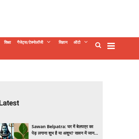
शिक्षा
गैजेट्स/टेक्नोलॉजी
विज्ञान
ऑटो
Latest
Sawan Belpatra: घर में बेलपत्र का
पेड़ लगाना शुभ है या अशुभ? सावन में जान