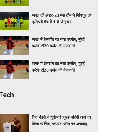
भारत की अंडर-20 मेंस टीम ने सिंगापुर को
फ्रेंडली मैच में 1-0 से हराया
भारत में बेसबॉल का नया प्रयोग, मुंबई
करेगी टी20 वर्जन की मेजबानी
भारत में बेसबॉल का नया प्रयोग, मुंबई
करेगी टी20 वर्जन की मेजबानी
Tech
वित्त मंत्री ने यूपीआई शुल्क संबंधी दावों को
किया खारिज, जयराम रमेश पर अफवाह
फैलाने का आरोप