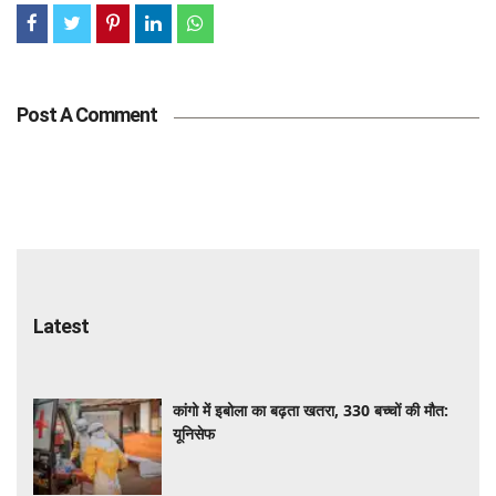
Post A Comment
Latest
कांगो में इबोला का बढ़ता खतरा, 330 बच्चों की मौत:
यूनिसेफ