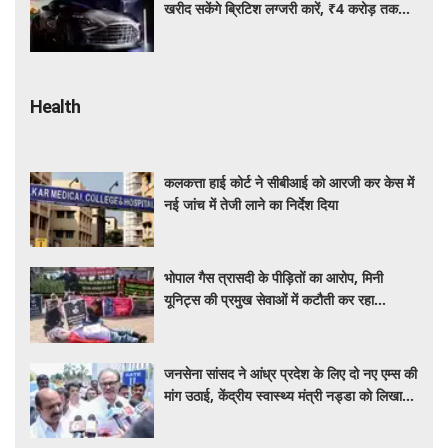
खरीद सकेंगे ब्रिटिश लग्जरी कारें, ₹4 करोड़ तक
सस्ती हुईं कई हाई-एंड मॉडल
Health
कलकत्ता हाई कोर्ट ने सीबीआई को आरजी कर केस में
नई जांच में तेजी लाने का निर्देश दिया
भोपाल गैस त्रासदी के पीड़ितों का आरोप, मिनी
यूनिट्स की प्रमुख सेवाओं में कटौती कर रहा
बीएमएचआरसी
जनसेना सांसद ने आंध्र प्रदेश के लिए दो नए एम्स की
मांग उठाई, केंद्रीय स्वास्थ्य मंत्री नड्डा को लिखा
पत्र