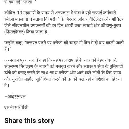
से कम नहीं लगता।"
कोविड-19 महामारी के समय से अस्पताल में सेवा दे रहीं सफाई कर्मचारी
रमीला मकवाना ने बताया कि मरीजों के बिस्तर, लॉकर, वेंटिलेटर और मॉनिटर
जैसे संवेदनशील उपकरणों की हर दिन अच्छी तरह सफाई और कीटाणु-मुक्त
(डिसइंफेक्ट) किया जाता है।
उन्होंने कहा, "जरूरत पड़ने पर मरीजों की चादर भी दिन में दो बार बदली जाती
हैं।"
अस्पताल प्रशासन ने कहा कि यह पहल सफाई के स्तर को बेहतर बनाने,
संक्रमण नियंत्रण के उपायों को मजबूत करने और स्वास्थ्य सेवा के बुनियादी
ढांचे को बनाए रखने के साथ-साथ मरीजों और आने वाले लोगों के लिए साफ
और सुरक्षित माहौल सुनिश्चित करने की उनकी चल रही कोशिशों का हिस्सा
है।
--आईएएनएस
एससीएच/वीसी
Share this story