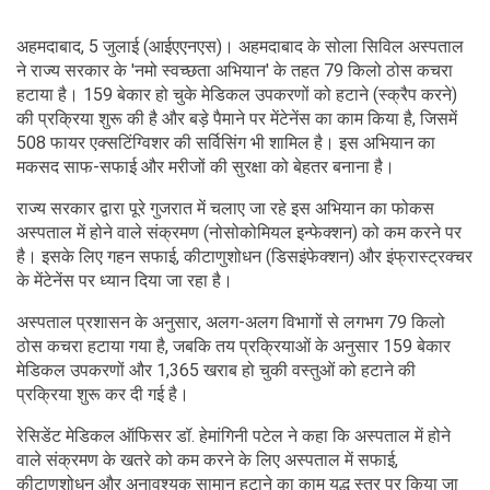
अहमदाबाद, 5 जुलाई (आईएएनएस)। अहमदाबाद के सोला सिविल अस्पताल
ने राज्य सरकार के 'नमो स्वच्छता अभियान' के तहत 79 किलो ठोस कचरा
हटाया है। 159 बेकार हो चुके मेडिकल उपकरणों को हटाने (स्क्रैप करने)
की प्रक्रिया शुरू की है और बड़े पैमाने पर मेंटेनेंस का काम किया है, जिसमें
508 फायर एक्सटिंग्विशर की सर्विसिंग भी शामिल है। इस अभियान का
मकसद साफ-सफाई और मरीजों की सुरक्षा को बेहतर बनाना है।
राज्य सरकार द्वारा पूरे गुजरात में चलाए जा रहे इस अभियान का फोकस
अस्पताल में होने वाले संक्रमण (नोसोकोमियल इन्फेक्शन) को कम करने पर
है। इसके लिए गहन सफाई, कीटाणुशोधन (डिसइंफेक्शन) और इंफ्रास्ट्रक्चर
के मेंटेनेंस पर ध्यान दिया जा रहा है।
अस्पताल प्रशासन के अनुसार, अलग-अलग विभागों से लगभग 79 किलो
ठोस कचरा हटाया गया है, जबकि तय प्रक्रियाओं के अनुसार 159 बेकार
मेडिकल उपकरणों और 1,365 खराब हो चुकी वस्तुओं को हटाने की
प्रक्रिया शुरू कर दी गई है।
रेसिडेंट मेडिकल ऑफिसर डॉ. हेमांगिनी पटेल ने कहा कि अस्पताल में होने
वाले संक्रमण के खतरे को कम करने के लिए अस्पताल में सफाई,
कीटाणुशोधन और अनावश्यक सामान हटाने का काम युद्ध स्तर पर किया जा