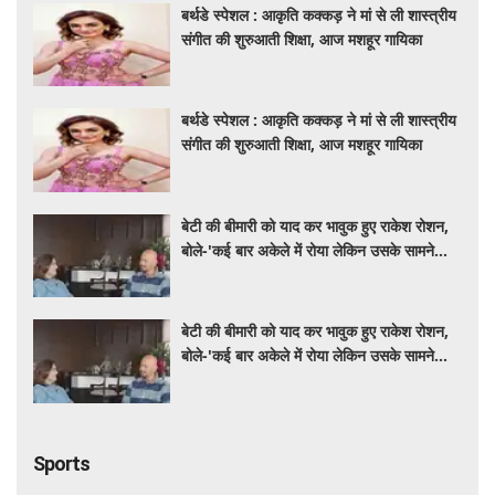
बर्थडे स्पेशल : आकृति कक्कड़ ने मां से ली शास्त्रीय
संगीत की शुरुआती शिक्षा, आज मशहूर गायिका
बर्थडे स्पेशल : आकृति कक्कड़ ने मां से ली शास्त्रीय
संगीत की शुरुआती शिक्षा, आज मशहूर गायिका
बेटी की बीमारी को याद कर भावुक हुए राकेश रोशन,
बोले-'कई बार अकेले में रोया लेकिन उसके सामने
हमेशा मुस्कुराया'
बेटी की बीमारी को याद कर भावुक हुए राकेश रोशन,
बोले-'कई बार अकेले में रोया लेकिन उसके सामने
हमेशा मुस्कुराया'
Sports