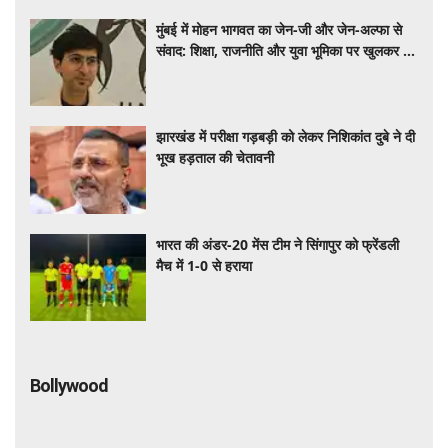
मुंबई में मोहन भागवत का जेन-जी और जेन-अल्फा से
संवाद: शिक्षा, राजनीति और युवा भूमिका पर खुलकर हुई
चर्चा
झारखंड में परीक्षा गड़बड़ी को लेकर निशिकांत दुबे ने दी
भूख हड़ताल की चेतावनी
भारत की अंडर-20 मेंस टीम ने सिंगापुर को फ्रेंडली
मैच में 1-0 से हराया
Bollywood