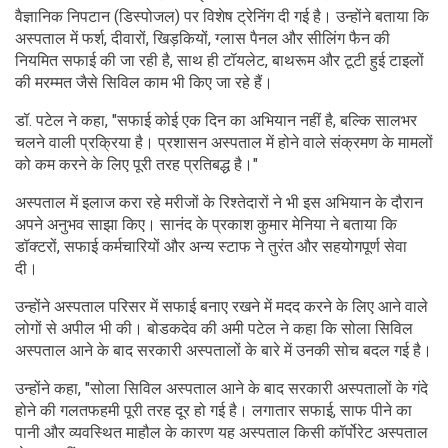
वैज्ञानिक निपटान (डिस्पोजल) पर विशेष ट्रेनिंग दी गई है। उन्होंने बताया कि
अस्पताल में फर्श, दीवारों, खिड़कियों, ग्लास पैनल और सीलिंग फैन की
नियमित सफाई की जा रही है, साथ ही टॉयलेट, बाथरूम और टूटी हुई टाइलों
की मरम्मत जैसे सिविल काम भी किए जा रहे हैं।
डॉ. पटेल ने कहा, "सफाई कोई एक दिन का अभियान नहीं है, बल्कि सालभर
चलने वाली प्रक्रिया है। प्रशासन अस्पताल में होने वाले संक्रमण के मामलों
को कम करने के लिए पूरी तरह प्रतिबद्ध है।"
अस्पताल में इलाज करा रहे मरीजों के रिश्तेदारों ने भी इस अभियान के दौरान
अपने अनुभव साझा किए। सानंद के प्रकाश कुमार मेनिया ने बताया कि
डॉक्टरों, सफाई कर्मचारियों और अन्य स्टाफ ने तुरंत और सहयोगपूर्ण सेवा
दी।
उन्होंने अस्पताल परिसर में सफाई बनाए रखने में मदद करने के लिए आने वाले
लोगों से अपील भी की। बोडकदेव की अमी पटेल ने कहा कि सोला सिविल
अस्पताल आने के बाद सरकारी अस्पतालों के बारे में उनकी सोच बदल गई है।
उन्होंने कहा, "सोला सिविल अस्पताल आने के बाद सरकारी अस्पतालों के गंदे
होने की गलतफहमी पूरी तरह दूर हो गई है। लगातार सफाई, साफ पीने का
पानी और व्यवस्थित माहौल के कारण यह अस्पताल किसी कॉर्पोरेट अस्पताल