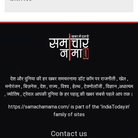
देश और दुनिया की हर खबर समचरनामा डॉट कॉम पर राजनीती , खेल ,
मनोरंजन , बिज़नेस , देश , राज्य , विश्व , हेल्थ , टेक्नोलॉजी , विज्ञान ,अधात्यम
, ज्योतिष , ट्रेवल आपकी दुनिया के हर पहलू की खबर सबसे पहले आप तक।
https://samacharnama.com/ is part of the 'IndiaToday.in'
family of sites
Contact us