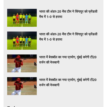
भारत की अंडर-20 मेंस टीम ने सिंगापुर को फ्रेंडली
मैच में 1-0 से हराया
भारत की अंडर-20 मेंस टीम ने सिंगापुर को फ्रेंडली
मैच में 1-0 से हराया
भारत में बेसबॉल का नया प्रयोग, मुंबई करेगी टी20
वर्जन की मेजबानी
भारत में बेसबॉल का नया प्रयोग, मुंबई करेगी टी20
वर्जन की मेजबानी