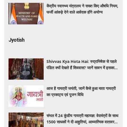
केंद्रीय स्वास्थ्य मंत्रालय ने सख्त किए औषधि नियम,
फर्जी आंकड़े देने वाले आवेदक होंगे अयोग्य
Jyotish
Shivvas Kya Hota Hai: रुद्राभिषेक से पहले
पंडित क्यों देखते हैं शिववास? जानें सावन में इसका
महत्व और नियम
आज है गायत्री जयंती, जानें कैसे हुआ माता गायत्री
का प्रकाट्य एवं पूजन विधि
संभल में 24 कुंडीय गायत्री महायज्ञ: वेदमंत्रों के साथ
1500 साधकों ने दी आहुतियां, आध्यात्मिक वातावरण