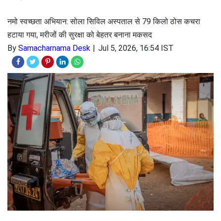
नमो स्वच्छता अभियान: सोला सिविल अस्पताल से 79 किलो ठोस कचरा
हटाया गया, मरीजों की सुरक्षा को बेहतर बनाना मकसद
By
Samacharnama Desk
Jul 5, 2026, 16:54 IST