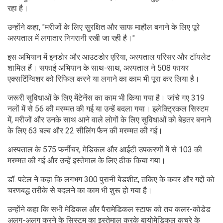
रहा है।
उन्होंने कहा, "मरीजों के लिए सुरक्षित और साफ माहौल बनाने के लिए पूरे
अस्पताल में लगातार निगरानी रखी जा रही है।"
इस अभियान में इनडोर और आउटडोर एरिया, अस्पताल परिसर और टॉयलेट
शामिल हैं। सफाई अभियान के साथ-साथ, अस्पताल ने 508 फायर
एक्सटिंग्विशर को रिफिल करने या लगाने का काम भी पूरा कर लिया है।
जरूरी सुविधाओं के लिए मेंटेनेंस का काम भी किया गया है। जांचे गए 319
नलों में से 56 की मरम्मत की गई या उन्हें बदला गया। इलेक्ट्रिकल सिस्टम
में, मरीजों और उनके साथ आने वाले लोगों के लिए सुविधाओं को बेहतर बनाने
के लिए 63 बल्ब और 22 सीलिंग फैन की मरम्मत की गई।
अस्पताल के 575 फर्नीचर, मेडिकल और आईटी उपकरणों में से 103 की
मरम्मत की गई और उन्हें इस्तेमाल के लिए ठीक किया गया।
डॉ. पटेल ने कहा कि लगभग 300 पुरानी बेडशीट, तकिए के कवर और गद्दों को
चरणबद्ध तरीके से बदलने का काम भी शुरू हो गया है।
उन्होंने कहा कि सभी मेडिकल और पैरामेडिकल स्टाफ को तय कलर-कोडेड
अलग-अलग करने के सिस्टम का इस्तेमाल करके बायोमेडिकल कचरे के