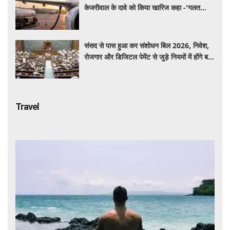
केजरीवाल के दावे को किया खारिज कहा -'गलत
बयान न दें'
संसद से पास हुआ कर संशोधन बिल 2026, निवेश,
रोजगार और डिजिटल पेमेंट से जुड़े नियमों में होंगे बड़े
बदलाव
Travel