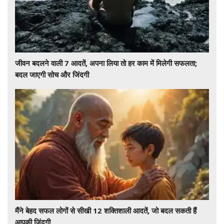
जीवन बदलने वाली 7 आदतें, अपना लिया तो हर काम में मिलेगी सफलता;
बदल जाएगी सोच और जिंदगी
मैंने बेहद सफल लोगों से सीखी 12 शक्तिशाली आदतें, जो बदल सकती हैं
आपकी जिंदगी