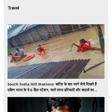
Travel
South India Hill Stations: बारिश के बाद स्वर्ग जैसे दिखते हैं
दक्षिण भारत के ये 6 हिल स्टेशन, चारों तरफ हरियाली और बादलों का
खूबसूरत नजारा