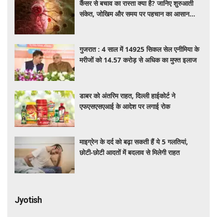
कैंसर से बचाव का रास्ता क्या है? जानिए शुरुआती
संकेत, जोखिम और समय पर पहचान का आसान
तरीका
गुजरात : 4 साल में 14925 सिकल सेल एनीमिया के
मरीजों को 14.57 करोड़ से अधिक का मुफ्त इलाज
डाबर को अंतरिम राहत, दिल्ली हाईकोर्ट ने
एफएसएसएआई के आदेश पर लगाई रोक
माइग्रेन के दर्द को बढ़ा सकती हैं ये 5 गलतियां,
छोटी-छोटी आदतों में बदलाव से मिलेगी राहत
Jyotish