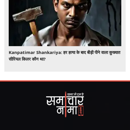
​​​​​​​Kanpatimar Shankariya: हर हत्या के बाद बीड़ी पीने वाला कुख्यात
सीरियल किलर कौन था?