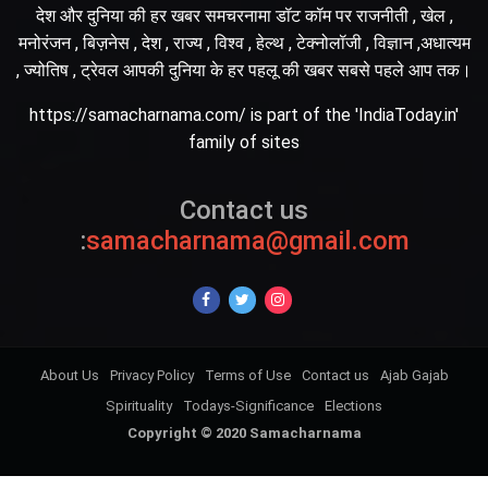
देश और दुनिया की हर खबर समचरनामा डॉट कॉम पर राजनीती , खेल ,
मनोरंजन , बिज़नेस , देश , राज्य , विश्व , हेल्थ , टेक्नोलॉजी , विज्ञान ,अधात्यम
, ज्योतिष , ट्रेवल आपकी दुनिया के हर पहलू की खबर सबसे पहले आप तक।
https://samacharnama.com/ is part of the 'IndiaToday.in'
family of sites
Contact us
:
samacharnama@gmail.com
About Us
Privacy Policy
Terms of Use
Contact us
Ajab Gajab
Spirituality
Todays-Significance
Elections
Copyright © 2020 Samacharnama