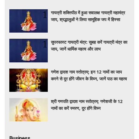
गायत्री शक्तिपीठ में हुआ सवालक्ष गायत्री महामंत्र
जाप, श्रद्धालुओं ने लिया सामूहिक जप में हिस्सा
सुपरफास्ट गायत्री मंत्र: सुबह करें गायत्री मंत्र का
जाप, जानें धार्मिक महत्व और लाभ
गणेश द्वादश नाम स्तोत्रम्: इन 12 नामों का जाप
करने से दूर होंगे जीवन के विघ्न, जानें पाठ का महत्व
श्री गणपति द्वादश नाम स्तोत्रम्: गणेशजी के 12
नामों का करें स्मरण, दूर होंगे विघ्न
Business