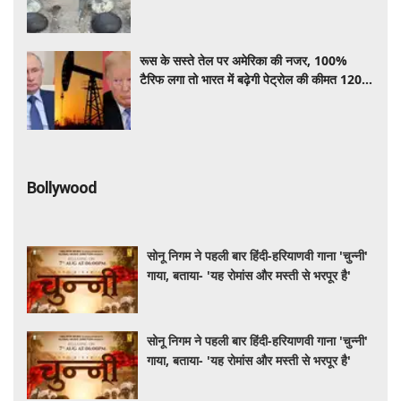
रूस के सस्ते तेल पर अमेरिका की नजर, 100%
टैरिफ लगा तो भारत में बढ़ेगी पेट्रोल की कीमत 120
रूपए के पार जा सकता है भाव
Bollywood
सोनू निगम ने पहली बार हिंदी-हरियाणवी गाना 'चुन्नी'
गाया, बताया- 'यह रोमांस और मस्ती से भरपूर है'
सोनू निगम ने पहली बार हिंदी-हरियाणवी गाना 'चुन्नी'
गाया, बताया- 'यह रोमांस और मस्ती से भरपूर है'