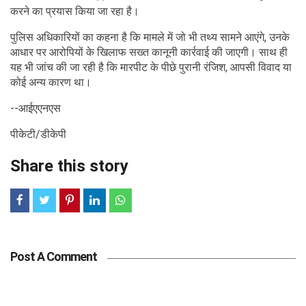
करने का प्रयास किया जा रहा है।
पुलिस अधिकारियों का कहना है कि मामले में जो भी तथ्य सामने आएंगे, उनके
आधार पर आरोपियों के खिलाफ सख्त कानूनी कार्रवाई की जाएगी। साथ ही
यह भी जांच की जा रही है कि मारपीट के पीछे पुरानी रंजिश, आपसी विवाद या
कोई अन्य कारण था।
--आईएएनएस
पीकेटी/डीकेपी
Share this story
Post A Comment