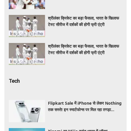
बचाई लाज
श्रीलंका क्रिकेट का बड़ा फैसला, भारत के खिलाफ
टेस्ट सीरीज में दर्शकों की होगी फ्री एंट्री
श्रीलंका क्रिकेट का बड़ा फैसला, भारत के खिलाफ
टेस्ट सीरीज में दर्शकों की होगी फ्री एंट्री
Tech
Flipkart Sale में iPhone से लेकर Nothing
तक सस्ते! इन स्मार्टफोन्स पर मिल रहा तगड़ा
डिस्काउंट, जानें ऑफर्स की पूरी लिस्ट