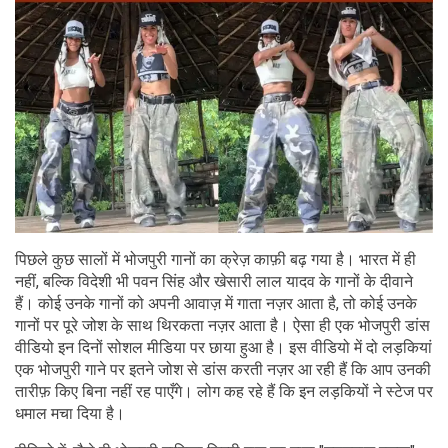
पिछले कुछ सालों में भोजपुरी गानों का क्रेज़ काफ़ी बढ़ गया है। भारत में ही
नहीं, बल्कि विदेशी भी पवन सिंह और खेसारी लाल यादव के गानों के दीवाने
हैं। कोई उनके गानों को अपनी आवाज़ में गाता नज़र आता है, तो कोई उनके
गानों पर पूरे जोश के साथ थिरकता नज़र आता है। ऐसा ही एक भोजपुरी डांस
वीडियो इन दिनों सोशल मीडिया पर छाया हुआ है। इस वीडियो में दो लड़कियां
एक भोजपुरी गाने पर इतने जोश से डांस करती नज़र आ रही हैं कि आप उनकी
तारीफ़ किए बिना नहीं रह पाएँगे। लोग कह रहे हैं कि इन लड़कियों ने स्टेज पर
धमाल मचा दिया है।