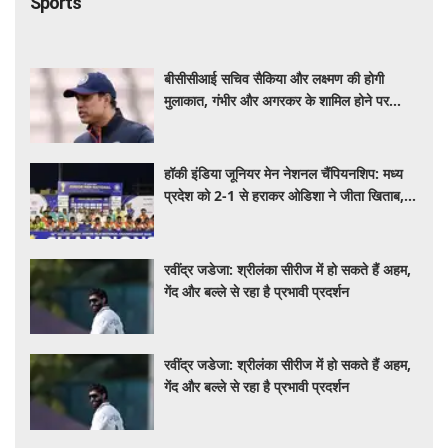
बीसीसीआई सचिव सैकिया और लक्ष्मण की होगी
मुलाकात, गंभीर और अगरकर के शामिल होने पर
संशय
हॉकी इंडिया जूनियर मेन नेशनल चैंपियनशिप: मध्य
प्रदेश को 2-1 से हराकर ओडिशा ने जीता खिताब,
पंजाब के नाम ब्रॉन्ज
रवींद्र जडेजा: श्रीलंका सीरीज में हो सकते हैं अहम,
गेंद और बल्ले से रहा है प्रभावी प्रदर्शन
रवींद्र जडेजा: श्रीलंका सीरीज में हो सकते हैं अहम,
गेंद और बल्ले से रहा है प्रभावी प्रदर्शन
Tech