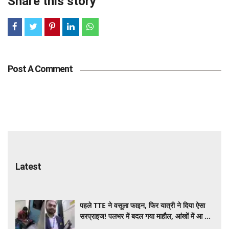
Share this story
Post A Comment
Tags
Latest
पहले TTE ने वसूला फाइन, फिर यात्री ने दिया ऐसा
सरप्राइज! पलभर में बदल गया माहौल, आंखों में आ गए
आंसू