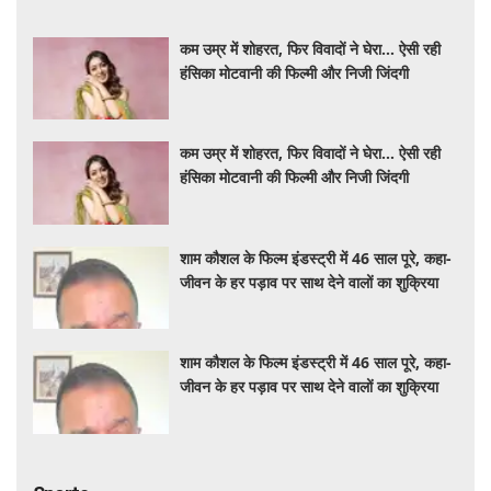
हंसिका मोटवानी की फिल्मी और निजी जिंदगी
कम उम्र में शोहरत, फिर विवादों ने घेरा… ऐसी रही
हंसिका मोटवानी की फिल्मी और निजी जिंदगी
शाम कौशल के फिल्म इंडस्ट्री में 46 साल पूरे, कहा-
जीवन के हर पड़ाव पर साथ देने वालों का शुक्रिया
शाम कौशल के फिल्म इंडस्ट्री में 46 साल पूरे, कहा-
जीवन के हर पड़ाव पर साथ देने वालों का शुक्रिया
Sports